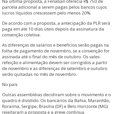
Na última proposta, a Fenaban oferecia R$ 750 de
parcela adicional a serem pagas pelos bancos cujos
lucros líquidos crescessem pelo menos 20%.
De acordo com a proposta, a antecipação da PLR será
paga em até 10 dias úteis depois da assinatura da
convenção coletiva.
As diferenças de salários e benefícios serão pagas na
folha de pagamento de novembro, se a convenção for
assinada até o final do mês de outubro. Os vales-
refeição e alimentação devem ser corrigidos a partir
de novembro e as diferenças de setembro e outubro
serão quitadas no mês de novembro.
No país
Outras assembléias decidiram sobre o movimento e o
quadro é dividido. Os bancários da Bahia, Maranhão,
Roraima, Sergipe, Brasília (DF) e Belo Horizonte (MG)
rejeitaram a proposta e a greve continua.