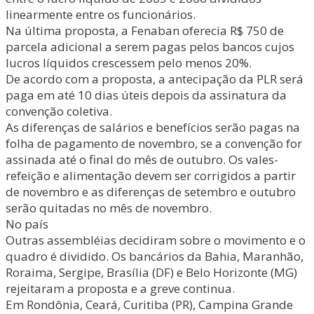
linearmente entre os funcionários.
Na última proposta, a Fenaban oferecia R$ 750 de
parcela adicional a serem pagas pelos bancos cujos
lucros líquidos crescessem pelo menos 20%.
De acordo com a proposta, a antecipação da PLR será
paga em até 10 dias úteis depois da assinatura da
convenção coletiva.
As diferenças de salários e benefícios serão pagas na
folha de pagamento de novembro, se a convenção for
assinada até o final do mês de outubro. Os vales-
refeição e alimentação devem ser corrigidos a partir
de novembro e as diferenças de setembro e outubro
serão quitadas no mês de novembro.
No país
Outras assembléias decidiram sobre o movimento e o
quadro é dividido. Os bancários da Bahia, Maranhão,
Roraima, Sergipe, Brasília (DF) e Belo Horizonte (MG)
rejeitaram a proposta e a greve continua.
Em Rondônia, Ceará, Curitiba (PR), Campina Grande