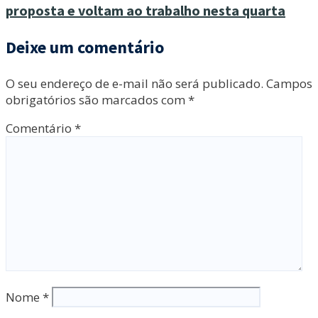
proposta e voltam ao trabalho nesta quarta
Deixe um comentário
O seu endereço de e-mail não será publicado.
Campos
obrigatórios são marcados com
*
Comentário
*
Nome
*