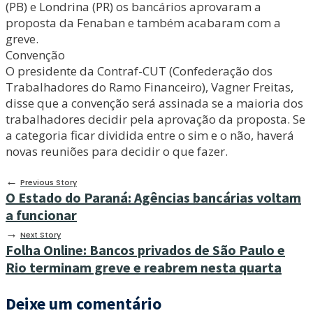
(PB) e Londrina (PR) os bancários aprovaram a
proposta da Fenaban e também acabaram com a
greve.
Convenção
O presidente da Contraf-CUT (Confederação dos
Trabalhadores do Ramo Financeiro), Vagner Freitas,
disse que a convenção será assinada se a maioria dos
trabalhadores decidir pela aprovação da proposta. Se
a categoria ficar dividida entre o sim e o não, haverá
novas reuniões para decidir o que fazer.
←
Previous Story
O Estado do Paraná: Agências bancárias voltam
a funcionar
→
Next Story
Folha Online: Bancos privados de São Paulo e
Rio terminam greve e reabrem nesta quarta
Deixe um comentário