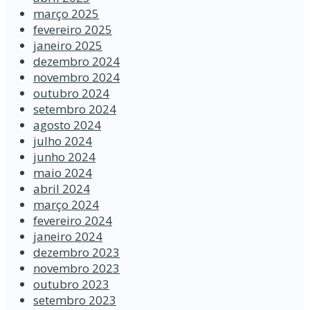
março 2025
fevereiro 2025
janeiro 2025
dezembro 2024
novembro 2024
outubro 2024
setembro 2024
agosto 2024
julho 2024
junho 2024
maio 2024
abril 2024
março 2024
fevereiro 2024
janeiro 2024
dezembro 2023
novembro 2023
outubro 2023
setembro 2023