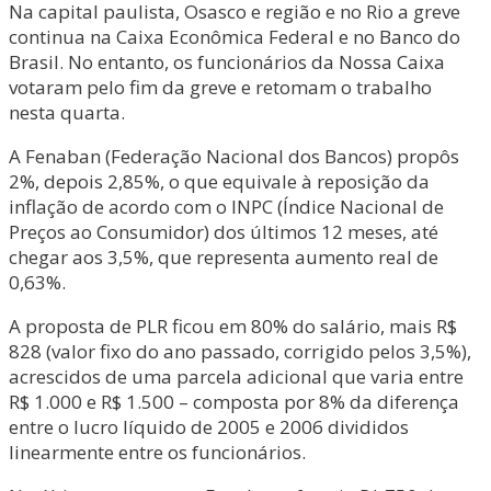
Na capital paulista, Osasco e região e no Rio a greve
continua na Caixa Econômica Federal e no Banco do
Brasil. No entanto, os funcionários da Nossa Caixa
votaram pelo fim da greve e retomam o trabalho
nesta quarta.
A Fenaban (Federação Nacional dos Bancos) propôs
2%, depois 2,85%, o que equivale à reposição da
inflação de acordo com o INPC (Índice Nacional de
Preços ao Consumidor) dos últimos 12 meses, até
chegar aos 3,5%, que representa aumento real de
0,63%.
A proposta de PLR ficou em 80% do salário, mais R$
828 (valor fixo do ano passado, corrigido pelos 3,5%),
acrescidos de uma parcela adicional que varia entre
R$ 1.000 e R$ 1.500 – composta por 8% da diferença
entre o lucro líquido de 2005 e 2006 divididos
linearmente entre os funcionários.