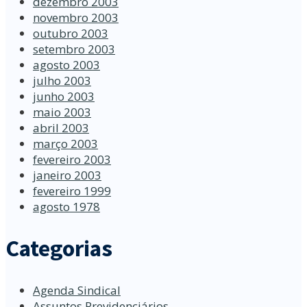
dezembro 2003
novembro 2003
outubro 2003
setembro 2003
agosto 2003
julho 2003
junho 2003
maio 2003
abril 2003
março 2003
fevereiro 2003
janeiro 2003
fevereiro 1999
agosto 1978
Categorias
Agenda Sindical
Assuntos Previdenciários