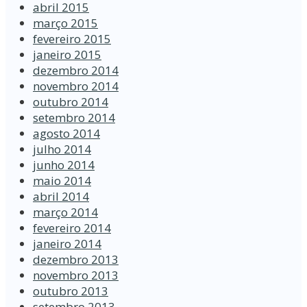
abril 2015
março 2015
fevereiro 2015
janeiro 2015
dezembro 2014
novembro 2014
outubro 2014
setembro 2014
agosto 2014
julho 2014
junho 2014
maio 2014
abril 2014
março 2014
fevereiro 2014
janeiro 2014
dezembro 2013
novembro 2013
outubro 2013
setembro 2013