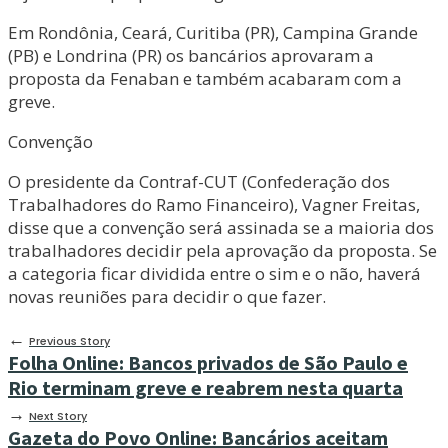
Em Rondônia, Ceará, Curitiba (PR), Campina Grande
(PB) e Londrina (PR) os bancários aprovaram a
proposta da Fenaban e também acabaram com a
greve.
Convenção
O presidente da Contraf-CUT (Confederação dos
Trabalhadores do Ramo Financeiro), Vagner Freitas,
disse que a convenção será assinada se a maioria dos
trabalhadores decidir pela aprovação da proposta. Se
a categoria ficar dividida entre o sim e o não, haverá
novas reuniões para decidir o que fazer.
←
Previous Story
Folha Online: Bancos privados de São Paulo e
Rio terminam greve e reabrem nesta quarta
→
Next Story
Gazeta do Povo Online: Bancários aceitam