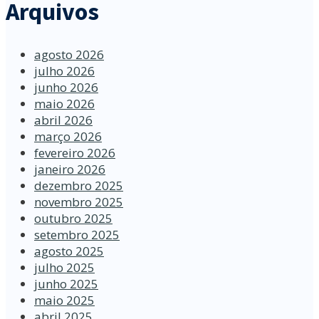
Arquivos
agosto 2026
julho 2026
junho 2026
maio 2026
abril 2026
março 2026
fevereiro 2026
janeiro 2026
dezembro 2025
novembro 2025
outubro 2025
setembro 2025
agosto 2025
julho 2025
junho 2025
maio 2025
abril 2025