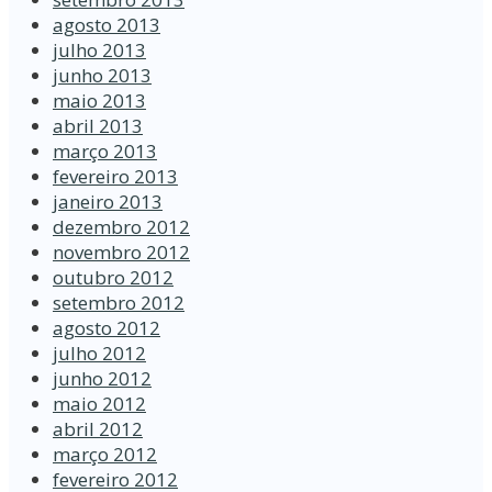
agosto 2013
julho 2013
junho 2013
maio 2013
abril 2013
março 2013
fevereiro 2013
janeiro 2013
dezembro 2012
novembro 2012
outubro 2012
setembro 2012
agosto 2012
julho 2012
junho 2012
maio 2012
abril 2012
março 2012
fevereiro 2012