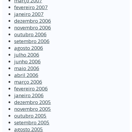
março 2007
fevereiro 2007
janeiro 2007
dezembro 2006
novembro 2006
outubro 2006
setembro 2006
agosto 2006
julho 2006
junho 2006
maio 2006
abril 2006
março 2006
fevereiro 2006
janeiro 2006
dezembro 2005
novembro 2005
outubro 2005
setembro 2005
agosto 2005