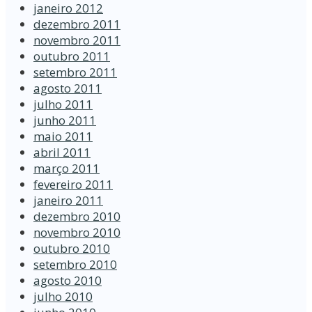
janeiro 2012
dezembro 2011
novembro 2011
outubro 2011
setembro 2011
agosto 2011
julho 2011
junho 2011
maio 2011
abril 2011
março 2011
fevereiro 2011
janeiro 2011
dezembro 2010
novembro 2010
outubro 2010
setembro 2010
agosto 2010
julho 2010