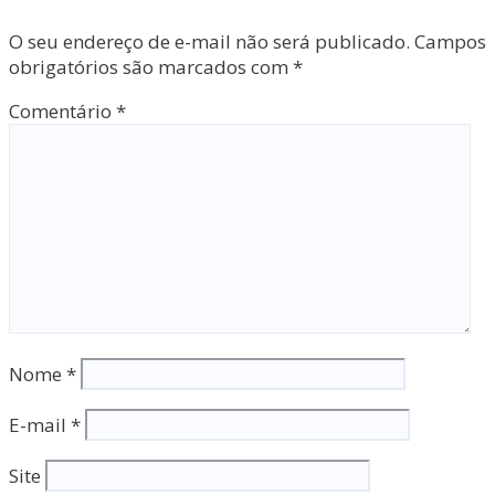
O seu endereço de e-mail não será publicado.
Campos
obrigatórios são marcados com
*
Comentário
*
Nome
*
E-mail
*
Site