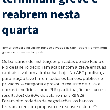
reabrem nesta
quarta
Home
Notícias
Folha Online: Bancos privados de São Paulo e Rio terminam
greve e reabrem nesta quarta
Os bancários de instituições privadas de São Paulo e
Rio de Janeiro decidiram acabar com a greve em suas
capitais e voltam a trabalhar hoje. No ABC paulista, a
paralisação teve fim em todos os bancos, públicos e
privados. A categoria aprovou o reajuste de 3,5% e
outros benefícios, como PLR (participação nos lucros e
resultados) de 80% do salário mais R$ 828.
Foram oito rodadas de negociações, os bancos
fizeram a terceira proposta de reajuste ontem. Os