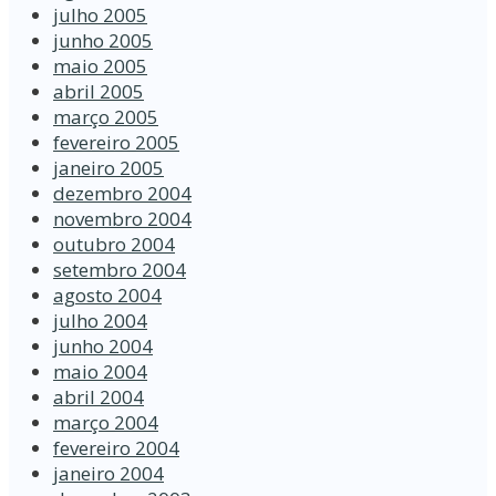
julho 2005
junho 2005
maio 2005
abril 2005
março 2005
fevereiro 2005
janeiro 2005
dezembro 2004
novembro 2004
outubro 2004
setembro 2004
agosto 2004
julho 2004
junho 2004
maio 2004
abril 2004
março 2004
fevereiro 2004
janeiro 2004