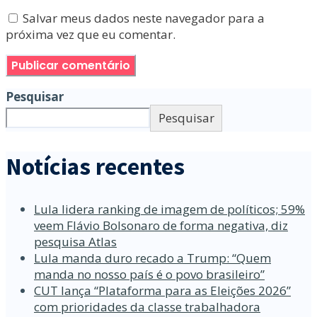
Salvar meus dados neste navegador para a
próxima vez que eu comentar.
Pesquisar
Pesquisar
Notícias recentes
Lula lidera ranking de imagem de políticos; 59%
veem Flávio Bolsonaro de forma negativa, diz
pesquisa Atlas
Lula manda duro recado a Trump: “Quem
manda no nosso país é o povo brasileiro”
CUT lança “Plataforma para as Eleições 2026”
com prioridades da classe trabalhadora