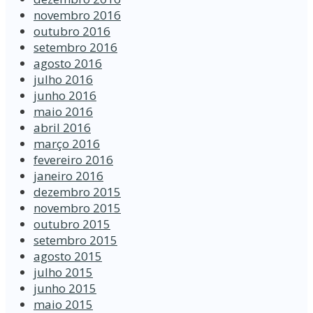
novembro 2016
outubro 2016
setembro 2016
agosto 2016
julho 2016
junho 2016
maio 2016
abril 2016
março 2016
fevereiro 2016
janeiro 2016
dezembro 2015
novembro 2015
outubro 2015
setembro 2015
agosto 2015
julho 2015
junho 2015
maio 2015