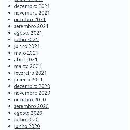
dezembro 2021
novembro 2021
outubro 2021
setembro 2021
agosto 2021
julho 2021
junho 2021
maio 2021
abril 2021
março 2021
fevereiro 2021
janeiro 2021
dezembro 2020
novembro 2020
outubro 2020
setembro 2020
agosto 2020
julho 2020
junho 2020