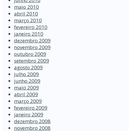
junho 2010
maio 2010
abril 2010
março 2010
fevereiro 2010
janeiro 2010
dezembro 2009
novembro 2009
outubro 2009
setembro 2009
agosto 2009
julho 2009
junho 2009
maio 2009
abril 2009
março 2009
fevereiro 2009
janeiro 2009
dezembro 2008
novembro 2008