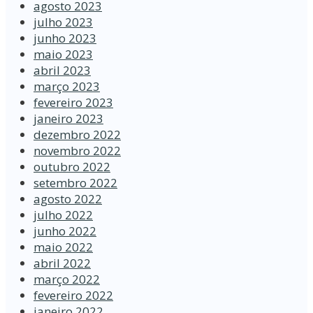
agosto 2023
julho 2023
junho 2023
maio 2023
abril 2023
março 2023
fevereiro 2023
janeiro 2023
dezembro 2022
novembro 2022
outubro 2022
setembro 2022
agosto 2022
julho 2022
junho 2022
maio 2022
abril 2022
março 2022
fevereiro 2022
janeiro 2022