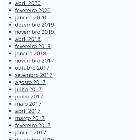
abril 2020
fevereiro 2020
janeiro 2020
dezembro 2019
novembro 2019
abril 2018
fevereiro 2018
janeiro 2018
novembro 2017
outubro 2017
setembro 2017
agosto 2017
julho 2017
junho 2017
maio 2017
abril 2017
março 2017
fevereiro 2017
janeiro 2017
dezembro 2016