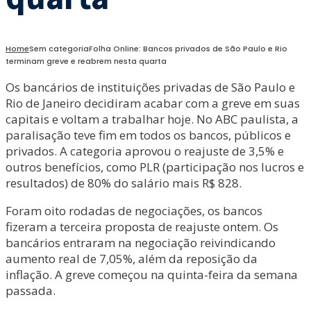
Home
Sem categoria
Folha Online: Bancos privados de São Paulo e Rio
terminam greve e reabrem nesta quarta
Os bancários de instituições privadas de São Paulo e
Rio de Janeiro decidiram acabar com a greve em suas
capitais e voltam a trabalhar hoje. No ABC paulista, a
paralisação teve fim em todos os bancos, públicos e
privados. A categoria aprovou o reajuste de 3,5% e
outros benefícios, como PLR (participação nos lucros e
resultados) de 80% do salário mais R$ 828.
Foram oito rodadas de negociações, os bancos
fizeram a terceira proposta de reajuste ontem. Os
bancários entraram na negociação reivindicando
aumento real de 7,05%, além da reposição da
inflação. A greve começou na quinta-feira da semana
passada.