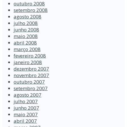
outubro 2008
setembro 2008
agosto 2008
julho 2008
junho 2008
maio 2008
abril 2008
março 2008
fevereiro 2008
janeiro 2008
dezembro 2007
novembro 2007
outubro 2007
setembro 2007
agosto 2007
julho 2007
junho 2007
maio 2007
abril 2007