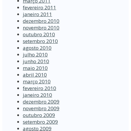
março 2011
fevereiro 2011
janeiro 2011
dezembro 2010
novembro 2010
outubro 2010
setembro 2010
agosto 2010
julho 2010
junho 2010
maio 2010
abril 2010
março 2010
fevereiro 2010
janeiro 2010
dezembro 2009
novembro 2009
outubro 2009
setembro 2009
agosto 2009