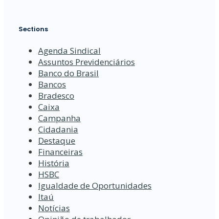
Sections
Agenda Sindical
Assuntos Previdenciários
Banco do Brasil
Bancos
Bradesco
Caixa
Campanha
Cidadania
Destaque
Financeiras
História
HSBC
Igualdade de Oportunidades
Itaú
Notícias