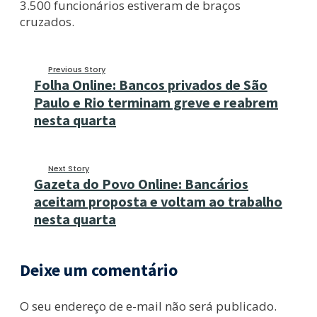
3.500 funcionários estiveram de braços
cruzados.
Previous Story
Folha Online: Bancos privados de São
Paulo e Rio terminam greve e reabrem
nesta quarta
Next Story
Gazeta do Povo Online: Bancários
aceitam proposta e voltam ao trabalho
nesta quarta
Deixe um comentário
O seu endereço de e-mail não será publicado.