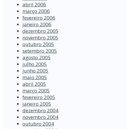
abril 2006
março 2006
fevereiro 2006
janeiro 2006
dezembro 2005
novembro 2005
outubro 2005
setembro 2005
agosto 2005
julho 2005
junho 2005
maio 2005
abril 2005
março 2005
fevereiro 2005
janeiro 2005
dezembro 2004
novembro 2004
outubro 2004