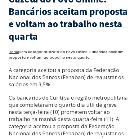
Bancários aceitam proposta
e voltam ao trabalho nesta
quarta
Home
Sem categoria
Gazeta do Povo Online: Bancários aceitam
proposta e voltam ao trabalho nesta quarta
A categoria aceitou a proposta da Federação
Nacional dos Bancos (Fenaban) de reajustar os
salários em 3,5%
Os bancários de Curitiba e região metropolitana
que completaram o quarto dia útil de greve
nesta terça-feira (10) prometem voltar ao
trabalho na manhã desta quarta-feira (11). A
categoria aceitou a proposta da Federação
Nacional dos Bancos (Fenaban) de reajustar os