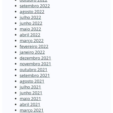
setembro 2022
agosto 2022
julho 2022
junho 2022
maio 2022
abril 2022
março 2022
fevereiro 2022
janeiro 2022
dezembro 2021
novembro 2021
outubro 2021
setembro 2021
agosto 2021
julho 2021
junho 2021
maio 2021
abril 2021
março 2021