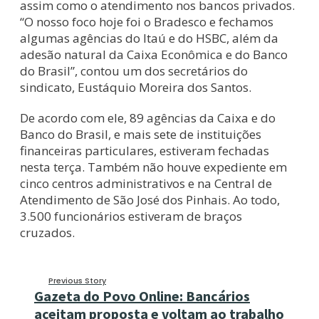
assim como o atendimento nos bancos privados.
“O nosso foco hoje foi o Bradesco e fechamos
algumas agências do Itaú e do HSBC, além da
adesão natural da Caixa Econômica e do Banco
do Brasil”, contou um dos secretários do
sindicato, Eustáquio Moreira dos Santos.
De acordo com ele, 89 agências da Caixa e do
Banco do Brasil, e mais sete de instituições
financeiras particulares, estiveram fechadas
nesta terça. Também não houve expediente em
cinco centros administrativos e na Central de
Atendimento de São José dos Pinhais. Ao todo,
3.500 funcionários estiveram de braços
cruzados.
Previous Story
Gazeta do Povo Online: Bancários
aceitam proposta e voltam ao trabalho