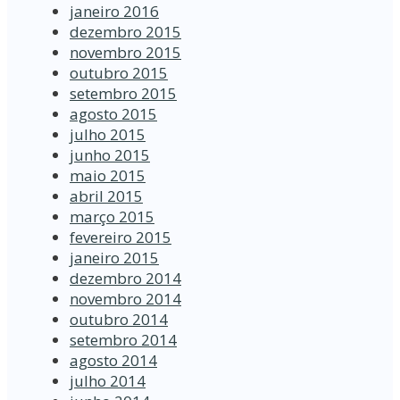
janeiro 2016
dezembro 2015
novembro 2015
outubro 2015
setembro 2015
agosto 2015
julho 2015
junho 2015
maio 2015
abril 2015
março 2015
fevereiro 2015
janeiro 2015
dezembro 2014
novembro 2014
outubro 2014
setembro 2014
agosto 2014
julho 2014