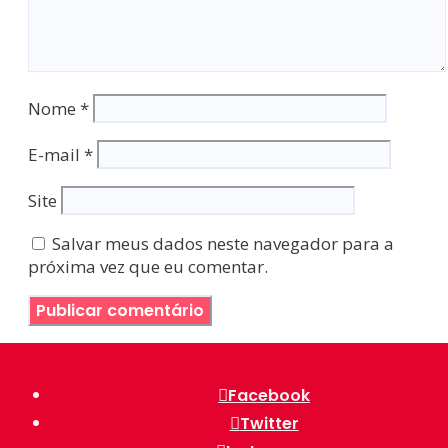
Nome
*
E-mail
*
Site
Salvar meus dados neste navegador para a
próxima vez que eu comentar.
Facebook
Twitter