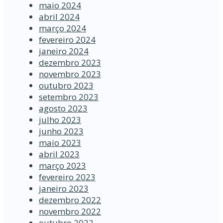
maio 2024
abril 2024
março 2024
fevereiro 2024
janeiro 2024
dezembro 2023
novembro 2023
outubro 2023
setembro 2023
agosto 2023
julho 2023
junho 2023
maio 2023
abril 2023
março 2023
fevereiro 2023
janeiro 2023
dezembro 2022
novembro 2022
outubro 2022