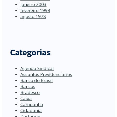
janeiro 2003
fevereiro 1999
agosto 1978
Categorias
Agenda Sindical
Assuntos Previdenciários
Banco do Brasil
Bancos
Bradesco
Caixa
Campanha
Cidadania
Destaque