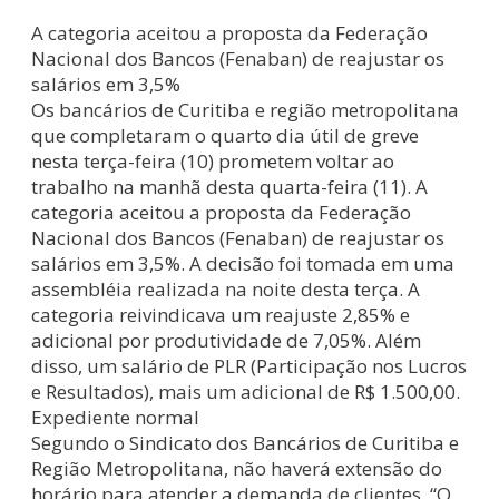
A categoria aceitou a proposta da Federação
Nacional dos Bancos (Fenaban) de reajustar os
salários em 3,5%
Os bancários de Curitiba e região metropolitana
que completaram o quarto dia útil de greve
nesta terça-feira (10) prometem voltar ao
trabalho na manhã desta quarta-feira (11). A
categoria aceitou a proposta da Federação
Nacional dos Bancos (Fenaban) de reajustar os
salários em 3,5%. A decisão foi tomada em uma
assembléia realizada na noite desta terça. A
categoria reivindicava um reajuste 2,85% e
adicional por produtividade de 7,05%. Além
disso, um salário de PLR (Participação nos Lucros
e Resultados), mais um adicional de R$ 1.500,00.
Expediente normal
Segundo o Sindicato dos Bancários de Curitiba e
Região Metropolitana, não haverá extensão do
horário para atender a demanda de clientes. “O