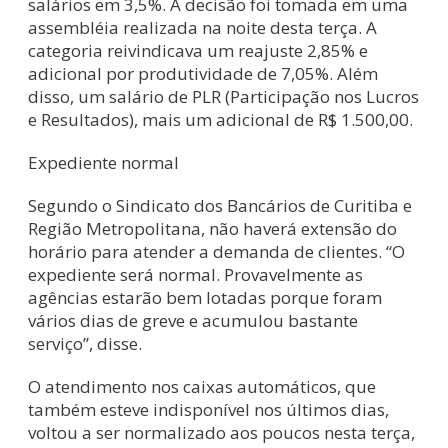
salários em 3,5%. A decisão foi tomada em uma
assembléia realizada na noite desta terça. A
categoria reivindicava um reajuste 2,85% e
adicional por produtividade de 7,05%. Além
disso, um salário de PLR (Participação nos Lucros
e Resultados), mais um adicional de R$ 1.500,00.
Expediente normal
Segundo o Sindicato dos Bancários de Curitiba e
Região Metropolitana, não haverá extensão do
horário para atender a demanda de clientes. “O
expediente será normal. Provavelmente as
agências estarão bem lotadas porque foram
vários dias de greve e acumulou bastante
serviço”, disse.
O atendimento nos caixas automáticos, que
também esteve indisponível nos últimos dias,
voltou a ser normalizado aos poucos nesta terça,