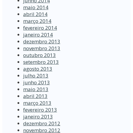
junho 2014
maio 2014
abril 2014
março 2014
fevereiro 2014
janeiro 2014
dezembro 2013
novembro 2013
outubro 2013
setembro 2013
agosto 2013
julho 2013
junho 2013
maio 2013
abril 2013
março 2013
fevereiro 2013
janeiro 2013
dezembro 2012
novembro 2012