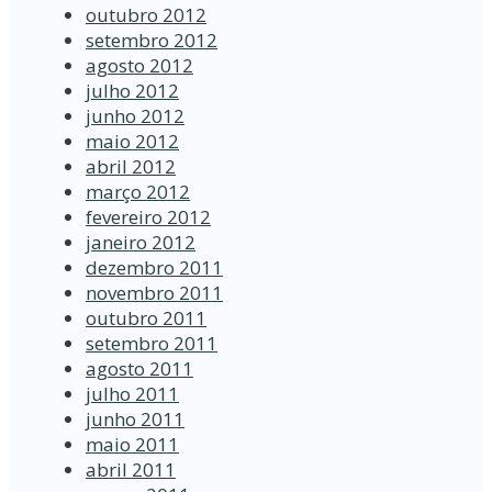
outubro 2012
setembro 2012
agosto 2012
julho 2012
junho 2012
maio 2012
abril 2012
março 2012
fevereiro 2012
janeiro 2012
dezembro 2011
novembro 2011
outubro 2011
setembro 2011
agosto 2011
julho 2011
junho 2011
maio 2011
abril 2011