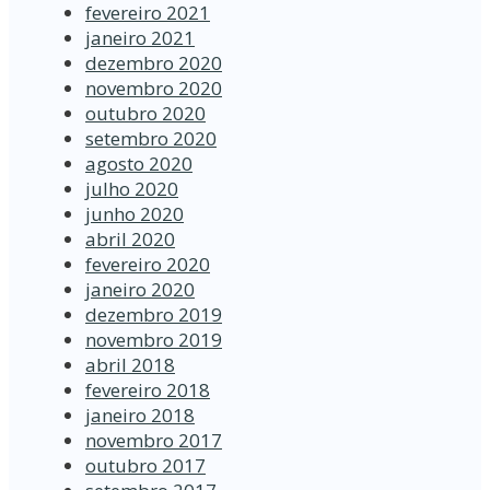
fevereiro 2021
janeiro 2021
dezembro 2020
novembro 2020
outubro 2020
setembro 2020
agosto 2020
julho 2020
junho 2020
abril 2020
fevereiro 2020
janeiro 2020
dezembro 2019
novembro 2019
abril 2018
fevereiro 2018
janeiro 2018
novembro 2017
outubro 2017