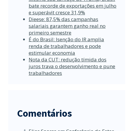
bate recorde de exportações em julho
e superávit cresce 31,9%
Dieese: 87,5% das campanhas
salariais garantem ganho real no
primeiro semestre
É do Brasil: Isenção do IR amplia
renda de trabalhadores e pode
estimular economia
Nota da CUT: redução tímida dos
juros trava o desenvolvimento e pune
trabalhadores
Comentários