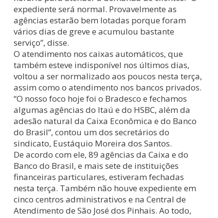
expediente será normal. Provavelmente as
agências estarão bem lotadas porque foram
vários dias de greve e acumulou bastante
serviço”, disse.
O atendimento nos caixas automáticos, que
também esteve indisponível nos últimos dias,
voltou a ser normalizado aos poucos nesta terça,
assim como o atendimento nos bancos privados.
“O nosso foco hoje foi o Bradesco e fechamos
algumas agências do Itaú e do HSBC, além da
adesão natural da Caixa Econômica e do Banco
do Brasil”, contou um dos secretários do
sindicato, Eustáquio Moreira dos Santos.
De acordo com ele, 89 agências da Caixa e do
Banco do Brasil, e mais sete de instituições
financeiras particulares, estiveram fechadas
nesta terça. Também não houve expediente em
cinco centros administrativos e na Central de
Atendimento de São José dos Pinhais. Ao todo,