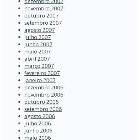
dezembro 2007
novembro 2007
outubro 2007
setembro 2007
agosto 2007
julho 2007
junho 2007
maio 2007
abril 2007
março 2007
fevereiro 2007
janeiro 2007
dezembro 2006
novembro 2006
outubro 2006
setembro 2006
agosto 2006
julho 2006
junho 2006
maio 2006