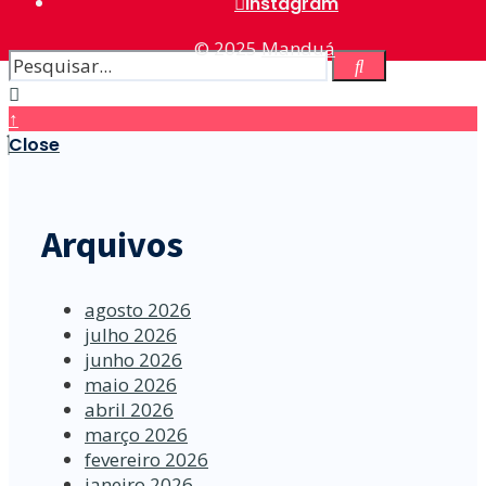
Instagram
© 2025
Manduá
↑
Close
Arquivos
agosto 2026
julho 2026
junho 2026
maio 2026
abril 2026
março 2026
fevereiro 2026
janeiro 2026