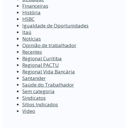
Financeiras
História
HSBC
Igualdade de Oportunidades
Itaú
Notícias
Opinião de trabalhador
Recentes
Regional Curitiba
Regional PACTU
Regional Vida Bancária
Santander
Saúde do Trabalhador
Sem categoria
Sindicatos
Sítios Indicados
Video