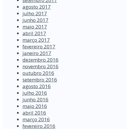
setembro 2017
agosto 2017
julho 2017
junho 2017
maio 2017
abril 2017
março 2017
fevereiro 2017
janeiro 2017
dezembro 2016
novembro 2016
outubro 2016
setembro 2016
agosto 2016
julho 2016
junho 2016
maio 2016
abril 2016
março 2016
fevereiro 2016