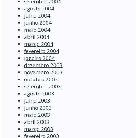
setembro 2004
agosto 2004
julho 2004
junho 2004
maio 2004
abril 2004
março 2004
fevereiro 2004
janeiro 2004
dezembro 2003
novembro 2003
outubro 2003
setembro 2003
agosto 2003
julho 2003
junho 2003
maio 2003
abril 2003
março 2003
fevereiro 2003