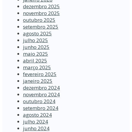
dezembro 2025
novembro 2025
outubro 2025
setembro 2025
agosto 2025
julho 2025
junho 2025
maio 2025
abril 2025
março 2025
fevereiro 2025
janeiro 2025
dezembro 2024
novembro 2024
outubro 2024
setembro 2024
agosto 2024
julho 2024
junho 2024