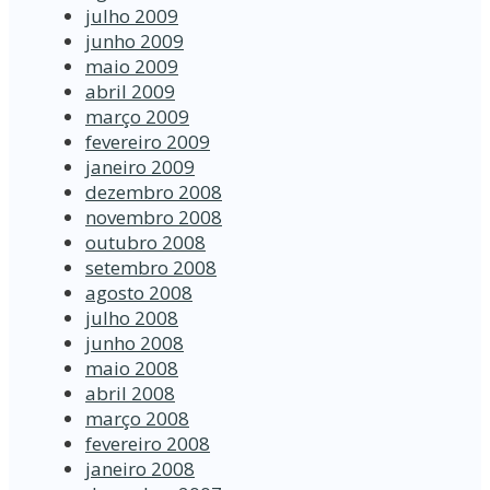
julho 2009
junho 2009
maio 2009
abril 2009
março 2009
fevereiro 2009
janeiro 2009
dezembro 2008
novembro 2008
outubro 2008
setembro 2008
agosto 2008
julho 2008
junho 2008
maio 2008
abril 2008
março 2008
fevereiro 2008
janeiro 2008