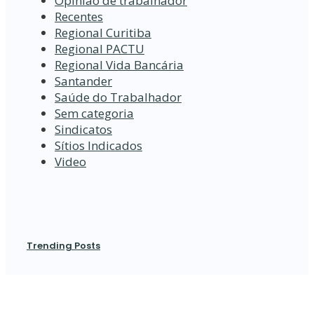
Opinião de trabalhador
Recentes
Regional Curitiba
Regional PACTU
Regional Vida Bancária
Santander
Saúde do Trabalhador
Sem categoria
Sindicatos
Sítios Indicados
Video
Trending Posts