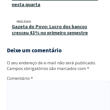
nesta quarta
Next Story
Gazeta do Povo: Lucro dos bancos
cresceu 43% no primeiro semestre
Deixe um comentário
O seu endereço de e-mail não será publicado.
Campos obrigatórios são marcados com
*
Comentário
*