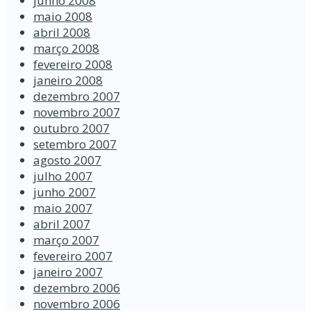
junho 2008
maio 2008
abril 2008
março 2008
fevereiro 2008
janeiro 2008
dezembro 2007
novembro 2007
outubro 2007
setembro 2007
agosto 2007
julho 2007
junho 2007
maio 2007
abril 2007
março 2007
fevereiro 2007
janeiro 2007
dezembro 2006
novembro 2006