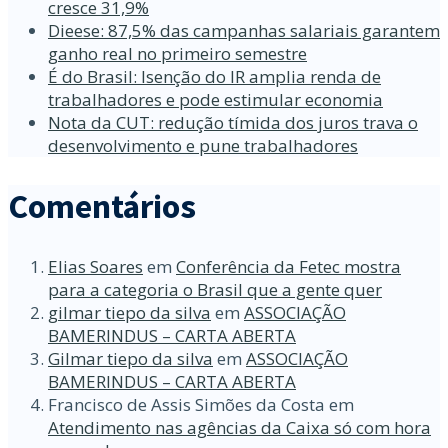
cresce 31,9%
Dieese: 87,5% das campanhas salariais garantem
ganho real no primeiro semestre
É do Brasil: Isenção do IR amplia renda de
trabalhadores e pode estimular economia
Nota da CUT: redução tímida dos juros trava o
desenvolvimento e pune trabalhadores
Comentários
Elias Soares
em
Conferência da Fetec mostra
para a categoria o Brasil que a gente quer
gilmar tiepo da silva
em
ASSOCIAÇÃO
BAMERINDUS – CARTA ABERTA
Gilmar tiepo da silva
em
ASSOCIAÇÃO
BAMERINDUS – CARTA ABERTA
Francisco de Assis Simões da Costa
em
Atendimento nas agências da Caixa só com hora