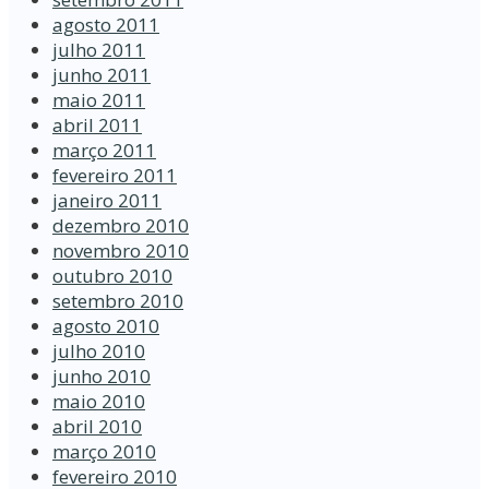
agosto 2011
julho 2011
junho 2011
maio 2011
abril 2011
março 2011
fevereiro 2011
janeiro 2011
dezembro 2010
novembro 2010
outubro 2010
setembro 2010
agosto 2010
julho 2010
junho 2010
maio 2010
abril 2010
março 2010
fevereiro 2010