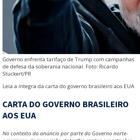
Governo enfrenta tarifaço de Trump com campanhas
de defesa da soberania nacional. Foto: Ricardo
Stuckert/PR
Leia a íntegra da carta do governo brasileiro aos EUA
CARTA DO GOVERNO BRASILEIRO
AOS EUA
No contexto do anúncio por parte do Governo norte-