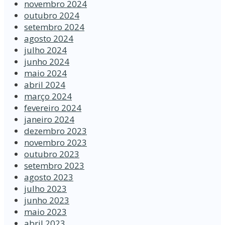
novembro 2024
outubro 2024
setembro 2024
agosto 2024
julho 2024
junho 2024
maio 2024
abril 2024
março 2024
fevereiro 2024
janeiro 2024
dezembro 2023
novembro 2023
outubro 2023
setembro 2023
agosto 2023
julho 2023
junho 2023
maio 2023
abril 2023