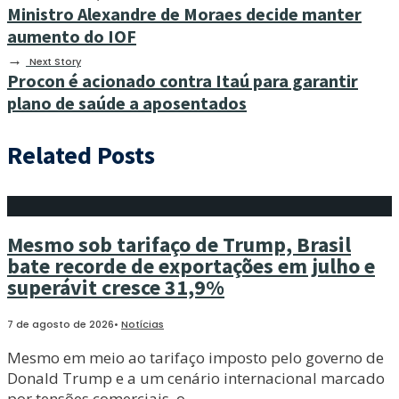
Ministro Alexandre de Moraes decide manter
aumento do IOF
→
Next Story
Procon é acionado contra Itaú para garantir
plano de saúde a aposentados
Related Posts
Mesmo sob tarifaço de Trump, Brasil
bate recorde de exportações em julho e
superávit cresce 31,9%
7 de agosto de 2026
•
Notícias
Mesmo em meio ao tarifaço imposto pelo governo de
Donald Trump e a um cenário internacional marcado
por tensões comerciais, o
...