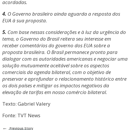
acordadas.
4.
O Governo brasileiro ainda aguarda a resposta dos
EUA à sua proposta.
5.
Com base nessas considerações e à luz da urgência do
tema, o Governo do Brasil reitera seu interesse em
receber comentários do governo dos EUA sobre a
proposta brasileira. O Brasil permanece pronto para
dialogar com as autoridades americanas e negociar uma
solução mutuamente aceitável sobre os aspectos
comerciais da agenda bilateral, com o objetivo de
preservar e aprofundar o relacionamento histórico entre
os dois países e mitigar os impactos negativos da
elevação de tarifas em nosso comércio bilateral.
Texto: Gabriel Valery
Fonte: TVT News
←
Previous Story