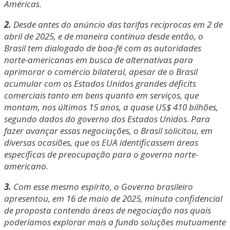
Américas.
2.
Desde antes do anúncio das tarifas recíprocas em 2 de
abril de 2025, e de maneira contínua desde então, o
Brasil tem dialogado de boa-fé com as autoridades
norte-americanas em busca de alternativas para
aprimorar o comércio bilateral, apesar de o Brasil
acumular com os Estados Unidos grandes déficits
comerciais tanto em bens quanto em serviços, que
montam, nos últimos 15 anos, a quase US$ 410 bilhões,
segundo dados do governo dos Estados Unidos. Para
fazer avançar essas negociações, o Brasil solicitou, em
diversas ocasiões, que os EUA identificassem áreas
específicas de preocupação para o governo norte-
americano.
3.
Com esse mesmo espírito, o Governo brasileiro
apresentou, em 16 de maio de 2025, minuta confidencial
de proposta contendo áreas de negociação nas quais
poderíamos explorar mais a fundo soluções mutuamente