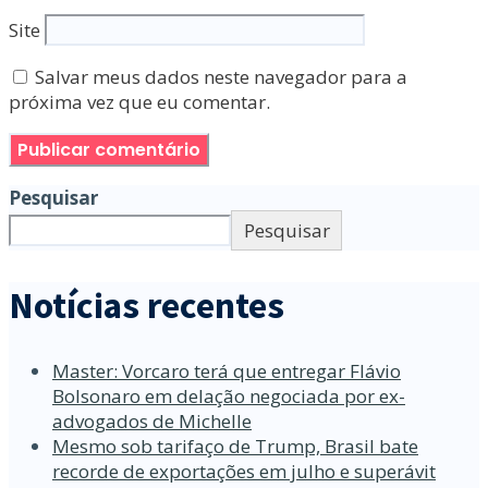
Site
Salvar meus dados neste navegador para a
próxima vez que eu comentar.
Pesquisar
Pesquisar
Notícias recentes
Master: Vorcaro terá que entregar Flávio
Bolsonaro em delação negociada por ex-
advogados de Michelle
Mesmo sob tarifaço de Trump, Brasil bate
recorde de exportações em julho e superávit