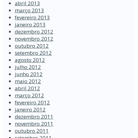
abril 2013
março 2013
fevereiro 2013
janeiro 2013
dezembro 2012
novembro 2012
outubro 2012
setembro 2012
agosto 2012
julho 2012
junho 2012
maio 2012
abril 2012
março 2012
fevereiro 2012
janeiro 2012
dezembro 2011
novembro 2011
outubro 2011
setembro 2011