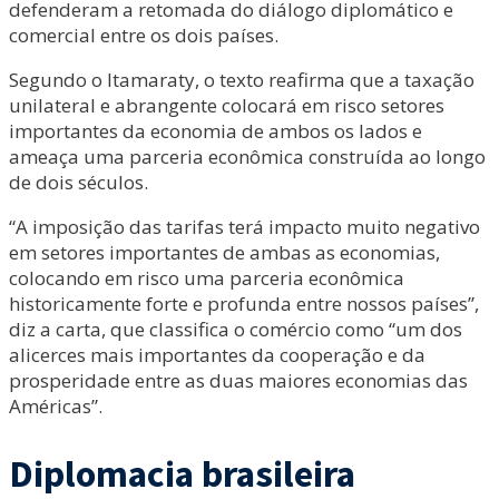
defenderam a retomada do diálogo diplomático e
comercial entre os dois países.
Segundo o Itamaraty, o texto reafirma que a taxação
unilateral e abrangente colocará em risco setores
importantes da economia de ambos os lados e
ameaça uma parceria econômica construída ao longo
de dois séculos.
“A imposição das tarifas terá impacto muito negativo
em setores importantes de ambas as economias,
colocando em risco uma parceria econômica
historicamente forte e profunda entre nossos países”,
diz a carta, que classifica o comércio como “um dos
alicerces mais importantes da cooperação e da
prosperidade entre as duas maiores economias das
Américas”.
Diplomacia brasileira