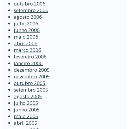
outubro 2006
setembro 2006
agosto 2006
julho 2006
junho 2006
maio 2006
abril 2006
março 2006
fevereiro 2006
janeiro 2006
dezembro 2005
novembro 2005
outubro 2005
setembro 2005
agosto 2005
julho 2005
junho 2005
maio 2005
abril 2005