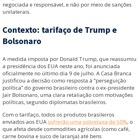
negociada e responsável, e não por meio de sanções
unilaterais.
Contexto: tarifaço de Trump e
Bolsonaro
A medida imposta por Donald Trump, que reassumiu
a presidência dos EUA neste ano, foi anunciada
oficialmente no último dia 9 de julho. A Casa Branca
justificou a decisão como resposta à “perseguição
política” do governo brasileiro contra o ex-presidente
Jair Bolsonaro, uma clara retaliação com motivações
políticas, segundo diplomatas brasileiros.
Com o tarifaço, todos os produtos brasileiros
enviados aos EUA
sofrerão uma sobretaxa de 50%
, o
que afeta desde commodities agrícolas (como café,
carne bovina e suco de laranja) até bens