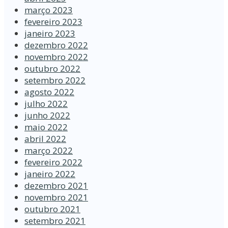
março 2023
fevereiro 2023
janeiro 2023
dezembro 2022
novembro 2022
outubro 2022
setembro 2022
agosto 2022
julho 2022
junho 2022
maio 2022
abril 2022
março 2022
fevereiro 2022
janeiro 2022
dezembro 2021
novembro 2021
outubro 2021
setembro 2021