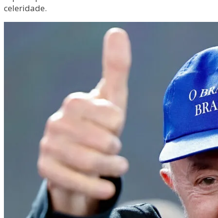
celeridade.