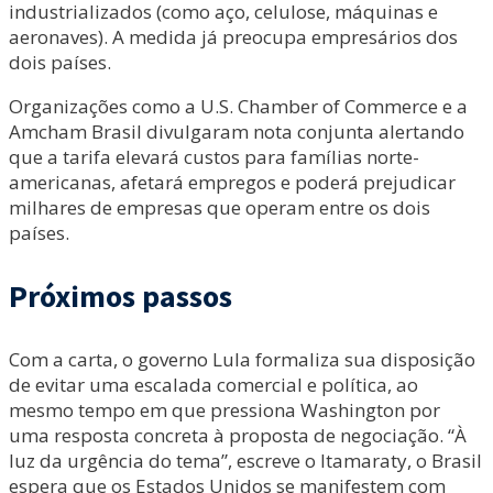
industrializados (como aço, celulose, máquinas e
aeronaves). A medida já preocupa empresários dos
dois países.
Organizações como a U.S. Chamber of Commerce e a
Amcham Brasil divulgaram nota conjunta alertando
que a tarifa elevará custos para famílias norte-
americanas, afetará empregos e poderá prejudicar
milhares de empresas que operam entre os dois
países.
Próximos passos
Com a carta, o governo Lula formaliza sua disposição
de evitar uma escalada comercial e política, ao
mesmo tempo em que pressiona Washington por
uma resposta concreta à proposta de negociação. “À
luz da urgência do tema”, escreve o Itamaraty, o Brasil
espera que os Estados Unidos se manifestem com