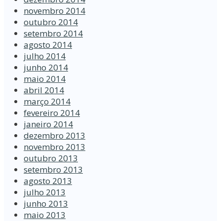
novembro 2014
outubro 2014
setembro 2014
agosto 2014
julho 2014
junho 2014
maio 2014
abril 2014
março 2014
fevereiro 2014
janeiro 2014
dezembro 2013
novembro 2013
outubro 2013
setembro 2013
agosto 2013
julho 2013
junho 2013
maio 2013