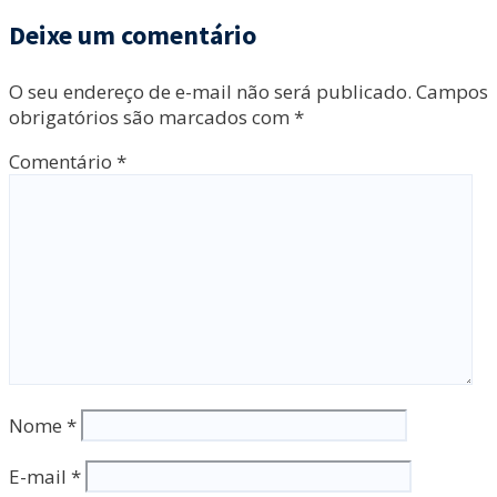
Deixe um comentário
O seu endereço de e-mail não será publicado.
Campos
obrigatórios são marcados com
*
Comentário
*
Nome
*
E-mail
*