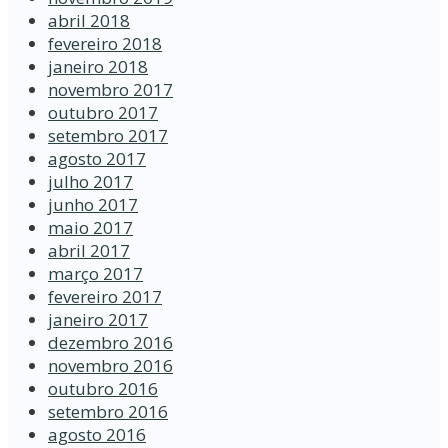
abril 2018
fevereiro 2018
janeiro 2018
novembro 2017
outubro 2017
setembro 2017
agosto 2017
julho 2017
junho 2017
maio 2017
abril 2017
março 2017
fevereiro 2017
janeiro 2017
dezembro 2016
novembro 2016
outubro 2016
setembro 2016
agosto 2016