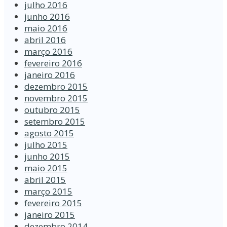
julho 2016
junho 2016
maio 2016
abril 2016
março 2016
fevereiro 2016
janeiro 2016
dezembro 2015
novembro 2015
outubro 2015
setembro 2015
agosto 2015
julho 2015
junho 2015
maio 2015
abril 2015
março 2015
fevereiro 2015
janeiro 2015
dezembro 2014