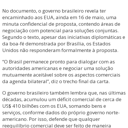
No documento, o governo brasileiro revela ter
encaminhado aos EUA, ainda em 16 de maio, uma
minuta confidencial de proposta, contendo áreas de
negociação com potencial para soluções conjuntas.
Segundo o texto, apesar das iniciativas diplomáticas e
da boa-fé demonstrada por Brasília, os Estados
Unidos não responderam formalmente à proposta.
“O Brasil permanece pronto para dialogar com as
autoridades americanas e negociar uma solução
mutuamente aceitável sobre os aspectos comerciais
da agenda bilateral”, diz o trecho final da carta.
O governo brasileiro também lembra que, nas últimas
décadas, acumulou um déficit comercial de cerca de
US$ 410 bilhões com os EUA, somando bens e
serviços, conforme dados do próprio governo norte-
americano. Por isso, defende que qualquer
reequilíbrio comercial deve ser feito de maneira