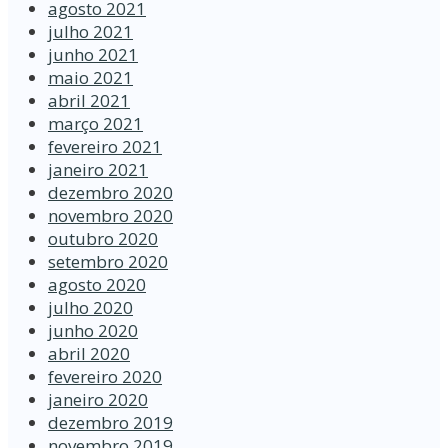
agosto 2021
julho 2021
junho 2021
maio 2021
abril 2021
março 2021
fevereiro 2021
janeiro 2021
dezembro 2020
novembro 2020
outubro 2020
setembro 2020
agosto 2020
julho 2020
junho 2020
abril 2020
fevereiro 2020
janeiro 2020
dezembro 2019
novembro 2019