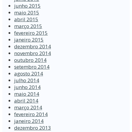
junho 2015
maio 2015
abril 2015
março 2015
fevereiro 2015
janeiro 2015
dezembro 2014
novembro 2014
outubro 2014
setembro 2014
agosto 2014
julho 2014
junho 2014
maio 2014
abril 2014
março 2014
fevereiro 2014
janeiro 2014
dezembro 2013