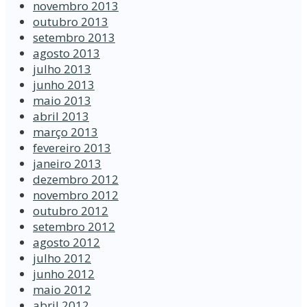
novembro 2013
outubro 2013
setembro 2013
agosto 2013
julho 2013
junho 2013
maio 2013
abril 2013
março 2013
fevereiro 2013
janeiro 2013
dezembro 2012
novembro 2012
outubro 2012
setembro 2012
agosto 2012
julho 2012
junho 2012
maio 2012
abril 2012