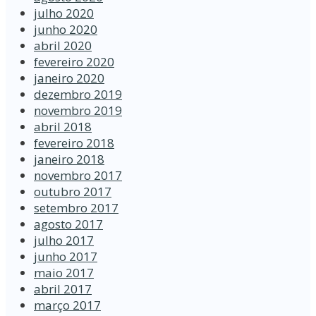
julho 2020
junho 2020
abril 2020
fevereiro 2020
janeiro 2020
dezembro 2019
novembro 2019
abril 2018
fevereiro 2018
janeiro 2018
novembro 2017
outubro 2017
setembro 2017
agosto 2017
julho 2017
junho 2017
maio 2017
abril 2017
março 2017