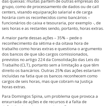
das queixas: muitas partem de outras empresas do
grupo, como de processamento de dados ou de call
centers, visando equiparação salarial e de carga
horária com os reconhecidos como bancários –
funcionários do caixa e tesouraria, por exemplo -, de
seis horas e as restantes sendo, portanto, horas extras.
A maior parte dessas ações – 35% – pede o
reconhecimento da sétima e da oitava hora de
trabalho como horas extras e questiona o argumento
dos bancos de que são cargos comissionados,
previstos no artigo 224 da Consolidação das Leis do
Trabalho (CLT), portanto sem a limitação a que têm
direito os bancários. Outras 25% das ações estariam
incluídas na fatia que os bancos reconhecem como
cargos de seis horas, mas que cobram na Justiça
horas extras.
Para Domingos Spina, um problema que provoca a
enxurrada de ações e de recursos é a falta de