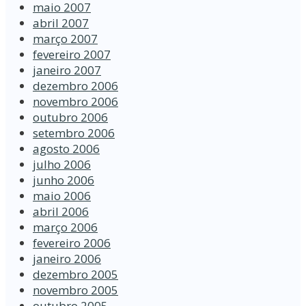
maio 2007
abril 2007
março 2007
fevereiro 2007
janeiro 2007
dezembro 2006
novembro 2006
outubro 2006
setembro 2006
agosto 2006
julho 2006
junho 2006
maio 2006
abril 2006
março 2006
fevereiro 2006
janeiro 2006
dezembro 2005
novembro 2005
outubro 2005