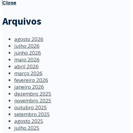
Close
Arquivos
agosto 2026
julho 2026
junho 2026
maio 2026
abril 2026
março 2026
fevereiro 2026
janeiro 2026
dezembro 2025
novembro 2025
outubro 2025
setembro 2025
agosto 2025
julho 2025