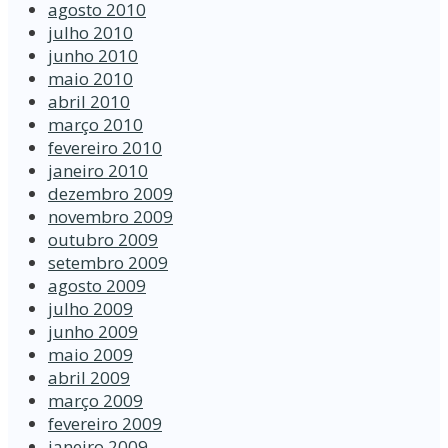
agosto 2010
julho 2010
junho 2010
maio 2010
abril 2010
março 2010
fevereiro 2010
janeiro 2010
dezembro 2009
novembro 2009
outubro 2009
setembro 2009
agosto 2009
julho 2009
junho 2009
maio 2009
abril 2009
março 2009
fevereiro 2009
janeiro 2009