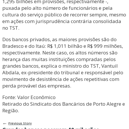
1,295 bilhões em provisões, respectivamente -,
puxada pelo alto número de funcionários e pela
cultura do serviço público de recorrer sempre, mesmo
em ações com jurisprudência contrária consolidada
no TST.
Dos bancos privados, as maiores provisões são do
Bradesco e do Itaú: R$ 1,011 bilhão e R$ 999 milhões,
respectivamente. Neste caso, os altos números são
herança das muitas instituições compradas pelos
grandes bancos, explica o ministro do TST, Vantuil
Abdala, ex-presidente do tribunal e responsável pelo
movimento de desistência de ações repetitivas com
perda provável das empresas.
Fonte: Valor Econômico
Retirado do Sindicato dos Bancários de Porto Alegre e
Região.
←
Previous Story