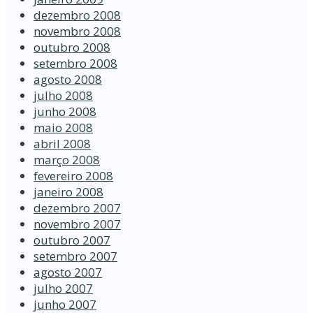
dezembro 2008
novembro 2008
outubro 2008
setembro 2008
agosto 2008
julho 2008
junho 2008
maio 2008
abril 2008
março 2008
fevereiro 2008
janeiro 2008
dezembro 2007
novembro 2007
outubro 2007
setembro 2007
agosto 2007
julho 2007
junho 2007