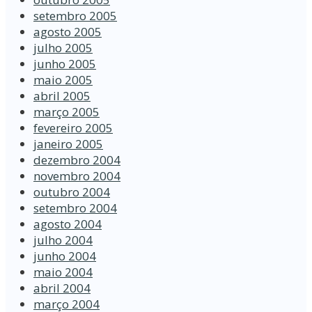
setembro 2005
agosto 2005
julho 2005
junho 2005
maio 2005
abril 2005
março 2005
fevereiro 2005
janeiro 2005
dezembro 2004
novembro 2004
outubro 2004
setembro 2004
agosto 2004
julho 2004
junho 2004
maio 2004
abril 2004
março 2004