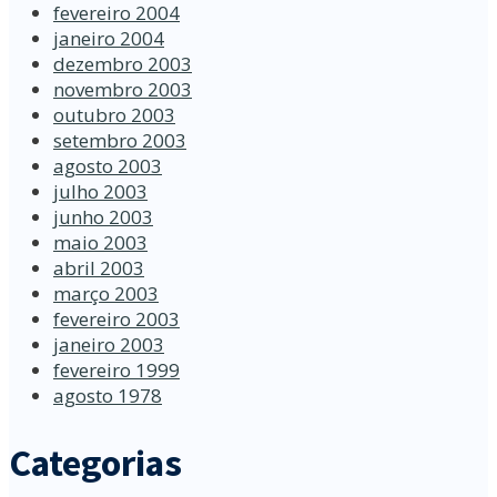
fevereiro 2004
janeiro 2004
dezembro 2003
novembro 2003
outubro 2003
setembro 2003
agosto 2003
julho 2003
junho 2003
maio 2003
abril 2003
março 2003
fevereiro 2003
janeiro 2003
fevereiro 1999
agosto 1978
Categorias