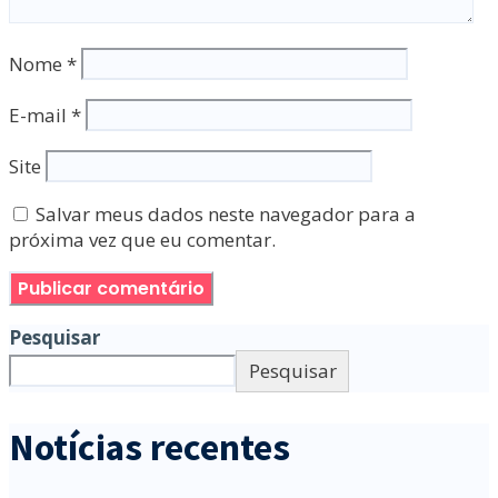
Nome
*
E-mail
*
Site
Salvar meus dados neste navegador para a
próxima vez que eu comentar.
Pesquisar
Pesquisar
Notícias recentes