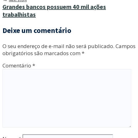
Grandes bancos possuem 40 mil ações
trabalhistas
Deixe um comentário
O seu endereço de e-mail não será publicado.
Campos
obrigatórios são marcados com
*
Comentário
*