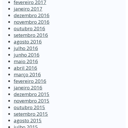
fevereiro 2017
janeiro 2017
dezembro 2016
novembro 2016
outubro 2016
setembro 2016
agosto 2016
julho 2016
junho 2016
maio 2016
abril 2016
março 2016
fevereiro 2016
janeiro 2016
dezembro 2015
novembro 2015
outubro 2015
setembro 2015
agosto 2015
julho 2015