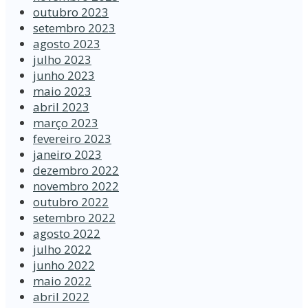
outubro 2023
setembro 2023
agosto 2023
julho 2023
junho 2023
maio 2023
abril 2023
março 2023
fevereiro 2023
janeiro 2023
dezembro 2022
novembro 2022
outubro 2022
setembro 2022
agosto 2022
julho 2022
junho 2022
maio 2022
abril 2022