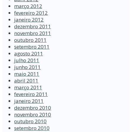
março 2012
fevereiro 2012
janeiro 2012
dezembro 2011
novembro 2011
outubro 2011
setembro 2011
agosto 2011
julho 2011
junho 2011
maio 2011
abril 2011
março 2011
fevereiro 2011
janeiro 2011
dezembro 2010
novembro 2010
outubro 2010
setembro 2010