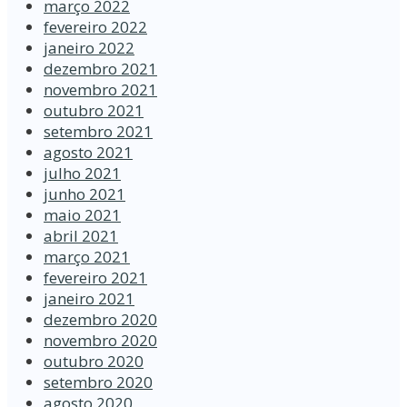
março 2022
fevereiro 2022
janeiro 2022
dezembro 2021
novembro 2021
outubro 2021
setembro 2021
agosto 2021
julho 2021
junho 2021
maio 2021
abril 2021
março 2021
fevereiro 2021
janeiro 2021
dezembro 2020
novembro 2020
outubro 2020
setembro 2020
agosto 2020