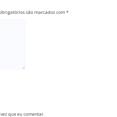
brigatórios são marcados com
*
 vez que eu comentar.