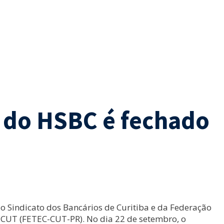
r do HSBC é fechado
o Sindicato dos Bancários de Curitiba e da Federação
CUT (FETEC-CUT-PR). No dia 22 de setembro, o