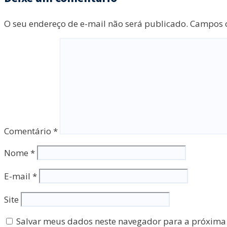
O seu endereço de e-mail não será publicado.
Campos o
Comentário
*
Nome
*
E-mail
*
Site
Salvar meus dados neste navegador para a próxima