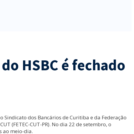
r do HSBC é fechado
o Sindicato dos Bancários de Curitiba e da Federação
CUT (FETEC-CUT-PR). No dia 22 de setembro, o
s ao meio-dia.