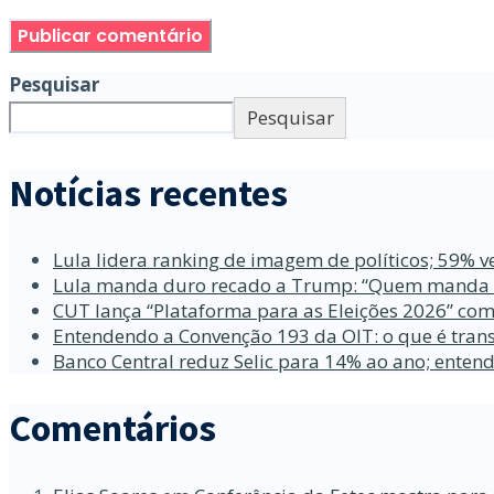
Pesquisar
Pesquisar
Notícias recentes
Lula lidera ranking de imagem de políticos; 59% v
Lula manda duro recado a Trump: “Quem manda no
CUT lança “Plataforma para as Eleições 2026” com
Entendendo a Convenção 193 da OIT: o que é trans
Banco Central reduz Selic para 14% ao ano; enten
Comentários