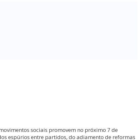
os movimentos sociais promovem no próximo 7 de
dos espúrios entre partidos, do adiamento de reformas