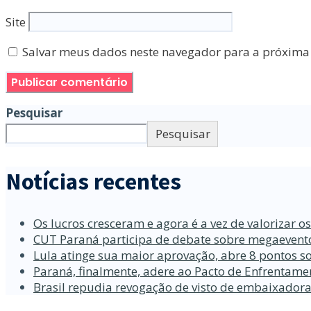
Site
Salvar meus dados neste navegador para a próxima
Pesquisar
Pesquisar
Notícias recentes
Os lucros cresceram e agora é a vez de valorizar o
CUT Paraná participa de debate sobre megaevento
Lula atinge sua maior aprovação, abre 8 pontos so
Paraná, finalmente, adere ao Pacto de Enfrentame
Brasil repudia revogação de visto de embaixador