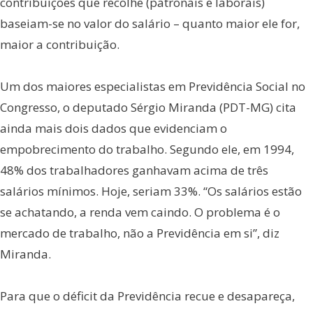
contribuições que recolhe (patronais e laborais)
baseiam-se no valor do salário – quanto maior ele for,
maior a contribuição.
Um dos maiores especialistas em Previdência Social no
Congresso, o deputado Sérgio Miranda (PDT-MG) cita
ainda mais dois dados que evidenciam o
empobrecimento do trabalho. Segundo ele, em 1994,
48% dos trabalhadores ganhavam acima de três
salários mínimos. Hoje, seriam 33%. “Os salários estão
se achatando, a renda vem caindo. O problema é o
mercado de trabalho, não a Previdência em si”, diz
Miranda.
Para que o déficit da Previdência recue e desapareça,