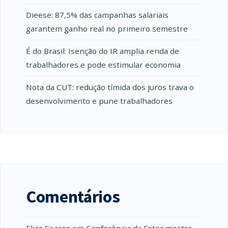
Dieese: 87,5% das campanhas salariais
garantem ganho real no primeiro semestre
É do Brasil: Isenção do IR amplia renda de
trabalhadores e pode estimular economia
Nota da CUT: redução tímida dos juros trava o
desenvolvimento e pune trabalhadores
Comentários