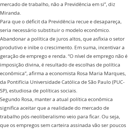
mercado de trabalho, não a Previdência em si”, diz
Miranda.
Para que o déficit da Previdência recue e desapareça,
seria necessário substituir o modelo econômico.
Abandonar a política de juros altos, que asfixia o setor
produtivo e inibe o crescimento. Em suma, incentivar a
geração de emprego e renda. “O nível de emprego não é
imposição divina, é resultado de escolhas de política
econômica”, afirma a economista Rosa Maria Marques,
da Pontifícia Universidade Católica de São Paulo (PUC-
SP), estudiosa de políticas sociais.
Segundo Rosa, manter a atual política econômica
significa aceitar que a realidade do mercado de
trabalho pós-neoliberalismo veio para ficar. Ou seja,
que os empregos sem carteira assinada vão ser poucos