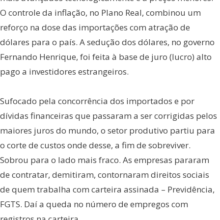
O controle da inflação, no Plano Real, combinou um
reforço na dose das importações com atração de
dólares para o país. A sedução dos dólares, no governo
Fernando Henrique, foi feita à base de juro (lucro) alto
pago a investidores estrangeiros.
Sufocado pela concorrência dos importados e por
dívidas financeiras que passaram a ser corrigidas pelos
maiores juros do mundo, o setor produtivo partiu para
o corte de custos onde desse, a fim de sobreviver.
Sobrou para o lado mais fraco. As empresas pararam
de contratar, demitiram, contornaram direitos sociais
de quem trabalha com carteira assinada – Previdência,
FGTS. Daí a queda no número de empregos com
registros na carteira.