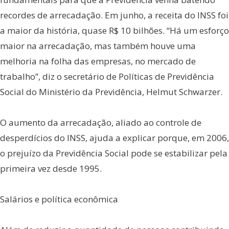
recordes de arrecadação. Em junho, a receita do INSS foi
a maior da história, quase R$ 10 bilhões. “Há um esforço
maior na arrecadação, mas também houve uma
melhoria na folha das empresas, no mercado de
trabalho”, diz o secretário de Políticas de Previdência
Social do Ministério da Previdência, Helmut Schwarzer.
O aumento da arrecadação, aliado ao controle de
desperdícios do INSS, ajuda a explicar porque, em 2006,
o prejuízo da Previdência Social pode se estabilizar pela
primeira vez desde 1995.
Salários e política econômica