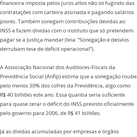
financeira imposta pelos juros altos não só fugindo das
contratações com carteira assinada e pagando salários
piores. Também sonegam contribuições devidas ao
INSS e fazem dívidas com o instituto que só pretendem
pagar se a Justiça mandar (leia: “Sonegação e desvios
derrubam tese de déficit operacional”).
A Associação Nacional dos Auditores-Fiscais da
Previdência Social (Anfip) estima que a sonegação roube
pelo menos 30% dos cofres da Previdência, algo como
R$ 40 bilhões este ano. Essa quantia seria suficiente
para quase zerar o déficit do INSS previsto oficialmente
pelo governo para 2006, de R$ 41 bilhões.
Já as dívidas acumuladas por empresas e órgãos