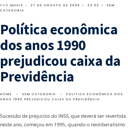
POR
MHAIS
•
27 DE AGOSTO DE 2006
•
23:03
•
SEM
CATEGORIA
Política econômica
dos anos 1990
prejudicou caixa da
Previdência
HOME
SEM CATEGORIA
POLÍTICA ECONÔMICA DOS
ANOS 1990 PREJUDICOU CAIXA DA PREVIDÊNCIA
Sucessão de prejuízos do INSS, que deverá ser revertida
neste ano, começou em 1995, quando o neoliberalismo