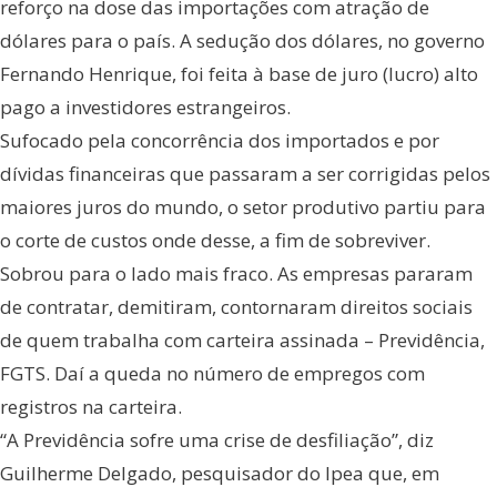
reforço na dose das importações com atração de
dólares para o país. A sedução dos dólares, no governo
Fernando Henrique, foi feita à base de juro (lucro) alto
pago a investidores estrangeiros.
Sufocado pela concorrência dos importados e por
dívidas financeiras que passaram a ser corrigidas pelos
maiores juros do mundo, o setor produtivo partiu para
o corte de custos onde desse, a fim de sobreviver.
Sobrou para o lado mais fraco. As empresas pararam
de contratar, demitiram, contornaram direitos sociais
de quem trabalha com carteira assinada – Previdência,
FGTS. Daí a queda no número de empregos com
registros na carteira.
“A Previdência sofre uma crise de desfiliação”, diz
Guilherme Delgado, pesquisador do Ipea que, em