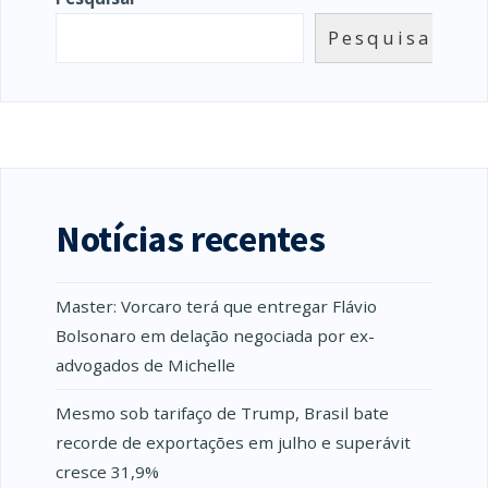
Pesquisar
Notícias recentes
Master: Vorcaro terá que entregar Flávio
Bolsonaro em delação negociada por ex-
advogados de Michelle
Mesmo sob tarifaço de Trump, Brasil bate
recorde de exportações em julho e superávit
cresce 31,9%