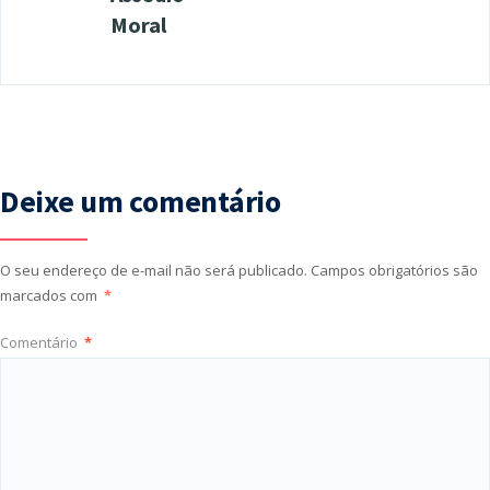
Moral
Deixe um comentário
O seu endereço de e-mail não será publicado.
Campos obrigatórios são
marcados com
*
Comentário
*