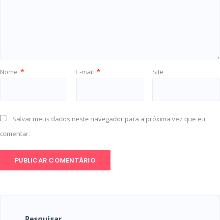
Nome
*
E-mail
*
Site
Salvar meus dados neste navegador para a próxima vez que eu
comentar.
Pesquisar