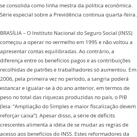
se consolida como linha mestra da política econômica.
Série especial sobre a Previdência continua quarta-feira.
BRASÍLIA – O Instituto Nacional do Seguro Social (INSS)
começou a operar no vermelho em 1995 e não voltou a
apresentar contas equilibradas. Ao contrário, a
diferença entre os benefícios pagos e as contribuições
recolhidas de patrões e trabalhadores só aumentou. Em
2006, pela primeira vez no período, a sangria poderá
estancar e igualar-se à do ano anterior, em termos de
peso no total das riquezas produzidas no país, o PIB
(leia: “Ampliação do Simples e maior fiscalização devem
reforçar caixa”). Apesar disso, a série de déficits
crescentes alimenta a idéia de se mudar as regras de
acesso aos benefícios do INSS. Estes reformadores da