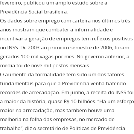
fevereiro, publicou um amplo estudo sobre a
Previdência Social brasileira.
Os dados sobre emprego com carteira nos últimos três
anos mostram que combater a informalidade e
incentivar a geração de empregos tem reflexos positivos
no INSS. De 2003 ao primeiro semestre de 2006, foram
gerados 100 mil vagas por mês. No governo anterior, a
média foi de nove mil postos mensais.
O aumento da formalidade tem sido um dos fatores
fundamentais para que a Previdência venha batendo
recordes de arrecadação. Em junho, a receita do INSS foi
a maior da história, quase R$ 10 bilhões. “Há um esforço
maior na arrecadação, mas também houve uma
melhoria na folha das empresas, no mercado de
trabalho”, diz o secretário de Políticas de Previdência