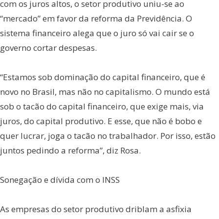
com os juros altos, o setor produtivo uniu-se ao
“mercado” em favor da reforma da Previdência. O
sistema financeiro alega que o juro só vai cair se o
governo cortar despesas.
“Estamos sob dominação do capital financeiro, que é
novo no Brasil, mas não no capitalismo. O mundo está
sob o tacão do capital financeiro, que exige mais, via
juros, do capital produtivo. E esse, que não é bobo e
quer lucrar, joga o tacão no trabalhador. Por isso, estão
juntos pedindo a reforma”, diz Rosa.
Sonegação e dívida com o INSS
As empresas do setor produtivo driblam a asfixia