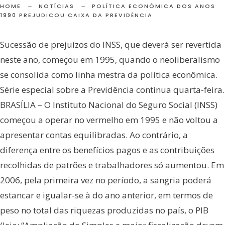
HOME
NOTÍCIAS
POLÍTICA ECONÔMICA DOS ANOS
1990 PREJUDICOU CAIXA DA PREVIDÊNCIA
Sucessão de prejuízos do INSS, que deverá ser revertida
neste ano, começou em 1995, quando o neoliberalismo
se consolida como linha mestra da política econômica.
Série especial sobre a Previdência continua quarta-feira.
BRASÍLIA – O Instituto Nacional do Seguro Social (INSS)
começou a operar no vermelho em 1995 e não voltou a
apresentar contas equilibradas. Ao contrário, a
diferença entre os benefícios pagos e as contribuições
recolhidas de patrões e trabalhadores só aumentou. Em
2006, pela primeira vez no período, a sangria poderá
estancar e igualar-se à do ano anterior, em termos de
peso no total das riquezas produzidas no país, o PIB