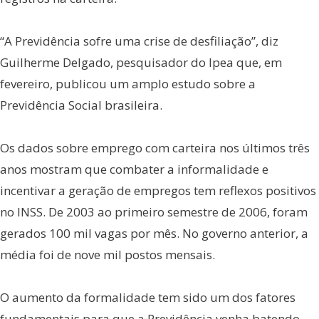
“A Previdência sofre uma crise de desfiliação”, diz
Guilherme Delgado, pesquisador do Ipea que, em
fevereiro, publicou um amplo estudo sobre a
Previdência Social brasileira.
Os dados sobre emprego com carteira nos últimos três
anos mostram que combater a informalidade e
incentivar a geração de empregos tem reflexos positivos
no INSS. De 2003 ao primeiro semestre de 2006, foram
gerados 100 mil vagas por mês. No governo anterior, a
média foi de nove mil postos mensais.
O aumento da formalidade tem sido um dos fatores
fundamentais para que a Previdência venha batendo