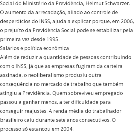
Social do Ministério da Previdência, Helmut Schwarzer.
O aumento da arrecadação, aliado ao controle de
desperdícios do INSS, ajuda a explicar porque, em 2006,
o prejuízo da Previdência Social pode se estabilizar pela
primeira vez desde 1995.
Salários e política econômica
Além de reduzir a quantidade de pessoas contribuindo
com o INSS, já que as empresas fugiram da carteira
assinada, o neoliberalismo produziu outra
conseqüência no mercado de trabalho que também
atingiu a Previdência. Quem sobreviveu empregado
passou a ganhar menos, a ter dificuldade para
conseguir reajustes. A renda média do trabalhador
brasileiro caiu durante sete anos consecutivos. O
processo só estancou em 2004.