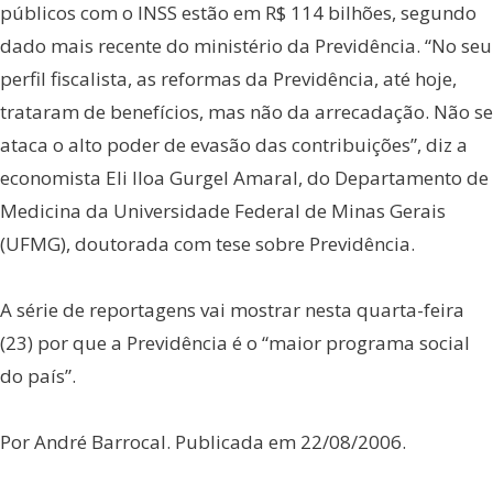
públicos com o INSS estão em R$ 114 bilhões, segundo
dado mais recente do ministério da Previdência. “No seu
perfil fiscalista, as reformas da Previdência, até hoje,
trataram de benefícios, mas não da arrecadação. Não se
ataca o alto poder de evasão das contribuições”, diz a
economista Eli Iloa Gurgel Amaral, do Departamento de
Medicina da Universidade Federal de Minas Gerais
(UFMG), doutorada com tese sobre Previdência.
A série de reportagens vai mostrar nesta quarta-feira
(23) por que a Previdência é o “maior programa social
do país”.
Por André Barrocal. Publicada em 22/08/2006.