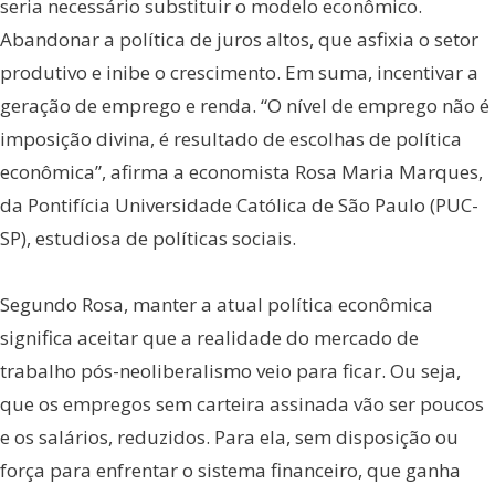
seria necessário substituir o modelo econômico.
Abandonar a política de juros altos, que asfixia o setor
produtivo e inibe o crescimento. Em suma, incentivar a
geração de emprego e renda. “O nível de emprego não é
imposição divina, é resultado de escolhas de política
econômica”, afirma a economista Rosa Maria Marques,
da Pontifícia Universidade Católica de São Paulo (PUC-
SP), estudiosa de políticas sociais.
Segundo Rosa, manter a atual política econômica
significa aceitar que a realidade do mercado de
trabalho pós-neoliberalismo veio para ficar. Ou seja,
que os empregos sem carteira assinada vão ser poucos
e os salários, reduzidos. Para ela, sem disposição ou
força para enfrentar o sistema financeiro, que ganha