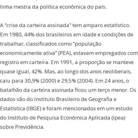
linha mestra da política econômica do país.
A “crise da carteira assinada” tem amparo estatístico.
Em 1980, 44% dos brasileiros em idade e condições de
trabalhar, classificados como “população
economicamente ativa” (PEA), estavam empregados com
registro em carteira. Em 1991, a proporção se manteve
quase igual, 42%. Mas, ao longo dos anos neoliberais,
caiu para 30,9% (2000) e 29,5% (2004). Em 24 anos, o
batalhão da carteira assinada ficou um terço menor. Os
dados são do Instituto Brasileiro de Geografia e
Estatística (IBGE) e foram mencionados em um estudo
do Instituto de Pesquisa Econômica Aplicada (Ipea)
sobre Previdência.