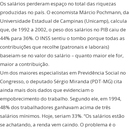
Os salários perderam espaço no total das riquezas
produzidas no país. O economista Márcio Pochmann, da
Universidade Estadual de Campinas (Unicamp), calcula
que, de 1992 a 2002, o peso dos salários no PIB caiu de
44% para 36%. O INSS sentiu o tombo porque todas as
contribuições que recolhe (patronais e laborais)
baseiam-se no valor do salário – quanto maior ele for,
maior a contribuição.
Um dos maiores especialistas em Previdência Social no
Congresso, o deputado Sérgio Miranda (PDT-MG) cita
ainda mais dois dados que evidenciam o
empobrecimento do trabalho. Segundo ele, em 1994,
48% dos trabalhadores ganhavam acima de três
salários mínimos. Hoje, seriam 33%. “Os salários estão
se achatando, a renda vem caindo. O problema é o