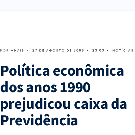
POR
MHAIS
•
27 DE AGOSTO DE 2006
•
23:03
•
NOTÍCIAS
Política econômica
dos anos 1990
prejudicou caixa da
Previdência