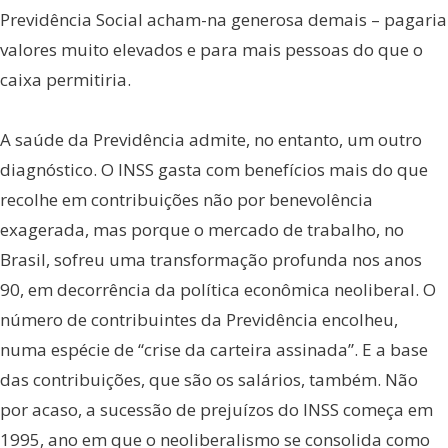
Previdência Social acham-na generosa demais – pagaria
valores muito elevados e para mais pessoas do que o
caixa permitiria.
A saúde da Previdência admite, no entanto, um outro
diagnóstico. O INSS gasta com benefícios mais do que
recolhe em contribuições não por benevolência
exagerada, mas porque o mercado de trabalho, no
Brasil, sofreu uma transformação profunda nos anos
90, em decorrência da política econômica neoliberal. O
número de contribuintes da Previdência encolheu,
numa espécie de “crise da carteira assinada”. E a base
das contribuições, que são os salários, também. Não
por acaso, a sucessão de prejuízos do INSS começa em
1995, ano em que o neoliberalismo se consolida como