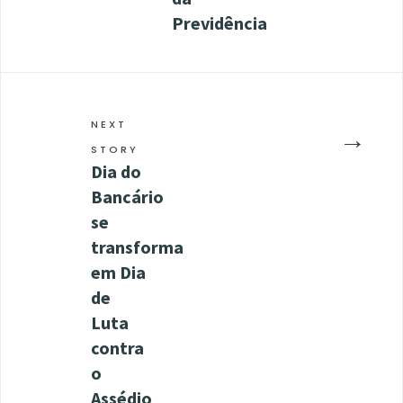
Previdência
NEXT
→
STORY
Dia do
Bancário
se
transforma
em Dia
de
Luta
contra
o
Assédio