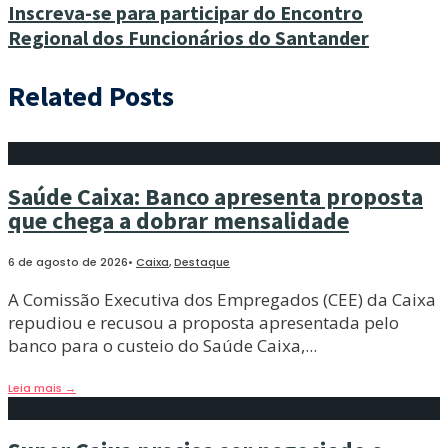
Inscreva-se para participar do Encontro
Regional dos Funcionários do Santander
Related Posts
Saúde Caixa: Banco apresenta proposta
que chega a dobrar mensalidade
6 de agosto de 2026
•
Caixa
,
Destaque
A Comissão Executiva dos Empregados (CEE) da Caixa
repudiou e recusou a proposta apresentada pelo
banco para o custeio do Saúde Caixa,
...
Leia mais
→