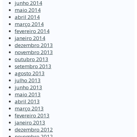
junho 2014
maio 2014
abril 2014
março 2014
fevereiro 2014
janeiro 2014
dezembro 2013
novembro 2013
outubro 2013
setembro 2013
agosto 2013
julho 2013
junho 2013
maio 2013
abril 2013
março 2013
fevereiro 2013
janeiro 2013
dezembro 2012
novembro 2012