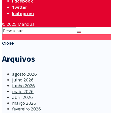
Facebook
Twitter
Instagram
© 2025
Manduá
↑
Close
Arquivos
agosto 2026
julho 2026
junho 2026
maio 2026
abril 2026
março 2026
fevereiro 2026