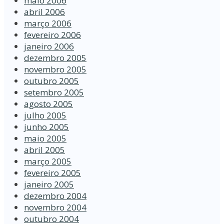
maio 2006
abril 2006
março 2006
fevereiro 2006
janeiro 2006
dezembro 2005
novembro 2005
outubro 2005
setembro 2005
agosto 2005
julho 2005
junho 2005
maio 2005
abril 2005
março 2005
fevereiro 2005
janeiro 2005
dezembro 2004
novembro 2004
outubro 2004