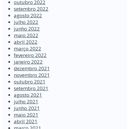
outubro 2022
setembro 2022
agosto 2022
julho 2022
junho 2022
maio 2022
abril 2022
março 2022
fevereiro 2022
janeiro 2022
dezembro 2021
novembro 2021
outubro 2021
setembro 2021
agosto 2021
julho 2021
junho 2021
maio 2021
abril 2021
março 2021