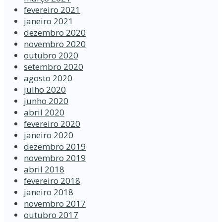
fevereiro 2021
janeiro 2021
dezembro 2020
novembro 2020
outubro 2020
setembro 2020
agosto 2020
julho 2020
junho 2020
abril 2020
fevereiro 2020
janeiro 2020
dezembro 2019
novembro 2019
abril 2018
fevereiro 2018
janeiro 2018
novembro 2017
outubro 2017