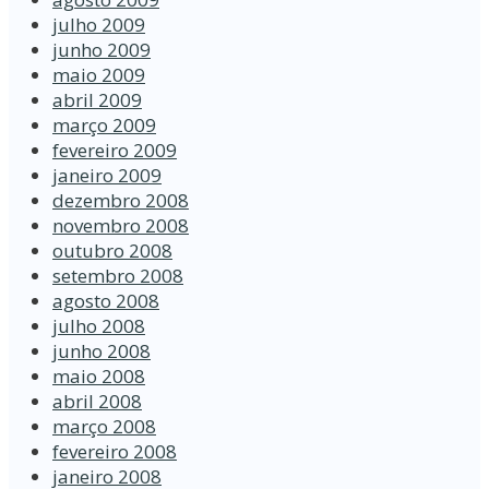
julho 2009
junho 2009
maio 2009
abril 2009
março 2009
fevereiro 2009
janeiro 2009
dezembro 2008
novembro 2008
outubro 2008
setembro 2008
agosto 2008
julho 2008
junho 2008
maio 2008
abril 2008
março 2008
fevereiro 2008
janeiro 2008