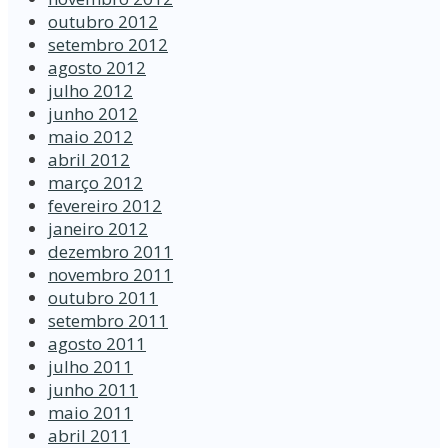
outubro 2012
setembro 2012
agosto 2012
julho 2012
junho 2012
maio 2012
abril 2012
março 2012
fevereiro 2012
janeiro 2012
dezembro 2011
novembro 2011
outubro 2011
setembro 2011
agosto 2011
julho 2011
junho 2011
maio 2011
abril 2011