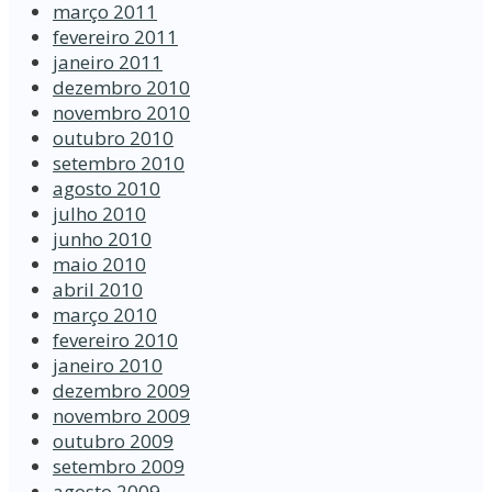
março 2011
fevereiro 2011
janeiro 2011
dezembro 2010
novembro 2010
outubro 2010
setembro 2010
agosto 2010
julho 2010
junho 2010
maio 2010
abril 2010
março 2010
fevereiro 2010
janeiro 2010
dezembro 2009
novembro 2009
outubro 2009
setembro 2009
agosto 2009