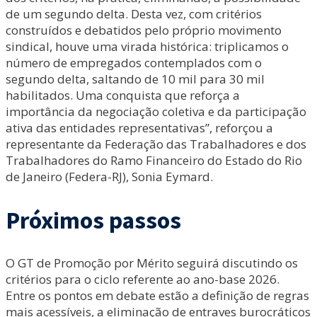
de um segundo delta. Desta vez, com critérios
construídos e debatidos pelo próprio movimento
sindical, houve uma virada histórica: triplicamos o
número de empregados contemplados com o
segundo delta, saltando de 10 mil para 30 mil
habilitados. Uma conquista que reforça a
importância da negociação coletiva e da participação
ativa das entidades representativas”, reforçou a
representante da Federação das Trabalhadores e dos
Trabalhadores do Ramo Financeiro do Estado do Rio
de Janeiro (Federa-RJ), Sonia Eymard.
Próximos passos
O GT de Promoção por Mérito seguirá discutindo os
critérios para o ciclo referente ao ano-base 2026.
Entre os pontos em debate estão a definição de regras
mais acessíveis, a eliminação de entraves burocráticos