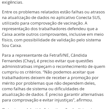
exigências.
Entre os problemas relatados estão falhas ou atrasos
na atualização de dados no aplicativo Conecta SUS,
utilizado para comprovação de vacinação. A
representação dos trabalhadores defendeu que a
Caixa aceite outros comprovantes, inclusive em meio
físico, com possibilidade de validação pelo sistema
Sou Caixa.
Para a representante da Fetrafi/NE, Cândida
Fernandes (Chay), é preciso evitar que questões
administrativas impeçam o reconhecimento de quem
cumpriu os critérios. “Não podemos aceitar que
trabalhadores deixem de receber a promoção por
mérito por problemas que não dependem deles,
como falhas de sistema ou dificuldades de
atualização de dados. É preciso garantir alternativas
para comprovação e evitar injustiças”, afirmou.