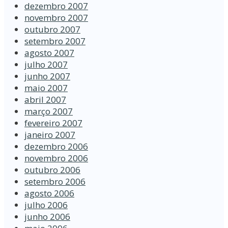
dezembro 2007
novembro 2007
outubro 2007
setembro 2007
agosto 2007
julho 2007
junho 2007
maio 2007
abril 2007
março 2007
fevereiro 2007
janeiro 2007
dezembro 2006
novembro 2006
outubro 2006
setembro 2006
agosto 2006
julho 2006
junho 2006