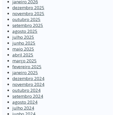
janeiro 2026
dezembro 2025
novembro 2025
outubro 2025
setembro 2025
agosto 2025
julho 2025
junho 2025
maio 2025
abril 2025
março 2025
fevereiro 2025
janeiro 2025
dezembro 2024
novembro 2024
outubro 2024
setembro 2024
agosto 2024
julho 2024
junho 2024