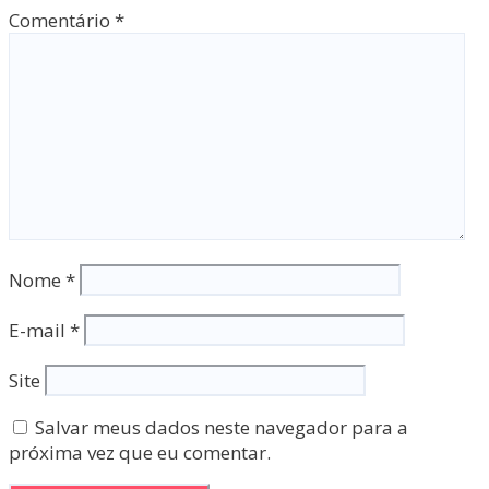
Comentário
*
Nome
*
E-mail
*
Site
Salvar meus dados neste navegador para a
próxima vez que eu comentar.