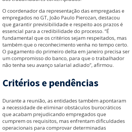
O coordenador da representação das empregadas e
empregados no GT, João Paulo Pierozan, destacou
que garantir previsibilidade e respeito aos prazos é
essencial para a credibilidade do processo. “É
fundamental que os critérios sejam respeitados, mas
também que o reconhecimento venha no tempo certo.
O pagamento do primeiro delta em janeiro precisa ser
um compromisso do banco, para que o trabalhador
não tenha seu avanço salarial adiado”, afirmou.
Critérios e pendências
Durante a reunião, as entidades também apontaram
a necessidade de eliminar obstáculos burocráticos
que acabam prejudicando empregados que
cumprem os requisitos, mas enfrentam dificuldades
operacionais para comprovar determinadas