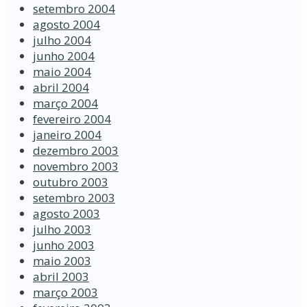
setembro 2004
agosto 2004
julho 2004
junho 2004
maio 2004
abril 2004
março 2004
fevereiro 2004
janeiro 2004
dezembro 2003
novembro 2003
outubro 2003
setembro 2003
agosto 2003
julho 2003
junho 2003
maio 2003
abril 2003
março 2003