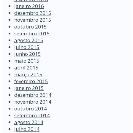
janeiro 2016
dezembro 2015
novembro 2015
outubro 2015
setembro 2015
agosto 2015
julho 2015
junho 2015
maio 2015
abril 2015
março 2015
fevereiro 2015
janeiro 2015
dezembro 2014
novembro 2014
outubro 2014
setembro 2014
agosto 2014
julho 2014