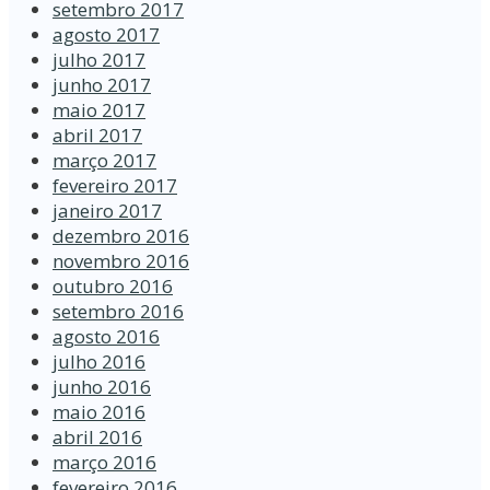
setembro 2017
agosto 2017
julho 2017
junho 2017
maio 2017
abril 2017
março 2017
fevereiro 2017
janeiro 2017
dezembro 2016
novembro 2016
outubro 2016
setembro 2016
agosto 2016
julho 2016
junho 2016
maio 2016
abril 2016
março 2016
fevereiro 2016