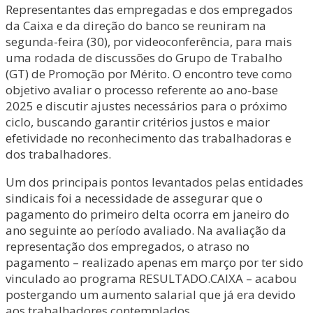
Representantes das empregadas e dos empregados
da Caixa e da direção do banco se reuniram na
segunda-feira (30), por videoconferência, para mais
uma rodada de discussões do Grupo de Trabalho
(GT) de Promoção por Mérito. O encontro teve como
objetivo avaliar o processo referente ao ano-base
2025 e discutir ajustes necessários para o próximo
ciclo, buscando garantir critérios justos e maior
efetividade no reconhecimento das trabalhadoras e
dos trabalhadores.
Um dos principais pontos levantados pelas entidades
sindicais foi a necessidade de assegurar que o
pagamento do primeiro delta ocorra em janeiro do
ano seguinte ao período avaliado. Na avaliação da
representação dos empregados, o atraso no
pagamento – realizado apenas em março por ter sido
vinculado ao programa RESULTADO.CAIXA – acabou
postergando um aumento salarial que já era devido
aos trabalhadores contemplados.