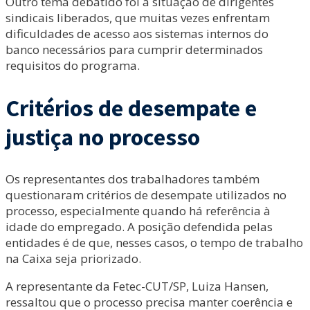
Outro tema debatido foi a situação de dirigentes
sindicais liberados, que muitas vezes enfrentam
dificuldades de acesso aos sistemas internos do
banco necessários para cumprir determinados
requisitos do programa.
Critérios de desempate e
justiça no processo
Os representantes dos trabalhadores também
questionaram critérios de desempate utilizados no
processo, especialmente quando há referência à
idade do empregado. A posição defendida pelas
entidades é de que, nesses casos, o tempo de trabalho
na Caixa seja priorizado.
A representante da Fetec-CUT/SP, Luiza Hansen,
ressaltou que o processo precisa manter coerência e