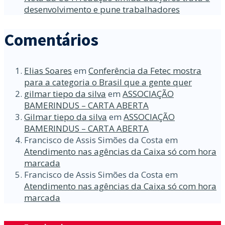
desenvolvimento e pune trabalhadores
Comentários
Elias Soares
em
Conferência da Fetec mostra
para a categoria o Brasil que a gente quer
gilmar tiepo da silva
em
ASSOCIAÇÃO
BAMERINDUS – CARTA ABERTA
Gilmar tiepo da silva
em
ASSOCIAÇÃO
BAMERINDUS – CARTA ABERTA
Francisco de Assis Simões da Costa
em
Atendimento nas agências da Caixa só com hora
marcada
Francisco de Assis Simões da Costa
em
Atendimento nas agências da Caixa só com hora
marcada