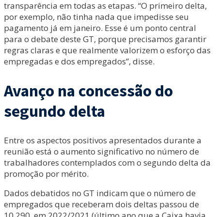
transparência em todas as etapas. “O primeiro delta,
por exemplo, não tinha nada que impedisse seu
pagamento já em janeiro. Esse é um ponto central
para o debate deste GT, porque precisamos garantir
regras claras e que realmente valorizem o esforço das
empregadas e dos empregados”, disse.
Avanço na concessão do
segundo delta
Entre os aspectos positivos apresentados durante a
reunião está o aumento significativo no número de
trabalhadores contemplados com o segundo delta da
promoção por mérito.
Dados debatidos no GT indicam que o número de
empregados que receberam dois deltas passou de
10.290, em 2022/2021 (último ano que a Caixa havia