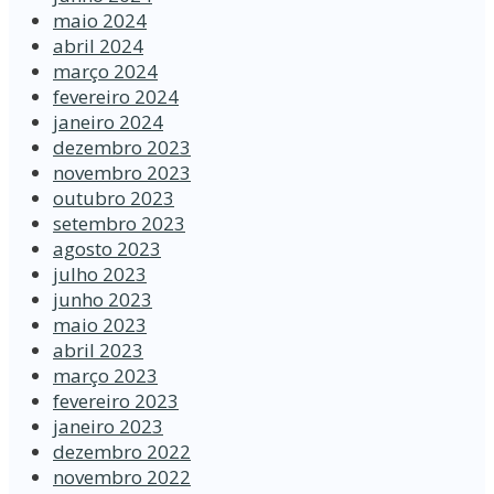
maio 2024
abril 2024
março 2024
fevereiro 2024
janeiro 2024
dezembro 2023
novembro 2023
outubro 2023
setembro 2023
agosto 2023
julho 2023
junho 2023
maio 2023
abril 2023
março 2023
fevereiro 2023
janeiro 2023
dezembro 2022
novembro 2022