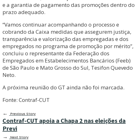
e a garantia de pagamento das promoções dentro do
prazo adequado.
“Vamos continuar acompanhando o processo e
cobrando da Caixa medidas que assegurem justiça,
transparência e valorização das empregadas e dos
empregados no programa de promoção por mérito”,
concluiu o representante da Federação dos
Empregados em Estabelecimentos Bancários (Feeb)
de São Paulo e Mato Grosso do Sul, Tesifon Quevedo
Neto.
A próxima reunião do GT ainda não foi marcada.
Fonte: Contraf-CUT
←
Previous Story
Contraf-CUT apoia a Chapa 2 nas eleições da
Previ
→
Next Story