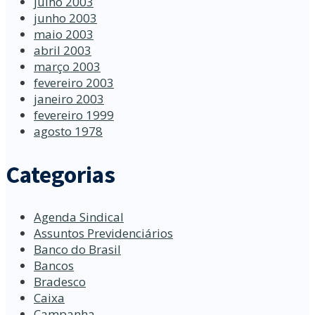
julho 2003
junho 2003
maio 2003
abril 2003
março 2003
fevereiro 2003
janeiro 2003
fevereiro 1999
agosto 1978
Categorias
Agenda Sindical
Assuntos Previdenciários
Banco do Brasil
Bancos
Bradesco
Caixa
Campanha