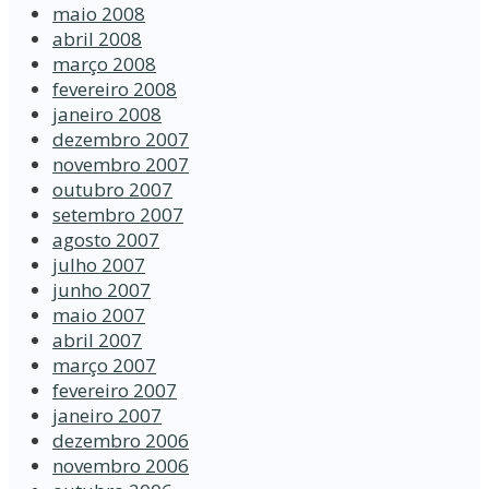
maio 2008
abril 2008
março 2008
fevereiro 2008
janeiro 2008
dezembro 2007
novembro 2007
outubro 2007
setembro 2007
agosto 2007
julho 2007
junho 2007
maio 2007
abril 2007
março 2007
fevereiro 2007
janeiro 2007
dezembro 2006
novembro 2006