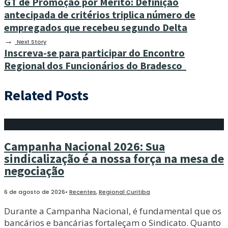
GT de Promoção por Mérito: Definição
antecipada de critérios triplica número de
empregados que recebeu segundo Delta
→
Next Story
Inscreva-se para participar do Encontro
Regional dos Funcionários do Bradesco
Related Posts
Campanha Nacional 2026: Sua
sindicalização é a nossa força na mesa de
negociação
6 de agosto de 2026
•
Recentes
,
Regional Curitiba
Durante a Campanha Nacional, é fundamental que os
bancários e bancárias fortaleçam o Sindicato. Quanto