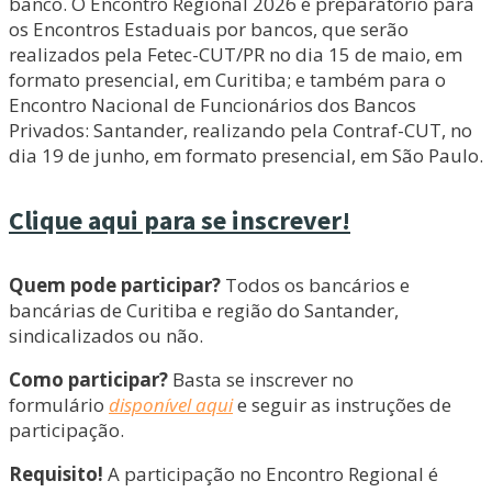
banco. O Encontro Regional 2026 é preparatório para
os Encontros Estaduais por bancos, que serão
realizados pela Fetec-CUT/PR no dia 15 de maio, em
formato presencial, em Curitiba; e também para o
Encontro Nacional de Funcionários dos Bancos
Privados: Santander, realizando pela Contraf-CUT, no
dia 19 de junho, em formato presencial, em São Paulo.
Clique aqui para se inscrever!
Quem pode participar?
Todos os bancários e
bancárias de Curitiba e região do Santander,
sindicalizados ou não.
Como participar?
Basta se inscrever no
formulário
disponível aqui
e seguir as instruções de
participação.
Requisito!
A participação no Encontro Regional é