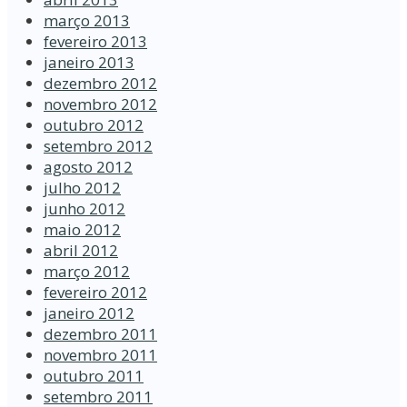
março 2013
fevereiro 2013
janeiro 2013
dezembro 2012
novembro 2012
outubro 2012
setembro 2012
agosto 2012
julho 2012
junho 2012
maio 2012
abril 2012
março 2012
fevereiro 2012
janeiro 2012
dezembro 2011
novembro 2011
outubro 2011
setembro 2011