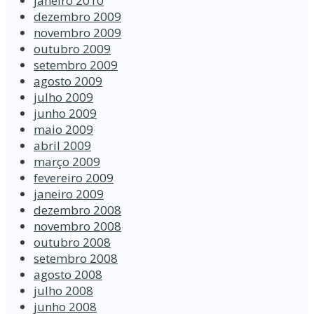
janeiro 2010
dezembro 2009
novembro 2009
outubro 2009
setembro 2009
agosto 2009
julho 2009
junho 2009
maio 2009
abril 2009
março 2009
fevereiro 2009
janeiro 2009
dezembro 2008
novembro 2008
outubro 2008
setembro 2008
agosto 2008
julho 2008
junho 2008