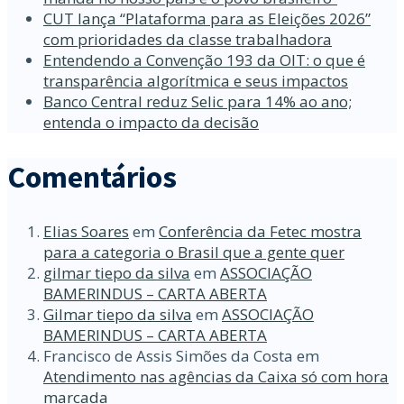
CUT lança “Plataforma para as Eleições 2026”
com prioridades da classe trabalhadora
Entendendo a Convenção 193 da OIT: o que é
transparência algorítmica e seus impactos
Banco Central reduz Selic para 14% ao ano;
entenda o impacto da decisão
Comentários
Elias Soares
em
Conferência da Fetec mostra
para a categoria o Brasil que a gente quer
gilmar tiepo da silva
em
ASSOCIAÇÃO
BAMERINDUS – CARTA ABERTA
Gilmar tiepo da silva
em
ASSOCIAÇÃO
BAMERINDUS – CARTA ABERTA
Francisco de Assis Simões da Costa
em
Atendimento nas agências da Caixa só com hora
marcada