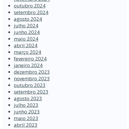
outubro 2024
setembro 2024
agosto 2024
julho 2024
junho 2024
maio 2024
abril 2024
março 2024
fevereiro 2024
janeiro 2024
dezembro 2023
novembro 2023
outubro 2023
setembro 2023
agosto 2023
julho 2023
junho 2023
maio 2023
abril 2023