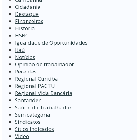
Cidadania
Destaque
Financeiras
História
HSBC
Igualdade de Oportunidades
Itaú
Notícias
Opinião de trabalhador
Recentes
Regional Curitiba
Regional PACTU
Regional Vida Bancária
Santander
Saúde do Trabalhador
Sem categoria
Sindicatos
Sítios Indicados
Video