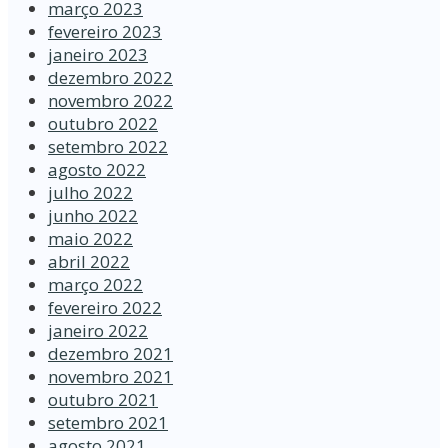
março 2023
fevereiro 2023
janeiro 2023
dezembro 2022
novembro 2022
outubro 2022
setembro 2022
agosto 2022
julho 2022
junho 2022
maio 2022
abril 2022
março 2022
fevereiro 2022
janeiro 2022
dezembro 2021
novembro 2021
outubro 2021
setembro 2021
agosto 2021