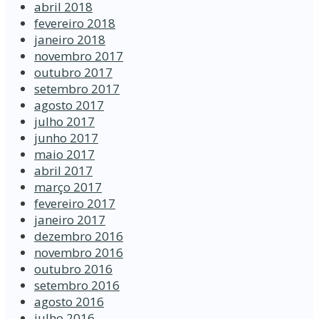
abril 2018
fevereiro 2018
janeiro 2018
novembro 2017
outubro 2017
setembro 2017
agosto 2017
julho 2017
junho 2017
maio 2017
abril 2017
março 2017
fevereiro 2017
janeiro 2017
dezembro 2016
novembro 2016
outubro 2016
setembro 2016
agosto 2016
julho 2016