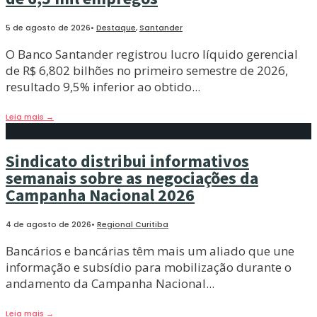
5 de agosto de 2026
•
Destaque
,
Santander
O Banco Santander registrou lucro líquido gerencial
de R$ 6,802 bilhões no primeiro semestre de 2026,
resultado 9,5% inferior ao obtido
...
Leia mais
→
Sindicato distribui informativos
semanais sobre as negociações da
Campanha Nacional 2026
4 de agosto de 2026
•
Regional Curitiba
Bancários e bancárias têm mais um aliado que une
informação e subsídio para mobilização durante o
andamento da Campanha Nacional
...
Leia mais
→