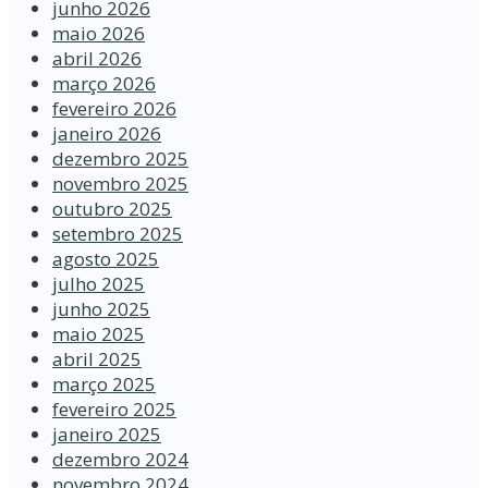
junho 2026
maio 2026
abril 2026
março 2026
fevereiro 2026
janeiro 2026
dezembro 2025
novembro 2025
outubro 2025
setembro 2025
agosto 2025
julho 2025
junho 2025
maio 2025
abril 2025
março 2025
fevereiro 2025
janeiro 2025
dezembro 2024
novembro 2024