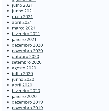
julho 2021
junho 2021
maio 2021
abril 2021
março 2021
fevereiro 2021
janeiro 2021
dezembro 2020
novembro 2020
outubro 2020
setembro 2020
agosto 2020
julho 2020
junho 2020
abril 2020
fevereiro 2020
janeiro 2020
dezembro 2019
novembro 2019