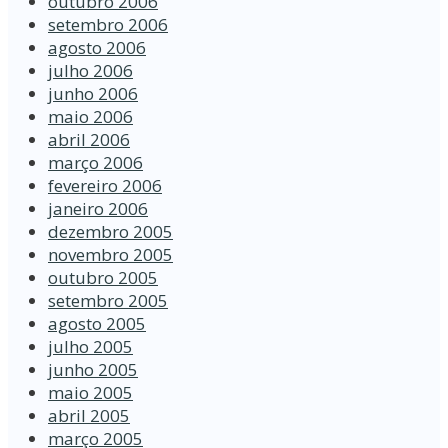
outubro 2006
setembro 2006
agosto 2006
julho 2006
junho 2006
maio 2006
abril 2006
março 2006
fevereiro 2006
janeiro 2006
dezembro 2005
novembro 2005
outubro 2005
setembro 2005
agosto 2005
julho 2005
junho 2005
maio 2005
abril 2005
março 2005