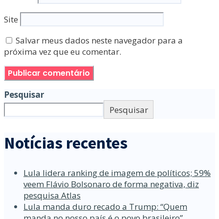
Site
Salvar meus dados neste navegador para a
próxima vez que eu comentar.
Pesquisar
Pesquisar
Notícias recentes
Lula lidera ranking de imagem de políticos; 59%
veem Flávio Bolsonaro de forma negativa, diz
pesquisa Atlas
Lula manda duro recado a Trump: “Quem
manda no nosso país é o povo brasileiro”