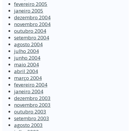
fevereiro 2005
janeiro 2005
dezembro 2004
novembro 2004
outubro 2004
setembro 2004
agosto 2004
julho 2004
junho 2004
maio 2004
abril 2004
março 2004
fevereiro 2004
janeiro 2004
dezembro 2003
novembro 2003
outubro 2003
setembro 2003
agosto 2003