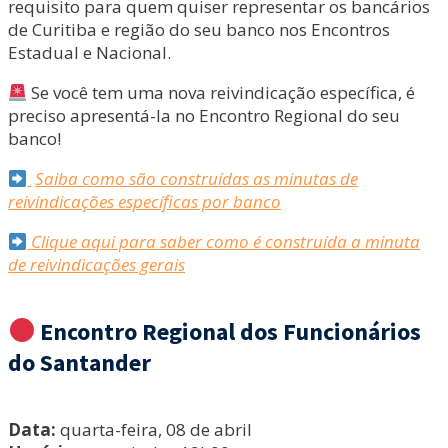
requisito para quem quiser representar os bancários
de Curitiba e região do seu banco nos Encontros
Estadual e Nacional.
Se você tem uma nova reivindicação específica, é
preciso apresentá-la no Encontro Regional do seu
banco!
Saiba como são construídas as minutas de
reivindicações específicas por banco
Clique aqui para saber como é construída a minuta
de reivindicações gerais
Encontro Regional dos Funcionários
do Santander
Data:
quarta-feira, 08 de abril