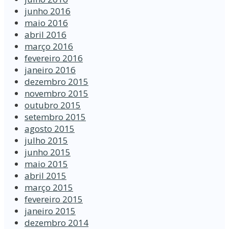
junho 2016
maio 2016
abril 2016
março 2016
fevereiro 2016
janeiro 2016
dezembro 2015
novembro 2015
outubro 2015
setembro 2015
agosto 2015
julho 2015
junho 2015
maio 2015
abril 2015
março 2015
fevereiro 2015
janeiro 2015
dezembro 2014