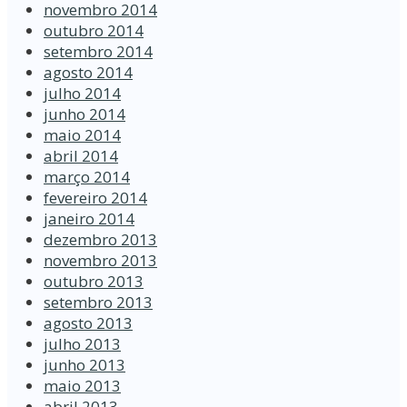
novembro 2014
outubro 2014
setembro 2014
agosto 2014
julho 2014
junho 2014
maio 2014
abril 2014
março 2014
fevereiro 2014
janeiro 2014
dezembro 2013
novembro 2013
outubro 2013
setembro 2013
agosto 2013
julho 2013
junho 2013
maio 2013
abril 2013