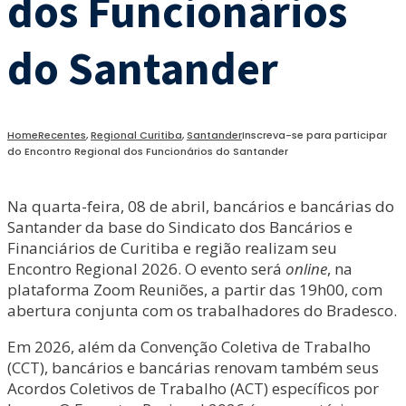
dos Funcionários
do Santander
Home
Recentes
,
Regional Curitiba
,
Santander
Inscreva-se para participar
do Encontro Regional dos Funcionários do Santander
Na quarta-feira, 08 de abril, bancários e bancárias do
Santander da base do Sindicato dos Bancários e
Financiários de Curitiba e região realizam seu
Encontro Regional 2026. O evento será
online
, na
plataforma Zoom Reuniões, a partir das 19h00, com
abertura conjunta com os trabalhadores do Bradesco.
Em 2026, além da Convenção Coletiva de Trabalho
(CCT), bancários e bancárias renovam também seus
Acordos Coletivos de Trabalho (ACT) específicos por