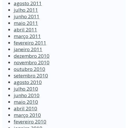
agosto 2011
julho 2011
junho 2011
maio 2011
abril 2011
março 2011
fevereiro 2011
janeiro 2011
dezembro 2010
novembro 2010
outubro 2010
setembro 2010
agosto 2010
julho 2010
junho 2010
maio 2010
abril 2010
março 2010
fevereiro 2010