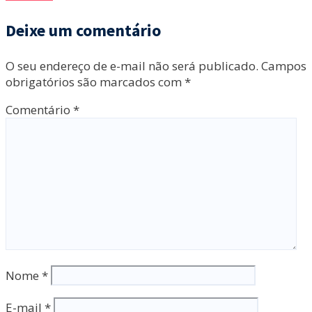
Deixe um comentário
O seu endereço de e-mail não será publicado.
Campos
obrigatórios são marcados com
*
Comentário
*
Nome
*
E-mail
*