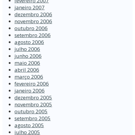
fevereiro 2007
janeiro 2007
dezembro 2006
novembro 2006
outubro 2006
setembro 2006
agosto 2006
julho 2006
junho 2006
maio 2006
abril 2006
março 2006
fevereiro 2006
janeiro 2006
dezembro 2005
novembro 2005
outubro 2005
setembro 2005
agosto 2005
julho 2005