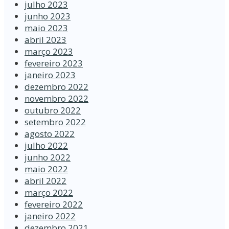
julho 2023
junho 2023
maio 2023
abril 2023
março 2023
fevereiro 2023
janeiro 2023
dezembro 2022
novembro 2022
outubro 2022
setembro 2022
agosto 2022
julho 2022
junho 2022
maio 2022
abril 2022
março 2022
fevereiro 2022
janeiro 2022
dezembro 2021