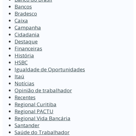
Bancos
Bradesco
Caixa
Campanha
Cidadania
Destaque
Financeiras
História
HSBC
Igualdade de Oportunidades
Itaú
Notícias
Opinião de trabalhador
Recentes
Regional Curitiba
Regional PACTU
Regional Vida Bancária
Santander
Saúde do Trabalhador