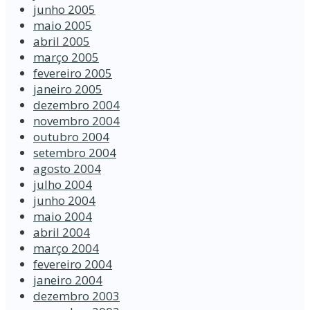
junho 2005
maio 2005
abril 2005
março 2005
fevereiro 2005
janeiro 2005
dezembro 2004
novembro 2004
outubro 2004
setembro 2004
agosto 2004
julho 2004
junho 2004
maio 2004
abril 2004
março 2004
fevereiro 2004
janeiro 2004
dezembro 2003