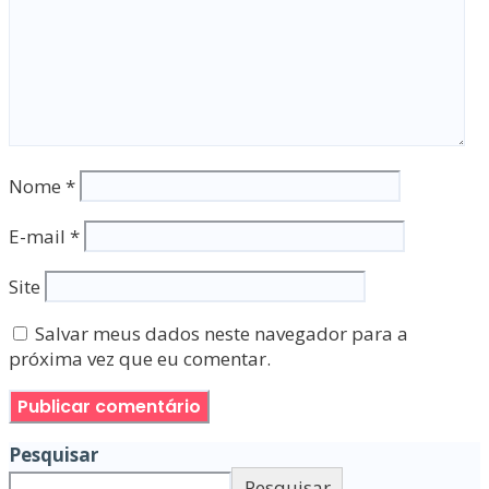
Nome
*
E-mail
*
Site
Salvar meus dados neste navegador para a
próxima vez que eu comentar.
Pesquisar
Pesquisar