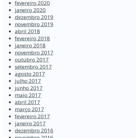
fevereiro 2020
janeiro 2020
dezembro 2019
novembro 2019
abril 2018
fevereiro 2018
janeiro 2018
novembro 2017
outubro 2017
setembro 2017
agosto 2017
julho 2017
junho 2017
maio 2017
abril 2017
março 2017
fevereiro 2017
janeiro 2017
dezembro 2016
novembro 2016