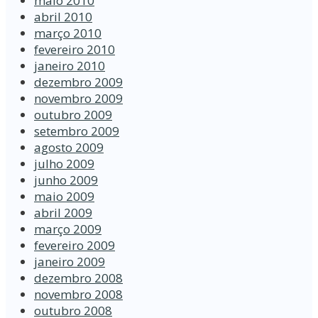
maio 2010
abril 2010
março 2010
fevereiro 2010
janeiro 2010
dezembro 2009
novembro 2009
outubro 2009
setembro 2009
agosto 2009
julho 2009
junho 2009
maio 2009
abril 2009
março 2009
fevereiro 2009
janeiro 2009
dezembro 2008
novembro 2008
outubro 2008