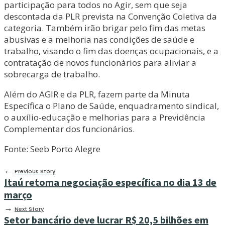
participação para todos no Agir, sem que seja
descontada da PLR prevista na Convenção Coletiva da
categoria. Também irão brigar pelo fim das metas
abusivas e a melhoria nas condições de saúde e
trabalho, visando o fim das doenças ocupacionais, e a
contratação de novos funcionários para aliviar a
sobrecarga de trabalho.
Além do AGIR e da PLR, fazem parte da Minuta
Específica o Plano de Saúde, enquadramento sindical,
o auxílio-educação e melhorias para a Previdência
Complementar dos funcionários.
Fonte: Seeb Porto Alegre
←
Previous Story
Itaú retoma negociação específica no dia 13 de
março
→
Next Story
Setor bancário deve lucrar R$ 20,5 bilhões em