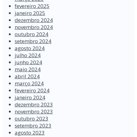
fevereiro 2025
janeiro 2025
dezembro 2024
novembro 2024
outubro 2024
setembro 2024
agosto 2024
julho 2024
junho 2024
maio 2024
abril 2024
março 2024
fevereiro 2024
janeiro 2024
dezembro 2023
novembro 2023
outubro 2023
setembro 2023
agosto 2023