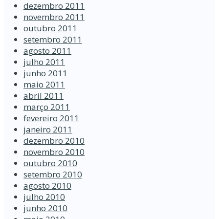
dezembro 2011
novembro 2011
outubro 2011
setembro 2011
agosto 2011
julho 2011
junho 2011
maio 2011
abril 2011
março 2011
fevereiro 2011
janeiro 2011
dezembro 2010
novembro 2010
outubro 2010
setembro 2010
agosto 2010
julho 2010
junho 2010