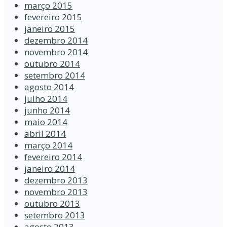
março 2015
fevereiro 2015
janeiro 2015
dezembro 2014
novembro 2014
outubro 2014
setembro 2014
agosto 2014
julho 2014
junho 2014
maio 2014
abril 2014
março 2014
fevereiro 2014
janeiro 2014
dezembro 2013
novembro 2013
outubro 2013
setembro 2013
agosto 2013