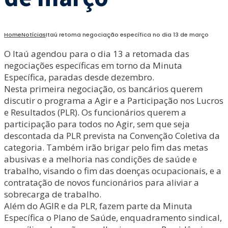
Home
Notícias
Itaú retoma negociação específica no dia 13 de março
O Itaú agendou para o dia 13 a retomada das
negociações específicas em torno da Minuta
Específica, paradas desde dezembro.
Nesta primeira negociação, os bancários querem
discutir o programa a Agir e a Participação nos Lucros
e Resultados (PLR). Os funcionários querem a
participação para todos no Agir, sem que seja
descontada da PLR prevista na Convenção Coletiva da
categoria. Também irão brigar pelo fim das metas
abusivas e a melhoria nas condições de saúde e
trabalho, visando o fim das doenças ocupacionais, e a
contratação de novos funcionários para aliviar a
sobrecarga de trabalho.
Além do AGIR e da PLR, fazem parte da Minuta
Específica o Plano de Saúde, enquadramento sindical,