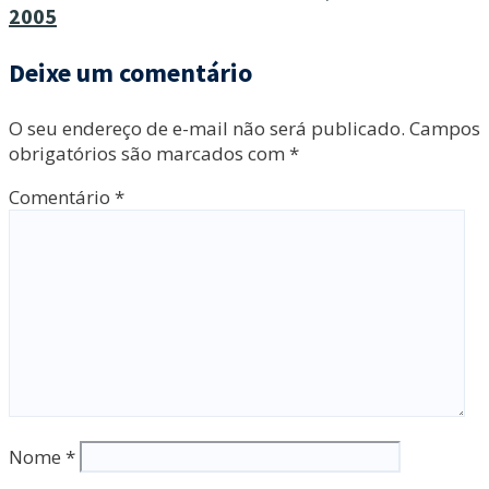
2005
Deixe um comentário
O seu endereço de e-mail não será publicado.
Campos
obrigatórios são marcados com
*
Comentário
*
Nome
*