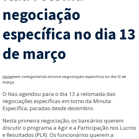
negociação
específica no dia 13
de março
Home
Sem categoria
Itaú retoma negociação específica no dia 13 de
março
O Itaú agendou para o dia 13 a retomada das
negociações específicas em torno da Minuta
Específica, paradas desde dezembro.
Nesta primeira negociação, os bancários querem
discutir o programa a Agir e a Participação nos Lucros
e Resultados (PLR). Os funcionários querem a