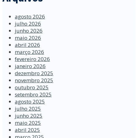
agosto 2026
julho 2026
junho 2026
maio 2026
abril 2026
março 2026
fevereiro 2026
janeiro 2026
dezembro 2025
novembro 2025
outubro 2025
setembro 2025
agosto 2025
julho 2025
junho 2025
maio 2025
abril 2025
março 2025