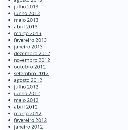
julho 2013
junho 2013
maio 2013
abril 2013
março 2013
fevereiro 2013
janeiro 2013
dezembro 2012
novembro 2012
outubro 2012
setembro 2012
agosto 2012
julho 2012
junho 2012
maio 2012
abril 2012
março 2012
fevereiro 2012
janeiro 2012