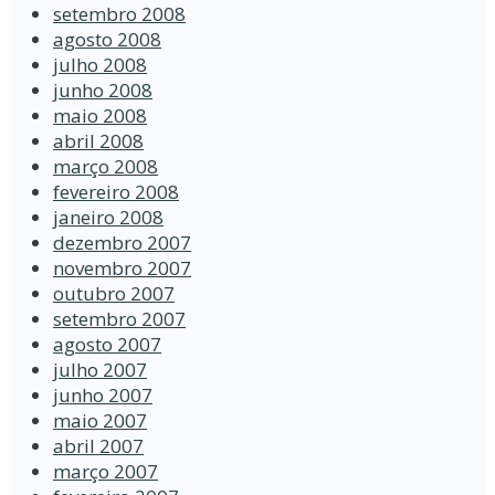
setembro 2008
agosto 2008
julho 2008
junho 2008
maio 2008
abril 2008
março 2008
fevereiro 2008
janeiro 2008
dezembro 2007
novembro 2007
outubro 2007
setembro 2007
agosto 2007
julho 2007
junho 2007
maio 2007
abril 2007
março 2007