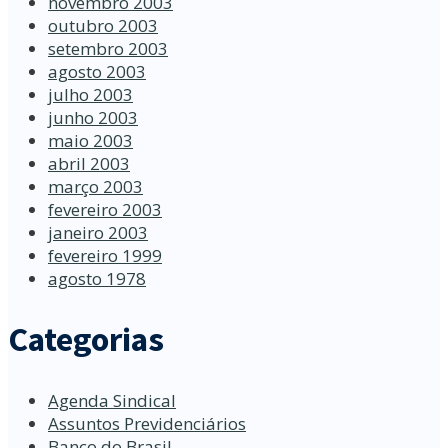
novembro 2003
outubro 2003
setembro 2003
agosto 2003
julho 2003
junho 2003
maio 2003
abril 2003
março 2003
fevereiro 2003
janeiro 2003
fevereiro 1999
agosto 1978
Categorias
Agenda Sindical
Assuntos Previdenciários
Banco do Brasil