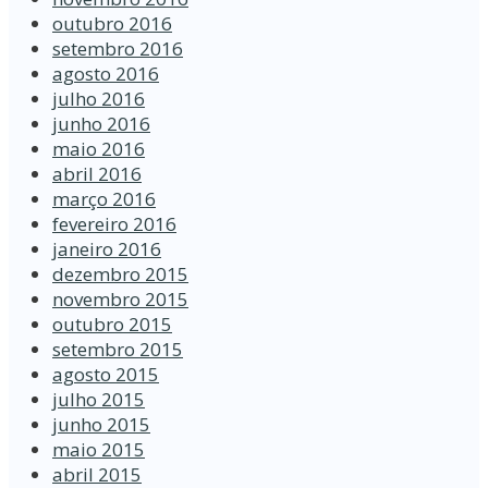
outubro 2016
setembro 2016
agosto 2016
julho 2016
junho 2016
maio 2016
abril 2016
março 2016
fevereiro 2016
janeiro 2016
dezembro 2015
novembro 2015
outubro 2015
setembro 2015
agosto 2015
julho 2015
junho 2015
maio 2015
abril 2015