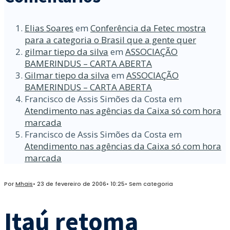
Elias Soares
em
Conferência da Fetec mostra
para a categoria o Brasil que a gente quer
gilmar tiepo da silva
em
ASSOCIAÇÃO
BAMERINDUS – CARTA ABERTA
Gilmar tiepo da silva
em
ASSOCIAÇÃO
BAMERINDUS – CARTA ABERTA
Francisco de Assis Simões da Costa
em
Atendimento nas agências da Caixa só com hora
marcada
Francisco de Assis Simões da Costa
em
Atendimento nas agências da Caixa só com hora
marcada
Por
Mhais
•
23 de fevereiro de 2006
•
10:25
•
Sem categoria
Itaú retoma