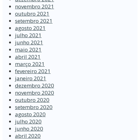
novembro 2021
outubro 2021
setembro 2021
agosto 2021
julho 2021
junho 2021
maio 2021
abril 2021
março 2021
fevereiro 2021
janeiro 2021
dezembro 2020
novembro 2020
outubro 2020
setembro 2020
agosto 2020
julho 2020
junho 2020
abril 2020