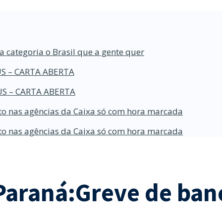
a categoria o Brasil que a gente quer
S – CARTA ABERTA
S – CARTA ABERTA
o nas agências da Caixa só com hora marcada
o nas agências da Caixa só com hora marcada
Paraná:Greve de ban