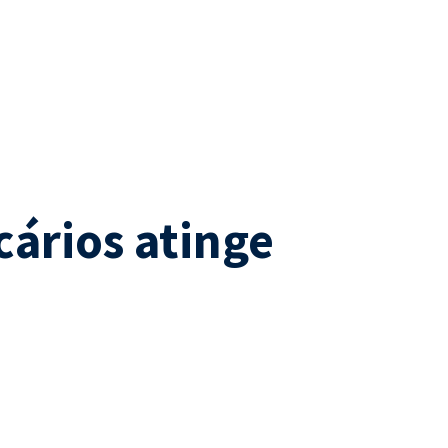
cários atinge