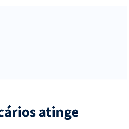
cários atinge