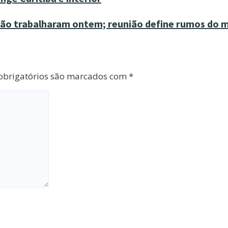
ão trabalharam ontem; reunião define rumos do
brigatórios são marcados com
*