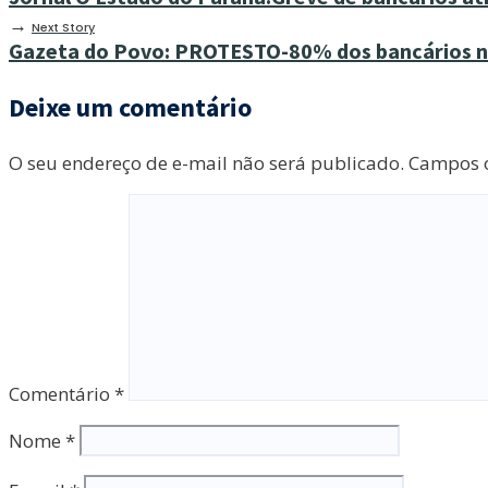
→
Next Story
Gazeta do Povo: PROTESTO-80% dos bancários n
Deixe um comentário
O seu endereço de e-mail não será publicado.
Campos o
Comentário
*
Nome
*