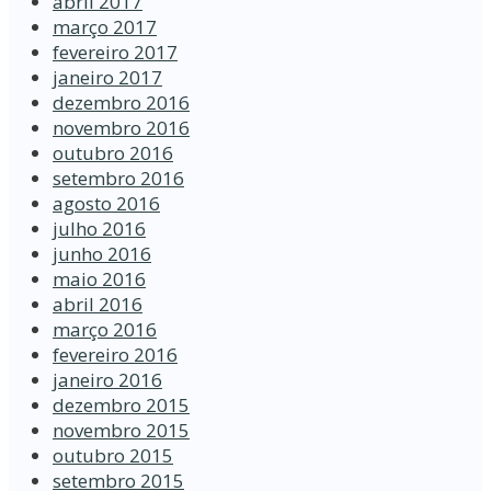
abril 2017
março 2017
fevereiro 2017
janeiro 2017
dezembro 2016
novembro 2016
outubro 2016
setembro 2016
agosto 2016
julho 2016
junho 2016
maio 2016
abril 2016
março 2016
fevereiro 2016
janeiro 2016
dezembro 2015
novembro 2015
outubro 2015
setembro 2015