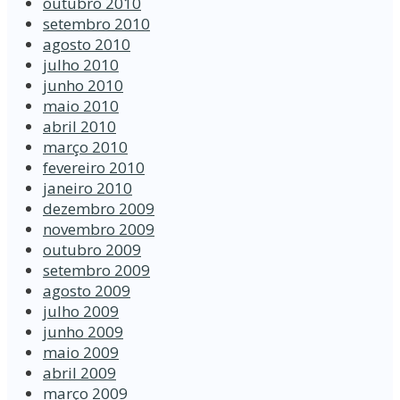
outubro 2010
setembro 2010
agosto 2010
julho 2010
junho 2010
maio 2010
abril 2010
março 2010
fevereiro 2010
janeiro 2010
dezembro 2009
novembro 2009
outubro 2009
setembro 2009
agosto 2009
julho 2009
junho 2009
maio 2009
abril 2009
março 2009