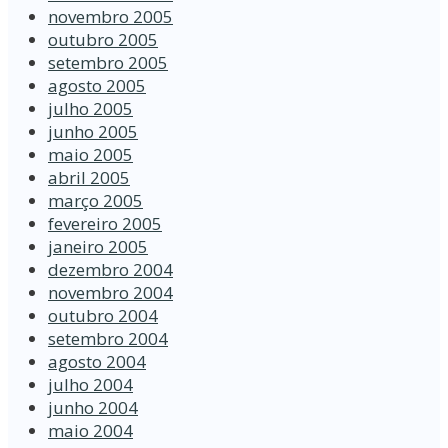
novembro 2005
outubro 2005
setembro 2005
agosto 2005
julho 2005
junho 2005
maio 2005
abril 2005
março 2005
fevereiro 2005
janeiro 2005
dezembro 2004
novembro 2004
outubro 2004
setembro 2004
agosto 2004
julho 2004
junho 2004
maio 2004