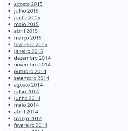
agosto 2015
julho 2015
junho 2015
maio 2015
abril 2015
março 2015
fevereiro 2015
janeiro 2015
dezembro 2014
novembro 2014
outubro 2014
setembro 2014
agosto 2014
julho 2014
junho 2014
maio 2014
abril 2014
março 2014
fevereiro 2014