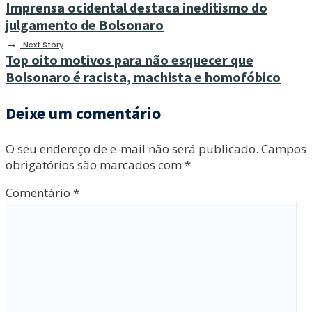
Imprensa ocidental destaca ineditismo do
julgamento de Bolsonaro
→
Next Story
Top oito motivos para não esquecer que
Bolsonaro é racista, machista e homofóbico
Deixe um comentário
O seu endereço de e-mail não será publicado.
Campos
obrigatórios são marcados com
*
Comentário
*