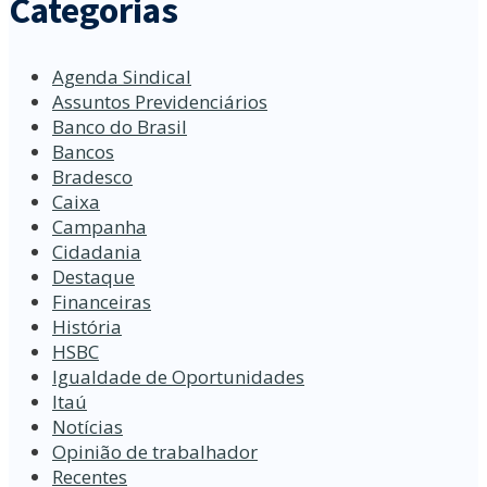
Categorias
Agenda Sindical
Assuntos Previdenciários
Banco do Brasil
Bancos
Bradesco
Caixa
Campanha
Cidadania
Destaque
Financeiras
História
HSBC
Igualdade de Oportunidades
Itaú
Notícias
Opinião de trabalhador
Recentes