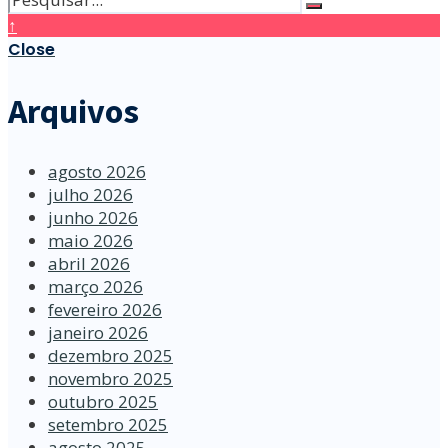
↑
Close
Arquivos
agosto 2026
julho 2026
junho 2026
maio 2026
abril 2026
março 2026
fevereiro 2026
janeiro 2026
dezembro 2025
novembro 2025
outubro 2025
setembro 2025
agosto 2025