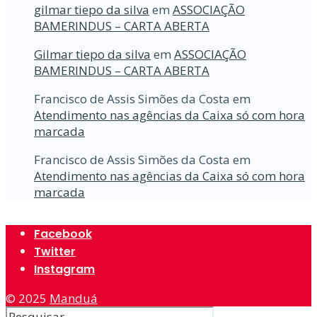
gilmar tiepo da silva
em
ASSOCIAÇÃO
BAMERINDUS – CARTA ABERTA
Gilmar tiepo da silva
em
ASSOCIAÇÃO
BAMERINDUS – CARTA ABERTA
Francisco de Assis Simões da Costa
em
Atendimento nas agências da Caixa só com hora
marcada
Francisco de Assis Simões da Costa
em
Atendimento nas agências da Caixa só com hora
marcada
Facebook
Twitter
Instagram
© 2025
Manduá