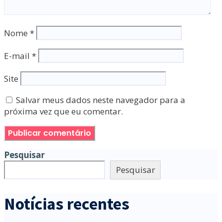
Nome
*
E-mail
*
Site
Salvar meus dados neste navegador para a
próxima vez que eu comentar.
Pesquisar
Pesquisar
Notícias recentes