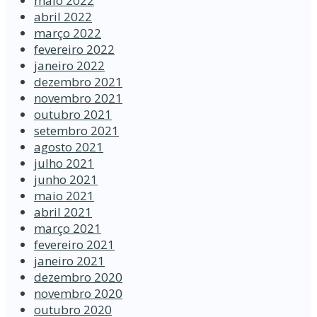
maio 2022
abril 2022
março 2022
fevereiro 2022
janeiro 2022
dezembro 2021
novembro 2021
outubro 2021
setembro 2021
agosto 2021
julho 2021
junho 2021
maio 2021
abril 2021
março 2021
fevereiro 2021
janeiro 2021
dezembro 2020
novembro 2020
outubro 2020