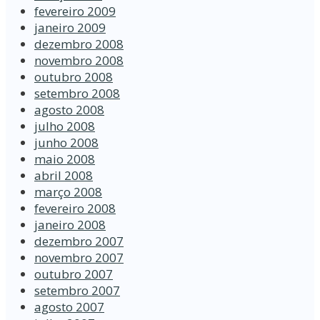
fevereiro 2009
janeiro 2009
dezembro 2008
novembro 2008
outubro 2008
setembro 2008
agosto 2008
julho 2008
junho 2008
maio 2008
abril 2008
março 2008
fevereiro 2008
janeiro 2008
dezembro 2007
novembro 2007
outubro 2007
setembro 2007
agosto 2007