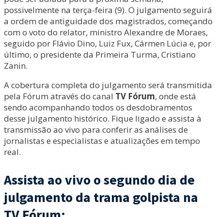
possivelmente na terça-feira (9). O julgamento seguirá
a ordem de antiguidade dos magistrados, começando
com o voto do relator, ministro Alexandre de Moraes,
seguido por Flávio Dino, Luiz Fux, Cármen Lúcia e, por
último, o presidente da Primeira Turma, Cristiano
Zanin.
A cobertura completa do julgamento será transmitida
pela Fórum através do canal
TV Fórum
, onde está
sendo acompanhando todos os desdobramentos
desse julgamento histórico. Fique ligado e assista à
transmissão ao vivo para conferir as análises de
jornalistas e especialistas e atualizações em tempo
real.
Assista ao vivo o segundo dia de
julgamento da trama golpista na
TV Fórum: