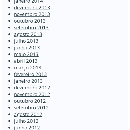
janeiro 2014
dezembro 2013
novembro 2013
outubro 2013
setembro 2013
agosto 2013
julho 2013
junho 2013
maio 2013
abril 2013
março 2013
fevereiro 2013
janeiro 2013
dezembro 2012
novembro 2012
outubro 2012
setembro 2012
agosto 2012
julho 2012
junho 2012