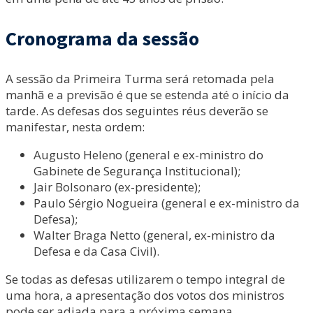
Cronograma da sessão
A sessão da Primeira Turma será retomada pela
manhã e a previsão é que se estenda até o início da
tarde. As defesas dos seguintes réus deverão se
manifestar, nesta ordem:
Augusto Heleno (general e ex-ministro do
Gabinete de Segurança Institucional);
Jair Bolsonaro (ex-presidente);
Paulo Sérgio Nogueira (general e ex-ministro da
Defesa);
Walter Braga Netto (general, ex-ministro da
Defesa e da Casa Civil).
Se todas as defesas utilizarem o tempo integral de
uma hora, a apresentação dos votos dos ministros
pode ser adiada para a próxima semana,