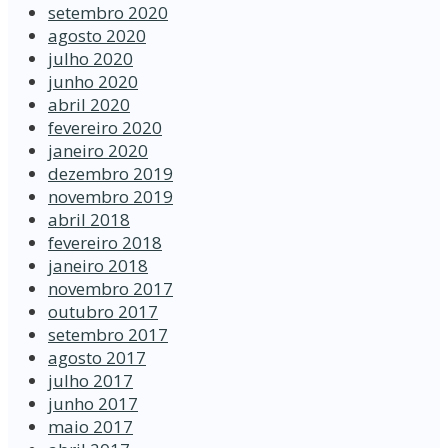
setembro 2020
agosto 2020
julho 2020
junho 2020
abril 2020
fevereiro 2020
janeiro 2020
dezembro 2019
novembro 2019
abril 2018
fevereiro 2018
janeiro 2018
novembro 2017
outubro 2017
setembro 2017
agosto 2017
julho 2017
junho 2017
maio 2017