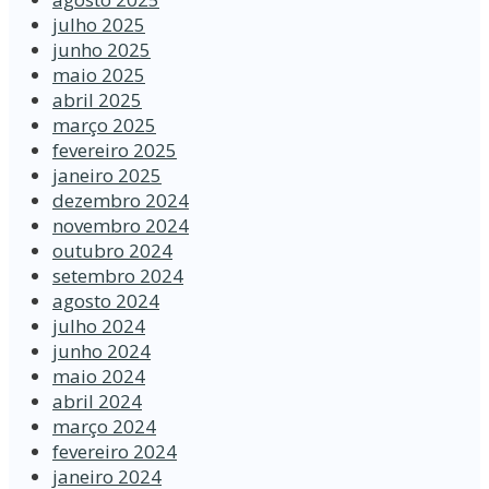
julho 2025
junho 2025
maio 2025
abril 2025
março 2025
fevereiro 2025
janeiro 2025
dezembro 2024
novembro 2024
outubro 2024
setembro 2024
agosto 2024
julho 2024
junho 2024
maio 2024
abril 2024
março 2024
fevereiro 2024
janeiro 2024