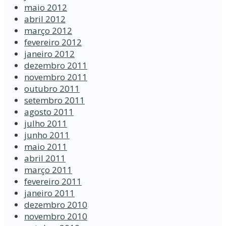
maio 2012
abril 2012
março 2012
fevereiro 2012
janeiro 2012
dezembro 2011
novembro 2011
outubro 2011
setembro 2011
agosto 2011
julho 2011
junho 2011
maio 2011
abril 2011
março 2011
fevereiro 2011
janeiro 2011
dezembro 2010
novembro 2010