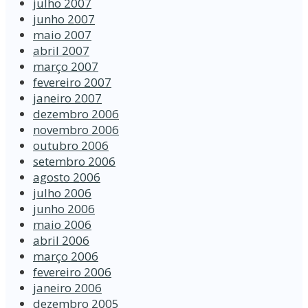
julho 2007
junho 2007
maio 2007
abril 2007
março 2007
fevereiro 2007
janeiro 2007
dezembro 2006
novembro 2006
outubro 2006
setembro 2006
agosto 2006
julho 2006
junho 2006
maio 2006
abril 2006
março 2006
fevereiro 2006
janeiro 2006
dezembro 2005