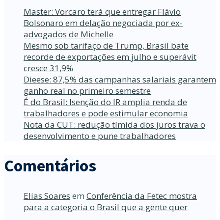
Master: Vorcaro terá que entregar Flávio
Bolsonaro em delação negociada por ex-
advogados de Michelle
Mesmo sob tarifaço de Trump, Brasil bate
recorde de exportações em julho e superávit
cresce 31,9%
Dieese: 87,5% das campanhas salariais garantem
ganho real no primeiro semestre
É do Brasil: Isenção do IR amplia renda de
trabalhadores e pode estimular economia
Nota da CUT: redução tímida dos juros trava o
desenvolvimento e pune trabalhadores
Comentários
Elias Soares
em
Conferência da Fetec mostra
para a categoria o Brasil que a gente quer