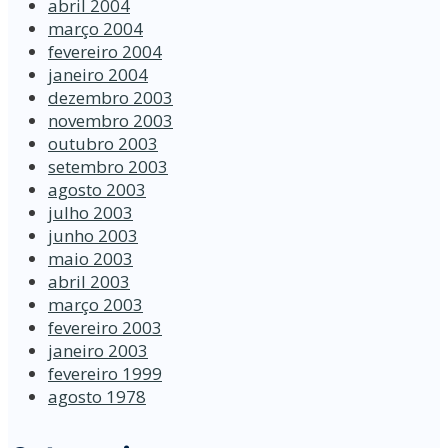
abril 2004
março 2004
fevereiro 2004
janeiro 2004
dezembro 2003
novembro 2003
outubro 2003
setembro 2003
agosto 2003
julho 2003
junho 2003
maio 2003
abril 2003
março 2003
fevereiro 2003
janeiro 2003
fevereiro 1999
agosto 1978