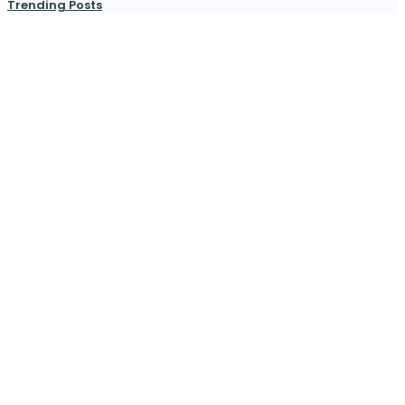
Trending Posts