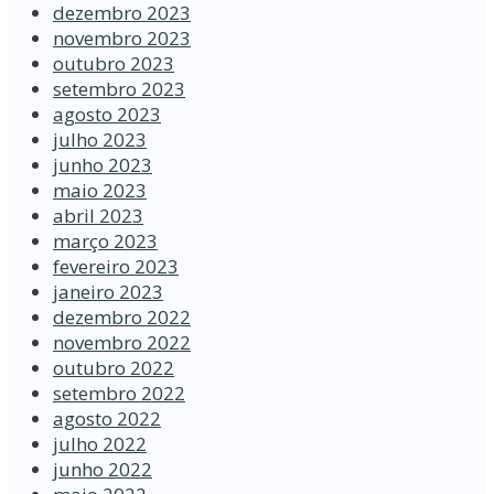
dezembro 2023
novembro 2023
outubro 2023
setembro 2023
agosto 2023
julho 2023
junho 2023
maio 2023
abril 2023
março 2023
fevereiro 2023
janeiro 2023
dezembro 2022
novembro 2022
outubro 2022
setembro 2022
agosto 2022
julho 2022
junho 2022