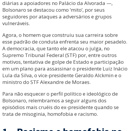
diárias a apoiadores no Palácio da Alvorada —,
Bolsonaro se destacou como ‘mito’, por seus
seguidores por ataques a adversários e grupos
vulneráveis.
Agora, o homem que construiu sua carreira sobre
esse padrão de conduta enfrenta seu maior pesadelo.
A democracia, que tanto ele atacou o julga, no
Supremo Tribunal Federal (STF) por, entre outros
motivos, tentativa de golpe de Estado e participação
em um plano para assassinar o presidente Luiz Inácio
Lula da Silva, o vice-presidente Geraldo Alckmin e o
ministro do STF Alexandre de Moraes.
Para não esquecer o perfil político e ideológico de
Bolsonaro, relembramos a seguir alguns dos
episódios mais cruéis do ex-presidente quando se
trata de misoginia, homofobia e racismo.