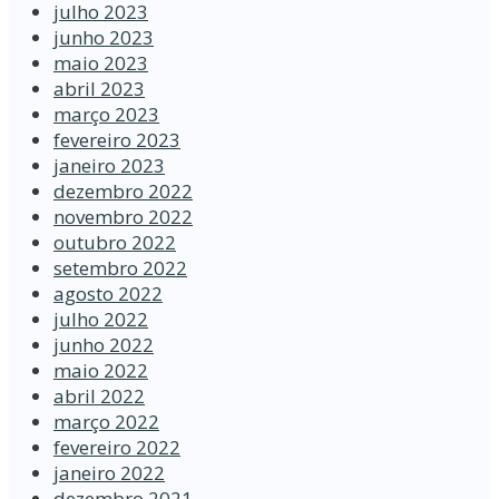
julho 2023
junho 2023
maio 2023
abril 2023
março 2023
fevereiro 2023
janeiro 2023
dezembro 2022
novembro 2022
outubro 2022
setembro 2022
agosto 2022
julho 2022
junho 2022
maio 2022
abril 2022
março 2022
fevereiro 2022
janeiro 2022
dezembro 2021