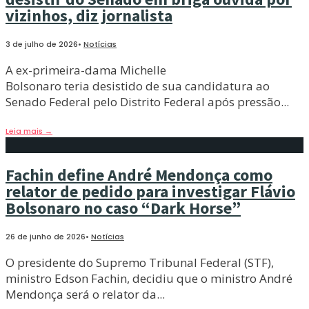
vizinhos, diz jornalista
3 de julho de 2026
•
Notícias
A ex-primeira-dama Michelle
Bolsonaro teria desistido de sua candidatura ao
Senado Federal pelo Distrito Federal após pressão
...
Leia mais
→
Fachin define André Mendonça como
relator de pedido para investigar Flávio
Bolsonaro no caso “Dark Horse”
26 de junho de 2026
•
Notícias
O presidente do Supremo Tribunal Federal (STF),
ministro Edson Fachin, decidiu que o ministro André
Mendonça será o relator da
...