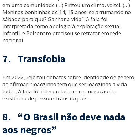
em uma comunidade (…) Pintou um clima, voltei. (…)
Meninas bonitinhas de 14, 15 anos, se arrumando no
sábado para quê? Ganhar a vida”. A fala foi
interpretada como apologia à exploração sexual
infantil, e Bolsonaro precisou se retratar em rede
nacional.
7. Transfobia
Em 2022, rejeitou debates sobre identidade de gênero
ao afirmar: “Joãozinho tem que ser Joãozinho a vida
toda”. A fala foi interpretada como negação da
existência de pessoas trans no país.
8. “O Brasil não deve nada
aos negros”