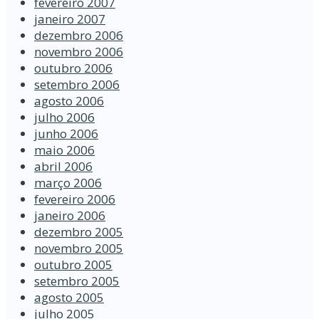
fevereiro 2007
janeiro 2007
dezembro 2006
novembro 2006
outubro 2006
setembro 2006
agosto 2006
julho 2006
junho 2006
maio 2006
abril 2006
março 2006
fevereiro 2006
janeiro 2006
dezembro 2005
novembro 2005
outubro 2005
setembro 2005
agosto 2005
julho 2005