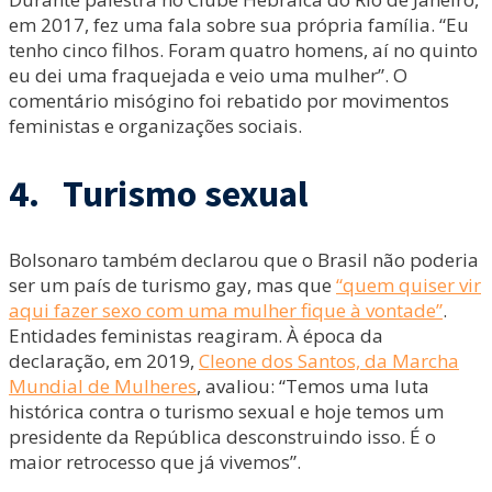
em 2017, fez uma fala sobre sua própria família. “Eu
tenho cinco filhos. Foram quatro homens, aí no quinto
eu dei uma fraquejada e veio uma mulher”. O
comentário misógino foi rebatido por movimentos
feministas e organizações sociais.
4. Turismo sexual
Bolsonaro também declarou que o Brasil não poderia
ser um país de turismo gay, mas que
“quem quiser vir
aqui fazer sexo com uma mulher fique à vontade”
.
Entidades feministas reagiram. À época da
declaração, em 2019,
Cleone dos Santos, da Marcha
Mundial de Mulheres
, avaliou: “Temos uma luta
histórica contra o turismo sexual e hoje temos um
presidente da República desconstruindo isso. É o
maior retrocesso que já vivemos”.