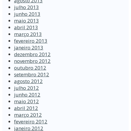
agosto 2013
julho 2013
junho 2013
maio 2013
abril 2013
março 2013
fevereiro 2013
janeiro 2013
dezembro 2012
novembro 2012
outubro 2012
setembro 2012
agosto 2012
julho 2012
junho 2012
maio 2012
abril 2012
março 2012
fevereiro 2012
janeiro 2012