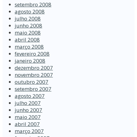
setembro 2008
agosto 2008
julho 2008
junho 2008
maio 2008
abril 2008
março 2008
fevereiro 2008
janeiro 2008
dezembro 2007
novembro 2007
outubro 2007
setembro 2007
agosto 2007
julho 2007
junho 2007
maio 2007
abril 2007
março 2007