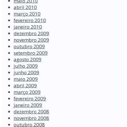
maio 2010
abril 2010
março 2010
fevereiro 2010
janeiro 2010
dezembro 2009
novembro 2009
outubro 2009
setembro 2009
agosto 2009
julho 2009
junho 2009
maio 2009
abril 2009
março 2009
fevereiro 2009
janeiro 2009
dezembro 2008
novembro 2008
outubro 2008