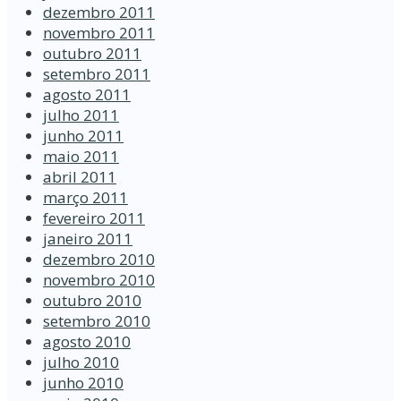
dezembro 2011
novembro 2011
outubro 2011
setembro 2011
agosto 2011
julho 2011
junho 2011
maio 2011
abril 2011
março 2011
fevereiro 2011
janeiro 2011
dezembro 2010
novembro 2010
outubro 2010
setembro 2010
agosto 2010
julho 2010
junho 2010