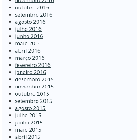
novembro 2016
outubro 2016
setembro 2016
agosto 2016
julho 2016
junho 2016
maio 2016
abril 2016
março 2016
fevereiro 2016
janeiro 2016
dezembro 2015
novembro 2015
outubro 2015
setembro 2015
agosto 2015
julho 2015
junho 2015
maio 2015
abril 2015