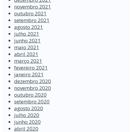
novembro 2021
outubro 2021
setembro 2021
agosto 2021
julho 2021
junho 2021
maio 2021
abril 2021
março 2021
fevereiro 2021
janeiro 2021
dezembro 2020
novembro 2020
outubro 2020
setembro 2020
agosto 2020
julho 2020
junho 2020
abril 2020