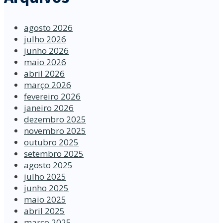
agosto 2026
julho 2026
junho 2026
maio 2026
abril 2026
março 2026
fevereiro 2026
janeiro 2026
dezembro 2025
novembro 2025
outubro 2025
setembro 2025
agosto 2025
julho 2025
junho 2025
maio 2025
abril 2025
março 2025