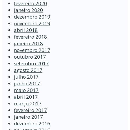
fevereiro 2020
janeiro 2020
dezembro 2019
novembro 2019
abril 2018
fevereiro 2018
janeiro 2018
novembro 2017
outubro 2017
setembro 2017
agosto 2017
julho 2017
junho 2017
maio 2017
abril 2017
março 2017
fevereiro 2017
janeiro 2017
dezembro 2016