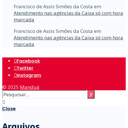
Francisco de Assis Simões da Costa
em
Atendimento nas agências da Caixa só com hora
marcada
Francisco de Assis Simões da Costa
em
Atendimento nas agências da Caixa só com hora
marcada
Facebook
Twitter
Instagram
© 2025
Manduá
Close
Arquivos