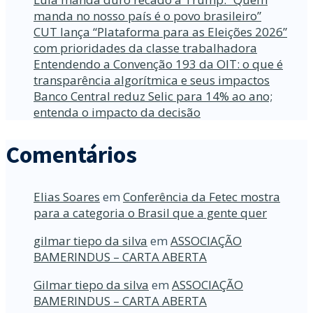
manda no nosso país é o povo brasileiro”
CUT lança “Plataforma para as Eleições 2026”
com prioridades da classe trabalhadora
Entendendo a Convenção 193 da OIT: o que é
transparência algorítmica e seus impactos
Banco Central reduz Selic para 14% ao ano;
entenda o impacto da decisão
Comentários
Elias Soares
em
Conferência da Fetec mostra
para a categoria o Brasil que a gente quer
gilmar tiepo da silva
em
ASSOCIAÇÃO
BAMERINDUS – CARTA ABERTA
Gilmar tiepo da silva
em
ASSOCIAÇÃO
BAMERINDUS – CARTA ABERTA