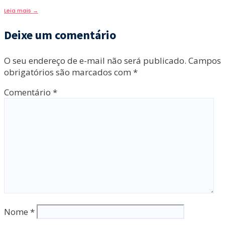
Leia mais
→
Deixe um comentário
O seu endereço de e-mail não será publicado.
Campos
obrigatórios são marcados com
*
Comentário
*
Nome
*