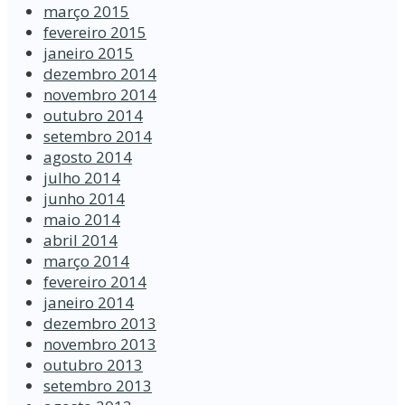
março 2015
fevereiro 2015
janeiro 2015
dezembro 2014
novembro 2014
outubro 2014
setembro 2014
agosto 2014
julho 2014
junho 2014
maio 2014
abril 2014
março 2014
fevereiro 2014
janeiro 2014
dezembro 2013
novembro 2013
outubro 2013
setembro 2013