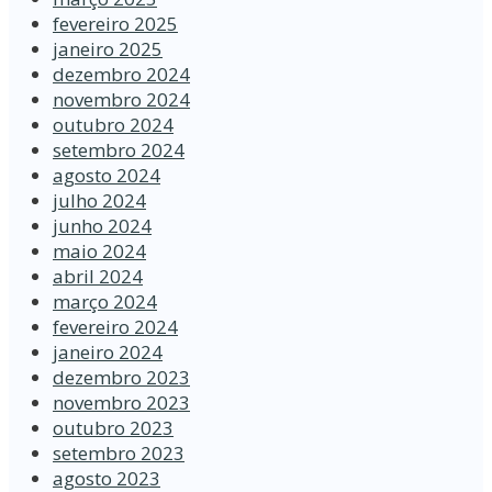
fevereiro 2025
janeiro 2025
dezembro 2024
novembro 2024
outubro 2024
setembro 2024
agosto 2024
julho 2024
junho 2024
maio 2024
abril 2024
março 2024
fevereiro 2024
janeiro 2024
dezembro 2023
novembro 2023
outubro 2023
setembro 2023
agosto 2023