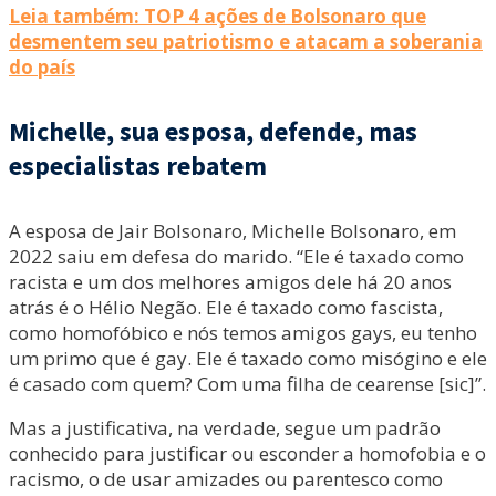
Leia também: TOP 4 ações de Bolsonaro que
desmentem seu patriotismo e atacam a soberania
do país
Michelle, sua esposa, defende, mas
especialistas rebatem
A esposa de Jair Bolsonaro, Michelle Bolsonaro, em
2022 saiu em defesa do marido. “Ele é taxado como
racista e um dos melhores amigos dele há 20 anos
atrás é o Hélio Negão. Ele é taxado como fascista,
como homofóbico e nós temos amigos gays, eu tenho
um primo que é gay. Ele é taxado como misógino e ele
é casado com quem? Com uma filha de cearense [sic]”.
Mas a justificativa, na verdade, segue um padrão
conhecido para justificar ou esconder a homofobia e o
racismo, o de usar amizades ou parentesco como