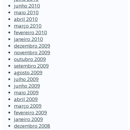
junho 2010
maio 2010
abril 2010
março 2010
fevereiro 2010
janeiro 2010
dezembro 2009
novembro 2009
outubro 2009
setembro 2009
agosto 2009
julho 2009
junho 2009
maio 2009
abril 2009
março 2009
fevereiro 2009
janeiro 2009
dezembro 2008