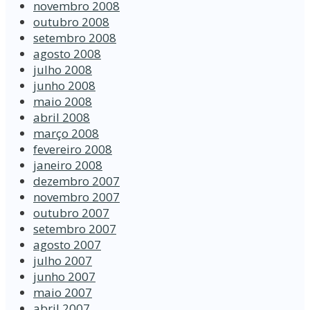
novembro 2008
outubro 2008
setembro 2008
agosto 2008
julho 2008
junho 2008
maio 2008
abril 2008
março 2008
fevereiro 2008
janeiro 2008
dezembro 2007
novembro 2007
outubro 2007
setembro 2007
agosto 2007
julho 2007
junho 2007
maio 2007
abril 2007