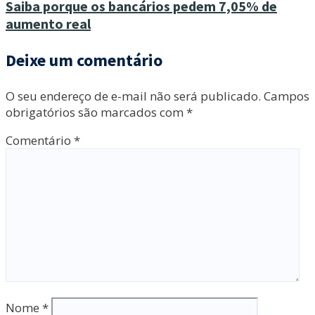
Saiba porque os bancários pedem 7,05% de
aumento real
Deixe um comentário
O seu endereço de e-mail não será publicado.
Campos
obrigatórios são marcados com
*
Comentário
*
Nome
*