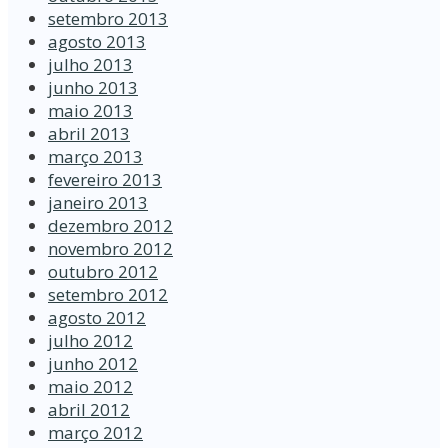
setembro 2013
agosto 2013
julho 2013
junho 2013
maio 2013
abril 2013
março 2013
fevereiro 2013
janeiro 2013
dezembro 2012
novembro 2012
outubro 2012
setembro 2012
agosto 2012
julho 2012
junho 2012
maio 2012
abril 2012
março 2012