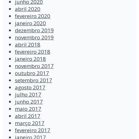
junho 2020
abril 2020
fevereiro 2020
janeiro 2020
dezembro 2019
novembro 2019
abril 2018
fevereiro 2018
janeiro 2018
novembro 2017
outubro 2017
setembro 2017
agosto 2017
julho 2017
junho 2017
maio 2017
abril 2017
março 2017
fevereiro 2017
janeiro 2017