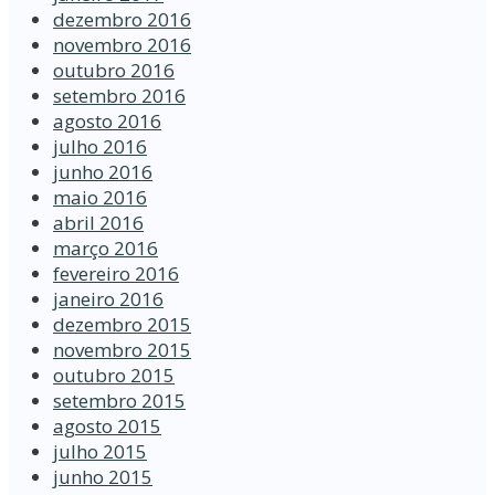
dezembro 2016
novembro 2016
outubro 2016
setembro 2016
agosto 2016
julho 2016
junho 2016
maio 2016
abril 2016
março 2016
fevereiro 2016
janeiro 2016
dezembro 2015
novembro 2015
outubro 2015
setembro 2015
agosto 2015
julho 2015
junho 2015