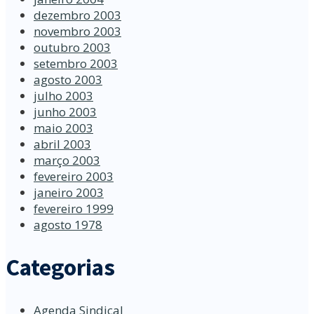
dezembro 2003
novembro 2003
outubro 2003
setembro 2003
agosto 2003
julho 2003
junho 2003
maio 2003
abril 2003
março 2003
fevereiro 2003
janeiro 2003
fevereiro 1999
agosto 1978
Categorias
Agenda Sindical