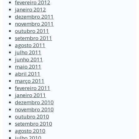
fevereiro 2012
janeiro 2012
dezembro 2011
novembro 2011
outubro 2011
setembro 2011
agosto 2011
julho 2011
junho 2011
maio 2011
abril 2011
março 2011
fevereiro 2011
janeiro 2011
dezembro 2010
novembro 2010
outubro 2010
setembro 2010
agosto 2010
julho 2010