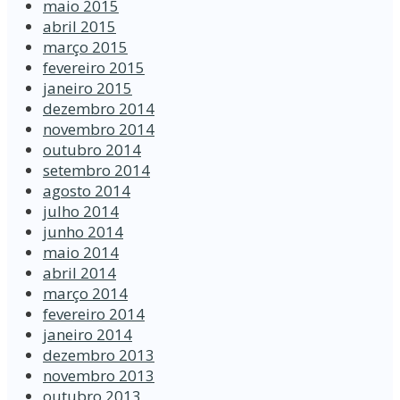
maio 2015
abril 2015
março 2015
fevereiro 2015
janeiro 2015
dezembro 2014
novembro 2014
outubro 2014
setembro 2014
agosto 2014
julho 2014
junho 2014
maio 2014
abril 2014
março 2014
fevereiro 2014
janeiro 2014
dezembro 2013
novembro 2013
outubro 2013