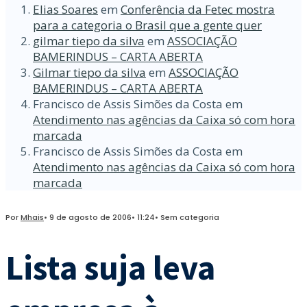
Elias Soares
em
Conferência da Fetec mostra
para a categoria o Brasil que a gente quer
gilmar tiepo da silva
em
ASSOCIAÇÃO
BAMERINDUS – CARTA ABERTA
Gilmar tiepo da silva
em
ASSOCIAÇÃO
BAMERINDUS – CARTA ABERTA
Francisco de Assis Simões da Costa
em
Atendimento nas agências da Caixa só com hora
marcada
Francisco de Assis Simões da Costa
em
Atendimento nas agências da Caixa só com hora
marcada
Por
Mhais
•
9 de agosto de 2006
•
11:24
•
Sem categoria
Lista suja leva