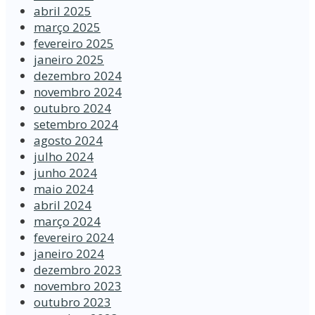
abril 2025
março 2025
fevereiro 2025
janeiro 2025
dezembro 2024
novembro 2024
outubro 2024
setembro 2024
agosto 2024
julho 2024
junho 2024
maio 2024
abril 2024
março 2024
fevereiro 2024
janeiro 2024
dezembro 2023
novembro 2023
outubro 2023