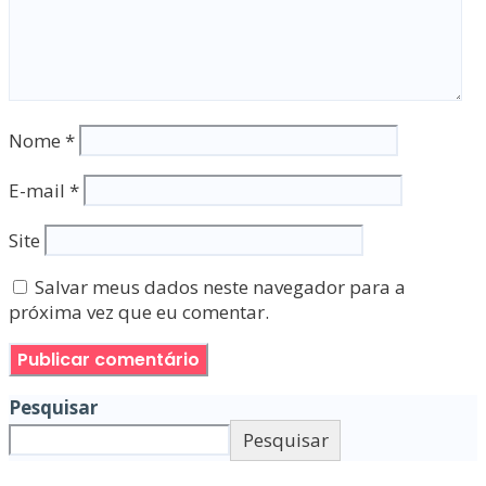
Nome
*
E-mail
*
Site
Salvar meus dados neste navegador para a
próxima vez que eu comentar.
Pesquisar
Pesquisar