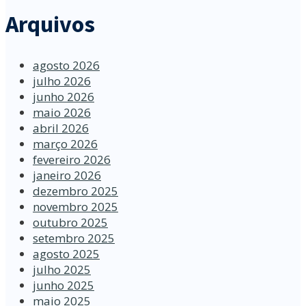
Arquivos
agosto 2026
julho 2026
junho 2026
maio 2026
abril 2026
março 2026
fevereiro 2026
janeiro 2026
dezembro 2025
novembro 2025
outubro 2025
setembro 2025
agosto 2025
julho 2025
junho 2025
maio 2025