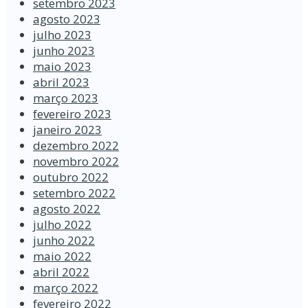
setembro 2023
agosto 2023
julho 2023
junho 2023
maio 2023
abril 2023
março 2023
fevereiro 2023
janeiro 2023
dezembro 2022
novembro 2022
outubro 2022
setembro 2022
agosto 2022
julho 2022
junho 2022
maio 2022
abril 2022
março 2022
fevereiro 2022