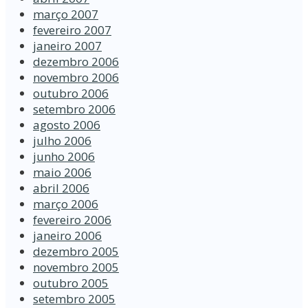
março 2007
fevereiro 2007
janeiro 2007
dezembro 2006
novembro 2006
outubro 2006
setembro 2006
agosto 2006
julho 2006
junho 2006
maio 2006
abril 2006
março 2006
fevereiro 2006
janeiro 2006
dezembro 2005
novembro 2005
outubro 2005
setembro 2005