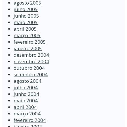
agosto 2005
julho 2005
junho 2005
maio 2005
abril 2005
março 2005
fevereiro 2005
janeiro 2005
dezembro 2004
novembro 2004
outubro 2004
setembro 2004
agosto 2004
julho 2004
junho 2004
maio 2004
abril 2004
março 2004
fevereiro 2004
janeiro 2004