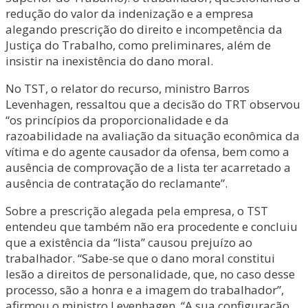
redução do valor da indenização e a empresa
alegando prescrição do direito e incompetência da
Justiça do Trabalho, como preliminares, além de
insistir na inexistência do dano moral.
No TST, o relator do recurso, ministro Barros
Levenhagen, ressaltou que a decisão do TRT observou
“os princípios da proporcionalidade e da
razoabilidade na avaliação da situação econômica da
vítima e do agente causador da ofensa, bem como a
ausência de comprovação de a lista ter acarretado a
ausência de contratação do reclamante”.
Sobre a prescrição alegada pela empresa, o TST
entendeu que também não era procedente e concluiu
que a existência da “lista” causou prejuízo ao
trabalhador. “Sabe-se que o dano moral constitui
lesão a direitos de personalidade, que, no caso desse
processo, são a honra e a imagem do trabalhador”,
afirmou o ministro Levenhagen. “A sua configuração