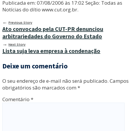
Publicada em: 07/08/2006 às 17:02 Seção: Todas as
Notícias do dítio www.cut.org.br.
←
Previous Story
Ato convocado pela CUT-PR denunciou
arbitrariedades do Governo do Estado
→
Next Story
Lista suja leva empresa à condenação
Deixe um comentário
O seu endereço de e-mail não será publicado.
Campos
obrigatórios são marcados com
*
Comentário
*