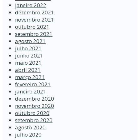
janeiro 2022
dezembro 2021
novembro 2021
outubro 2021
setembro 2021
agosto 2021
julho 2021
junho 2021
maio 2021
abril 2021
março 2021
fevereiro 2021
janeiro 2021
dezembro 2020
novembro 2020
outubro 2020
setembro 2020
agosto 2020
julho 2020