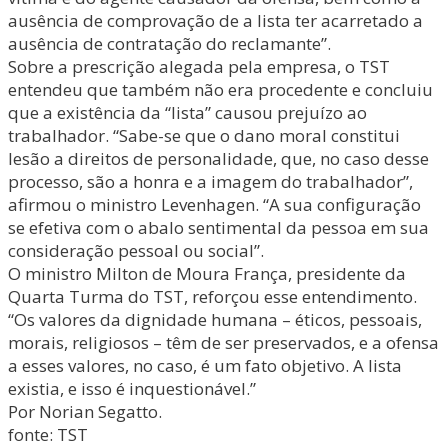
ausência de comprovação de a lista ter acarretado a
ausência de contratação do reclamante”.
Sobre a prescrição alegada pela empresa, o TST
entendeu que também não era procedente e concluiu
que a existência da “lista” causou prejuízo ao
trabalhador. “Sabe-se que o dano moral constitui
lesão a direitos de personalidade, que, no caso desse
processo, são a honra e a imagem do trabalhador”,
afirmou o ministro Levenhagen. “A sua configuração
se efetiva com o abalo sentimental da pessoa em sua
consideração pessoal ou social”.
O ministro Milton de Moura França, presidente da
Quarta Turma do TST, reforçou esse entendimento.
“Os valores da dignidade humana – éticos, pessoais,
morais, religiosos – têm de ser preservados, e a ofensa
a esses valores, no caso, é um fato objetivo. A lista
existia, e isso é inquestionável.”
Por Norian Segatto.
fonte: TST