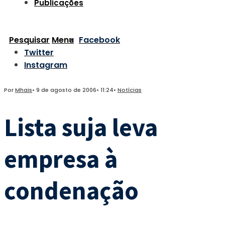
Publicações
Pesquisar
Menu
Facebook
Twitter
Instagram
Por
Mhais
•
9 de agosto de 2006
•
11:24
•
Notícias
Lista suja leva
empresa à
condenação