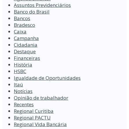
Assuntos Previdenciários
Banco do Brasil
Bancos
Bradesco
Caixa
Campanha
Cidadania
Destaque
Financeiras
História
HSBC
Igualdade de Oportunidades
Itaú
Notícias
Opinião de trabalhador
Recentes
Regional Curitiba
Regional PACTU
Regional Vida Bancária