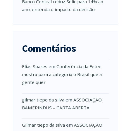
Banco Central reduz Selic para 14% ao
ano; entenda o impacto da decisão
Comentários
Elias Soares
em
Conferência da Fetec
mostra para a categoria o Brasil que a
gente quer
gilmar tiepo da silva
em
ASSOCIAÇÃO
BAMERINDUS – CARTA ABERTA
Gilmar tiepo da silva
em
ASSOCIAÇÃO