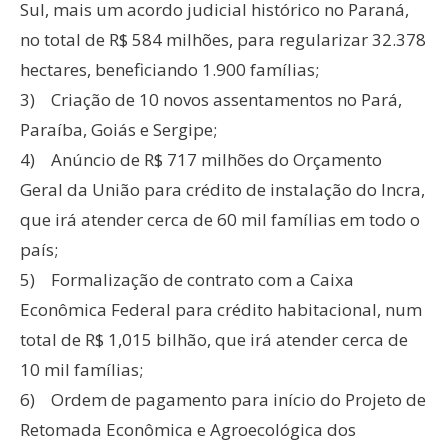
Sul, mais um acordo judicial histórico no Paraná,
no total de R$ 584 milhões, para regularizar 32.378
hectares, beneficiando 1.900 famílias;
3) Criação de 10 novos assentamentos no Pará,
Paraíba, Goiás e Sergipe;
4) Anúncio de R$ 717 milhões do Orçamento
Geral da União para crédito de instalação do Incra,
que irá atender cerca de 60 mil famílias em todo o
país;
5) Formalização de contrato com a Caixa
Econômica Federal para crédito habitacional, num
total de R$ 1,015 bilhão, que irá atender cerca de
10 mil famílias;
6) Ordem de pagamento para início do Projeto de
Retomada Econômica e Agroecológica dos