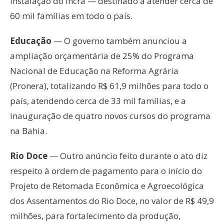
instalação do Incra — destinado a atender cerca de
60 mil famílias em todo o país.
Educação
— O governo também anunciou a
ampliação orçamentária de 25% do Programa
Nacional de Educação na Reforma Agrária
(Pronera), totalizando R$ 61,9 milhões para todo o
país, atendendo cerca de 33 mil famílias, e a
inauguração de quatro novos cursos do programa
na Bahia.
Rio Doce
— Outro anúncio feito durante o ato diz
respeito à ordem de pagamento para o início do
Projeto de Retomada Econômica e Agroecológica
dos Assentamentos do Rio Doce, no valor de R$ 49,9
milhões, para fortalecimento da produção,