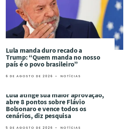
Lula manda duro recado a
Trump: “Quem manda no nosso
país é o povo brasileiro”
6 DE AGOSTO DE 2026
•
NOTÍCIAS
Lula atinge sua maior aprovação,
abre 8 pontos sobre Flávio
Bolsonaro e vence todos os
cenários, diz pesquisa
5 DE AGOSTO DE 2026
•
NOTÍCIAS