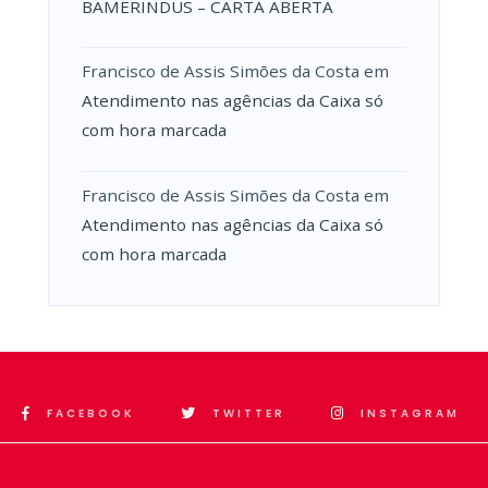
BAMERINDUS – CARTA ABERTA
Francisco de Assis Simões da Costa
em
Atendimento nas agências da Caixa só
com hora marcada
Francisco de Assis Simões da Costa
em
Atendimento nas agências da Caixa só
com hora marcada
FACEBOOK
TWITTER
INSTAGRAM