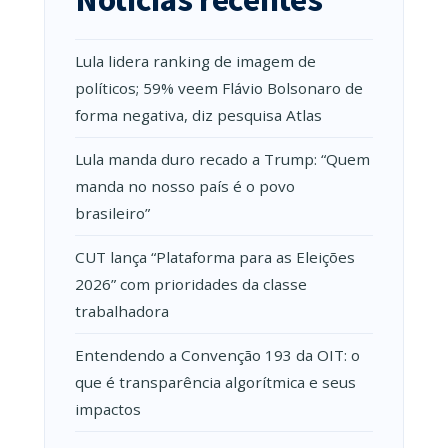
Lula lidera ranking de imagem de
políticos; 59% veem Flávio Bolsonaro de
forma negativa, diz pesquisa Atlas
Lula manda duro recado a Trump: “Quem
manda no nosso país é o povo
brasileiro”
CUT lança “Plataforma para as Eleições
2026” com prioridades da classe
trabalhadora
Entendendo a Convenção 193 da OIT: o
que é transparência algorítmica e seus
impactos