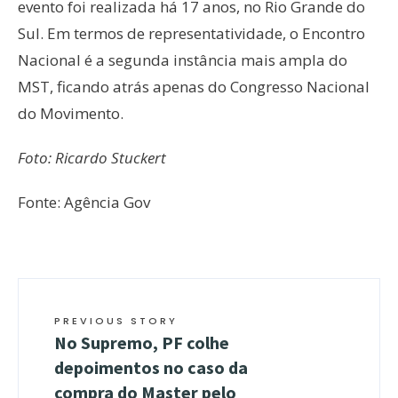
evento foi realizada há 17 anos, no Rio Grande do
Sul. Em termos de representatividade, o Encontro
Nacional é a segunda instância mais ampla do
MST, ficando atrás apenas do Congresso Nacional
do Movimento.
Foto: Ricardo Stuckert
Fonte: Agência Gov
PREVIOUS STORY
No Supremo, PF colhe
depoimentos no caso da
compra do Master pelo