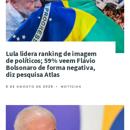
Lula lidera ranking de imagem
de políticos; 59% veem Flávio
Bolsonaro de forma negativa,
diz pesquisa Atlas
6 DE AGOSTO DE 2026
•
NOTÍCIAS