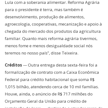
Lula com a soberania alimentar. Reforma Agrária
para o presidente é terra, mas também é
desenvolvimento, produção de alimentos,
agroecologia, cooperativas, mecanização e apoio à
chegada do mercado dos produtos da agricultura
familiar. Quanto mais reforma agrária tivermos,
menos fome e menos desigualdade social nós
teremos no nosso país”, disse Teixeira.
Créditos
— Outra entrega desta sexta-feira foi a
formalização de contrato com a Caixa Econômica
Federal para crédito habitacional que soma R$
1,015 bilhão, atendendo cerca de 10 mil famílias.
Houve, ainda, o anúncio de R$ 717 milhões do
Orçamento Geral da União para crédito de