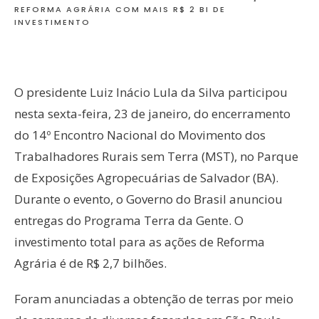
REFORMA AGRÁRIA COM MAIS R$ 2 BI DE
INVESTIMENTO
O presidente Luiz Inácio Lula da Silva participou
nesta sexta-feira, 23 de janeiro, do encerramento
do 14º Encontro Nacional do Movimento dos
Trabalhadores Rurais sem Terra (MST), no Parque
de Exposições Agropecuárias de Salvador (BA).
Durante o evento, o Governo do Brasil anunciou
entregas do Programa Terra da Gente. O
investimento total para as ações de Reforma
Agrária é de R$ 2,7 bilhões.
Foram anunciadas a obtenção de terras por meio