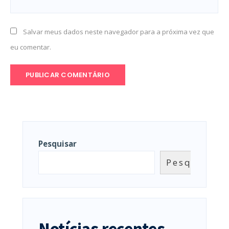
Salvar meus dados neste navegador para a próxima vez que
eu comentar.
Pesquisar
Pesquisar
Notícias recentes