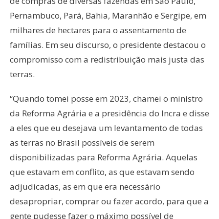
de compras de diversas fazendas em São Paulo,
Pernambuco, Pará, Bahia, Maranhão e Sergipe, em
milhares de hectares para o assentamento de
famílias. Em seu discurso, o presidente destacou o
compromisso com a redistribuição mais justa das
terras.
“Quando tomei posse em 2023, chamei o ministro
da Reforma Agrária e a presidência do Incra e disse
a eles que eu desejava um levantamento de todas
as terras no Brasil possíveis de serem
disponibilizadas para Reforma Agrária. Aquelas
que estavam em conflito, as que estavam sendo
adjudicadas, as em que era necessário
desapropriar, comprar ou fazer acordo, para que a
gente pudesse fazer o máximo possível de