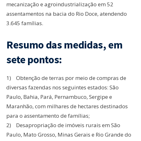
mecanização e agroindustrialização em 52
assentamentos na bacia do Rio Doce, atendendo
3.645 famílias.
Resumo das medidas, em
sete pontos:
1) Obtenção de terras por meio de compras de
diversas fazendas nos seguintes estados: São
Paulo, Bahia, Pará, Pernambuco, Sergipe e
Maranhão, com milhares de hectares destinados
para o assentamento de famílias;
2) Desapropriação de imóveis rurais em São
Paulo, Mato Grosso, Minas Gerais e Rio Grande do