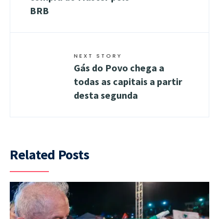
BRB
NEXT STORY
Gás do Povo chega a
todas as capitais a partir
desta segunda
Related Posts