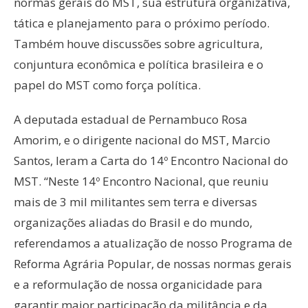
normas gerais do MST, sua estrutura organizativa,
tática e planejamento para o próximo período.
Também houve discussões sobre agricultura,
conjuntura econômica e política brasileira e o
papel do MST como força política.
A deputada estadual de Pernambuco Rosa
Amorim, e o dirigente nacional do MST, Marcio
Santos, leram a Carta do 14º Encontro Nacional do
MST. “Neste 14º Encontro Nacional, que reuniu
mais de 3 mil militantes sem terra e diversas
organizações aliadas do Brasil e do mundo,
referendamos a atualização de nosso Programa de
Reforma Agrária Popular, de nossas normas gerais
e a reformulação de nossa organicidade para
garantir maior participação da militância e da