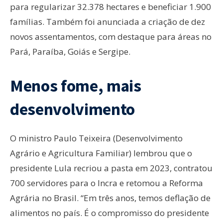
para regularizar 32.378 hectares e beneficiar 1.900
famílias. Também foi anunciada a criação de dez
novos assentamentos, com destaque para áreas no
Pará, Paraíba, Goiás e Sergipe.
Menos fome, mais
desenvolvimento
O ministro Paulo Teixeira (Desenvolvimento
Agrário e Agricultura Familiar) lembrou que o
presidente Lula recriou a pasta em 2023, contratou
700 servidores para o Incra e retomou a Reforma
Agrária no Brasil. “Em três anos, temos deflação de
alimentos no país. É o compromisso do presidente