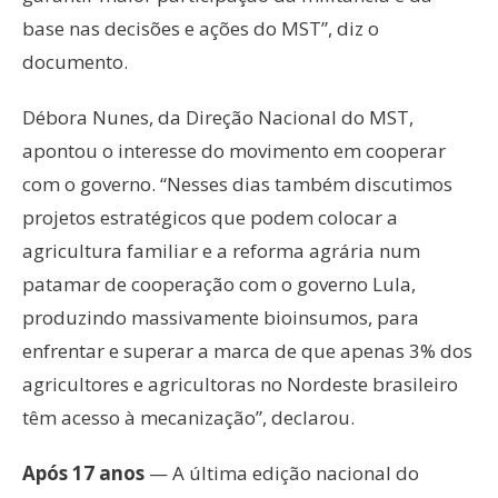
base nas decisões e ações do MST”, diz o
documento.
Débora Nunes, da Direção Nacional do MST,
apontou o interesse do movimento em cooperar
com o governo. “Nesses dias também discutimos
projetos estratégicos que podem colocar a
agricultura familiar e a reforma agrária num
patamar de cooperação com o governo Lula,
produzindo massivamente bioinsumos, para
enfrentar e superar a marca de que apenas 3% dos
agricultores e agricultoras no Nordeste brasileiro
têm acesso à mecanização”, declarou.
Após 17 anos
— A última edição nacional do