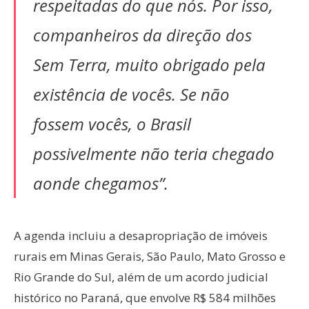
respeitadas do que nós. Por isso,
companheiros da direção dos
Sem Terra, muito obrigado pela
existência de vocês. Se não
fossem vocês, o Brasil
possivelmente não teria chegado
aonde chegamos”.
A agenda incluiu a desapropriação de imóveis
rurais em Minas Gerais, São Paulo, Mato Grosso e
Rio Grande do Sul, além de um acordo judicial
histórico no Paraná, que envolve R$ 584 milhões