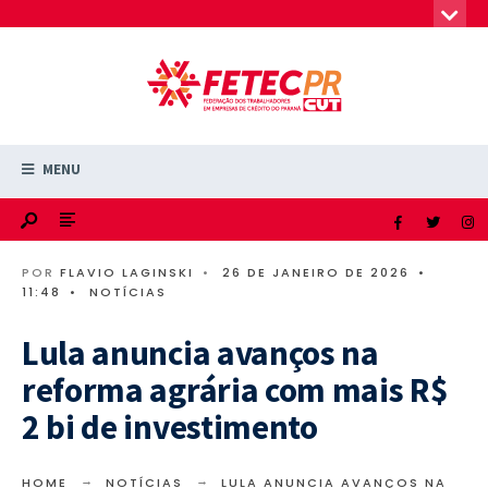
MENU
POR
FLAVIO LAGINSKI
•
26 DE JANEIRO DE 2026
•
11:48
•
NOTÍCIAS
Lula anuncia avanços na
reforma agrária com mais R$
2 bi de investimento
HOME
NOTÍCIAS
LULA ANUNCIA AVANÇOS NA