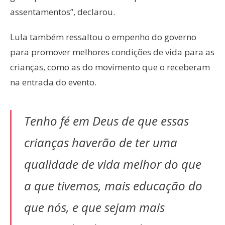
assentamentos”, declarou.
Lula também ressaltou o empenho do governo
para promover melhores condições de vida para as
crianças, como as do movimento que o receberam
na entrada do evento.
Tenho fé em Deus de que essas
crianças haverão de ter uma
qualidade de vida melhor do que
a que tivemos, mais educação do
que nós, e que sejam mais