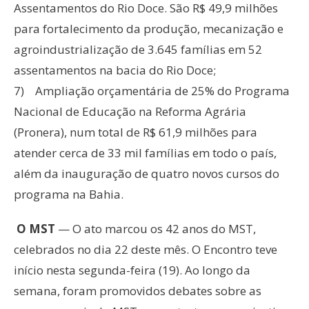
Assentamentos do Rio Doce. São R$ 49,9 milhões
para fortalecimento da produção, mecanização e
agroindustrialização de 3.645 famílias em 52
assentamentos na bacia do Rio Doce;
7) Ampliação orçamentária de 25% do Programa
Nacional de Educação na Reforma Agrária
(Pronera), num total de R$ 61,9 milhões para
atender cerca de 33 mil famílias em todo o país,
além da inauguração de quatro novos cursos do
programa na Bahia.
O MST
— O ato marcou os 42 anos do MST,
celebrados no dia 22 deste mês. O Encontro teve
início nesta segunda-feira (19). Ao longo da
semana, foram promovidos debates sobre as