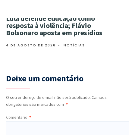
Lula defende educação como
resposta à violência; Flávio
Bolsonaro aposta em presídios
4 DE AGOSTO DE 2026
•
NOTÍCIAS
Deixe um comentário
O seu endereço de e-mail não será publicado.
Campos
obrigatórios são marcados com
*
Comentário
*