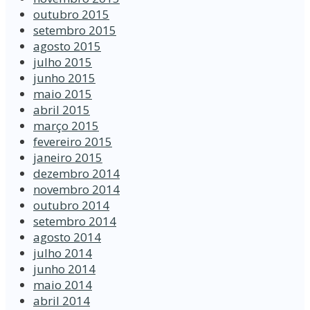
outubro 2015
setembro 2015
agosto 2015
julho 2015
junho 2015
maio 2015
abril 2015
março 2015
fevereiro 2015
janeiro 2015
dezembro 2014
novembro 2014
outubro 2014
setembro 2014
agosto 2014
julho 2014
junho 2014
maio 2014
abril 2014