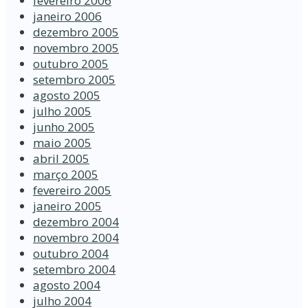
fevereiro 2006
janeiro 2006
dezembro 2005
novembro 2005
outubro 2005
setembro 2005
agosto 2005
julho 2005
junho 2005
maio 2005
abril 2005
março 2005
fevereiro 2005
janeiro 2005
dezembro 2004
novembro 2004
outubro 2004
setembro 2004
agosto 2004
julho 2004