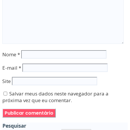
Nome
*
E-mail
*
Site
Salvar meus dados neste navegador para a
próxima vez que eu comentar.
Pesquisar