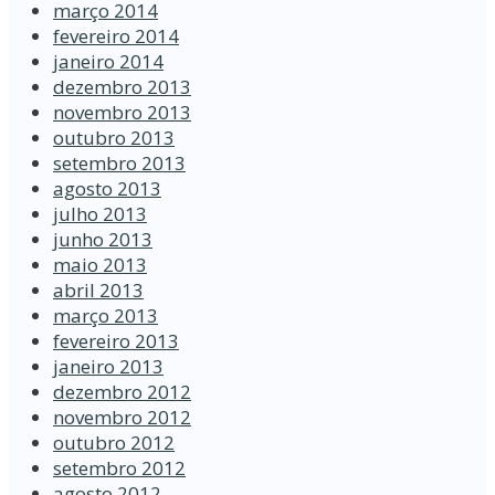
março 2014
fevereiro 2014
janeiro 2014
dezembro 2013
novembro 2013
outubro 2013
setembro 2013
agosto 2013
julho 2013
junho 2013
maio 2013
abril 2013
março 2013
fevereiro 2013
janeiro 2013
dezembro 2012
novembro 2012
outubro 2012
setembro 2012
agosto 2012