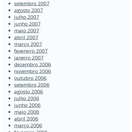
setembro 2007
agosto 2007
julho 2007
junho 2007
maio 2007
abril 2007
março 2007
fevereiro 2007
janeiro 2007
dezembro 2006
novembro 2006
outubro 2006
setembro 2006
agosto 2006
julho 2006
junho 2006
maio 2006
abril 2006
março 2006