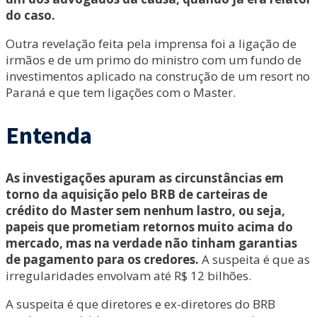
do caso.
Outra revelação feita pela imprensa foi a ligação de
irmãos e de um primo do ministro com um fundo de
investimentos aplicado na construção de um resort no
Paraná e que tem ligações com o Master.
Entenda
As investigações apuram as circunstâncias em
torno da aquisição pelo BRB de carteiras de
crédito do Master sem nenhum lastro, ou seja,
papeis que prometiam retornos muito acima do
mercado, mas na verdade não tinham garantias
de pagamento para os credores.
A suspeita é que as
irregularidades envolvam até R$ 12 bilhões.
A suspeita é que diretores e ex-diretores do BRB