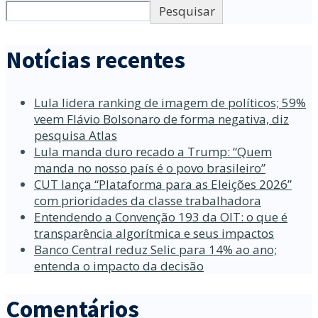
Pesquisar
Notícias recentes
Lula lidera ranking de imagem de políticos; 59%
veem Flávio Bolsonaro de forma negativa, diz
pesquisa Atlas
Lula manda duro recado a Trump: “Quem
manda no nosso país é o povo brasileiro”
CUT lança “Plataforma para as Eleições 2026”
com prioridades da classe trabalhadora
Entendendo a Convenção 193 da OIT: o que é
transparência algorítmica e seus impactos
Banco Central reduz Selic para 14% ao ano;
entenda o impacto da decisão
Comentários