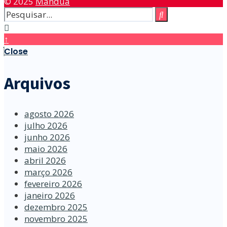
© 2025
Manduá
↑
Close
Arquivos
agosto 2026
julho 2026
junho 2026
maio 2026
abril 2026
março 2026
fevereiro 2026
janeiro 2026
dezembro 2025
novembro 2025