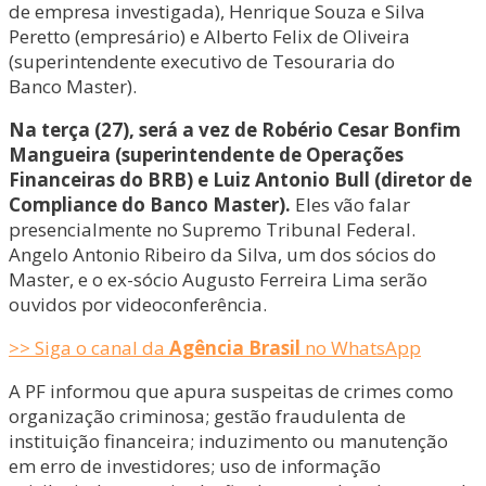
de empresa investigada), Henrique Souza e Silva
Peretto (empresário) e Alberto Felix de Oliveira
(superintendente executivo de Tesouraria do
Banco Master).
Na terça (27), será a vez de Robério Cesar Bonfim
Mangueira (superintendente de Operações
Financeiras do BRB) e Luiz Antonio Bull (diretor de
Compliance do Banco Master).
Eles vão falar
presencialmente no Supremo Tribunal Federal.
Angelo Antonio Ribeiro da Silva, um dos sócios do
Master, e o ex-sócio Augusto Ferreira Lima serão
ouvidos por videoconferência.
>> Siga o canal da
Agência Brasil
no WhatsApp
A PF informou que apura suspeitas de crimes como
organização criminosa; gestão fraudulenta de
instituição financeira; induzimento ou manutenção
em erro de investidores; uso de informação