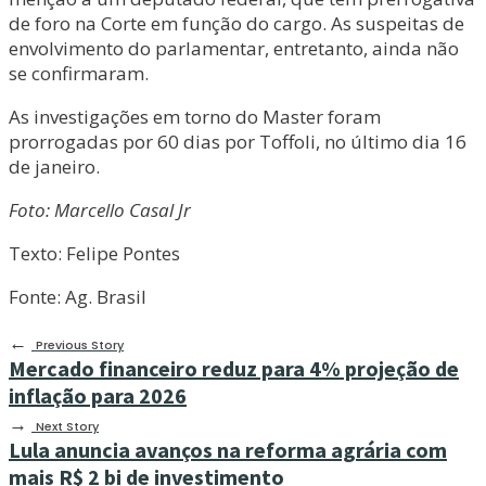
de foro na Corte em função do cargo. As suspeitas de
envolvimento do parlamentar, entretanto, ainda não
se confirmaram.
As investigações em torno do Master foram
prorrogadas por 60 dias por Toffoli, no último dia 16
de janeiro.
Foto: Marcello Casal Jr
Texto: Felipe Pontes
Fonte: Ag. Brasil
←
Previous Story
Mercado financeiro reduz para 4% projeção de
inflação para 2026
→
Next Story
Lula anuncia avanços na reforma agrária com
mais R$ 2 bi de investimento