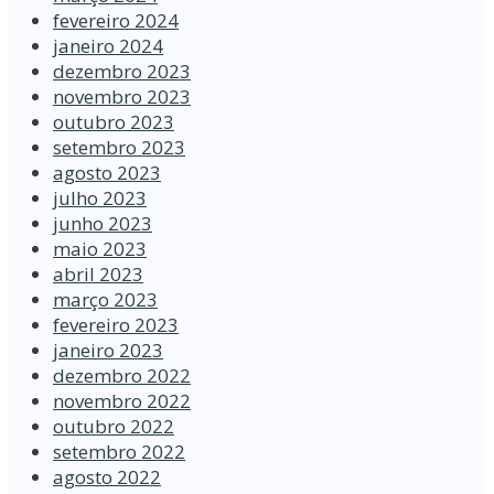
fevereiro 2024
janeiro 2024
dezembro 2023
novembro 2023
outubro 2023
setembro 2023
agosto 2023
julho 2023
junho 2023
maio 2023
abril 2023
março 2023
fevereiro 2023
janeiro 2023
dezembro 2022
novembro 2022
outubro 2022
setembro 2022
agosto 2022