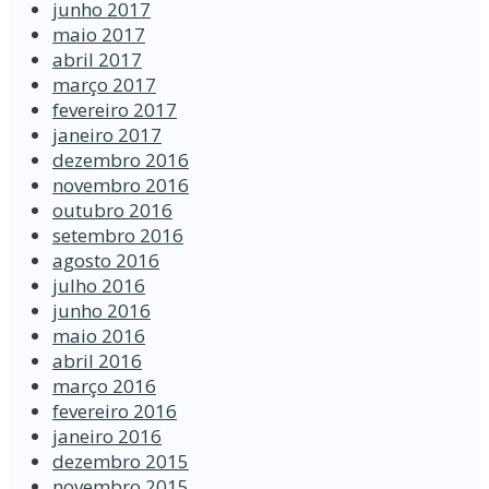
junho 2017
maio 2017
abril 2017
março 2017
fevereiro 2017
janeiro 2017
dezembro 2016
novembro 2016
outubro 2016
setembro 2016
agosto 2016
julho 2016
junho 2016
maio 2016
abril 2016
março 2016
fevereiro 2016
janeiro 2016
dezembro 2015
novembro 2015