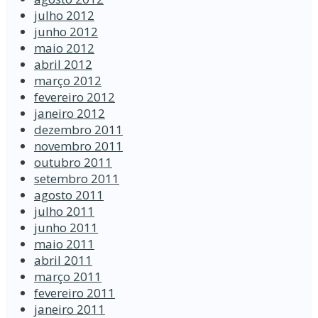
julho 2012
junho 2012
maio 2012
abril 2012
março 2012
fevereiro 2012
janeiro 2012
dezembro 2011
novembro 2011
outubro 2011
setembro 2011
agosto 2011
julho 2011
junho 2011
maio 2011
abril 2011
março 2011
fevereiro 2011
janeiro 2011