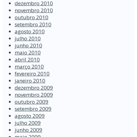
dezembro 2010
novembro 2010
outubro 2010
setembro 2010
agosto 2010
julho 2010
junho 2010
maio 2010
abril 2010
março 2010
fevereiro 2010
janeiro 2010
dezembro 2009
novembro 2009
outubro 2009
setembro 2009
agosto 2009
julho 2009
junho 2009
maio 2009