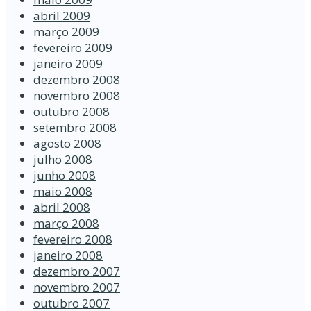
abril 2009
março 2009
fevereiro 2009
janeiro 2009
dezembro 2008
novembro 2008
outubro 2008
setembro 2008
agosto 2008
julho 2008
junho 2008
maio 2008
abril 2008
março 2008
fevereiro 2008
janeiro 2008
dezembro 2007
novembro 2007
outubro 2007