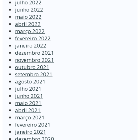
julho 2022
junho 2022
maio 2022
abril 2022
março 2022
fevereiro 2022
janeiro 2022
dezembro 2021
novembro 2021
outubro 2021
setembro 2021
agosto 2021
julho 2021
junho 2021
maio 2021
abril 2021
março 2021
fevereiro 2021
janeiro 2021
dezembro 2020