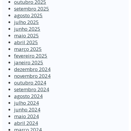
outubro 2025
setembro 2025
agosto 2025
julho 2025
junho 2025
maio 2025
abril 2025
março 2025
fevereiro 2025
janeiro 2025
dezembro 2024
novembro 2024
outubro 2024
setembro 2024
agosto 2024
julho 2024
junho 2024
maio 2024
abril 2024
março 2024