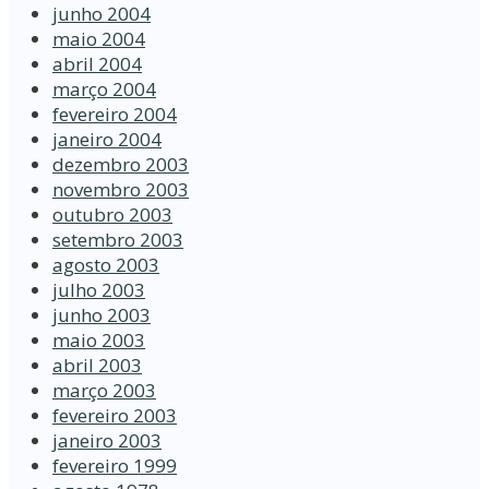
junho 2004
maio 2004
abril 2004
março 2004
fevereiro 2004
janeiro 2004
dezembro 2003
novembro 2003
outubro 2003
setembro 2003
agosto 2003
julho 2003
junho 2003
maio 2003
abril 2003
março 2003
fevereiro 2003
janeiro 2003
fevereiro 1999