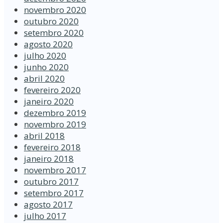
novembro 2020
outubro 2020
setembro 2020
agosto 2020
julho 2020
junho 2020
abril 2020
fevereiro 2020
janeiro 2020
dezembro 2019
novembro 2019
abril 2018
fevereiro 2018
janeiro 2018
novembro 2017
outubro 2017
setembro 2017
agosto 2017
julho 2017