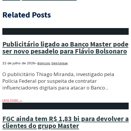
Related Posts
Publicitário ligado ao Banco Master pode
ser novo pesadelo para Flávio Bolsonaro
22 de julho de 2026
•
Bancos
,
Destaque
O publicitário Thiago Miranda, investigado pela
Polícia Federal por suspeita de contratar
influenciadores digitais para atacar o Banco
...
Leia mais
→
FGC ainda tem R$ 1,83 bi para devolver a
clientes do grupo Master