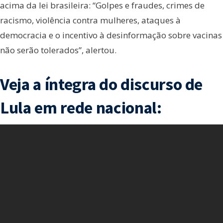
acima da lei brasileira: “Golpes e fraudes, crimes de
racismo, violência contra mulheres, ataques à
democracia e o incentivo à desinformação sobre vacinas
não serão tolerados”, alertou.
Veja a íntegra do discurso de
Lula em rede nacional: