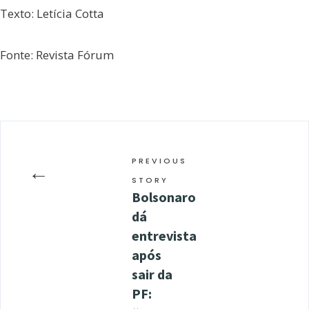
Texto: Letícia Cotta
Fonte: Revista Fórum
PREVIOUS
←
STORY
Bolsonaro
dá
entrevista
após
sair da
PF: