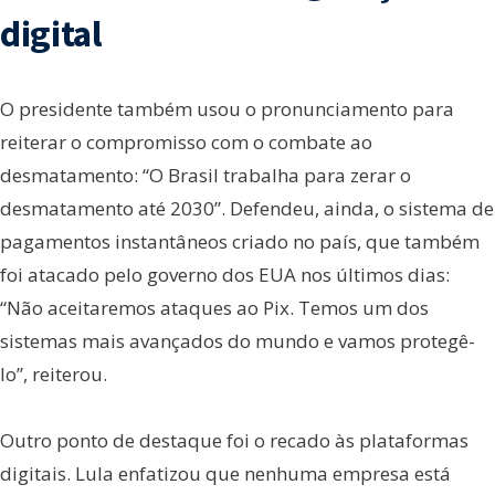
digital
O presidente também usou o pronunciamento para
reiterar o compromisso com o combate ao
desmatamento: “O Brasil trabalha para zerar o
desmatamento até 2030”. Defendeu, ainda, o sistema de
pagamentos instantâneos criado no país, que também
foi atacado pelo governo dos EUA nos últimos dias:
“Não aceitaremos ataques ao Pix. Temos um dos
sistemas mais avançados do mundo e vamos protegê-
lo”, reiterou.
Outro ponto de destaque foi o recado às plataformas
digitais. Lula enfatizou que nenhuma empresa está