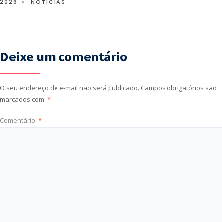
2026
•
NOTÍCIAS
Deixe um comentário
O seu endereço de e-mail não será publicado.
Campos obrigatórios são
marcados com
*
Comentário
*