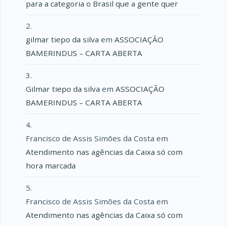
para a categoria o Brasil que a gente quer
gilmar tiepo da silva
em
ASSOCIAÇÃO
BAMERINDUS – CARTA ABERTA
Gilmar tiepo da silva
em
ASSOCIAÇÃO
BAMERINDUS – CARTA ABERTA
Francisco de Assis Simões da Costa
em
Atendimento nas agências da Caixa só com
hora marcada
Francisco de Assis Simões da Costa
em
Atendimento nas agências da Caixa só com