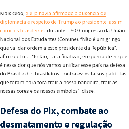
Mais cedo,
ele já havia afirmado a ausência de
diplomacia e respeito de Trump ao presidente, assim
como os brasileiros
, durante o 60º Congresso da União
Nacional dos Estudantes (Conune). “Não é um gringo
que vai dar ordem a esse presidente da República”,
afirmou Lula. “Então, para finalizar, eu queria dizer que
é nessa dor que nós vamos unificar esse país na defesa
do Brasil e dos brasileiros, contra esses falsos patriotas
que foram para fora trair a nossa bandeira, trair as
nossas cores e os nossos símbolos”, disse.
Defesa do Pix, combate ao
desmatamento e regulação