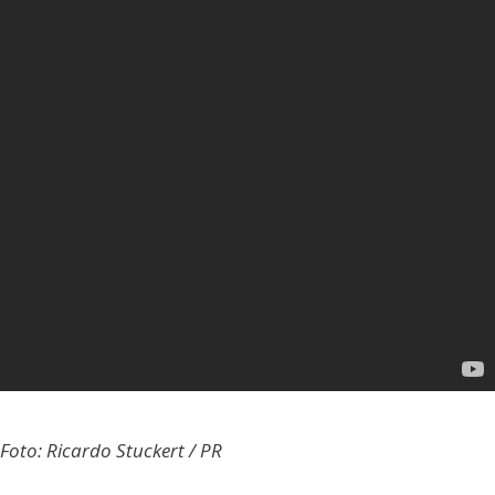
Foto: Ricardo Stuckert / PR