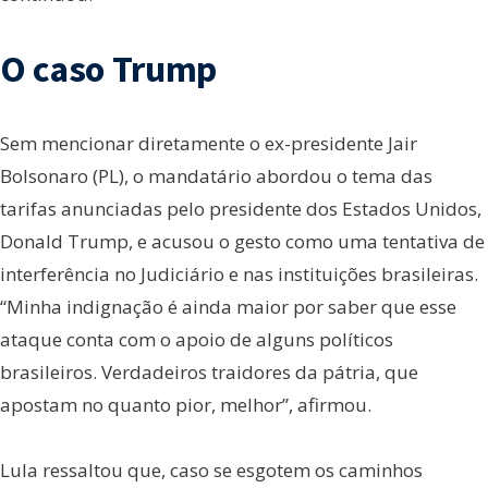
O caso Trump
Sem mencionar diretamente o ex-presidente Jair
Bolsonaro (PL), o mandatário abordou o tema das
tarifas anunciadas pelo presidente dos Estados Unidos,
Donald Trump, e acusou o gesto como uma tentativa de
interferência no Judiciário e nas instituições brasileiras.
“Minha indignação é ainda maior por saber que esse
ataque conta com o apoio de alguns políticos
brasileiros. Verdadeiros traidores da pátria, que
apostam no quanto pior, melhor”, afirmou.
Lula ressaltou que, caso se esgotem os caminhos