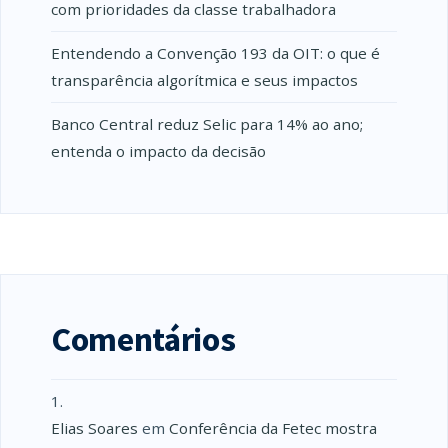
com prioridades da classe trabalhadora
Entendendo a Convenção 193 da OIT: o que é
transparência algorítmica e seus impactos
Banco Central reduz Selic para 14% ao ano;
entenda o impacto da decisão
Comentários
Elias Soares
em
Conferência da Fetec mostra