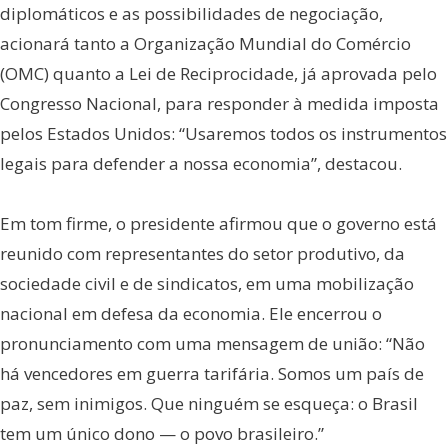
diplomáticos e as possibilidades de negociação,
acionará tanto a Organização Mundial do Comércio
(OMC) quanto a Lei de Reciprocidade, já aprovada pelo
Congresso Nacional, para responder à medida imposta
pelos Estados Unidos: “Usaremos todos os instrumentos
legais para defender a nossa economia”, destacou.
Em tom firme, o presidente afirmou que o governo está
reunido com representantes do setor produtivo, da
sociedade civil e de sindicatos, em uma mobilização
nacional em defesa da economia. Ele encerrou o
pronunciamento com uma mensagem de união: “Não
há vencedores em guerra tarifária. Somos um país de
paz, sem inimigos. Que ninguém se esqueça: o Brasil
tem um único dono — o povo brasileiro.”