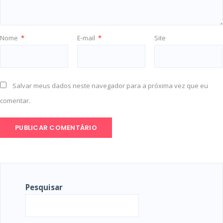
Nome
*
E-mail
*
Site
Salvar meus dados neste navegador para a próxima vez que eu
comentar.
Pesquisar