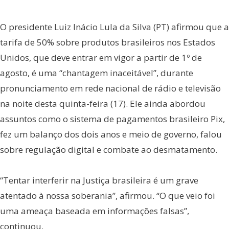
O presidente Luiz Inácio Lula da Silva (PT) afirmou que a
tarifa de 50% sobre produtos brasileiros nos Estados
Unidos, que deve entrar em vigor a partir de 1º de
agosto, é uma “chantagem inaceitável”, durante
pronunciamento em rede nacional de rádio e televisão
na noite desta quinta-feira (17). Ele ainda abordou
assuntos como o sistema de pagamentos brasileiro Pix,
fez um balanço dos dois anos e meio de governo, falou
sobre regulação digital e combate ao desmatamento.
“Tentar interferir na Justiça brasileira é um grave
atentado à nossa soberania”, afirmou. “O que veio foi
uma ameaça baseada em informações falsas”,
continuou.