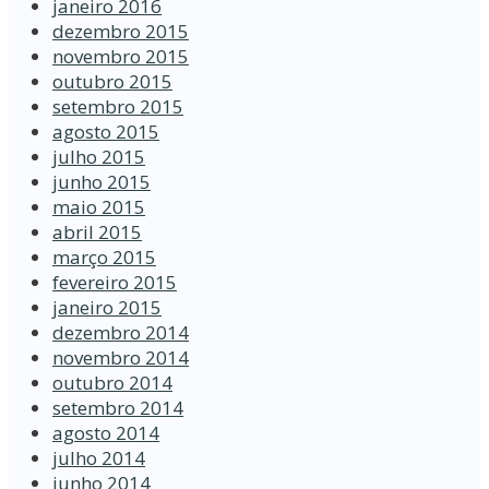
janeiro 2016
dezembro 2015
novembro 2015
outubro 2015
setembro 2015
agosto 2015
julho 2015
junho 2015
maio 2015
abril 2015
março 2015
fevereiro 2015
janeiro 2015
dezembro 2014
novembro 2014
outubro 2014
setembro 2014
agosto 2014
julho 2014
junho 2014