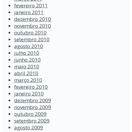
fevereiro 2011
janeiro 2011
dezembro 2010
novembro 2010
outubro 2010
setembro 2010
agosto 2010
julho 2010
junho 2010
maio 2010
abril 2010
março 2010
fevereiro 2010
janeiro 2010
dezembro 2009
novembro 2009
outubro 2009
setembro 2009
agosto 2009