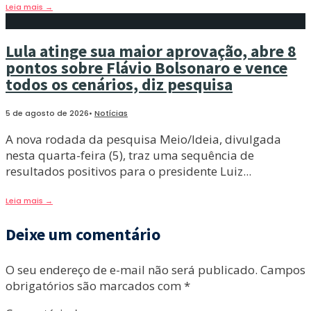
Leia mais
→
Lula atinge sua maior aprovação, abre 8
pontos sobre Flávio Bolsonaro e vence
todos os cenários, diz pesquisa
5 de agosto de 2026
•
Notícias
A nova rodada da pesquisa Meio/Ideia, divulgada
nesta quarta-feira (5), traz uma sequência de
resultados positivos para o presidente Luiz
...
Leia mais
→
Deixe um comentário
O seu endereço de e-mail não será publicado.
Campos
obrigatórios são marcados com
*