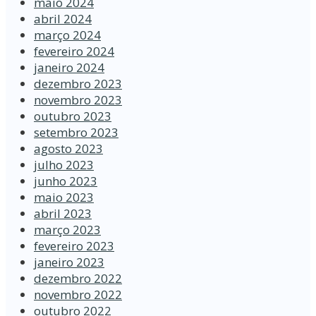
maio 2024
abril 2024
março 2024
fevereiro 2024
janeiro 2024
dezembro 2023
novembro 2023
outubro 2023
setembro 2023
agosto 2023
julho 2023
junho 2023
maio 2023
abril 2023
março 2023
fevereiro 2023
janeiro 2023
dezembro 2022
novembro 2022
outubro 2022