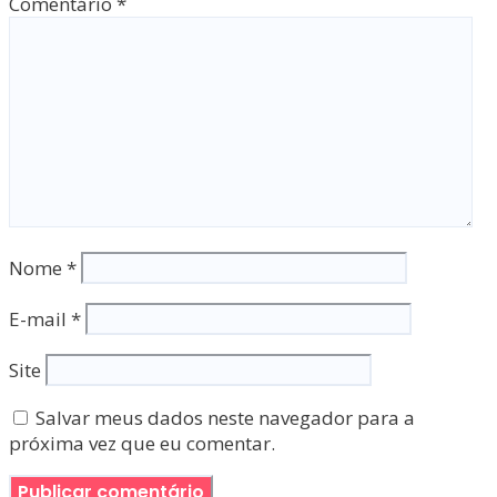
Comentário
*
Nome
*
E-mail
*
Site
Salvar meus dados neste navegador para a
próxima vez que eu comentar.