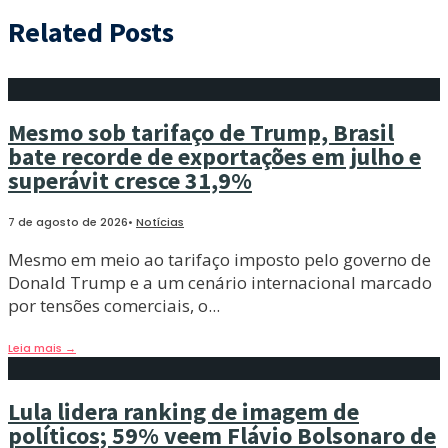
Related Posts
Mesmo sob tarifaço de Trump, Brasil
bate recorde de exportações em julho e
superávit cresce 31,9%
7 de agosto de 2026
•
Notícias
Mesmo em meio ao tarifaço imposto pelo governo de
Donald Trump e a um cenário internacional marcado
por tensões comerciais, o
...
Leia mais
→
Lula lidera ranking de imagem de
políticos; 59% veem Flávio Bolsonaro de