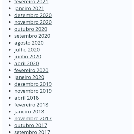
fevereiro 2021
janeiro 2021
dezembro 2020
novembro 2020
outubro 2020
setembro 2020
agosto 2020
julho 2020
junho 2020
abril 2020
fevereiro 2020
janeiro 2020
dezembro 2019
novembro 2019
abril 2018
fevereiro 2018
janeiro 2018
novembro 2017
outubro 2017
setembro 2017