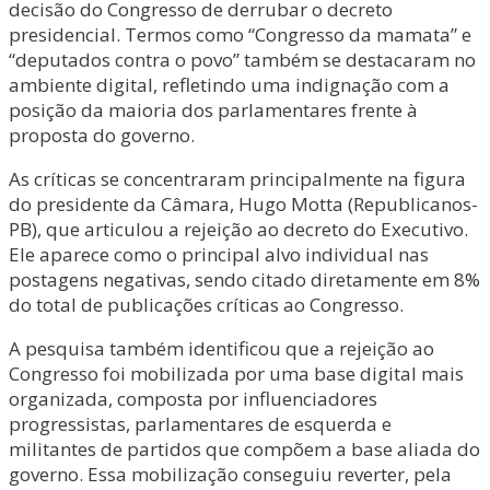
decisão do Congresso de derrubar o decreto
presidencial. Termos como “Congresso da mamata” e
“deputados contra o povo” também se destacaram no
ambiente digital, refletindo uma indignação com a
posição da maioria dos parlamentares frente à
proposta do governo.
As críticas se concentraram principalmente na figura
do presidente da Câmara, Hugo Motta (Republicanos-
PB), que articulou a rejeição ao decreto do Executivo.
Ele aparece como o principal alvo individual nas
postagens negativas, sendo citado diretamente em 8%
do total de publicações críticas ao Congresso.
A pesquisa também identificou que a rejeição ao
Congresso foi mobilizada por uma base digital mais
organizada, composta por influenciadores
progressistas, parlamentares de esquerda e
militantes de partidos que compõem a base aliada do
governo. Essa mobilização conseguiu reverter, pela