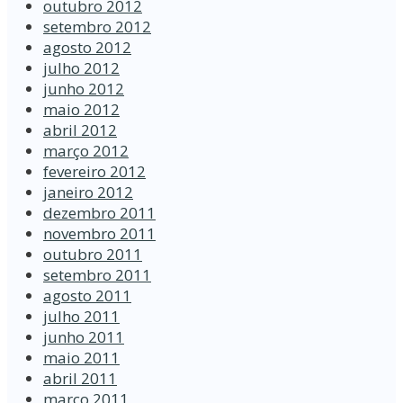
outubro 2012
setembro 2012
agosto 2012
julho 2012
junho 2012
maio 2012
abril 2012
março 2012
fevereiro 2012
janeiro 2012
dezembro 2011
novembro 2011
outubro 2011
setembro 2011
agosto 2011
julho 2011
junho 2011
maio 2011
abril 2011
março 2011