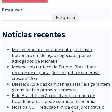
Pesquisar
Pesquisar
Notícias recentes
Master: Vorcaro terá que entregar Flávio
Bolsonaro em delação negociada por ex-
advogados de Michelle
Mesmo sob tarifaço de Trump, Brasil bate
recorde de exportações em julho e superávit
cresce 31,9%
Dieese: 87,5% das campanhas salariais garantem
ganho real no primeiro semestre
É do Brasil: Isenção do IR amplia renda de
trabalhadores e pode estimular economia
Nota da CUT: redução tímida dos juros trava o