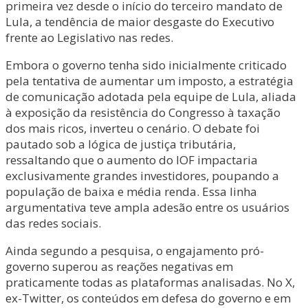
primeira vez desde o início do terceiro mandato de
Lula, a tendência de maior desgaste do Executivo
frente ao Legislativo nas redes.
Embora o governo tenha sido inicialmente criticado
pela tentativa de aumentar um imposto, a estratégia
de comunicação adotada pela equipe de Lula, aliada
à exposição da resistência do Congresso à taxação
dos mais ricos, inverteu o cenário. O debate foi
pautado sob a lógica de justiça tributária,
ressaltando que o aumento do IOF impactaria
exclusivamente grandes investidores, poupando a
população de baixa e média renda. Essa linha
argumentativa teve ampla adesão entre os usuários
das redes sociais.
Ainda segundo a pesquisa, o engajamento pró-
governo superou as reações negativas em
praticamente todas as plataformas analisadas. No X,
ex-Twitter, os conteúdos em defesa do governo e em