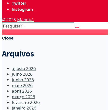
Twitter
Instagram
© 2025
Manduá
↑
Close
Arquivos
agosto 2026
julho 2026
junho 2026
maio 2026
abril 2026
março 2026
fevereiro 2026
janeiro 2026