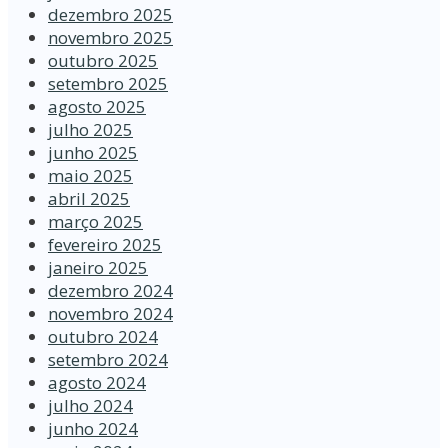
dezembro 2025
novembro 2025
outubro 2025
setembro 2025
agosto 2025
julho 2025
junho 2025
maio 2025
abril 2025
março 2025
fevereiro 2025
janeiro 2025
dezembro 2024
novembro 2024
outubro 2024
setembro 2024
agosto 2024
julho 2024
junho 2024