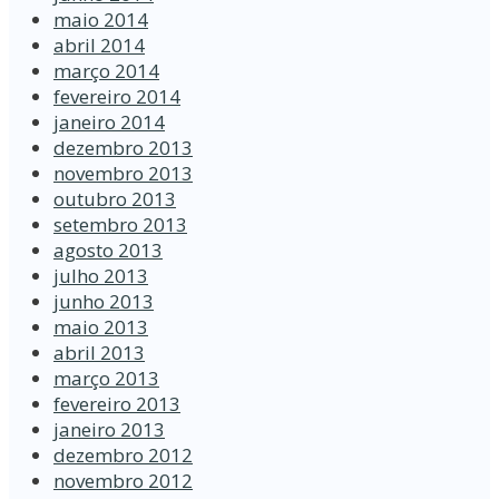
maio 2014
abril 2014
março 2014
fevereiro 2014
janeiro 2014
dezembro 2013
novembro 2013
outubro 2013
setembro 2013
agosto 2013
julho 2013
junho 2013
maio 2013
abril 2013
março 2013
fevereiro 2013
janeiro 2013
dezembro 2012
novembro 2012