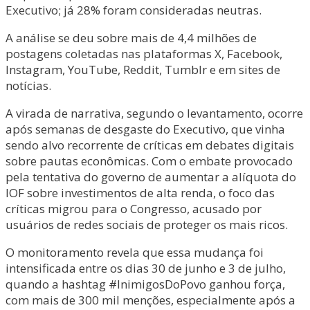
Executivo; já 28% foram consideradas neutras.
A análise se deu sobre mais de 4,4 milhões de
postagens coletadas nas plataformas X, Facebook,
Instagram, YouTube, Reddit, Tumblr e em sites de
notícias.
A virada de narrativa, segundo o levantamento, ocorre
após semanas de desgaste do Executivo, que vinha
sendo alvo recorrente de críticas em debates digitais
sobre pautas econômicas. Com o embate provocado
pela tentativa do governo de aumentar a alíquota do
IOF sobre investimentos de alta renda, o foco das
críticas migrou para o Congresso, acusado por
usuários de redes sociais de proteger os mais ricos.
O monitoramento revela que essa mudança foi
intensificada entre os dias 30 de junho e 3 de julho,
quando a hashtag #InimigosDoPovo ganhou força,
com mais de 300 mil menções, especialmente após a