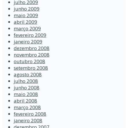
julho 2009
junho 2009
maio 2009
abril 2009
março 2009
fevereiro 2009
janeiro 2009
dezembro 2008
novembro 2008
outubro 2008
setembro 2008
agosto 2008
julho 2008
junho 2008
maio 2008
abril 2008
março 2008
fevereiro 2008
janeiro 2008
dezembro 2007