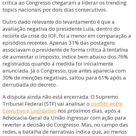
crítica ao Congresso chegaram a liderar os trending
topics nacionais por dois dias consecutivos.
Outro dado relevante do levantamento é que a
avaliação negativa do presidente Lula, dentro do
recorte da crise do IOF, foi a menor em comparação a
episódios recentes. Apenas 31% das postagens
associavam o presidente de forma crítica à tentativa
de aumentar o imposto, índice bem abaixo dos 76%
registrados quando a medida foi inicialmente
anunciada. Já o Congresso, que antes aparecia com
30% de menções negativas, saltou para 61% após a
derrubada do decreto.
A disputa ainda não está encerrada. O Supremo
Tribunal Federal (STF) vai analisar o
conflito entre
Executivo e Legislativo
nos próximos dias, após a
Advocacia-Geral da União ingressar com ação para
reverter a decisão do Congresso. Mas, no campo das
redes, a batalha de narrativas indica que, ao menos