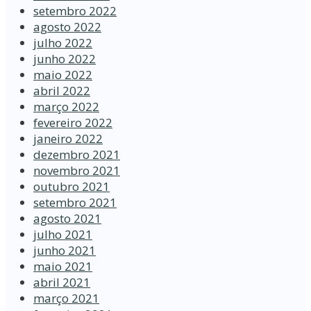
setembro 2022
agosto 2022
julho 2022
junho 2022
maio 2022
abril 2022
março 2022
fevereiro 2022
janeiro 2022
dezembro 2021
novembro 2021
outubro 2021
setembro 2021
agosto 2021
julho 2021
junho 2021
maio 2021
abril 2021
março 2021