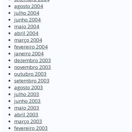
agosto 2004
julho 2004
junho 2004
maio 2004
abril 2004
março 2004
fevereiro 2004
janeiro 2004
dezembro 2003
novembro 2003
outubro 2003
setembro 2003
agosto 2003
julho 2003
junho 2003
maio 2003
abril 2003
março 2003
fevereiro 2003