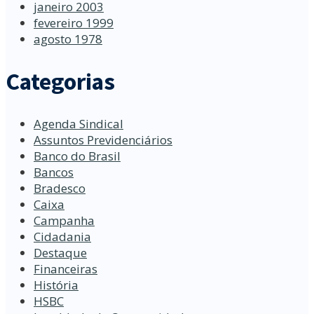
janeiro 2003
fevereiro 1999
agosto 1978
Categorias
Agenda Sindical
Assuntos Previdenciários
Banco do Brasil
Bancos
Bradesco
Caixa
Campanha
Cidadania
Destaque
Financeiras
História
HSBC