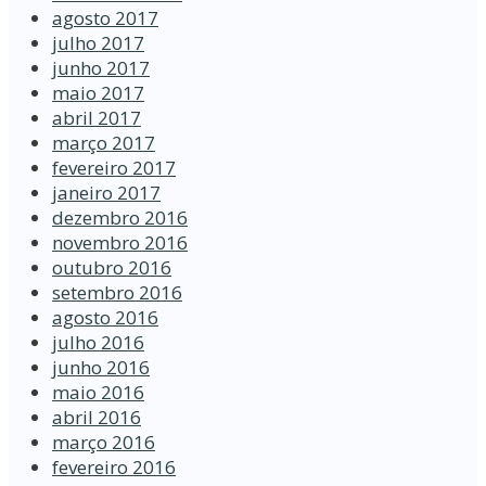
agosto 2017
julho 2017
junho 2017
maio 2017
abril 2017
março 2017
fevereiro 2017
janeiro 2017
dezembro 2016
novembro 2016
outubro 2016
setembro 2016
agosto 2016
julho 2016
junho 2016
maio 2016
abril 2016
março 2016
fevereiro 2016