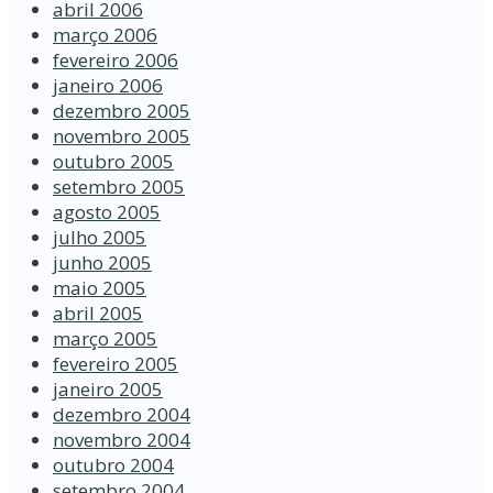
abril 2006
março 2006
fevereiro 2006
janeiro 2006
dezembro 2005
novembro 2005
outubro 2005
setembro 2005
agosto 2005
julho 2005
junho 2005
maio 2005
abril 2005
março 2005
fevereiro 2005
janeiro 2005
dezembro 2004
novembro 2004
outubro 2004
setembro 2004