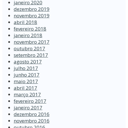
janeiro 2020
dezembro 2019
novembro 2019
abril 2018
fevereiro 2018
janeiro 2018
novembro 2017
outubro 2017
setembro 2017
agosto 2017
julho 2017
junho 2017
maio 2017
abril 2017
março 2017
fevereiro 2017
janeiro 2017
dezembro 2016
novembro 2016
outubro 2016