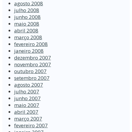
agosto 2008
julho 2008
junho 2008
maio 2008
abril 2008
março 2008
fevereiro 2008
janeiro 2008
dezembro 2007
novembro 2007
outubro 2007
setembro 2007
agosto 2007
julho 2007
junho 2007
maio 2007
abril 2007
março 2007
fevereiro 2007