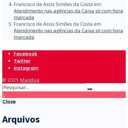
Francisco de Assis Simões da Costa
em
Atendimento nas agências da Caixa só com hora
marcada
Francisco de Assis Simões da Costa
em
Atendimento nas agências da Caixa só com hora
marcada
Facebook
Twitter
Instagram
© 2025
Manduá
↑
Close
Arquivos