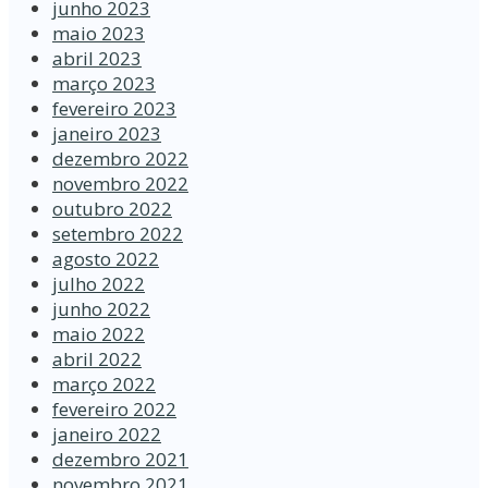
junho 2023
maio 2023
abril 2023
março 2023
fevereiro 2023
janeiro 2023
dezembro 2022
novembro 2022
outubro 2022
setembro 2022
agosto 2022
julho 2022
junho 2022
maio 2022
abril 2022
março 2022
fevereiro 2022
janeiro 2022
dezembro 2021
novembro 2021