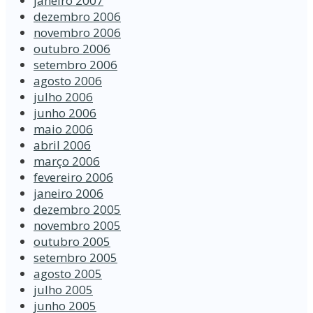
janeiro 2007
dezembro 2006
novembro 2006
outubro 2006
setembro 2006
agosto 2006
julho 2006
junho 2006
maio 2006
abril 2006
março 2006
fevereiro 2006
janeiro 2006
dezembro 2005
novembro 2005
outubro 2005
setembro 2005
agosto 2005
julho 2005
junho 2005