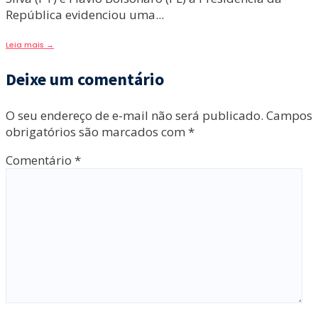
República evidenciou uma
...
Leia mais
→
Deixe um comentário
O seu endereço de e-mail não será publicado.
Campos
obrigatórios são marcados com
*
Comentário
*