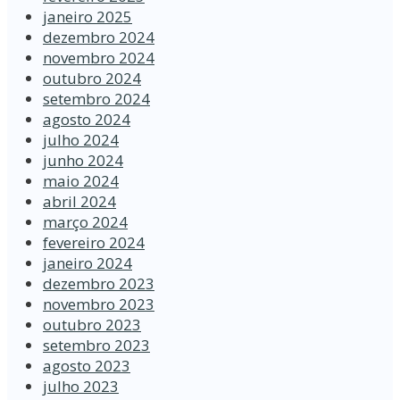
janeiro 2025
dezembro 2024
novembro 2024
outubro 2024
setembro 2024
agosto 2024
julho 2024
junho 2024
maio 2024
abril 2024
março 2024
fevereiro 2024
janeiro 2024
dezembro 2023
novembro 2023
outubro 2023
setembro 2023
agosto 2023
julho 2023