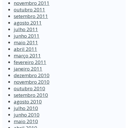
novembro 2011
outubro 2011
setembro 2011
agosto 2011
julho 2011
junho 2011
maio 2011
abril 2011
março 2011
fevereiro 2011
janeiro 2011
dezembro 2010
novembro 2010
outubro 2010
setembro 2010
agosto 2010
julho 2010
junho 2010
maio 2010
abril 2010