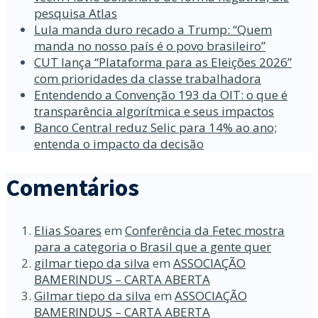
pesquisa Atlas
Lula manda duro recado a Trump: “Quem
manda no nosso país é o povo brasileiro”
CUT lança “Plataforma para as Eleições 2026”
com prioridades da classe trabalhadora
Entendendo a Convenção 193 da OIT: o que é
transparência algorítmica e seus impactos
Banco Central reduz Selic para 14% ao ano;
entenda o impacto da decisão
Comentários
Elias Soares
em
Conferência da Fetec mostra
para a categoria o Brasil que a gente quer
gilmar tiepo da silva
em
ASSOCIAÇÃO
BAMERINDUS – CARTA ABERTA
Gilmar tiepo da silva
em
ASSOCIAÇÃO
BAMERINDUS – CARTA ABERTA