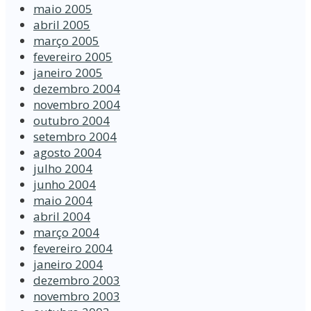
maio 2005
abril 2005
março 2005
fevereiro 2005
janeiro 2005
dezembro 2004
novembro 2004
outubro 2004
setembro 2004
agosto 2004
julho 2004
junho 2004
maio 2004
abril 2004
março 2004
fevereiro 2004
janeiro 2004
dezembro 2003
novembro 2003