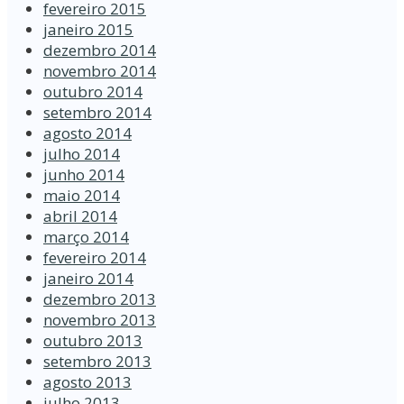
fevereiro 2015
janeiro 2015
dezembro 2014
novembro 2014
outubro 2014
setembro 2014
agosto 2014
julho 2014
junho 2014
maio 2014
abril 2014
março 2014
fevereiro 2014
janeiro 2014
dezembro 2013
novembro 2013
outubro 2013
setembro 2013
agosto 2013
julho 2013