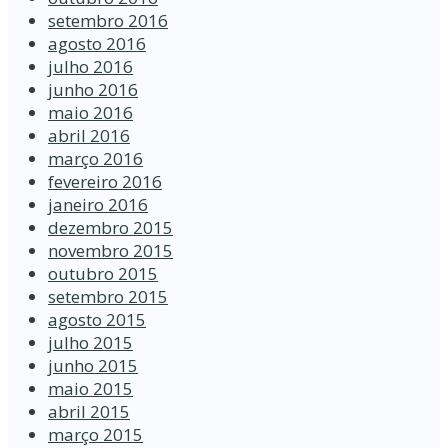
setembro 2016
agosto 2016
julho 2016
junho 2016
maio 2016
abril 2016
março 2016
fevereiro 2016
janeiro 2016
dezembro 2015
novembro 2015
outubro 2015
setembro 2015
agosto 2015
julho 2015
junho 2015
maio 2015
abril 2015
março 2015