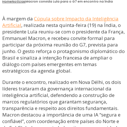
Home
Notícias
Macron convida Lula para o G7 em encontro na Índia
À margem da
Cúpula sobre Impacto da Inteligência
Artificial
, realizada nesta quinta-feira (19) na Índia, o
presidente Lula reuniu-se com o presidente da França,
Emmanuel Macron, e recebeu convite formal para
participar da próxima reunião do G7, prevista para
junho. O gesto reforça o protagonismo diplomático do
Brasil e sinaliza a intenção francesa de ampliar o
diálogo com países emergentes em temas
estratégicos da agenda global.
Durante o encontro, realizado em Nova Délhi, os dois
líderes trataram da governança internacional da
inteligência artificial, defendendo a construção de
marcos regulatórios que garantam segurança,
transparência e respeito aos direitos fundamentais.
Macron destacou a importância de uma IA “segura e
confiável”, com coordenação entre países do Norte e