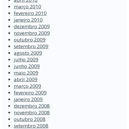
março 2010
fevereiro 2010
janeiro 2010
dezembro 2009
novembro 2009
outubro 2009
setembro 2009
agosto 2009
julho 2009
junho 2009
maio 2009
abril 2009
março 2009
fevereiro 2009
janeiro 2009
dezembro 2008
novembro 2008
outubro 2008
setembro 2008