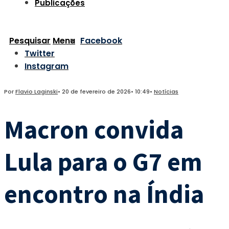
Publicações
Pesquisar
Menu
Facebook
Twitter
Instagram
Por
Flavio Laginski
•
20 de fevereiro de 2026
•
10:49
•
Notícias
Macron convida
Lula para o G7 em
encontro na Índia