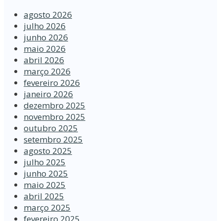
agosto 2026
julho 2026
junho 2026
maio 2026
abril 2026
março 2026
fevereiro 2026
janeiro 2026
dezembro 2025
novembro 2025
outubro 2025
setembro 2025
agosto 2025
julho 2025
junho 2025
maio 2025
abril 2025
março 2025
fevereiro 2025