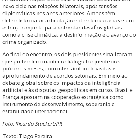
novo ciclo nas relações bilaterais, após tensões
diplomáticas nos anos anteriores. Ambos têm
defendido maior articulação entre democracias e um
esforço conjunto para enfrentar desafios globais
como a crise climática, a desinformação e o avanço do
crime organizado.
Ao final do encontro, os dois presidentes sinalizaram
que pretendem manter o diálogo frequente nos
próximos meses, com intercâmbio de visitas e
aprofundamento de acordos setoriais. Em meio ao
debate global sobre os impactos da inteligência
artificial e às disputas geopolíticas em curso, Brasil e
França apostam na cooperação estratégica como
instrumento de desenvolvimento, soberania e
estabilidade internacional.
Foto: Ricardo Stuckert/PR
Texto: Tiago Pereira