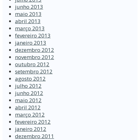
junho 2013
maio 2013
abril 2013
março 2013
fevereiro 2013
janeiro 2013
dezembro 2012
novembro 2012
outubro 2012
setembro 2012
agosto 2012
julho 2012
junho 2012
maio 2012
abril 2012
março 2012
fevereiro 2012
janeiro 2012
dezembro 2011