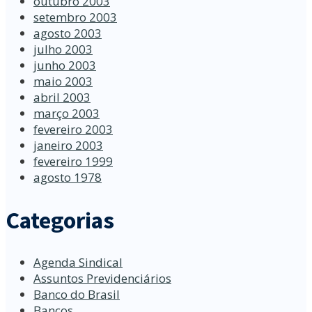
outubro 2003
setembro 2003
agosto 2003
julho 2003
junho 2003
maio 2003
abril 2003
março 2003
fevereiro 2003
janeiro 2003
fevereiro 1999
agosto 1978
Categorias
Agenda Sindical
Assuntos Previdenciários
Banco do Brasil
Bancos