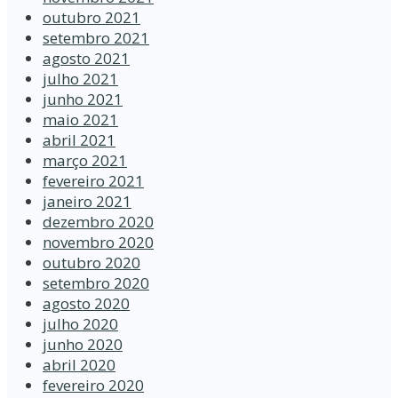
outubro 2021
setembro 2021
agosto 2021
julho 2021
junho 2021
maio 2021
abril 2021
março 2021
fevereiro 2021
janeiro 2021
dezembro 2020
novembro 2020
outubro 2020
setembro 2020
agosto 2020
julho 2020
junho 2020
abril 2020
fevereiro 2020