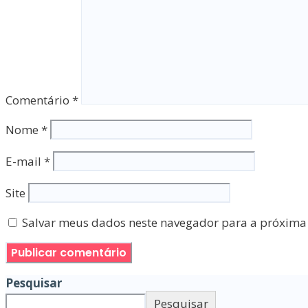
Comentário
*
Nome
*
E-mail
*
Site
Salvar meus dados neste navegador para a próxima
Pesquisar
Pesquisar