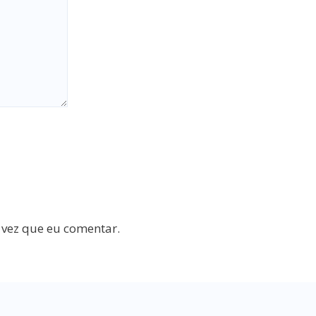
 vez que eu comentar.