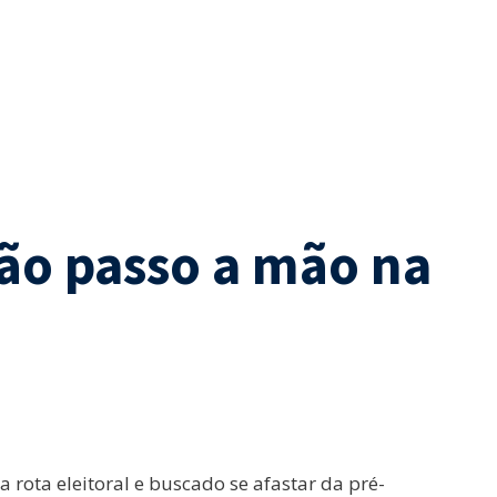
ão passo a mão na
 rota eleitoral e buscado se afastar da pré-