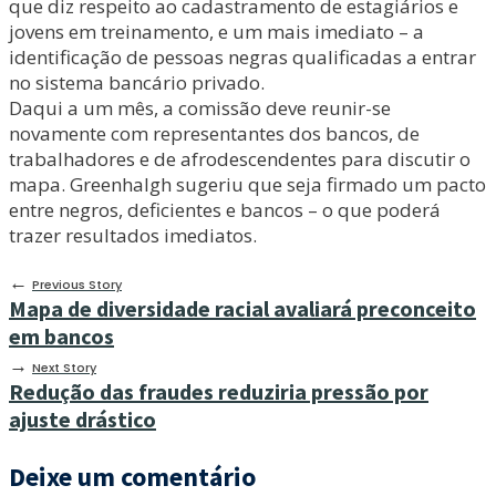
que diz respeito ao cadastramento de estagiários e
jovens em treinamento, e um mais imediato – a
identificação de pessoas negras qualificadas a entrar
no sistema bancário privado.
Daqui a um mês, a comissão deve reunir-se
novamente com representantes dos bancos, de
trabalhadores e de afrodescendentes para discutir o
mapa. Greenhalgh sugeriu que seja firmado um pacto
entre negros, deficientes e bancos – o que poderá
trazer resultados imediatos.
←
Previous Story
Mapa de diversidade racial avaliará preconceito
em bancos
→
Next Story
Redução das fraudes reduziria pressão por
ajuste drástico
Deixe um comentário