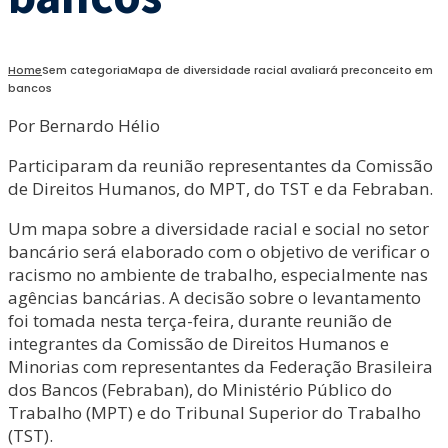
Home
Sem categoria
Mapa de diversidade racial avaliará preconceito em
bancos
Por Bernardo Hélio
Participaram da reunião representantes da Comissão
de Direitos Humanos, do MPT, do TST e da Febraban.
Um mapa sobre a diversidade racial e social no setor
bancário será elaborado com o objetivo de verificar o
racismo no ambiente de trabalho, especialmente nas
agências bancárias. A decisão sobre o levantamento
foi tomada nesta terça-feira, durante reunião de
integrantes da Comissão de Direitos Humanos e
Minorias com representantes da Federação Brasileira
dos Bancos (Febraban), do Ministério Público do
Trabalho (MPT) e do Tribunal Superior do Trabalho
(TST).