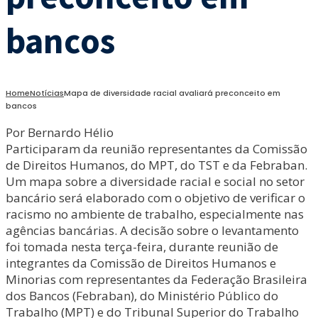
bancos
Home
Notícias
Mapa de diversidade racial avaliará preconceito em
bancos
Por Bernardo Hélio
Participaram da reunião representantes da Comissão
de Direitos Humanos, do MPT, do TST e da Febraban.
Um mapa sobre a diversidade racial e social no setor
bancário será elaborado com o objetivo de verificar o
racismo no ambiente de trabalho, especialmente nas
agências bancárias. A decisão sobre o levantamento
foi tomada nesta terça-feira, durante reunião de
integrantes da Comissão de Direitos Humanos e
Minorias com representantes da Federação Brasileira
dos Bancos (Febraban), do Ministério Público do
Trabalho (MPT) e do Tribunal Superior do Trabalho