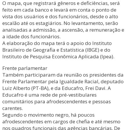
O mapa, que registrará gêneros e deficiências, será
feito em cada banco e levará em conta o ponto de
vista dos usuários e dos funcionários, desde o alto
escalão até os estagiários. No levantamento, serão
analisadas a admissão, a ascensão, a remuneração e
a idade dos funcionários.
A elaboração do mapa terá o apoio do Instituto
Brasileiro de Geografia e Estatística (IBGE) e do
Instituto de Pesquisa Econômica Aplicada (Ipea).
Frente parlamentar
Também participaram da reunião os presidentes da
Frente Parlamentar pela Igualdade Racial, deputado
Luiz Alberto (PT-BA), e da Educafro, Frei Davi. A
Educafro é uma rede de pré-vestibulares
comunitários para afrodescendentes e pessoas
carentes.
Segundo o movimento negro, há poucos
afrodescendentes em cargos de chefia e até mesmo
nos quadros funcionais das agências bancárias. De