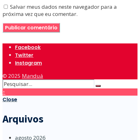
Salvar meus dados neste navegador para a
próxima vez que eu comentar.
Facebook
Twitter
Instagram
© 2025
Manduá
↑
Close
Arquivos
agosto 2026