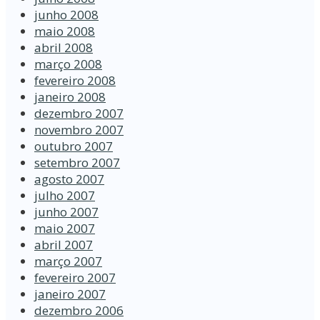
junho 2008
maio 2008
abril 2008
março 2008
fevereiro 2008
janeiro 2008
dezembro 2007
novembro 2007
outubro 2007
setembro 2007
agosto 2007
julho 2007
junho 2007
maio 2007
abril 2007
março 2007
fevereiro 2007
janeiro 2007
dezembro 2006