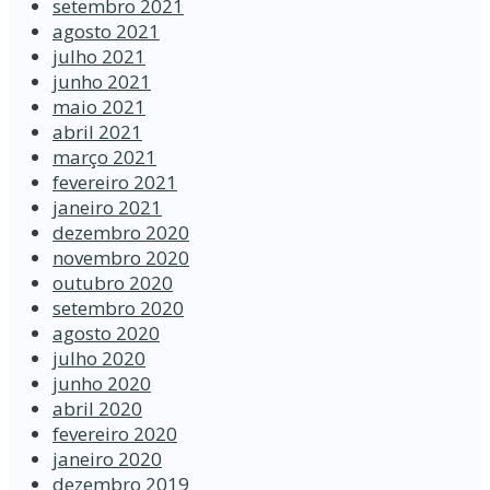
setembro 2021
agosto 2021
julho 2021
junho 2021
maio 2021
abril 2021
março 2021
fevereiro 2021
janeiro 2021
dezembro 2020
novembro 2020
outubro 2020
setembro 2020
agosto 2020
julho 2020
junho 2020
abril 2020
fevereiro 2020
janeiro 2020
dezembro 2019