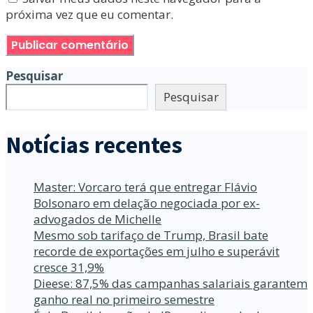
próxima vez que eu comentar.
Pesquisar
Pesquisar
Notícias recentes
Master: Vorcaro terá que entregar Flávio
Bolsonaro em delação negociada por ex-
advogados de Michelle
Mesmo sob tarifaço de Trump, Brasil bate
recorde de exportações em julho e superávit
cresce 31,9%
Dieese: 87,5% das campanhas salariais garantem
ganho real no primeiro semestre