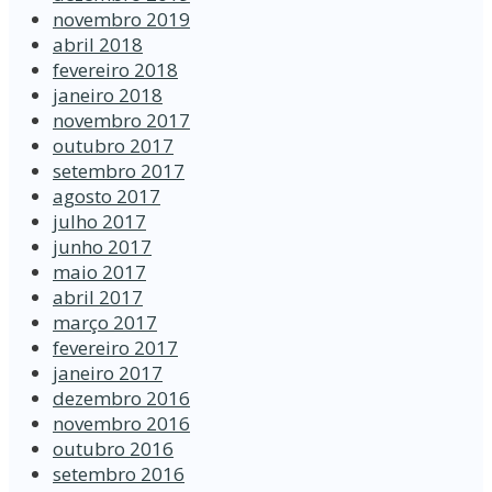
novembro 2019
abril 2018
fevereiro 2018
janeiro 2018
novembro 2017
outubro 2017
setembro 2017
agosto 2017
julho 2017
junho 2017
maio 2017
abril 2017
março 2017
fevereiro 2017
janeiro 2017
dezembro 2016
novembro 2016
outubro 2016
setembro 2016