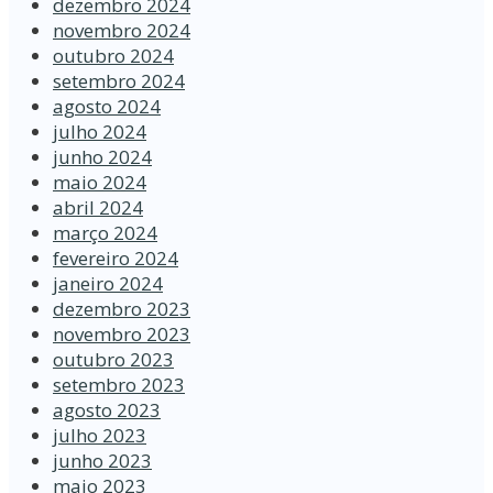
dezembro 2024
novembro 2024
outubro 2024
setembro 2024
agosto 2024
julho 2024
junho 2024
maio 2024
abril 2024
março 2024
fevereiro 2024
janeiro 2024
dezembro 2023
novembro 2023
outubro 2023
setembro 2023
agosto 2023
julho 2023
junho 2023
maio 2023