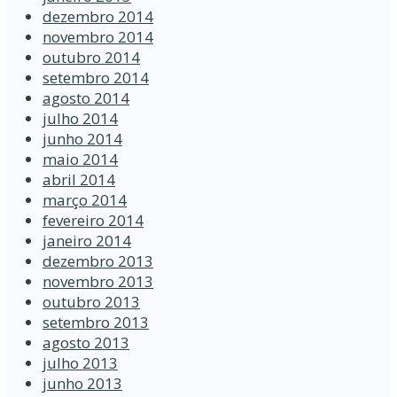
dezembro 2014
novembro 2014
outubro 2014
setembro 2014
agosto 2014
julho 2014
junho 2014
maio 2014
abril 2014
março 2014
fevereiro 2014
janeiro 2014
dezembro 2013
novembro 2013
outubro 2013
setembro 2013
agosto 2013
julho 2013
junho 2013