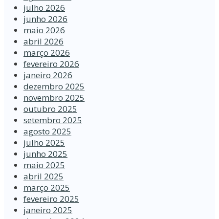
julho 2026
junho 2026
maio 2026
abril 2026
março 2026
fevereiro 2026
janeiro 2026
dezembro 2025
novembro 2025
outubro 2025
setembro 2025
agosto 2025
julho 2025
junho 2025
maio 2025
abril 2025
março 2025
fevereiro 2025
janeiro 2025