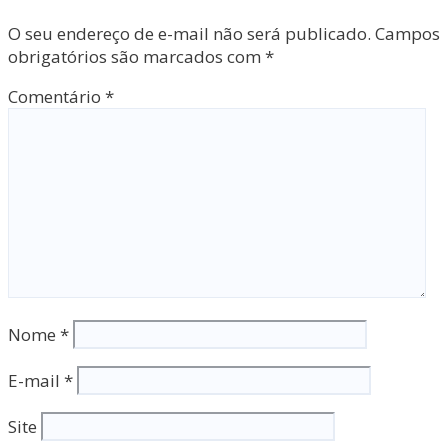
O seu endereço de e-mail não será publicado.
Campos
obrigatórios são marcados com
*
Comentário
*
Nome
*
E-mail
*
Site