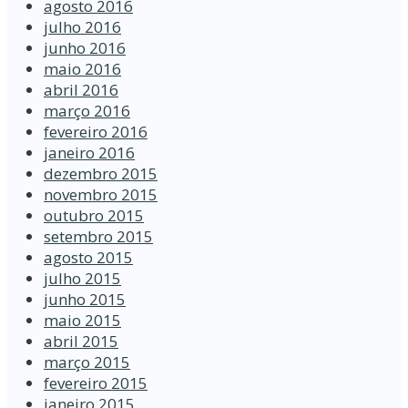
agosto 2016
julho 2016
junho 2016
maio 2016
abril 2016
março 2016
fevereiro 2016
janeiro 2016
dezembro 2015
novembro 2015
outubro 2015
setembro 2015
agosto 2015
julho 2015
junho 2015
maio 2015
abril 2015
março 2015
fevereiro 2015
janeiro 2015