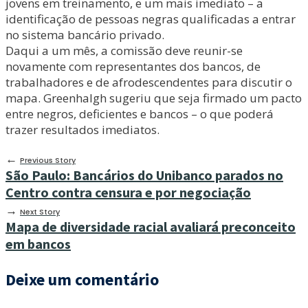
jovens em treinamento, e um mais imediato – a
identificação de pessoas negras qualificadas a entrar
no sistema bancário privado.
Daqui a um mês, a comissão deve reunir-se
novamente com representantes dos bancos, de
trabalhadores e de afrodescendentes para discutir o
mapa. Greenhalgh sugeriu que seja firmado um pacto
entre negros, deficientes e bancos – o que poderá
trazer resultados imediatos.
←
Previous Story
São Paulo: Bancários do Unibanco parados no
Centro contra censura e por negociação
→
Next Story
Mapa de diversidade racial avaliará preconceito
em bancos
Deixe um comentário