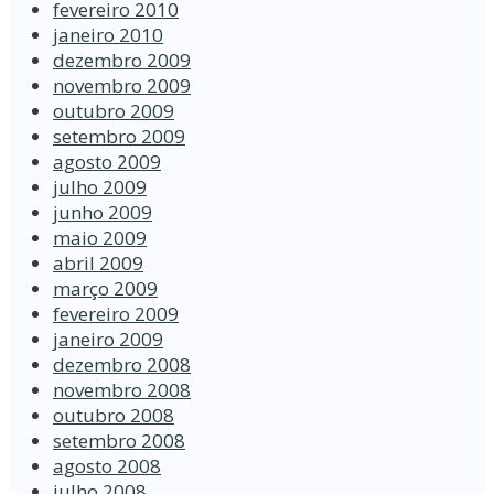
fevereiro 2010
janeiro 2010
dezembro 2009
novembro 2009
outubro 2009
setembro 2009
agosto 2009
julho 2009
junho 2009
maio 2009
abril 2009
março 2009
fevereiro 2009
janeiro 2009
dezembro 2008
novembro 2008
outubro 2008
setembro 2008
agosto 2008
julho 2008