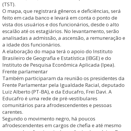
(TST).
O mapa, que registrará gêneros e deficiências, será
feito em cada banco e levará em conta o ponto de
vista dos usuários e dos funcionários, desde o alto
escalão até os estagiários. No levantamento, serão
analisadas a admissão, a ascensão, a remuneração e
a idade dos funcionários.
A elaboração do mapa terá o apoio do Instituto
Brasileiro de Geografia e Estatística (IBGE) e do
Instituto de Pesquisa Econômica Aplicada (Ipea).
Frente parlamentar
Também participaram da reunião os presidentes da
Frente Parlamentar pela Igualdade Racial, deputado
Luiz Alberto (PT-BA), e da Educafro, Frei Davi. A
Educafro é uma rede de pré-vestibulares
comunitários para afrodescendentes e pessoas
carentes.
Segundo o movimento negro, há poucos
afrodescendentes em cargos de chefia e até mesmo