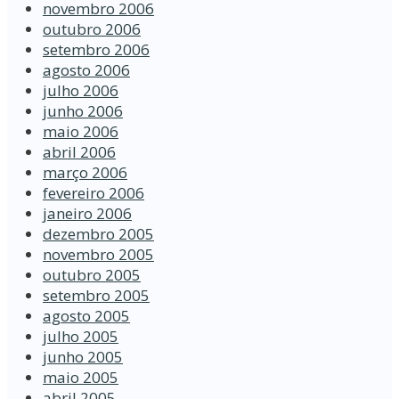
novembro 2006
outubro 2006
setembro 2006
agosto 2006
julho 2006
junho 2006
maio 2006
abril 2006
março 2006
fevereiro 2006
janeiro 2006
dezembro 2005
novembro 2005
outubro 2005
setembro 2005
agosto 2005
julho 2005
junho 2005
maio 2005
abril 2005