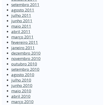
setembro 2011
agosto 2011
julho 2011
junho 2011
maio 2011
abril 2011
março 2011
fevereiro 2011
janeiro 2011
dezembro 2010
novembro 2010
outubro 2010
setembro 2010
agosto 2010
julho 2010
junho 2010
maio 2010
abril 2010
março 2010