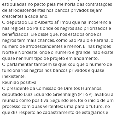
estipuladas no pacto pela melhoria das contratações
de afrodescendentes nos bancos privados sejam
crescentes a cada ano.
O deputado Luiz Alberto afirmou que há incoerência
nas regiões do País onde os negros são priorizados e
beneficiados. Ele disse que, nos estados onde os
negros tem mais chances, como São Paulo e Paraná, o
número de afrodescendentes é menor. E, nas regiões
Norte e Nordeste, onde o número é grande, não existe
quase nenhum tipo de projeto em andamento.
O parlamentar também se queixou que o número de
funcionários negros nos bancos privados é quase
inexistente.
Reunião positiva
O presidente da Comissão de Direitos Humanos,
deputado Luiz Eduardo Greenhalgh (PT-SP), avaliou a
reunião como positiva. Segundo ele, foi o início de um
processo com duas vertentes: uma para o futuro, no
que diz respeito ao cadastramento de estagiários e