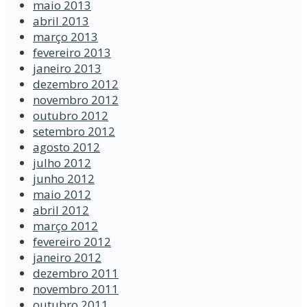
maio 2013
abril 2013
março 2013
fevereiro 2013
janeiro 2013
dezembro 2012
novembro 2012
outubro 2012
setembro 2012
agosto 2012
julho 2012
junho 2012
maio 2012
abril 2012
março 2012
fevereiro 2012
janeiro 2012
dezembro 2011
novembro 2011
outubro 2011