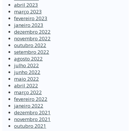
abril 2023
março 2023
fevereiro 2023
janeiro 2023
dezembro 2022
novembro 2022
outubro 2022
setembro 2022
agosto 2022
julho 2022
junho 2022
maio 2022
abril 2022
março 2022
fevereiro 2022
janeiro 2022
dezembro 2021
novembro 2021
outubro 2021