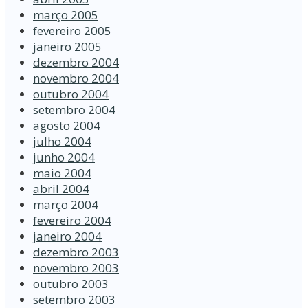
março 2005
fevereiro 2005
janeiro 2005
dezembro 2004
novembro 2004
outubro 2004
setembro 2004
agosto 2004
julho 2004
junho 2004
maio 2004
abril 2004
março 2004
fevereiro 2004
janeiro 2004
dezembro 2003
novembro 2003
outubro 2003
setembro 2003