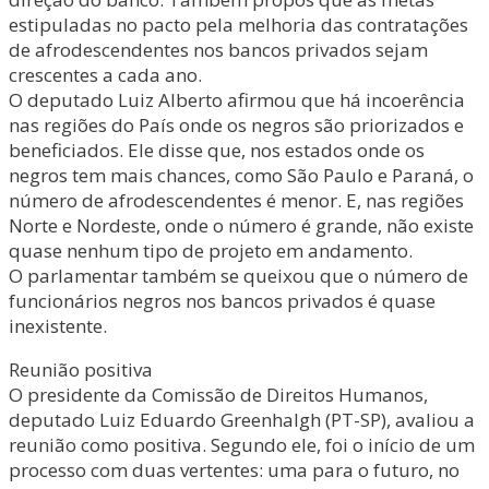
estipuladas no pacto pela melhoria das contratações
de afrodescendentes nos bancos privados sejam
crescentes a cada ano.
O deputado Luiz Alberto afirmou que há incoerência
nas regiões do País onde os negros são priorizados e
beneficiados. Ele disse que, nos estados onde os
negros tem mais chances, como São Paulo e Paraná, o
número de afrodescendentes é menor. E, nas regiões
Norte e Nordeste, onde o número é grande, não existe
quase nenhum tipo de projeto em andamento.
O parlamentar também se queixou que o número de
funcionários negros nos bancos privados é quase
inexistente.
Reunião positiva
O presidente da Comissão de Direitos Humanos,
deputado Luiz Eduardo Greenhalgh (PT-SP), avaliou a
reunião como positiva. Segundo ele, foi o início de um
processo com duas vertentes: uma para o futuro, no