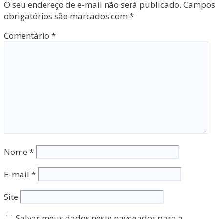
O seu endereço de e-mail não será publicado.
Campos
obrigatórios são marcados com
*
Comentário
*
Nome
*
E-mail
*
Site
Salvar meus dados neste navegador para a