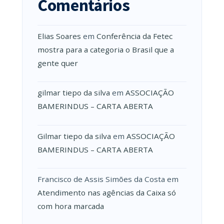
Comentários
Elias Soares
em
Conferência da Fetec
mostra para a categoria o Brasil que a
gente quer
gilmar tiepo da silva
em
ASSOCIAÇÃO
BAMERINDUS – CARTA ABERTA
Gilmar tiepo da silva
em
ASSOCIAÇÃO
BAMERINDUS – CARTA ABERTA
Francisco de Assis Simões da Costa
em
Atendimento nas agências da Caixa só
com hora marcada