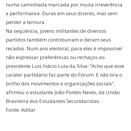
numa caminhada marcada por muita irreverência
e performance. Duras em seus dizeres, mas sem
perder a ternura.
Na seqüência, jovens militantes de diversos
partidos também contribuiram e deram seus
recados. Num ano eleitoral, para eles é impossível
não expressar preferências ou rechaços ao
presidente Luis Inácio Lula da Silva. “Acho que esse
caráter partidário faz parte do Fórum. E não tira o
brilho dos movimentos e organizações sociais”,
afirmou o estudante João Pontes Neves, da União
Brasileira dos Estudantes Secundaristas.
Fonte: Adital