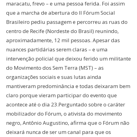
maracatu, frevo – e uma pessoa ferida. Foi assim
que a marcha de abertura do II Fórum Social
Brasileiro pediu passagem e percorreu as ruas do
centro de Recife (Nordeste do Brasil) reunindo,
aproximadamente, 12 mil pessoas. Apesar das
nuances partidárias serem claras – e uma
intervenção policial que deixou ferido um militante
do Movimento dos Sem Terra (MST) – as
organizações sociais e suas lutas ainda
mantiveram predominância e todas deixaram bem
claro porque vieram participar do evento que
acontece até o dia 23.Perguntado sobre o caráter
mobilizador do Fórum, o ativista do movimento
negro, Antônio Augustino, afirma que o Fórum não
deixará nunca de ser um canal para que os