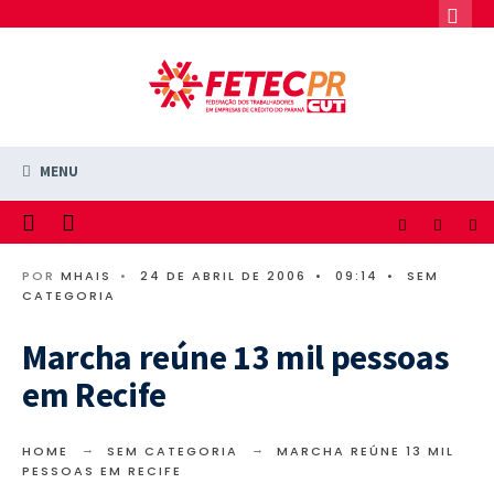
MENU
POR
MHAIS
•
24 DE ABRIL DE 2006
•
09:14
•
SEM
CATEGORIA
Marcha reúne 13 mil pessoas
em Recife
HOME
SEM CATEGORIA
MARCHA REÚNE 13 MIL
PESSOAS EM RECIFE