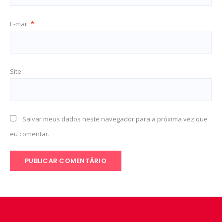
E-mail
*
Site
Salvar meus dados neste navegador para a próxima vez que
eu comentar.