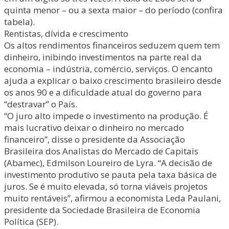
quinta menor – ou a sexta maior – do período (confira
tabela).
Rentistas, dívida e crescimento
Os altos rendimentos financeiros seduzem quem tem
dinheiro, inibindo investimentos na parte real da
economia – indústria, comércio, serviços. O encanto
ajuda a explicar o baixo crescimento brasileiro desde
os anos 90 e a dificuldade atual do governo para
“destravar” o País.
“O juro alto impede o investimento na produção. É
mais lucrativo deixar o dinheiro no mercado
financeiro”, disse o presidente da Associação
Brasileira dos Analistas do Mercado de Capitais
(Abamec), Edmilson Loureiro de Lyra. “A decisão de
investimento produtivo se pauta pela taxa básica de
juros. Se é muito elevada, só torna viáveis projetos
muito rentáveis”, afirmou a economista Leda Paulani,
presidente da Sociedade Brasileira de Economia
Política (SEP).