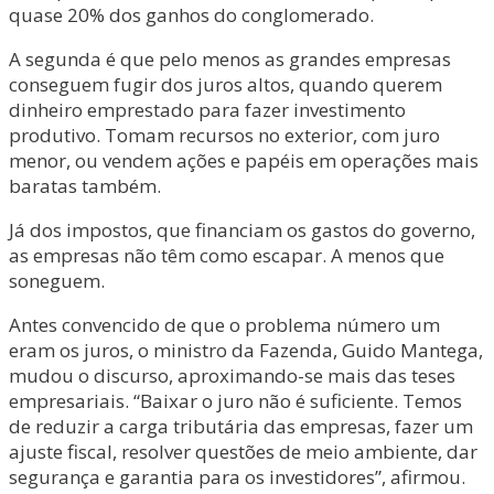
quase 20% dos ganhos do conglomerado.
A segunda é que pelo menos as grandes empresas
conseguem fugir dos juros altos, quando querem
dinheiro emprestado para fazer investimento
produtivo. Tomam recursos no exterior, com juro
menor, ou vendem ações e papéis em operações mais
baratas também.
Já dos impostos, que financiam os gastos do governo,
as empresas não têm como escapar. A menos que
soneguem.
Antes convencido de que o problema número um
eram os juros, o ministro da Fazenda, Guido Mantega,
mudou o discurso, aproximando-se mais das teses
empresariais. “Baixar o juro não é suficiente. Temos
de reduzir a carga tributária das empresas, fazer um
ajuste fiscal, resolver questões de meio ambiente, dar
segurança e garantia para os investidores”, afirmou.