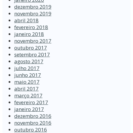
dezembro 2019
novembro 2019
abril 2018
fevereiro 2018
janeiro 2018
novembro 2017
outubro 2017
setembro 2017
agosto 2017
julho 2017
junho 2017
maio 2017
abril 2017
março 2017
fevereiro 2017
janeiro 2017
dezembro 2016
novembro 2016
outubro 2016