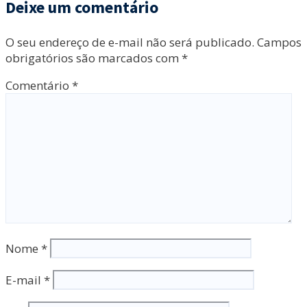
Deixe um comentário
O seu endereço de e-mail não será publicado.
Campos
obrigatórios são marcados com
*
Comentário
*
Nome
*
E-mail
*