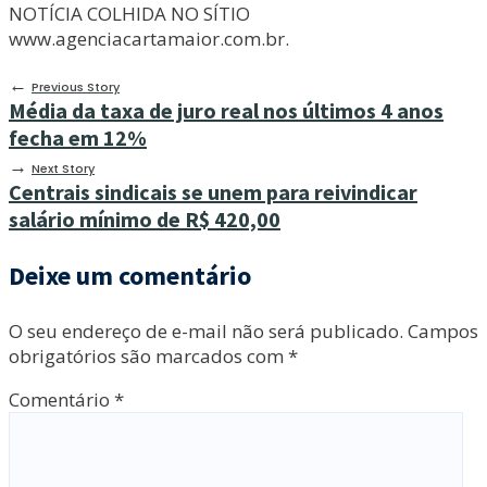
NOTÍCIA COLHIDA NO SÍTIO
www.agenciacartamaior.com.br.
←
Previous Story
Média da taxa de juro real nos últimos 4 anos
fecha em 12%
→
Next Story
Centrais sindicais se unem para reivindicar
salário mínimo de R$ 420,00
Deixe um comentário
O seu endereço de e-mail não será publicado.
Campos
obrigatórios são marcados com
*
Comentário
*