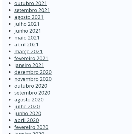
outubro 2021
setembro 2021
agosto 2021
julho 2021
junho 2021
maio 2021
abril 2021
março 2021
fevereiro 2021
janeiro 2021
dezembro 2020
novembro 2020
outubro 2020
setembro 2020
agosto 2020
julho 2020
junho 2020
abril 2020
fevereiro 2020
janeiro 2020