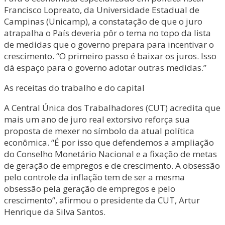
Francisco Lopreato, da Universidade Estadual de
Campinas (Unicamp), a constatação de que o juro
atrapalha o País deveria pôr o tema no topo da lista
de medidas que o governo prepara para incentivar o
crescimento. “O primeiro passo é baixar os juros. Isso
dá espaço para o governo adotar outras medidas.”
As receitas do trabalho e do capital
A Central Única dos Trabalhadores (CUT) acredita que
mais um ano de juro real extorsivo reforça sua
proposta de mexer no símbolo da atual política
econômica. “É por isso que defendemos a ampliação
do Conselho Monetário Nacional e a fixação de metas
de geração de empregos e de crescimento. A obsessão
pelo controle da inflação tem de ser a mesma
obsessão pela geração de empregos e pelo
crescimento”, afirmou o presidente da CUT, Artur
Henrique da Silva Santos.