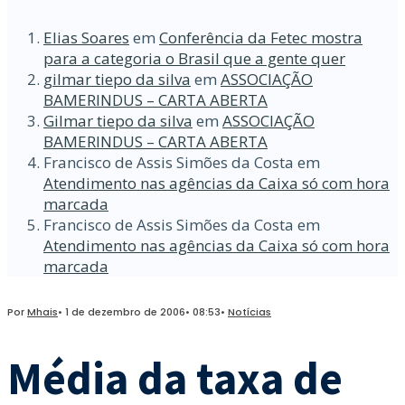
Elias Soares
em
Conferência da Fetec mostra
para a categoria o Brasil que a gente quer
gilmar tiepo da silva
em
ASSOCIAÇÃO
BAMERINDUS – CARTA ABERTA
Gilmar tiepo da silva
em
ASSOCIAÇÃO
BAMERINDUS – CARTA ABERTA
Francisco de Assis Simões da Costa
em
Atendimento nas agências da Caixa só com hora
marcada
Francisco de Assis Simões da Costa
em
Atendimento nas agências da Caixa só com hora
marcada
Por
Mhais
•
1 de dezembro de 2006
•
08:53
•
Notícias
Média da taxa de