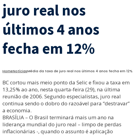
juro real nos
últimos 4 anos
fecha em 12%
Home
Notícias
Média da taxa de juro real nos últimos 4 anos fecha em 12%
BC cortou mais meio ponto da Selic e fixou a taxa em
13,25% ao ano, nesta quarta-feira (29), na última
reunião de 2006. Segundo especialistas, juro real
continua sendo o dobro do razoável para “destravar”
a economia.
BRASÍLIA – O Brasil terminará mais um ano na
liderança mundial do juro real – limpo de perdas
inflacionárias -, quando o assunto é aplicação