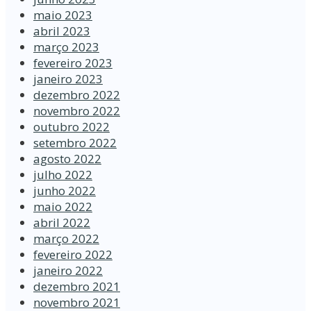
maio 2023
abril 2023
março 2023
fevereiro 2023
janeiro 2023
dezembro 2022
novembro 2022
outubro 2022
setembro 2022
agosto 2022
julho 2022
junho 2022
maio 2022
abril 2022
março 2022
fevereiro 2022
janeiro 2022
dezembro 2021
novembro 2021