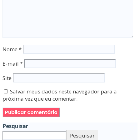
Nome
*
E-mail
*
Site
Salvar meus dados neste navegador para a
próxima vez que eu comentar.
Pesquisar
Pesquisar