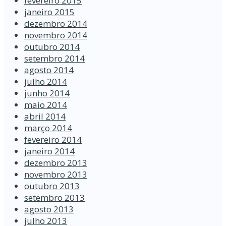
fevereiro 2015
janeiro 2015
dezembro 2014
novembro 2014
outubro 2014
setembro 2014
agosto 2014
julho 2014
junho 2014
maio 2014
abril 2014
março 2014
fevereiro 2014
janeiro 2014
dezembro 2013
novembro 2013
outubro 2013
setembro 2013
agosto 2013
julho 2013