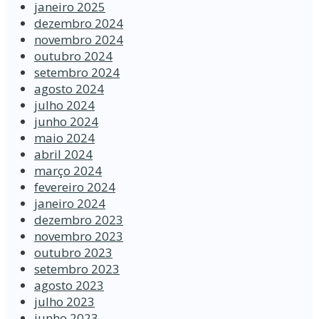
janeiro 2025
dezembro 2024
novembro 2024
outubro 2024
setembro 2024
agosto 2024
julho 2024
junho 2024
maio 2024
abril 2024
março 2024
fevereiro 2024
janeiro 2024
dezembro 2023
novembro 2023
outubro 2023
setembro 2023
agosto 2023
julho 2023
junho 2023