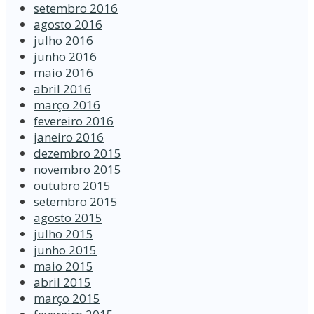
setembro 2016
agosto 2016
julho 2016
junho 2016
maio 2016
abril 2016
março 2016
fevereiro 2016
janeiro 2016
dezembro 2015
novembro 2015
outubro 2015
setembro 2015
agosto 2015
julho 2015
junho 2015
maio 2015
abril 2015
março 2015