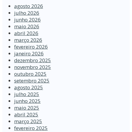
agosto 2026
julho 2026
junho 2026
maio 2026
abril 2026
março 2026
fevereiro 2026
janeiro 2026
dezembro 2025
novembro 2025
outubro 2025
setembro 2025
agosto 2025
julho 2025
junho 2025
maio 2025
abril 2025
março 2025
fevereiro 2025