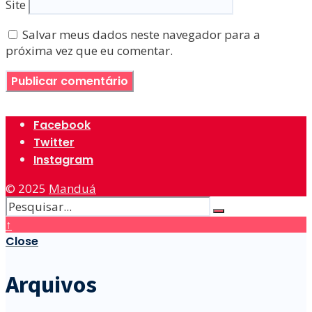
Site
Salvar meus dados neste navegador para a
próxima vez que eu comentar.
Facebook
Twitter
Instagram
© 2025
Manduá
↑
Close
Arquivos