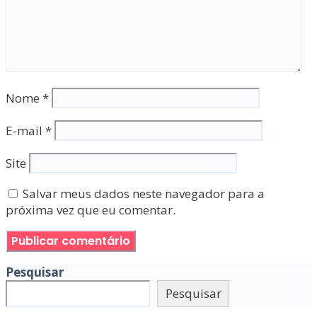
Nome
*
E-mail
*
Site
Salvar meus dados neste navegador para a
próxima vez que eu comentar.
Pesquisar
Pesquisar