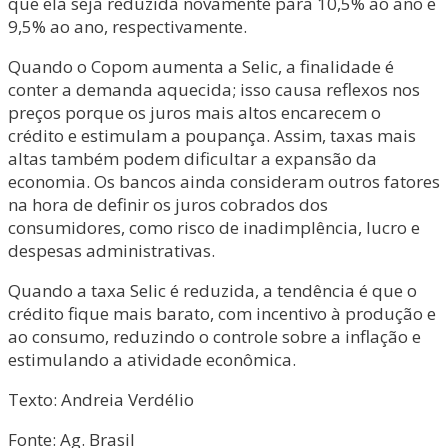
que ela seja reduzida novamente para 10,5% ao ano e
9,5% ao ano, respectivamente.
Quando o Copom aumenta a Selic, a finalidade é
conter a demanda aquecida; isso causa reflexos nos
preços porque os juros mais altos encarecem o
crédito e estimulam a poupança. Assim, taxas mais
altas também podem dificultar a expansão da
economia. Os bancos ainda consideram outros fatores
na hora de definir os juros cobrados dos
consumidores, como risco de inadimplência, lucro e
despesas administrativas.
Quando a taxa Selic é reduzida, a tendência é que o
crédito fique mais barato, com incentivo à produção e
ao consumo, reduzindo o controle sobre a inflação e
estimulando a atividade econômica.
Texto: Andreia Verdélio
Fonte: Ag. Brasil