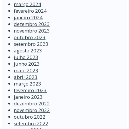
março 2024
fevereiro 2024
janeiro 2024
dezembro 2023
novembro 2023
outubro 2023
setembro 2023
agosto 2023
julho 2023
junho 2023
maio 2023
abril 2023
março 2023
fevereiro 2023
janeiro 2023
dezembro 2022
novembro 2022
outubro 2022
setembro 2022