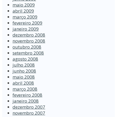
maio 2009
abril 2009
março 2009
fevereiro 2009
janeiro 2009
dezembro 2008
novembro 2008
outubro 2008
setembro 2008
agosto 2008
julho 2008
junho 2008
maio 2008
abril 2008
março 2008
fevereiro 2008
janeiro 2008
dezembro 2007
novembro 2007