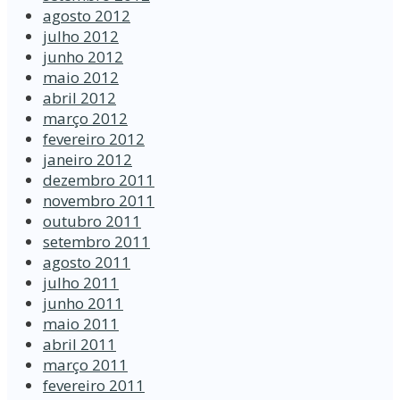
agosto 2012
julho 2012
junho 2012
maio 2012
abril 2012
março 2012
fevereiro 2012
janeiro 2012
dezembro 2011
novembro 2011
outubro 2011
setembro 2011
agosto 2011
julho 2011
junho 2011
maio 2011
abril 2011
março 2011
fevereiro 2011