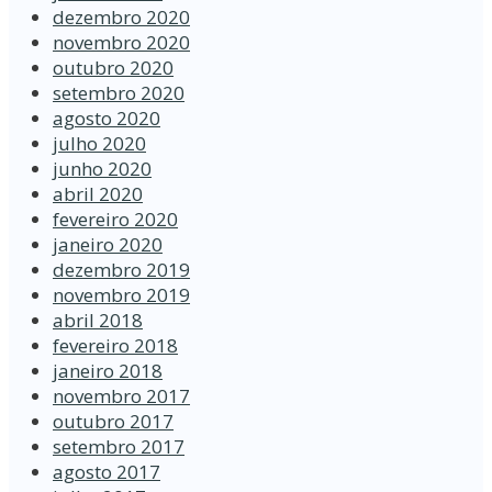
dezembro 2020
novembro 2020
outubro 2020
setembro 2020
agosto 2020
julho 2020
junho 2020
abril 2020
fevereiro 2020
janeiro 2020
dezembro 2019
novembro 2019
abril 2018
fevereiro 2018
janeiro 2018
novembro 2017
outubro 2017
setembro 2017
agosto 2017