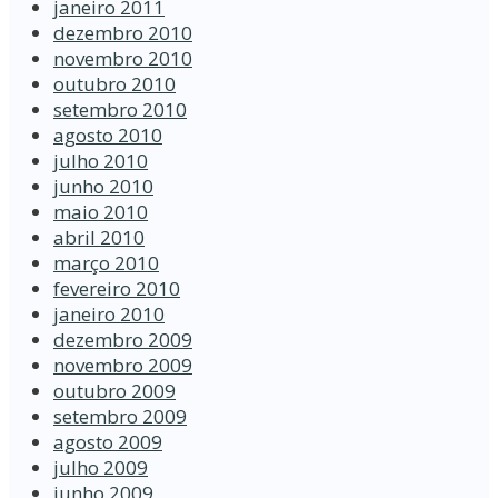
janeiro 2011
dezembro 2010
novembro 2010
outubro 2010
setembro 2010
agosto 2010
julho 2010
junho 2010
maio 2010
abril 2010
março 2010
fevereiro 2010
janeiro 2010
dezembro 2009
novembro 2009
outubro 2009
setembro 2009
agosto 2009
julho 2009
junho 2009