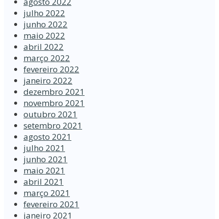
agosto 2022
julho 2022
junho 2022
maio 2022
abril 2022
março 2022
fevereiro 2022
janeiro 2022
dezembro 2021
novembro 2021
outubro 2021
setembro 2021
agosto 2021
julho 2021
junho 2021
maio 2021
abril 2021
março 2021
fevereiro 2021
janeiro 2021