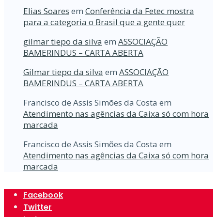
Elias Soares
em
Conferência da Fetec mostra
para a categoria o Brasil que a gente quer
gilmar tiepo da silva
em
ASSOCIAÇÃO
BAMERINDUS – CARTA ABERTA
Gilmar tiepo da silva
em
ASSOCIAÇÃO
BAMERINDUS – CARTA ABERTA
Francisco de Assis Simões da Costa
em
Atendimento nas agências da Caixa só com hora
marcada
Francisco de Assis Simões da Costa
em
Atendimento nas agências da Caixa só com hora
marcada
Facebook
Twitter