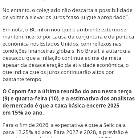
No entanto, o colegiado não descarta a possibilidade
de voltar a elevar os juros “caso julgue apropriado”.
Em nota, o BC informou que o ambiente externo se
mantém incerto por causa da conjuntura e da política
econômica nos Estados Unidos, com reflexos nas
condições financeiras globais. No Brasil, a autarquia
destacou que a inflação continua acima da meta,
apesar da desaceleração da atividade econômica, o
que indica que os juros continuarão altos por
bastante tempo.
O Copom faz a última reunião do ano nesta terça
(9) e quarta-feira (10), e a estimativa dos analistas
de mercado é que a taxa básica encerre 2025
em 15% ao ano.
Para o fim de 2026, a expectativa é que a Selic caia
para 12,25% ao ano. Para 2027 e 2028, a previsão é