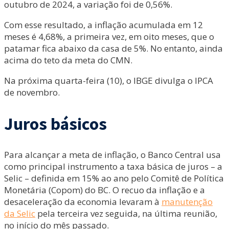
outubro de 2024, a variação foi de 0,56%.
Com esse resultado, a inflação acumulada em 12
meses é 4,68%, a primeira vez, em oito meses, que o
patamar fica abaixo da casa de 5%. No entanto, ainda
acima do teto da meta do CMN.
Na próxima quarta-feira (10), o IBGE divulga o IPCA
de novembro.
Juros básicos
Para alcançar a meta de inflação, o Banco Central usa
como principal instrumento a taxa básica de juros – a
Selic – definida em 15% ao ano pelo Comitê de Política
Monetária (Copom) do BC. O recuo da inflação e a
desaceleração da economia levaram à
manutenção
da Selic
pela terceira vez seguida, na última reunião,
no início do mês passado.