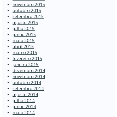
novembro 2015
outubro 2015
setembro 2015
agosto 2015
julho 2015
junho 2015
maio 2015
abril 2015
março 2015
fevereiro 2015
janeiro 2015
dezembro 2014
novembro 2014
outubro 2014
setembro 2014
agosto 2014
julho 2014
junho 2014
maio 2014