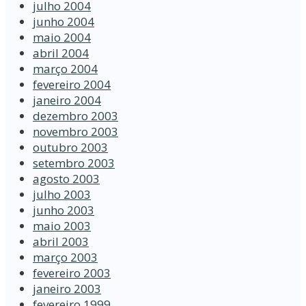
julho 2004
junho 2004
maio 2004
abril 2004
março 2004
fevereiro 2004
janeiro 2004
dezembro 2003
novembro 2003
outubro 2003
setembro 2003
agosto 2003
julho 2003
junho 2003
maio 2003
abril 2003
março 2003
fevereiro 2003
janeiro 2003
fevereiro 1999