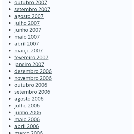
outubro 2007
setembro 2007
agosto 2007
julho 2007
junho 2007
maio 2007
abril 2007
março 2007
fevereiro 2007
janeiro 2007
dezembro 2006
novembro 2006
outubro 2006
setembro 2006
agosto 2006
julho 2006
junho 2006
maio 2006
abril 2006
março 2006