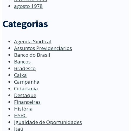
agosto 1978
Categorias
Agenda Sindical
Assuntos Previdenciários
Banco do Brasil
Bancos
Bradesco
Caixa
Campanha
Cidadania
Destaque
Financeiras
História
HSBC
Igualdade de Oportunidades
Itaú