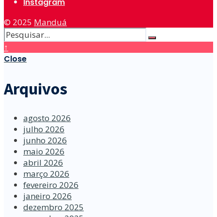
Instagram
© 2025
Manduá
↑
Close
Arquivos
agosto 2026
julho 2026
junho 2026
maio 2026
abril 2026
março 2026
fevereiro 2026
janeiro 2026
dezembro 2025