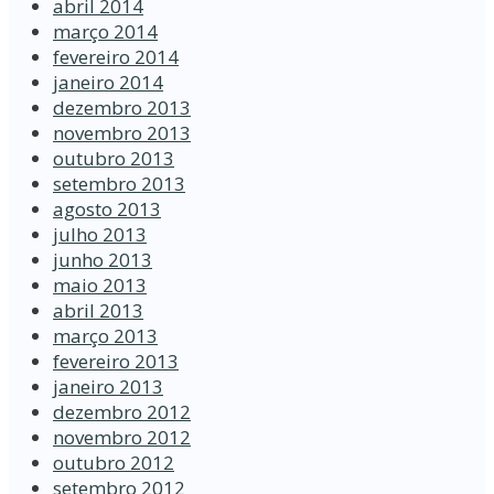
abril 2014
março 2014
fevereiro 2014
janeiro 2014
dezembro 2013
novembro 2013
outubro 2013
setembro 2013
agosto 2013
julho 2013
junho 2013
maio 2013
abril 2013
março 2013
fevereiro 2013
janeiro 2013
dezembro 2012
novembro 2012
outubro 2012
setembro 2012