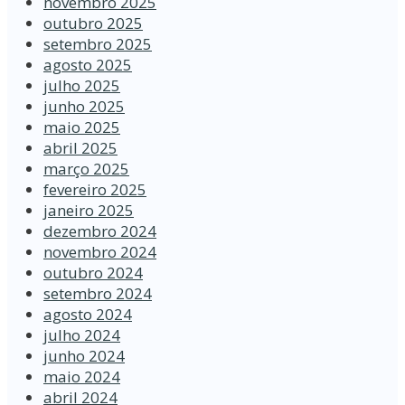
novembro 2025
outubro 2025
setembro 2025
agosto 2025
julho 2025
junho 2025
maio 2025
abril 2025
março 2025
fevereiro 2025
janeiro 2025
dezembro 2024
novembro 2024
outubro 2024
setembro 2024
agosto 2024
julho 2024
junho 2024
maio 2024
abril 2024