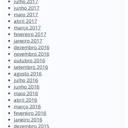
julho 2017
junho 2017
maio 2017
abril 2017
março 2017
fevereiro 2017
janeiro 2017
dezembro 2016
novembro 2016
outubro 2016
setembro 2016
agosto 2016
julho 2016
junho 2016
maio 2016
abril 2016
março 2016
fevereiro 2016
janeiro 2016
dezembro 2015