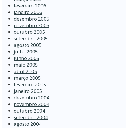
fevereiro 2006
janeiro 2006
dezembro 2005
novembro 2005
outubro 2005
setembro 2005
agosto 2005
julho 2005
junho 2005
maio 2005
abril 2005
março 2005
fevereiro 2005
janeiro 2005
dezembro 2004
novembro 2004
outubro 2004
setembro 2004
agosto 2004