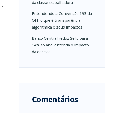
da classe trabalhadora
de
Entendendo a Convenção 193 da
OIT: o que é transparência
algorítmica e seus impactos
Banco Central reduz Selic para
14% ao ano; entenda o impacto
da decisão
Comentários