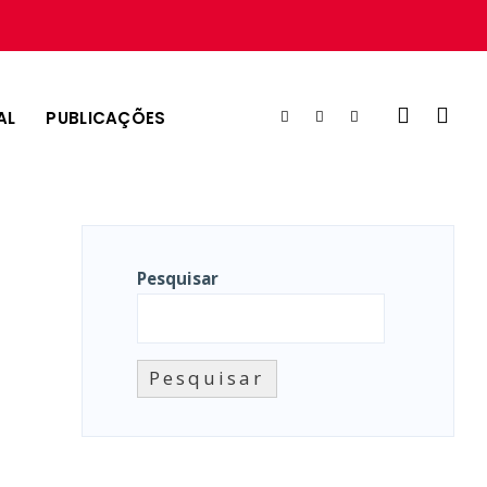
AL
PUBLICAÇÕES
Pesquisar
a
Pesquisar