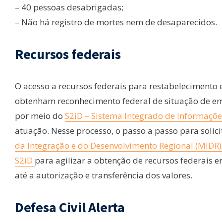
– 40 pessoas desabrigadas;
– Não há registro de mortes nem de desaparecidos.
Recursos federais
O acesso a recursos federais para restabelecimento 
obtenham reconhecimento federal de situação de em
por meio do
S2iD – Sistema Integrado de Informaçõ
atuação. Nesse processo, o passo a passo para solic
da Integração e do Desenvolvimento Regional (MIDR
S2iD
para agilizar a obtenção de recursos federais 
até a autorização e transferência dos valores.
Defesa Civil Alerta