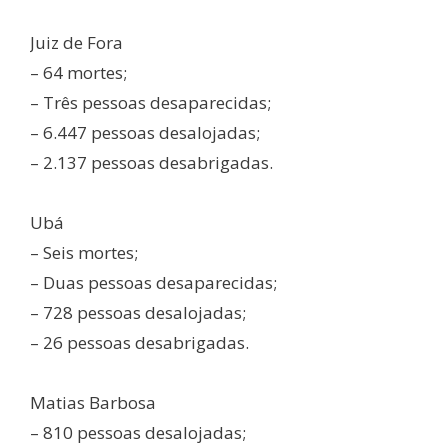
Juiz de Fora
– 64 mortes;
– Três pessoas desaparecidas;
– 6.447 pessoas desalojadas;
– 2.137 pessoas desabrigadas.
Ubá
– Seis mortes;
– Duas pessoas desaparecidas;
– 728 pessoas desalojadas;
– 26 pessoas desabrigadas.
Matias Barbosa
– 810 pessoas desalojadas;