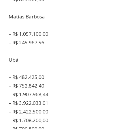
Matias Barbosa
– R$ 1.057.100,00
– R$ 245.967,56
Ubá
– R$ 482.425,00
– R$ 752.842,40
– R$ 1.907.968,44
– R$ 3.922.033,01
– R$ 2.422.500,00
– R$ 1.708.200,00
– R$ 700.800,00