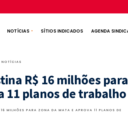
NOTÍCIAS
SÍTIOS INDICADOS
AGENDA SINDIC
NOTÍCIAS
tina R$ 16 milhões par
a 11 planos de trabalho
 16 MILHÕES PARA ZONA DA MATA E APROVA 11 PLANOS DE