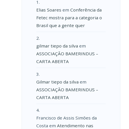
Elias Soares
em
Conferência da
Fetec mostra para a categoria o
Brasil que a gente quer
gilmar tiepo da silva
em
ASSOCIAÇÃO BAMERINDUS –
CARTA ABERTA
Gilmar tiepo da silva
em
ASSOCIAÇÃO BAMERINDUS –
CARTA ABERTA
Francisco de Assis Simões da
Costa
em
Atendimento nas