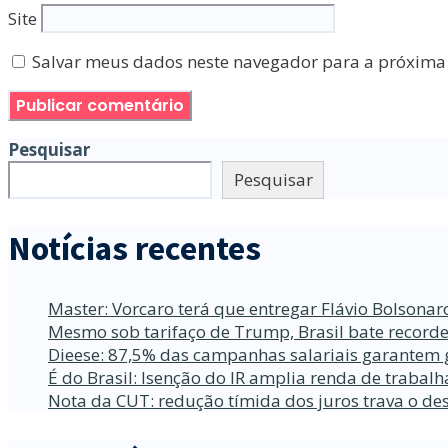
Site
Salvar meus dados neste navegador para a próxima
Pesquisar
Pesquisar
Notícias recentes
Master: Vorcaro terá que entregar Flávio Bolsona
Mesmo sob tarifaço de Trump, Brasil bate recorde
Dieese: 87,5% das campanhas salariais garantem 
É do Brasil: Isenção do IR amplia renda de traba
Nota da CUT: redução tímida dos juros trava o d