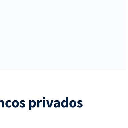
ancos privados