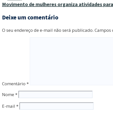
Movimento de mulheres organiza atividades para 
Deixe um comentário
O seu endereço de e-mail não será publicado.
Campos o
Comentário
*
Nome
*
E-mail
*