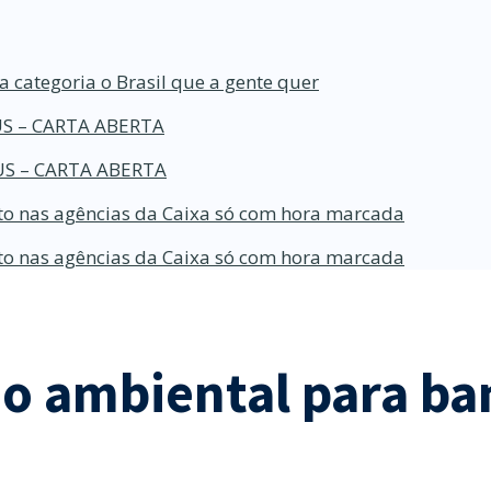
a categoria o Brasil que a gente quer
S – CARTA ABERTA
S – CARTA ABERTA
o nas agências da Caixa só com hora marcada
o nas agências da Caixa só com hora marcada
rio ambiental para b