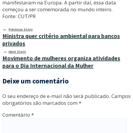
manifestaram na Europa. A partir daí, essa data
começou a ser comemorada no mundo inteiro.
Fonte: CUT/PR
←
Previous Story
Ministra quer critério ambiental para bancos
privados
→
Next Story
Movimento de mulheres organiza atividades
para o Dia Internacional da Mulher
Deixe um comentário
O seu endereço de e-mail não será publicado.
Campos
obrigatórios são marcados com
*
Comentário
*