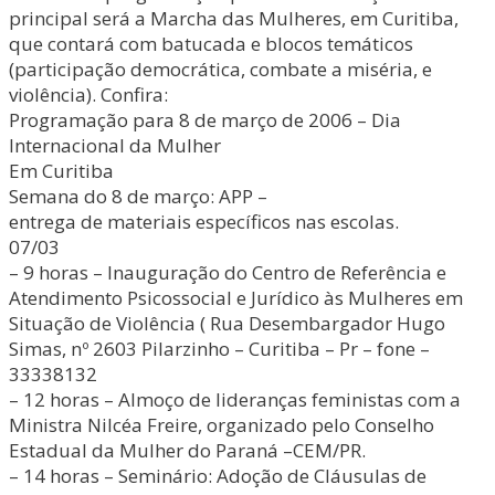
principal será a Marcha das Mulheres, em Curitiba,
que contará com batucada e blocos temáticos
(participação democrática, combate a miséria, e
violência). Confira:
Programação para 8 de março de 2006 – Dia
Internacional da Mulher
Em Curitiba
Semana do 8 de março: APP –
entrega de materiais específicos nas escolas.
07/03
– 9 horas – Inauguração do Centro de Referência e
Atendimento Psicossocial e Jurídico às Mulheres em
Situação de Violência ( Rua Desembargador Hugo
Simas, nº 2603 Pilarzinho – Curitiba – Pr – fone –
33338132
– 12 horas – Almoço de lideranças feministas com a
Ministra Nilcéa Freire, organizado pelo Conselho
Estadual da Mulher do Paraná –CEM/PR.
– 14 horas – Seminário: Adoção de Cláusulas de