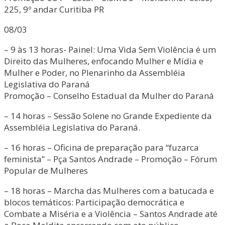
225, 9º andar Curitiba PR
08/03
– 9 às 13 horas- Painel: Uma Vida Sem Violência é um
Direito das Mulheres, enfocando Mulher e Mídia e
Mulher e Poder, no Plenarinho da Assembléia
Legislativa do Paraná
Promoção – Conselho Estadual da Mulher do Paraná
– 14 horas – Sessão Solene no Grande Expediente da
Assembléia Legislativa do Paraná.
– 16 horas – Oficina de preparação para “fuzarca
feminista” – Pça Santos Andrade – Promoção – Fórum
Popular de Mulheres
– 18 horas – Marcha das Mulheres com a batucada e
blocos temáticos: Participação democrática e
Combate a Miséria e a Violência – Santos Andrade até