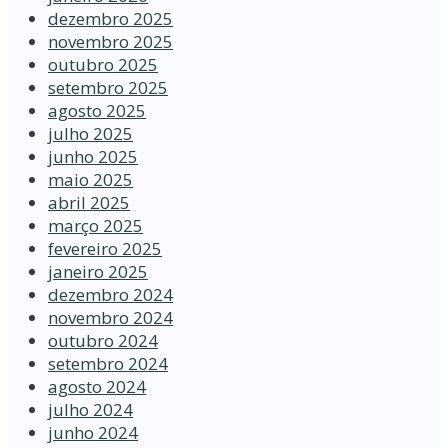
dezembro 2025
novembro 2025
outubro 2025
setembro 2025
agosto 2025
julho 2025
junho 2025
maio 2025
abril 2025
março 2025
fevereiro 2025
janeiro 2025
dezembro 2024
novembro 2024
outubro 2024
setembro 2024
agosto 2024
julho 2024
junho 2024