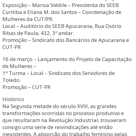
Exposição – Marisa Stédile – Presidenta do SEEB
Curitiba e Eliana M. dos Santos – Coordenação de
Mulheres da CUT/PR.
Local – Auditório do SEEB Apucarana, Rua Osório
Ribas de Paula, 432, 3º andar.
Promoção – Sindicato dos Bancários de Apucarana e
CUT-PR
16 de março – Lançamento do Projeto de Capacitação
de Mulheres –
1ª Turma – Local – Sindicato dos Servidores de
Toledo.
Promoção – CUT-PR
Histórico
Na Segunda metade do século XVIII, as grandes
transformações ocorridas no processo produtivo e
que resultaram na Revolução Industrial, trouxeram
consigo uma série de reivindicações até então
inexistentes. A absorção do trabalho feminino pelas