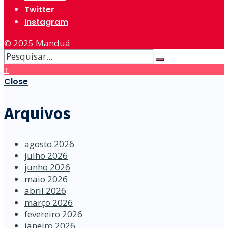
Twitter
Instagram
© 2025
Manduá
↑
Close
Arquivos
agosto 2026
julho 2026
junho 2026
maio 2026
abril 2026
março 2026
fevereiro 2026
janeiro 2026