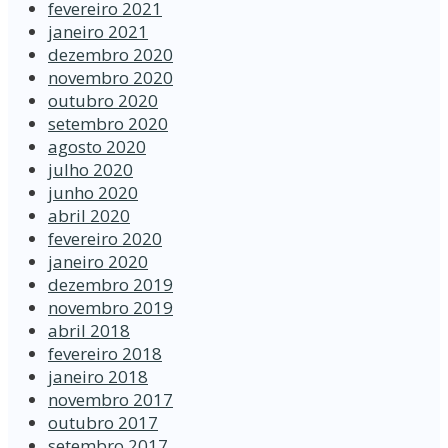
fevereiro 2021
janeiro 2021
dezembro 2020
novembro 2020
outubro 2020
setembro 2020
agosto 2020
julho 2020
junho 2020
abril 2020
fevereiro 2020
janeiro 2020
dezembro 2019
novembro 2019
abril 2018
fevereiro 2018
janeiro 2018
novembro 2017
outubro 2017
setembro 2017