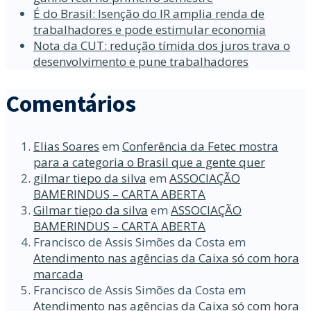
É do Brasil: Isenção do IR amplia renda de
trabalhadores e pode estimular economia
Nota da CUT: redução tímida dos juros trava o
desenvolvimento e pune trabalhadores
Comentários
Elias Soares
em
Conferência da Fetec mostra
para a categoria o Brasil que a gente quer
gilmar tiepo da silva
em
ASSOCIAÇÃO
BAMERINDUS – CARTA ABERTA
Gilmar tiepo da silva
em
ASSOCIAÇÃO
BAMERINDUS – CARTA ABERTA
Francisco de Assis Simões da Costa
em
Atendimento nas agências da Caixa só com hora
marcada
Francisco de Assis Simões da Costa
em
Atendimento nas agências da Caixa só com hora