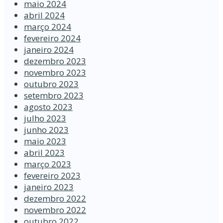
maio 2024
abril 2024
março 2024
fevereiro 2024
janeiro 2024
dezembro 2023
novembro 2023
outubro 2023
setembro 2023
agosto 2023
julho 2023
junho 2023
maio 2023
abril 2023
março 2023
fevereiro 2023
janeiro 2023
dezembro 2022
novembro 2022
outubro 2022