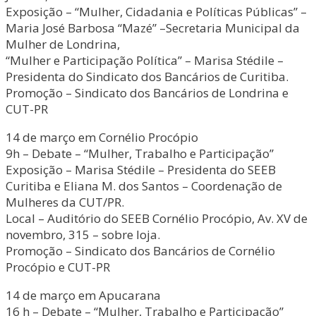
Exposição – “Mulher, Cidadania e Políticas Públicas” –
Maria José Barbosa “Mazé” –Secretaria Municipal da
Mulher de Londrina,
“Mulher e Participação Política” – Marisa Stédile –
Presidenta do Sindicato dos Bancários de Curitiba.
Promoção – Sindicato dos Bancários de Londrina e
CUT-PR
14 de março em Cornélio Procópio
9h – Debate – “Mulher, Trabalho e Participação”
Exposição – Marisa Stédile – Presidenta do SEEB
Curitiba e Eliana M. dos Santos – Coordenação de
Mulheres da CUT/PR.
Local – Auditório do SEEB Cornélio Procópio, Av. XV de
novembro, 315 – sobre loja.
Promoção – Sindicato dos Bancários de Cornélio
Procópio e CUT-PR
14 de março em Apucarana
16 h – Debate – “Mulher, Trabalho e Participação”