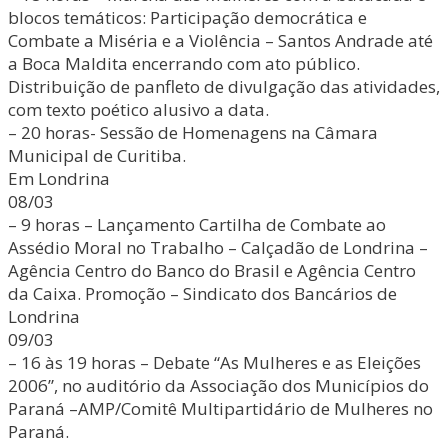
blocos temáticos: Participação democrática e
Combate a Miséria e a Violência – Santos Andrade até
a Boca Maldita encerrando com ato público.
Distribuição de panfleto de divulgação das atividades,
com texto poético alusivo a data.
– 20 horas- Sessão de Homenagens na Câmara
Municipal de Curitiba.
Em Londrina
08/03
– 9 horas – Lançamento Cartilha de Combate ao
Assédio Moral no Trabalho – Calçadão de Londrina –
Agência Centro do Banco do Brasil e Agência Centro
da Caixa. Promoção – Sindicato dos Bancários de
Londrina
09/03
– 16 às 19 horas – Debate “As Mulheres e as Eleições
2006”, no auditório da Associação dos Municípios do
Paraná –AMP/Comitê Multipartidário de Mulheres no
Paraná.