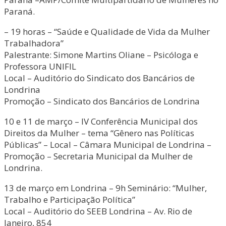
Paraná.
– 19 horas – “Saúde e Qualidade de Vida da Mulher
Trabalhadora”
Palestrante: Simone Martins Oliane – Psicóloga e
Professora UNIFIL
Local – Auditório do Sindicato dos Bancários de
Londrina
Promoção – Sindicato dos Bancários de Londrina
10 e 11 de março – IV Conferência Municipal dos
Direitos da Mulher – tema “Gênero nas Políticas
Públicas” – Local – Câmara Municipal de Londrina –
Promoção – Secretaria Municipal da Mulher de
Londrina.
13 de março em Londrina – 9h Seminário: “Mulher,
Trabalho e Participação Política”
Local – Auditório do SEEB Londrina – Av. Rio de
Janeiro, 854