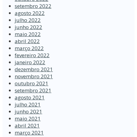
setembro 2022
agosto 2022
julho 2022
junho 2022
maio 2022
abril 2022
março 2022
fevereiro 2022
janeiro 2022
dezembro 2021
novembro 2021
outubro 2021
setembro 2021
agosto 2021
julho 2021
junho 2021
maio 2021
abril 2021
março 2021