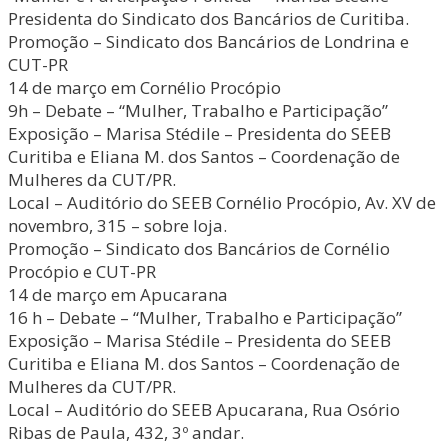
Presidenta do Sindicato dos Bancários de Curitiba.
Promoção – Sindicato dos Bancários de Londrina e
CUT-PR
14 de março em Cornélio Procópio
9h – Debate – “Mulher, Trabalho e Participação”
Exposição – Marisa Stédile – Presidenta do SEEB
Curitiba e Eliana M. dos Santos – Coordenação de
Mulheres da CUT/PR.
Local – Auditório do SEEB Cornélio Procópio, Av. XV de
novembro, 315 – sobre loja.
Promoção – Sindicato dos Bancários de Cornélio
Procópio e CUT-PR
14 de março em Apucarana
16 h – Debate – “Mulher, Trabalho e Participação”
Exposição – Marisa Stédile – Presidenta do SEEB
Curitiba e Eliana M. dos Santos – Coordenação de
Mulheres da CUT/PR.
Local – Auditório do SEEB Apucarana, Rua Osório
Ribas de Paula, 432, 3º andar.