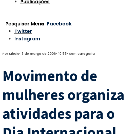
Publicações
Pesquisar
Menu
Facebook
Twitter
Instagram
Por
Mhais
•
3 de março de 2006
•
10:55
•
Sem categoria
Movimento de
mulheres organiza
atividades para o
Dia Internacional