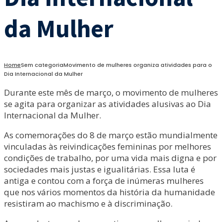
da Mulher
Home
Sem categoria
Movimento de mulheres organiza atividades para o
Dia Internacional da Mulher
Durante este mês de março, o movimento de mulheres
se agita para organizar as atividades alusivas ao Dia
Internacional da Mulher.
As comemorações do 8 de março estão mundialmente
vinculadas às reivindicações femininas por melhores
condições de trabalho, por uma vida mais digna e por
sociedades mais justas e igualitárias. Essa luta é
antiga e contou com a força de inúmeras mulheres
que nos vários momentos da história da humanidade
resistiram ao machismo e à discriminação.