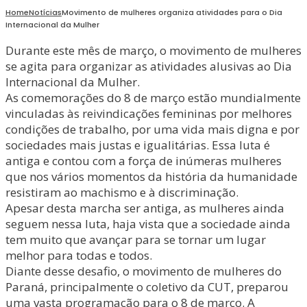
Home
Notícias
Movimento de mulheres organiza atividades para o Dia
Internacional da Mulher
Durante este mês de março, o movimento de mulheres
se agita para organizar as atividades alusivas ao Dia
Internacional da Mulher.
As comemorações do 8 de março estão mundialmente
vinculadas às reivindicações femininas por melhores
condições de trabalho, por uma vida mais digna e por
sociedades mais justas e igualitárias. Essa luta é
antiga e contou com a força de inúmeras mulheres
que nos vários momentos da história da humanidade
resistiram ao machismo e à discriminação.
Apesar desta marcha ser antiga, as mulheres ainda
seguem nessa luta, haja vista que a sociedade ainda
tem muito que avançar para se tornar um lugar
melhor para todas e todos.
Diante desse desafio, o movimento de mulheres do
Paraná, principalmente o coletivo da CUT, preparou
uma vasta programação para o 8 de março. A