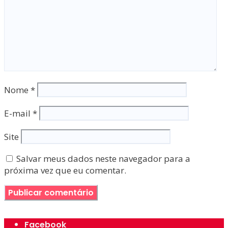
Nome
*
E-mail
*
Site
Salvar meus dados neste navegador para a
próxima vez que eu comentar.
Facebook