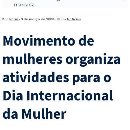
marcada
Por
Mhais
•
3 de março de 2006
•
10:55
•
Notícias
Movimento de
mulheres organiza
atividades para o
Dia Internacional
da Mulher