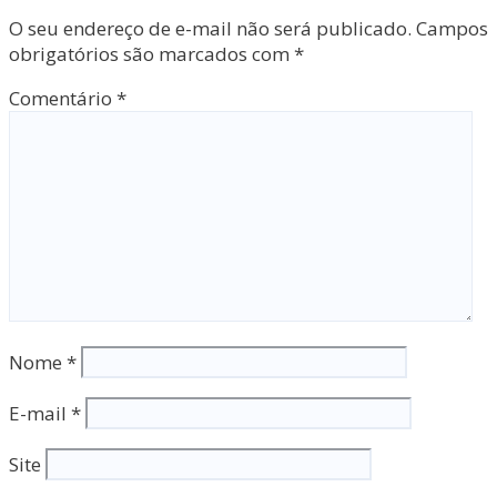
O seu endereço de e-mail não será publicado.
Campos
obrigatórios são marcados com
*
Comentário
*
Nome
*
E-mail
*
Site