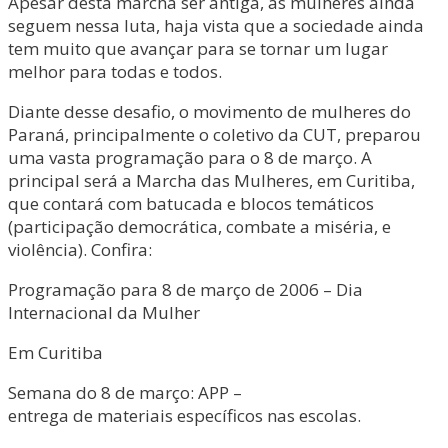
Apesar desta marcha ser antiga, as mulheres ainda
seguem nessa luta, haja vista que a sociedade ainda
tem muito que avançar para se tornar um lugar
melhor para todas e todos.
Diante desse desafio, o movimento de mulheres do
Paraná, principalmente o coletivo da CUT, preparou
uma vasta programação para o 8 de março. A
principal será a Marcha das Mulheres, em Curitiba,
que contará com batucada e blocos temáticos
(participação democrática, combate a miséria, e
violência). Confira:
Programação para 8 de março de 2006 – Dia
Internacional da Mulher
Em Curitiba
Semana do 8 de março: APP –
entrega de materiais específicos nas escolas.