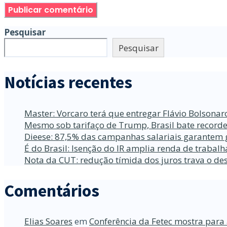
Pesquisar
Pesquisar
Notícias recentes
Master: Vorcaro terá que entregar Flávio Bolsona
Mesmo sob tarifaço de Trump, Brasil bate recorde
Dieese: 87,5% das campanhas salariais garantem 
É do Brasil: Isenção do IR amplia renda de traba
Nota da CUT: redução tímida dos juros trava o d
Comentários
Elias Soares
em
Conferência da Fetec mostra para 