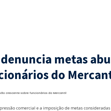
 denuncia metas abus
cionários do Mercant
ão crescente sobre funcionários do Mercantil
ressão comercial e a imposição de metas consideradas 