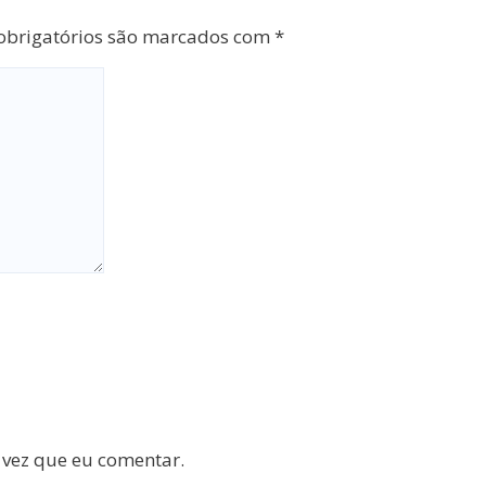
brigatórios são marcados com
*
 vez que eu comentar.