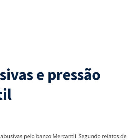
ivas e pressão
il
abusivas pelo banco Mercantil. Segundo relatos de