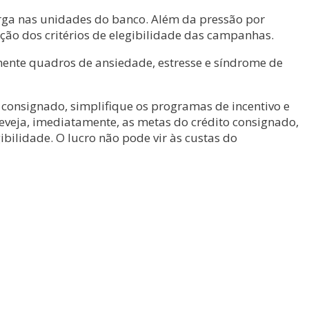
ga nas unidades do banco. Além da pressão por
ção dos critérios de elegibilidade das campanhas.
ente quadros de ansiedade, estresse e síndrome de
 consignado, simplifique os programas de incentivo e
eveja, imediatamente, as metas do crédito consignado,
bilidade. O lucro não pode vir às custas do