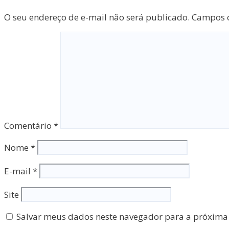
O seu endereço de e-mail não será publicado.
Campos o
Comentário
*
Nome
*
E-mail
*
Site
Salvar meus dados neste navegador para a próxima