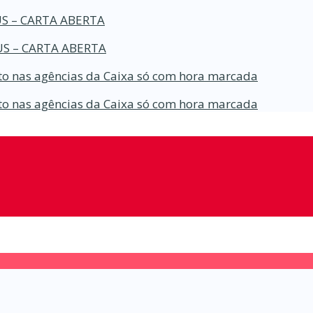
S – CARTA ABERTA
S – CARTA ABERTA
o nas agências da Caixa só com hora marcada
o nas agências da Caixa só com hora marcada