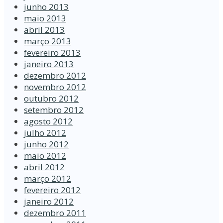
junho 2013
maio 2013
abril 2013
março 2013
fevereiro 2013
janeiro 2013
dezembro 2012
novembro 2012
outubro 2012
setembro 2012
agosto 2012
julho 2012
junho 2012
maio 2012
abril 2012
março 2012
fevereiro 2012
janeiro 2012
dezembro 2011