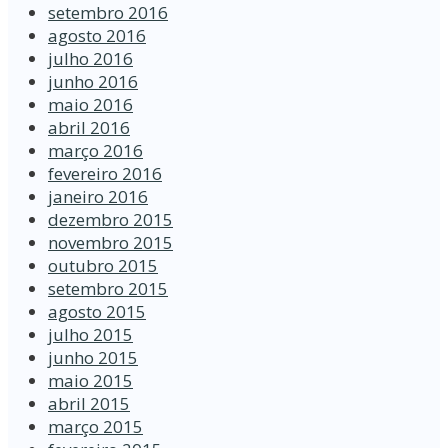
setembro 2016
agosto 2016
julho 2016
junho 2016
maio 2016
abril 2016
março 2016
fevereiro 2016
janeiro 2016
dezembro 2015
novembro 2015
outubro 2015
setembro 2015
agosto 2015
julho 2015
junho 2015
maio 2015
abril 2015
março 2015