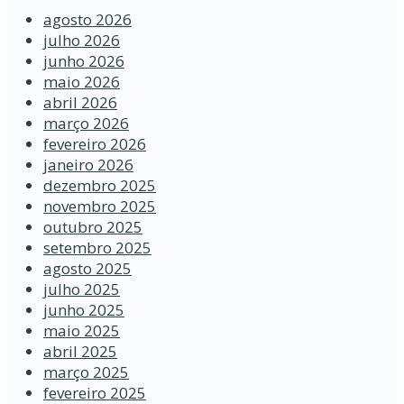
agosto 2026
julho 2026
junho 2026
maio 2026
abril 2026
março 2026
fevereiro 2026
janeiro 2026
dezembro 2025
novembro 2025
outubro 2025
setembro 2025
agosto 2025
julho 2025
junho 2025
maio 2025
abril 2025
março 2025
fevereiro 2025