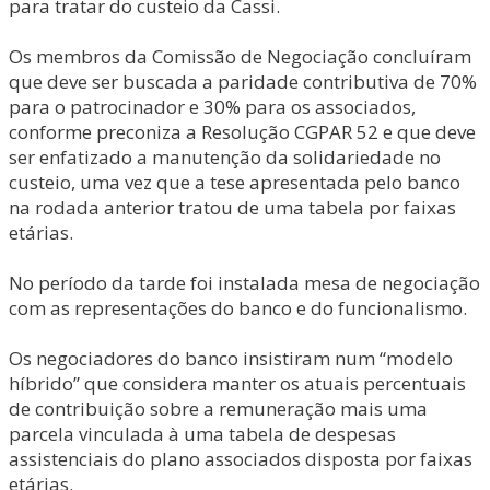
para tratar do custeio da Cassi.
Os membros da Comissão de Negociação concluíram
que deve ser buscada a paridade contributiva de 70%
para o patrocinador e 30% para os associados,
conforme preconiza a Resolução CGPAR 52 e que deve
ser enfatizado a manutenção da solidariedade no
custeio, uma vez que a tese apresentada pelo banco
na rodada anterior tratou de uma tabela por faixas
etárias.
No período da tarde foi instalada mesa de negociação
com as representações do banco e do funcionalismo.
Os negociadores do banco insistiram num “modelo
híbrido” que considera manter os atuais percentuais
de contribuição sobre a remuneração mais uma
parcela vinculada à uma tabela de despesas
assistenciais do plano associados disposta por faixas
etárias.