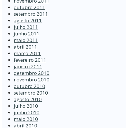
novembro 2011
outubro 2011
setembro 2011
agosto 2011
julho 2011
junho 2011
maio 2011
abril 2011
março 2011
fevereiro 2011
janeiro 2011
dezembro 2010
novembro 2010
outubro 2010
setembro 2010
agosto 2010
julho 2010
junho 2010
maio 2010
abril 2010