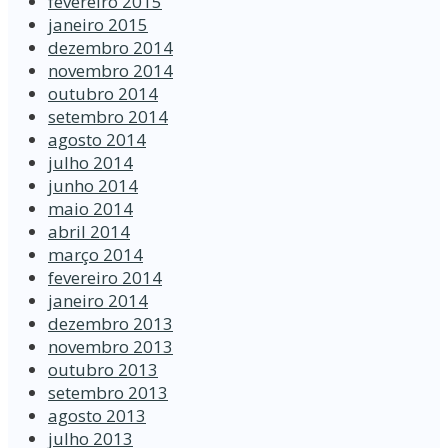
fevereiro 2015
janeiro 2015
dezembro 2014
novembro 2014
outubro 2014
setembro 2014
agosto 2014
julho 2014
junho 2014
maio 2014
abril 2014
março 2014
fevereiro 2014
janeiro 2014
dezembro 2013
novembro 2013
outubro 2013
setembro 2013
agosto 2013
julho 2013