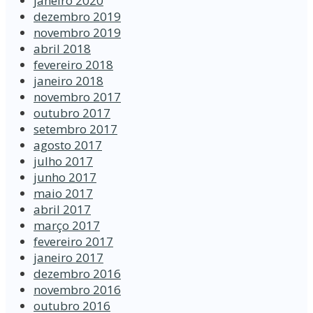
janeiro 2020
dezembro 2019
novembro 2019
abril 2018
fevereiro 2018
janeiro 2018
novembro 2017
outubro 2017
setembro 2017
agosto 2017
julho 2017
junho 2017
maio 2017
abril 2017
março 2017
fevereiro 2017
janeiro 2017
dezembro 2016
novembro 2016
outubro 2016