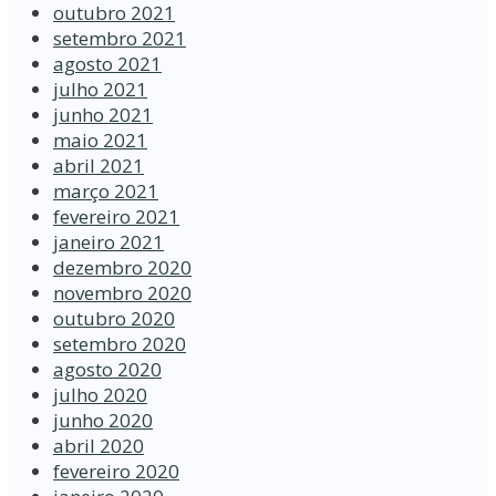
outubro 2021
setembro 2021
agosto 2021
julho 2021
junho 2021
maio 2021
abril 2021
março 2021
fevereiro 2021
janeiro 2021
dezembro 2020
novembro 2020
outubro 2020
setembro 2020
agosto 2020
julho 2020
junho 2020
abril 2020
fevereiro 2020