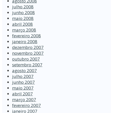
agosto 2008
julho 2008
junho 2008
maio 2008
abril 2008
março 2008
fevereiro 2008
janeiro 2008
dezembro 2007
novembro 2007
outubro 2007
setembro 2007
agosto 2007
julho 2007
junho 2007
maio 2007
abril 2007
março 2007
fevereiro 2007
janeiro 2007