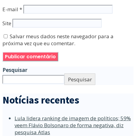
E-mail
*
Site
Salvar meus dados neste navegador para a
próxima vez que eu comentar.
Pesquisar
Pesquisar
Notícias recentes
Lula lidera ranking de imagem de políticos; 59%
veem Flávio Bolsonaro de forma negativa, diz
pesquisa Atlas