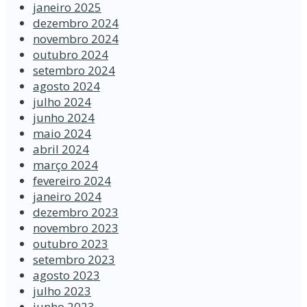
janeiro 2025
dezembro 2024
novembro 2024
outubro 2024
setembro 2024
agosto 2024
julho 2024
junho 2024
maio 2024
abril 2024
março 2024
fevereiro 2024
janeiro 2024
dezembro 2023
novembro 2023
outubro 2023
setembro 2023
agosto 2023
julho 2023
junho 2023