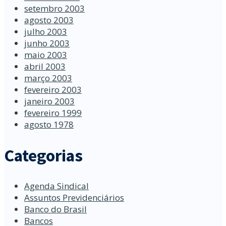
setembro 2003
agosto 2003
julho 2003
junho 2003
maio 2003
abril 2003
março 2003
fevereiro 2003
janeiro 2003
fevereiro 1999
agosto 1978
Categorias
Agenda Sindical
Assuntos Previdenciários
Banco do Brasil
Bancos