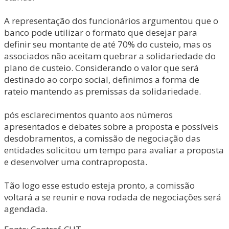
A representação dos funcionários argumentou que o
banco pode utilizar o formato que desejar para
definir seu montante de até 70% do custeio, mas os
associados não aceitam quebrar a solidariedade do
plano de custeio. Considerando o valor que será
destinado ao corpo social, definimos a forma de
rateio mantendo as premissas da solidariedade.
pós esclarecimentos quanto aos números
apresentados e debates sobre a proposta e possíveis
desdobramentos, a comissão de negociação das
entidades solicitou um tempo para avaliar a proposta
e desenvolver uma contraproposta.
Tão logo esse estudo esteja pronto, a comissão
voltará a se reunir e nova rodada de negociações será
agendada.