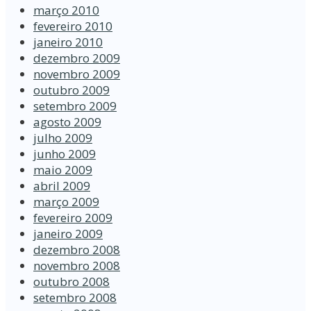
março 2010
fevereiro 2010
janeiro 2010
dezembro 2009
novembro 2009
outubro 2009
setembro 2009
agosto 2009
julho 2009
junho 2009
maio 2009
abril 2009
março 2009
fevereiro 2009
janeiro 2009
dezembro 2008
novembro 2008
outubro 2008
setembro 2008