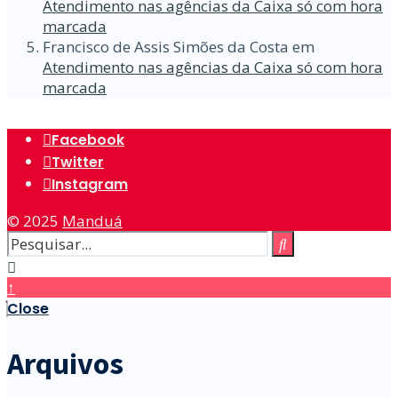
Atendimento nas agências da Caixa só com hora
marcada
Francisco de Assis Simões da Costa
em
Atendimento nas agências da Caixa só com hora
marcada
Facebook
Twitter
Instagram
© 2025
Manduá
↑
Close
Arquivos