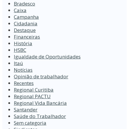
Bradesco
Caixa
Campanha
Cidadania
Destaque
Financeiras
História
HSBC
Igualdade de Oportunidades
Itaú
Notícias
Opinião de trabalhador
Recentes
Regional Curitiba
Regional PACTU
Regional Vida Bancária
Santander
Saúde do Trabalhador
Sem categoria