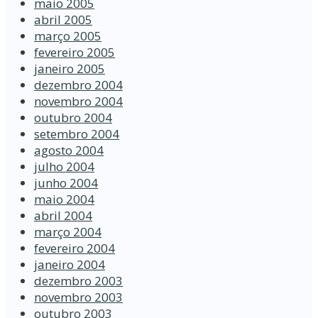
maio 2005
abril 2005
março 2005
fevereiro 2005
janeiro 2005
dezembro 2004
novembro 2004
outubro 2004
setembro 2004
agosto 2004
julho 2004
junho 2004
maio 2004
abril 2004
março 2004
fevereiro 2004
janeiro 2004
dezembro 2003
novembro 2003
outubro 2003