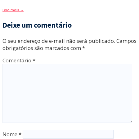
Leia mais
→
Deixe um comentário
O seu endereço de e-mail não será publicado.
Campos
obrigatórios são marcados com
*
Comentário
*
Nome
*