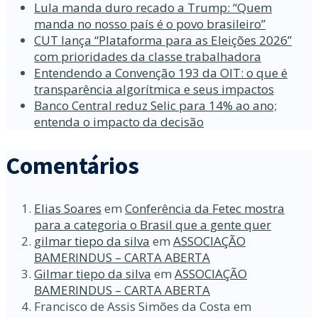
Lula manda duro recado a Trump: “Quem
manda no nosso país é o povo brasileiro”
CUT lança “Plataforma para as Eleições 2026”
com prioridades da classe trabalhadora
Entendendo a Convenção 193 da OIT: o que é
transparência algorítmica e seus impactos
Banco Central reduz Selic para 14% ao ano;
entenda o impacto da decisão
Comentários
Elias Soares
em
Conferência da Fetec mostra
para a categoria o Brasil que a gente quer
gilmar tiepo da silva
em
ASSOCIAÇÃO
BAMERINDUS – CARTA ABERTA
Gilmar tiepo da silva
em
ASSOCIAÇÃO
BAMERINDUS – CARTA ABERTA
Francisco de Assis Simões da Costa
em