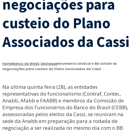
negociações para
custeio do Plano
Associados da Cassi
Home
Banco do Brasil
,
Destaque
Movimento sindical e BB voltam às
negociações para custeio do Plano Associados da Cassi
Na última quinta feira (28), as entidades
representativas do funcionalismo (Contraf, Contec,
Anabb, Afabb e FAABB) e membros da Comissão de
Empresa dos Funcionários do Banco do Brasil (CEBB),
assessoradas pelos eleitos da Cassi, se reuniram na
sede da Anabb em preparação para a rodada de
negociação a ser realizada no mesmo dia com o BB