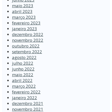
maio 2023
abril 2023
março 2023
fevereiro 2023
janeiro 2023
dezembro 2022
novembro 2022
outubro 2022
setembro 2022
agosto 2022
julho 2022
junho 2022
maio 2022
abril 2022
março 2022
fevereiro 2022
janeiro 2022
dezembro 2021
novembro 2021