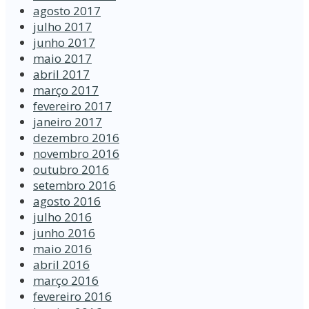
agosto 2017
julho 2017
junho 2017
maio 2017
abril 2017
março 2017
fevereiro 2017
janeiro 2017
dezembro 2016
novembro 2016
outubro 2016
setembro 2016
agosto 2016
julho 2016
junho 2016
maio 2016
abril 2016
março 2016
fevereiro 2016