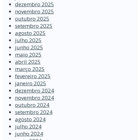
dezembro 2025
novembro 2025
outubro 2025
setembro 2025
agosto 2025
julho 2025
junho 2025
maio 2025
abril 2025
março 2025
fevereiro 2025
janeiro 2025
dezembro 2024
novembro 2024
outubro 2024
setembro 2024
agosto 2024
julho 2024
junho 2024