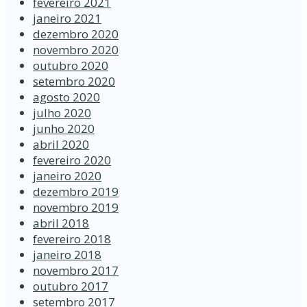
fevereiro 2021
janeiro 2021
dezembro 2020
novembro 2020
outubro 2020
setembro 2020
agosto 2020
julho 2020
junho 2020
abril 2020
fevereiro 2020
janeiro 2020
dezembro 2019
novembro 2019
abril 2018
fevereiro 2018
janeiro 2018
novembro 2017
outubro 2017
setembro 2017