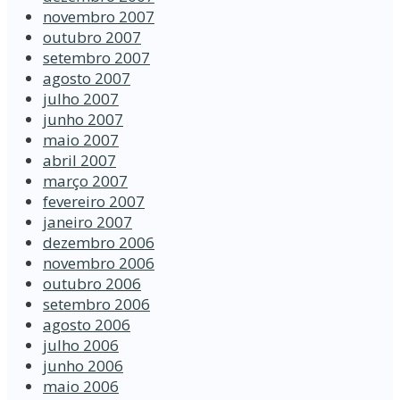
novembro 2007
outubro 2007
setembro 2007
agosto 2007
julho 2007
junho 2007
maio 2007
abril 2007
março 2007
fevereiro 2007
janeiro 2007
dezembro 2006
novembro 2006
outubro 2006
setembro 2006
agosto 2006
julho 2006
junho 2006
maio 2006