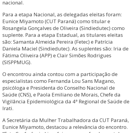
nacional.
Para a etapa Nacional, as delegadas eleitas foram:
Eunice Miyamoto (CUT Paraná) como titular e
Rosangela Gonçalves de Oliveira (Sindiedutec) como
suplente. Para a etapa Estadual, as titulares eleitas
são: Samanta Almeida Pereira (Fetec) e Patrícia
Daniela Maciel (Sindiedutec). As suplentes são: Iria de
Fátima Oliveira (APP) e Clair Simões Rodrigues
(SISPPMUG).
O encontrou ainda contou com a participação de
especialistas como Fernanda Lou Sans Magano,
psicóloga e Presidenta do Conselho Nacional de
Saúde (CNS), e Paola Emiliano de Morais, Chefe da
Vigilância Epidemiológica da 4ª Regional de Saúde de
Irati.
A Secretária da Mulher Trabalhadora da CUT Paraná,
Eunice Miyamoto, destacou a relevância do encontro.