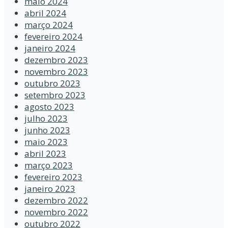
maio 2024
abril 2024
março 2024
fevereiro 2024
janeiro 2024
dezembro 2023
novembro 2023
outubro 2023
setembro 2023
agosto 2023
julho 2023
junho 2023
maio 2023
abril 2023
março 2023
fevereiro 2023
janeiro 2023
dezembro 2022
novembro 2022
outubro 2022