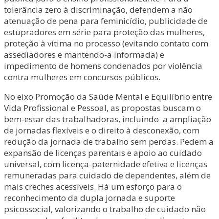
tolerância zero à discriminação, defendem a não
atenuação de pena para feminicídio, publicidade de
estupradores em série para proteção das mulheres,
proteção à vítima no processo (evitando contato com
assediadores e mantendo-a informada) e
impedimento de homens condenados por violência
contra mulheres em concursos públicos.
No eixo Promoção da Saúde Mental e Equilíbrio entre
Vida Profissional e Pessoal, as propostas buscam o
bem-estar das trabalhadoras, incluindo a ampliação
de jornadas flexíveis e o direito à desconexão, com
redução da jornada de trabalho sem perdas. Pedem a
expansão de licenças parentais e apoio ao cuidado
universal, com licença-paternidade efetiva e licenças
remuneradas para cuidado de dependentes, além de
mais creches acessíveis. Há um esforço para o
reconhecimento da dupla jornada e suporte
psicossocial, valorizando o trabalho de cuidado não