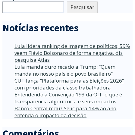
Pesquisar
Notícias recentes
Lula lidera ranking de imagem de políticos; 59%
veem Flávio Bolsonaro de forma negativa, diz
pesquisa Atlas
Lula manda duro recado a Trump: “Quem
manda no nosso país é o povo brasileiro”
CUT lança “Plataforma para as Eleições 2026”
com prioridades da classe trabalhadora
Entendendo a Convenção 193 da OIT: o que é
transparência algorítmica e seus impactos
Banco Central reduz Selic para 14% ao ano;
entenda o impacto da decisão
Comentários