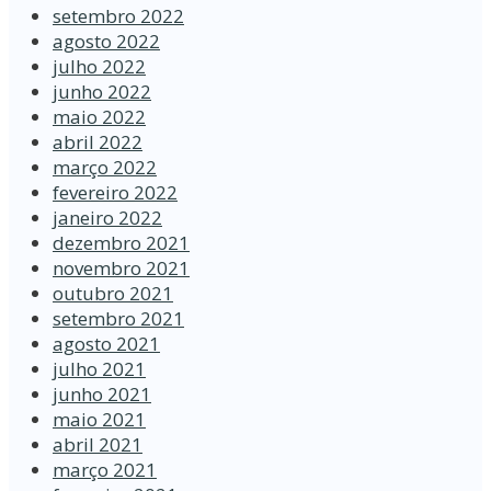
setembro 2022
agosto 2022
julho 2022
junho 2022
maio 2022
abril 2022
março 2022
fevereiro 2022
janeiro 2022
dezembro 2021
novembro 2021
outubro 2021
setembro 2021
agosto 2021
julho 2021
junho 2021
maio 2021
abril 2021
março 2021