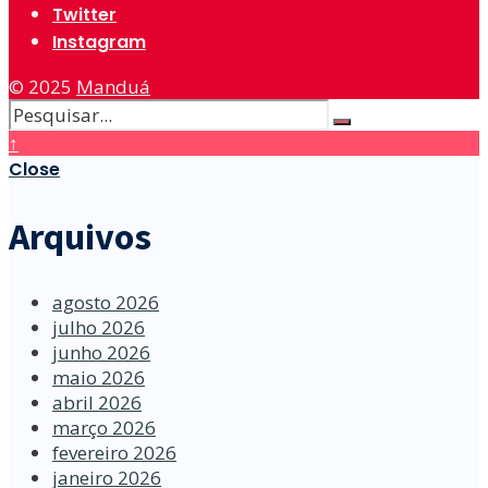
Twitter
Instagram
© 2025
Manduá
↑
Close
Arquivos
agosto 2026
julho 2026
junho 2026
maio 2026
abril 2026
março 2026
fevereiro 2026
janeiro 2026