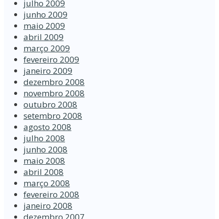
julho 2009
junho 2009
maio 2009
abril 2009
março 2009
fevereiro 2009
janeiro 2009
dezembro 2008
novembro 2008
outubro 2008
setembro 2008
agosto 2008
julho 2008
junho 2008
maio 2008
abril 2008
março 2008
fevereiro 2008
janeiro 2008
dezembro 2007