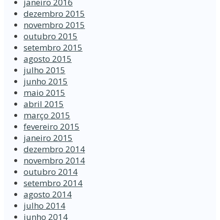
janeiro 2016
dezembro 2015
novembro 2015
outubro 2015
setembro 2015
agosto 2015
julho 2015
junho 2015
maio 2015
abril 2015
março 2015
fevereiro 2015
janeiro 2015
dezembro 2014
novembro 2014
outubro 2014
setembro 2014
agosto 2014
julho 2014
junho 2014