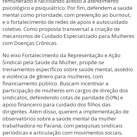
remunerado e facilitando acesso a atendimento
psicológico e psiquiátrico. Por fim, defendem a saúde
mental como prioridade, com prevenção ao burnout,
e o fortalecimento de redes de apoio e autocuidado
coletivo. Como proposta transversal a criação de
mecanismos de Cuidado Especializado para Mulheres
com Doenças Crônicas.
No eixo Fortalecimento da Representação e Ação
Sindical pela Saúde da Mulher, propõe-se
treinamentos específicos sobre saúde mental, assédio
e violência de gênero para mulheres, com
financiamento público. Buscam incentivar a
participação de mulheres em cargos de direção dos
sindicatos, defendendo cotas de paridade (50%) e
apoio financeiro para cuidado dos filhos das
dirigentes. Além disso, querem a implementação de
observatórios sobre a saúde mental da mulher
trabalhadora no Paraná, com pesquisas sindicais
periódicas e articulação com movimentos sociais,