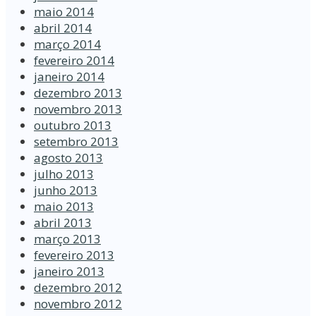
maio 2014
abril 2014
março 2014
fevereiro 2014
janeiro 2014
dezembro 2013
novembro 2013
outubro 2013
setembro 2013
agosto 2013
julho 2013
junho 2013
maio 2013
abril 2013
março 2013
fevereiro 2013
janeiro 2013
dezembro 2012
novembro 2012