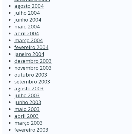
agosto 2004
julho 2004
junho 2004
maio 2004
abril 2004
março 2004
fevereiro 2004
janeiro 2004
dezembro 2003
novembro 2003
outubro 2003
setembro 2003
agosto 2003
julho 2003
junho 2003
maio 2003
abril 2003
março 2003
fevereiro 2003