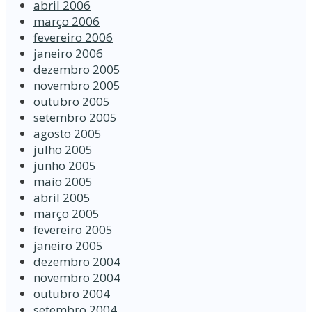
abril 2006
março 2006
fevereiro 2006
janeiro 2006
dezembro 2005
novembro 2005
outubro 2005
setembro 2005
agosto 2005
julho 2005
junho 2005
maio 2005
abril 2005
março 2005
fevereiro 2005
janeiro 2005
dezembro 2004
novembro 2004
outubro 2004
setembro 2004