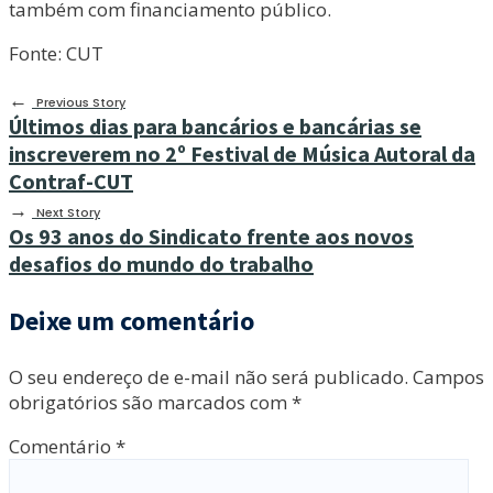
também com financiamento público.
Fonte: CUT
←
Previous Story
Últimos dias para bancários e bancárias se
inscreverem no 2º Festival de Música Autoral da
Contraf-CUT
→
Next Story
Os 93 anos do Sindicato frente aos novos
desafios do mundo do trabalho
Deixe um comentário
O seu endereço de e-mail não será publicado.
Campos
obrigatórios são marcados com
*
Comentário
*