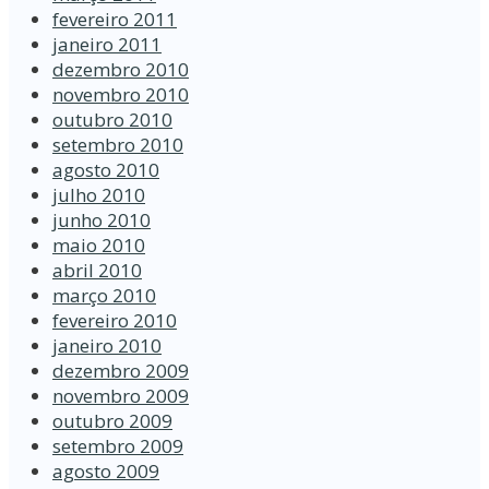
fevereiro 2011
janeiro 2011
dezembro 2010
novembro 2010
outubro 2010
setembro 2010
agosto 2010
julho 2010
junho 2010
maio 2010
abril 2010
março 2010
fevereiro 2010
janeiro 2010
dezembro 2009
novembro 2009
outubro 2009
setembro 2009
agosto 2009