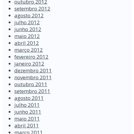
outubro 2012
setembro 2012
agosto 2012
julho 2012
junho 2012
maio 2012
abril 2012
março 2012
fevereiro 2012
janeiro 2012
dezembro 2011
novembro 2011
outubro 2011
setembro 2011
agosto 2011
julho 2011
junho 2011
maio 2011
abril 2011
março 2011