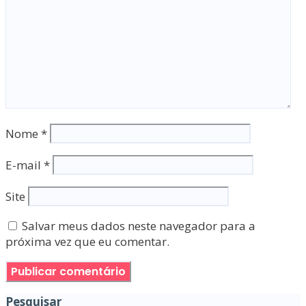
Nome
*
E-mail
*
Site
Salvar meus dados neste navegador para a
próxima vez que eu comentar.
Pesquisar