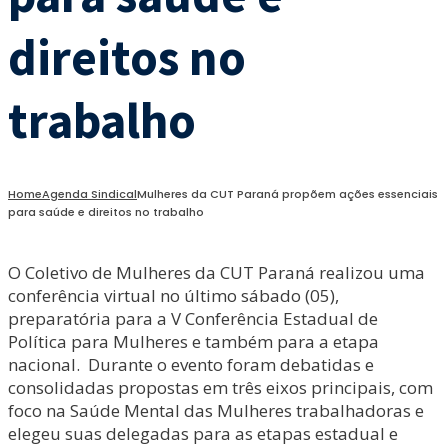
direitos no
trabalho
Home
Agenda Sindical
Mulheres da CUT Paraná propõem ações essenciais
para saúde e direitos no trabalho
O Coletivo de Mulheres da CUT Paraná realizou uma
conferência virtual no último sábado (05),
preparatória para a V Conferência Estadual de
Política para Mulheres e também para a etapa
nacional. Durante o evento foram debatidas e
consolidadas propostas em três eixos principais, com
foco na Saúde Mental das Mulheres trabalhadoras e
elegeu suas delegadas para as etapas estadual e