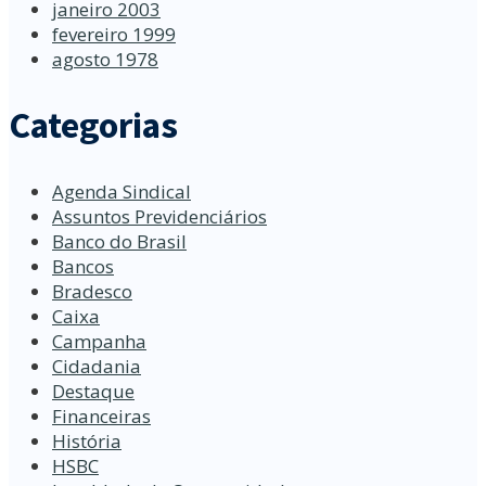
janeiro 2003
fevereiro 1999
agosto 1978
Categorias
Agenda Sindical
Assuntos Previdenciários
Banco do Brasil
Bancos
Bradesco
Caixa
Campanha
Cidadania
Destaque
Financeiras
História
HSBC