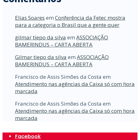
Elias Soares
em
Conferência da Fetec mostra
para a categoria o Brasil que a gente quer
gilmar tiepo da silva
em
ASSOCIAÇÃO
BAMERINDUS – CARTA ABERTA
Gilmar tiepo da silva
em
ASSOCIAÇÃO
BAMERINDUS – CARTA ABERTA
Francisco de Assis Simões da Costa
em
Atendimento nas agências da Caixa só com hora
marcada
Francisco de Assis Simões da Costa
em
Atendimento nas agências da Caixa só com hora
marcada
Facebook