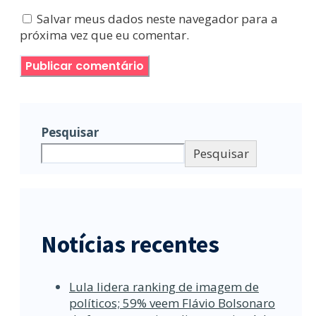
Salvar meus dados neste navegador para a
próxima vez que eu comentar.
Pesquisar
Pesquisar
Notícias recentes
Lula lidera ranking de imagem de
políticos; 59% veem Flávio Bolsonaro