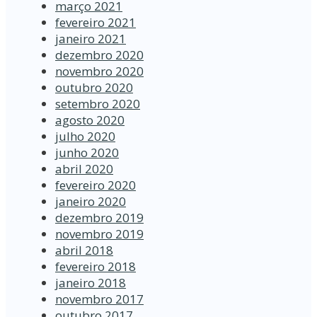
março 2021
fevereiro 2021
janeiro 2021
dezembro 2020
novembro 2020
outubro 2020
setembro 2020
agosto 2020
julho 2020
junho 2020
abril 2020
fevereiro 2020
janeiro 2020
dezembro 2019
novembro 2019
abril 2018
fevereiro 2018
janeiro 2018
novembro 2017
outubro 2017