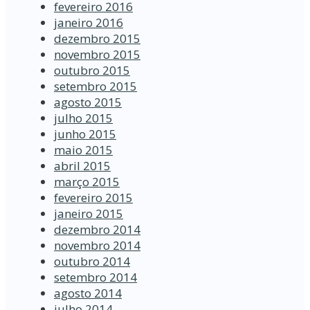
fevereiro 2016
janeiro 2016
dezembro 2015
novembro 2015
outubro 2015
setembro 2015
agosto 2015
julho 2015
junho 2015
maio 2015
abril 2015
março 2015
fevereiro 2015
janeiro 2015
dezembro 2014
novembro 2014
outubro 2014
setembro 2014
agosto 2014
julho 2014