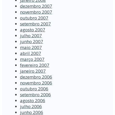
janeiro 2008
dezembro 2007
novembro 2007
outubro 2007
setembro 2007
agosto 2007
julho 2007
junho 2007
maio 2007
abril 2007
março 2007
fevereiro 2007
janeiro 2007
dezembro 2006
novembro 2006
outubro 2006
setembro 2006
agosto 2006
julho 2006
junho 2006