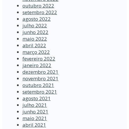
outubro 2022
setembro 2022
agosto 2022
julho 2022
junho 2022
maio 2022
abril 2022
março 2022
fevereiro 2022
janeiro 2022
dezembro 2021
novembro 2021
outubro 2021
setembro 2021
agosto 2021
julho 2021
junho 2021
maio 2021
abril 2021