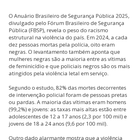
O Anuário Brasileiro de Segurança Pública 2025,
divulgado pelo Fórum Brasileiro de Segurança
Pública (FBSP), revela o peso do racismo
estrutural na violência do país. Em 2024, a cada
dez pessoas mortas pela polícia, oito eram
negras. O levantamento também aponta que
mulheres negras são a maioria entre as vítimas
de feminicídio e que policiais negros são os mais
atingidos pela violência letal em serviço.
Segundo o estudo, 82% das mortes decorrentes
de intervenção policial foram de pessoas pretas
ou pardas. A maioria das vítimas eram homens
(99,2%) e jovens: as taxas mais altas estão entre
adolescentes de 12 a 17 anos (2,3 por 100 mil) e
jovens de 18 a 24 anos (9,6 por 100 mil).
Outro dado alarmante mostra que a violência