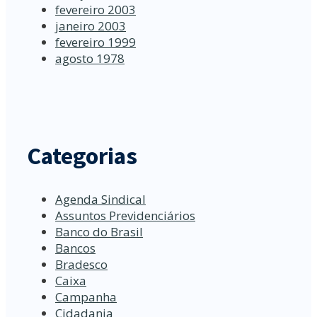
fevereiro 2003
janeiro 2003
fevereiro 1999
agosto 1978
Categorias
Agenda Sindical
Assuntos Previdenciários
Banco do Brasil
Bancos
Bradesco
Caixa
Campanha
Cidadania