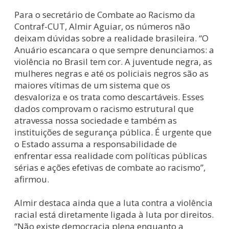
Para o secretário de Combate ao Racismo da
Contraf-CUT, Almir Aguiar, os números não
deixam dúvidas sobre a realidade brasileira. “O
Anuário escancara o que sempre denunciamos: a
violência no Brasil tem cor. A juventude negra, as
mulheres negras e até os policiais negros são as
maiores vítimas de um sistema que os
desvaloriza e os trata como descartáveis. Esses
dados comprovam o racismo estrutural que
atravessa nossa sociedade e também as
instituições de segurança pública. É urgente que
o Estado assuma a responsabilidade de
enfrentar essa realidade com políticas públicas
sérias e ações efetivas de combate ao racismo”,
afirmou.
Almir destaca ainda que a luta contra a violência
racial está diretamente ligada à luta por direitos.
“Não existe democracia plena enquanto a