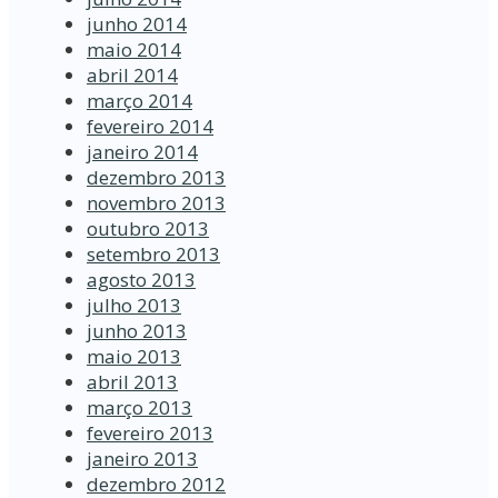
junho 2014
maio 2014
abril 2014
março 2014
fevereiro 2014
janeiro 2014
dezembro 2013
novembro 2013
outubro 2013
setembro 2013
agosto 2013
julho 2013
junho 2013
maio 2013
abril 2013
março 2013
fevereiro 2013
janeiro 2013
dezembro 2012