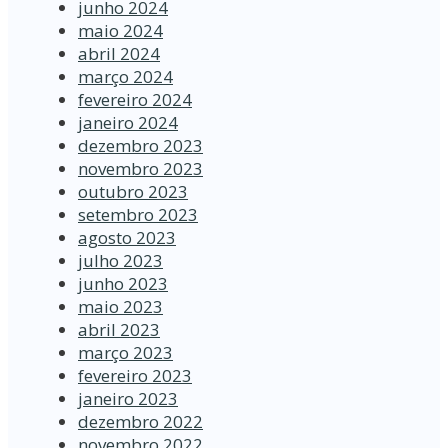
junho 2024
maio 2024
abril 2024
março 2024
fevereiro 2024
janeiro 2024
dezembro 2023
novembro 2023
outubro 2023
setembro 2023
agosto 2023
julho 2023
junho 2023
maio 2023
abril 2023
março 2023
fevereiro 2023
janeiro 2023
dezembro 2022
novembro 2022