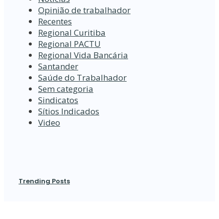
Opinião de trabalhador
Recentes
Regional Curitiba
Regional PACTU
Regional Vida Bancária
Santander
Saúde do Trabalhador
Sem categoria
Sindicatos
Sítios Indicados
Video
Trending Posts