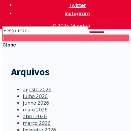
Twitter
Instagram
© 2025
Manduá
↑
Close
Arquivos
agosto 2026
julho 2026
junho 2026
maio 2026
abril 2026
março 2026
fevereiro 2026