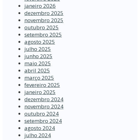
janeiro 2026
dezembro 2025
novembro 2025
outubro 2025
setembro 2025
agosto 2025
julho 2025
junho 2025
maio 2025
abril 2025
março 2025
fevereiro 2025
janeiro 2025
dezembro 2024
novembro 2024
outubro 2024
setembro 2024
agosto 2024
julho 2024