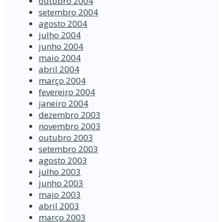
outubro 2004
setembro 2004
agosto 2004
julho 2004
junho 2004
maio 2004
abril 2004
março 2004
fevereiro 2004
janeiro 2004
dezembro 2003
novembro 2003
outubro 2003
setembro 2003
agosto 2003
julho 2003
junho 2003
maio 2003
abril 2003
março 2003