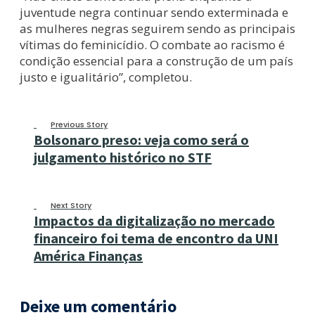
juventude negra continuar sendo exterminada e
as mulheres negras seguirem sendo as principais
vítimas do feminicídio. O combate ao racismo é
condição essencial para a construção de um país
justo e igualitário”, completou.
Previous Story
Bolsonaro preso: veja como será o
julgamento histórico no STF
Next Story
Impactos da digitalização no mercado
financeiro foi tema de encontro da UNI
América Finanças
Deixe um comentário