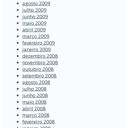
agosto 2009
julho 2009
junho 2009
maio 2009
abril 2009
março 2009
fevereiro 2009
janeiro 2009
dezembro 2008
novembro 2008
outubro 2008
setembro 2008
agosto 2008
julho 2008
junho 2008
maio 2008
abril 2008
março 2008
fevereiro 2008