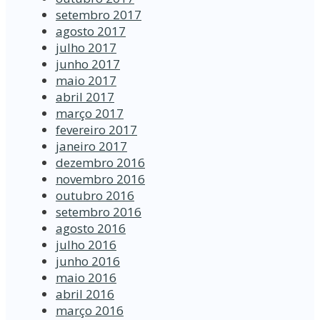
setembro 2017
agosto 2017
julho 2017
junho 2017
maio 2017
abril 2017
março 2017
fevereiro 2017
janeiro 2017
dezembro 2016
novembro 2016
outubro 2016
setembro 2016
agosto 2016
julho 2016
junho 2016
maio 2016
abril 2016
março 2016