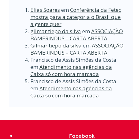
Elias Soares
em
Conferência da Fetec
mostra para a categoria o Brasil que
a gente quer
gilmar tiepo da silva
em
ASSOCIAÇÃO
BAMERINDUS – CARTA ABERTA
Gilmar tiepo da silva
em
ASSOCIAÇÃO
BAMERINDUS – CARTA ABERTA
Francisco de Assis Simões da Costa
em
Atendimento nas agências da
Caixa só com hora marcada
Francisco de Assis Simões da Costa
em
Atendimento nas agências da
Caixa só com hora marcada
Facebook