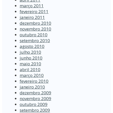
março 2011
fevereiro 2011
janeiro 2011
dezembro 2010
novembro 2010
outubro 2010
setembro 2010
agosto 2010
julho 2010
junho 2010
maio 2010
abril 2010
março 2010
fevereiro 2010
janeiro 2010
dezembro 2009
novembro 2009
outubro 2009
setembro 2009