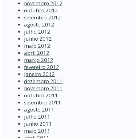
novembro 2012
outubro 2012
setembro 2012
agosto 2012
julho 2012
junho 2012
maio 2012
abril 2012
março 2012
fevereiro 2012
janeiro 2012
dezembro 2011
novembro 2011
outubro 2011
setembro 2011
agosto 2011
julho 2011
junho 2011
maio 2011
abril 2011