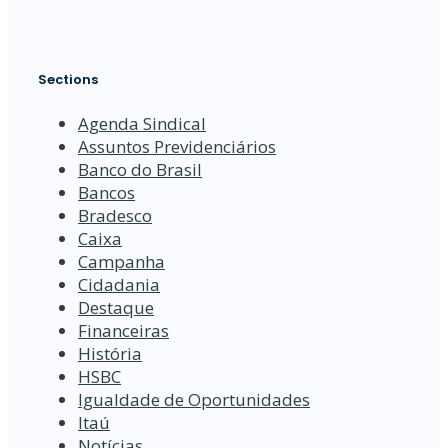
Sections
Agenda Sindical
Assuntos Previdenciários
Banco do Brasil
Bancos
Bradesco
Caixa
Campanha
Cidadania
Destaque
Financeiras
História
HSBC
Igualdade de Oportunidades
Itaú
Notícias