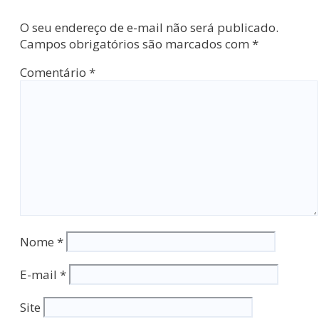
O seu endereço de e-mail não será publicado.
Campos obrigatórios são marcados com
*
Comentário
*
Nome
*
E-mail
*
Site