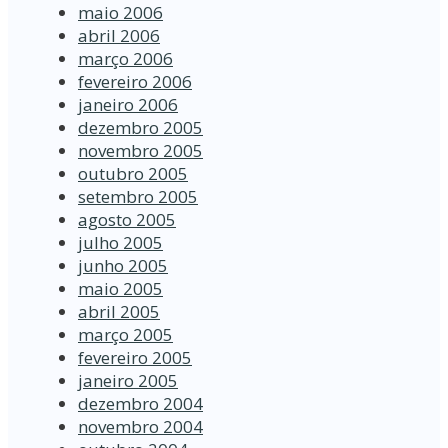
maio 2006
abril 2006
março 2006
fevereiro 2006
janeiro 2006
dezembro 2005
novembro 2005
outubro 2005
setembro 2005
agosto 2005
julho 2005
junho 2005
maio 2005
abril 2005
março 2005
fevereiro 2005
janeiro 2005
dezembro 2004
novembro 2004