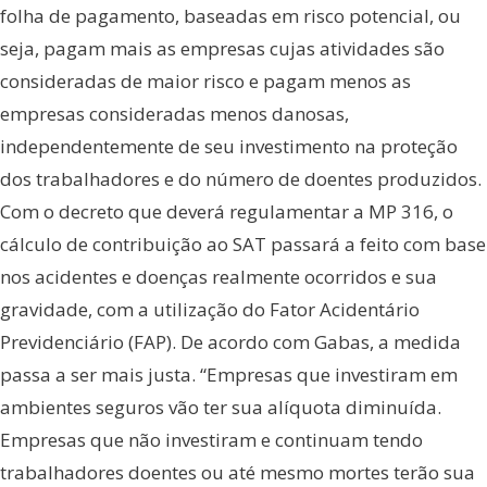
folha de pagamento, baseadas em risco potencial, ou
seja, pagam mais as empresas cujas atividades são
consideradas de maior risco e pagam menos as
empresas consideradas menos danosas,
independentemente de seu investimento na proteção
dos trabalhadores e do número de doentes produzidos.
Com o decreto que deverá regulamentar a MP 316, o
cálculo de contribuição ao SAT passará a feito com base
nos acidentes e doenças realmente ocorridos e sua
gravidade, com a utilização do Fator Acidentário
Previdenciário (FAP). De acordo com Gabas, a medida
passa a ser mais justa. “Empresas que investiram em
ambientes seguros vão ter sua alíquota diminuída.
Empresas que não investiram e continuam tendo
trabalhadores doentes ou até mesmo mortes terão sua