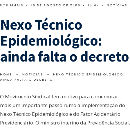
POR
MHAIS
•
16 DE AGOSTO DE 2006
•
15:47
•
NOTÍCIAS
Nexo Técnico
Epidemiológico:
ainda falta o decreto
HOME
NOTÍCIAS
NEXO TÉCNICO EPIDEMIOLÓGICO:
AINDA FALTA O DECRETO
O Movimento Sindical tem motivo para comemorar
mais um importante passo rumo a implementação do
Nexo Técnico Epidemiológico e do Fator Acidentário
Previdenciário. O ministro interino da Previdência Social,