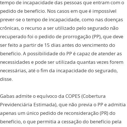
tempo de incapacidade das pessoas que entram com o
pedido de benefício. Nos casos em que é impossível
prever-se o tempo de incapacidade, como nas doenças
crônicas, o recurso a ser utilizado pelo segurado não
recuperado foi o pedido de prorrogação (PP), que deve
ser feito a partir de 15 dias antes do vencimento do
benefício. A possibilidade do PP é capaz de atender as
necessidades e pode ser utilizada quantas vezes forem
necessárias, até o fim da incapacidade do segurado,
disse.
Gabas admite o equívoco da COPES (Cobertura
Previdenciária Estimada), que não previa o PP e admitia
apenas um único pedido de reconsideração (PR) do
benefício, o que permitia a cessação do benefício pela