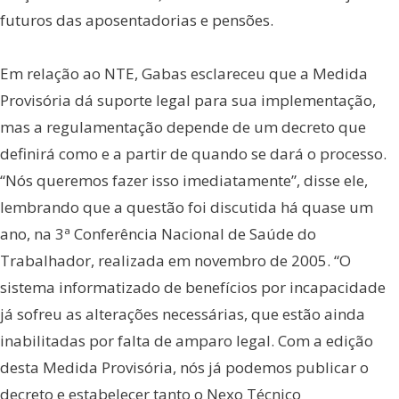
futuros das aposentadorias e pensões.
Em relação ao NTE, Gabas esclareceu que a Medida
Provisória dá suporte legal para sua implementação,
mas a regulamentação depende de um decreto que
definirá como e a partir de quando se dará o processo.
“Nós queremos fazer isso imediatamente”, disse ele,
lembrando que a questão foi discutida há quase um
ano, na 3ª Conferência Nacional de Saúde do
Trabalhador, realizada em novembro de 2005. “O
sistema informatizado de benefícios por incapacidade
já sofreu as alterações necessárias, que estão ainda
inabilitadas por falta de amparo legal. Com a edição
desta Medida Provisória, nós já podemos publicar o
decreto e estabelecer tanto o Nexo Técnico