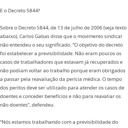
E o Decreto 5844?
Sobre o Decreto 5844, de 13 de julho de 2006 (veja texto
abaixo), Carlos Gabas disse que o movimento sindical
não entendeu o seu significado. “O objetivo do decreto
foi estabelecer a previsibilidade. Não eram poucos os
casos de trabalhadores que estavam já recuperados e
não podiam voltar ao trabalho porque eram obrigados
a passar pela reavaliação da perícia médica. O tempo
dos peritos deve ser utilizado para atender os casos de
doentes e conceder benefícios e não para reavaliar os
não doentes”, defendeu.
“Nós estamos trabalhando com a previsibilidade do