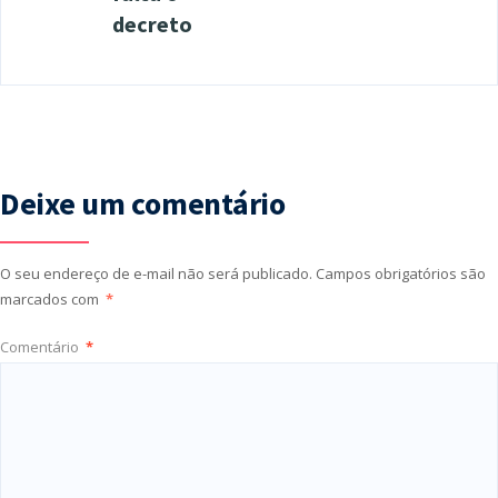
decreto
Deixe um comentário
O seu endereço de e-mail não será publicado.
Campos obrigatórios são
marcados com
*
Comentário
*