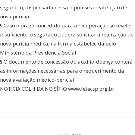
segurado, dispensada nessa hipótese a realização de
nova perícia.
§ Caso o prazo concedido para a recuperação se revele
insuficiente, o segurado poderá solicitar a realização de
nova perícia médica, na forma estabelecida pelo
Ministério da Previdência Social.
§ O documento de concessão do auxílio-doença conterá
as informações necessárias para o requerimento da
nova avaliação médico-pericial.”
NOTÍCIA COLHIDA NO SÍTIO www.fetecsp.org.br.