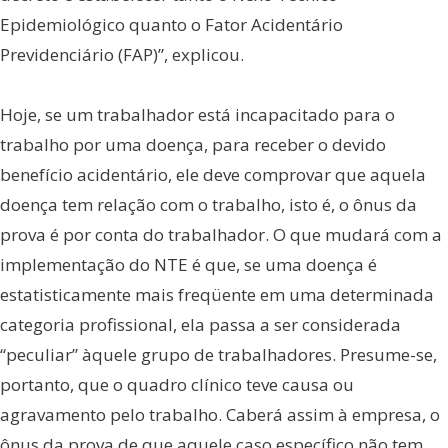
Epidemiológico quanto o Fator Acidentário
Previdenciário (FAP)”, explicou.
Hoje, se um trabalhador está incapacitado para o
trabalho por uma doença, para receber o devido
benefício acidentário, ele deve comprovar que aquela
doença tem relação com o trabalho, isto é, o ônus da
prova é por conta do trabalhador. O que mudará com a
implementação do NTE é que, se uma doença é
estatisticamente mais freqüente em uma determinada
categoria profissional, ela passa a ser considerada
“peculiar” àquele grupo de trabalhadores. Presume-se,
portanto, que o quadro clínico teve causa ou
agravamento pelo trabalho. Caberá assim à empresa, o
ônus da prova de que aquele caso específico não tem