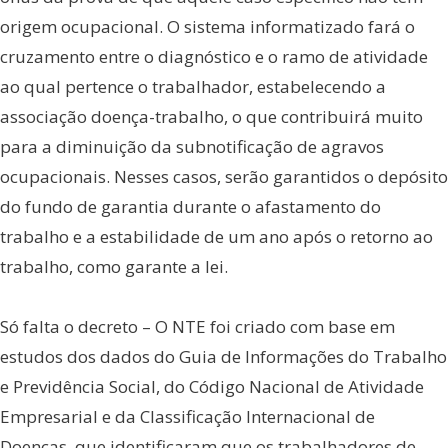
origem ocupacional. O sistema informatizado fará o
cruzamento entre o diagnóstico e o ramo de atividade
ao qual pertence o trabalhador, estabelecendo a
associação doença-trabalho, o que contribuirá muito
para a diminuição da subnotificação de agravos
ocupacionais. Nesses casos, serão garantidos o depósito
do fundo de garantia durante o afastamento do
trabalho e a estabilidade de um ano após o retorno ao
trabalho, como garante a lei.
Só falta o decreto – O NTE foi criado com base em
estudos dos dados do Guia de Informações do Trabalho
e Previdência Social, do Código Nacional de Atividade
Empresarial e da Classificação Internacional de
Doenças, que identificaram que os trabalhadores de