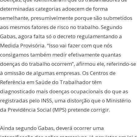
determinadas categorias adoecem de forma
semelhante, presumivelmente porque são submetidos
aos mesmos fatores de risco no trabalho. Segundo
Gabas, agora falta só o decreto regulamentando a
Medida Provisória. “Isso vai fazer com que nós
consigamos também medir efetivamente quantas
doenças do trabalho ocorrem”, afirmou ele, referindo-se
à omissão de algumas empresas. Os Centros de
Referência em Saúde do Trabalhador têm
diagnosticado mais doenças ocupacionais do que as
registradas pelo INSS, uma distorção que o Ministério
da Previdência Social (MPS) pretende corrigir.
Ainda segundo Gabas, deverá ocorrer uma