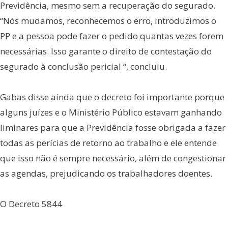
Previdência, mesmo sem a recuperação do segurado.
“Nós mudamos, reconhecemos o erro, introduzimos o
PP e a pessoa pode fazer o pedido quantas vezes forem
necessárias. Isso garante o direito de contestação do
segurado à conclusão pericial “, concluiu.
Gabas disse ainda que o decreto foi importante porque
alguns juízes e o Ministério Público estavam ganhando
liminares para que a Previdência fosse obrigada a fazer
todas as perícias de retorno ao trabalho e ele entende
que isso não é sempre necessário, além de congestionar
as agendas, prejudicando os trabalhadores doentes.
O Decreto 5844