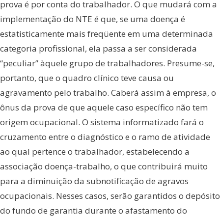
prova é por conta do trabalhador. O que mudará com a
implementação do NTE é que, se uma doença é
estatisticamente mais freqüente em uma determinada
categoria profissional, ela passa a ser considerada
“peculiar” àquele grupo de trabalhadores. Presume-se,
portanto, que o quadro clínico teve causa ou
agravamento pelo trabalho. Caberá assim à empresa, o
ônus da prova de que aquele caso específico não tem
origem ocupacional. O sistema informatizado fará o
cruzamento entre o diagnóstico e o ramo de atividade
ao qual pertence o trabalhador, estabelecendo a
associação doença-trabalho, o que contribuirá muito
para a diminuição da subnotificação de agravos
ocupacionais. Nesses casos, serão garantidos o depósito
do fundo de garantia durante o afastamento do