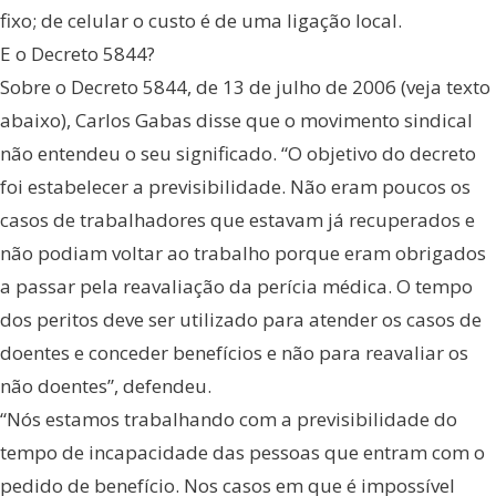
fixo; de celular o custo é de uma ligação local.
E o Decreto 5844?
Sobre o Decreto 5844, de 13 de julho de 2006 (veja texto
abaixo), Carlos Gabas disse que o movimento sindical
não entendeu o seu significado. “O objetivo do decreto
foi estabelecer a previsibilidade. Não eram poucos os
casos de trabalhadores que estavam já recuperados e
não podiam voltar ao trabalho porque eram obrigados
a passar pela reavaliação da perícia médica. O tempo
dos peritos deve ser utilizado para atender os casos de
doentes e conceder benefícios e não para reavaliar os
não doentes”, defendeu.
“Nós estamos trabalhando com a previsibilidade do
tempo de incapacidade das pessoas que entram com o
pedido de benefício. Nos casos em que é impossível