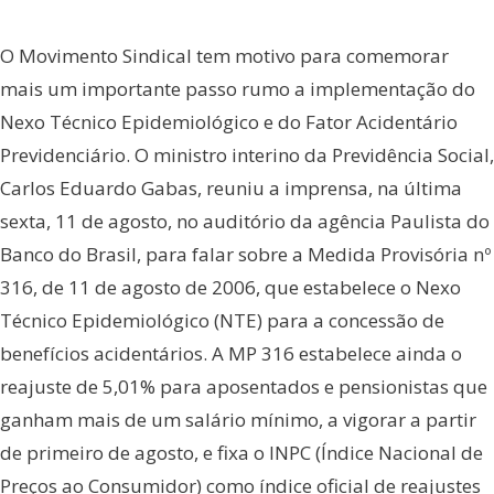
O Movimento Sindical tem motivo para comemorar
mais um importante passo rumo a implementação do
Nexo Técnico Epidemiológico e do Fator Acidentário
Previdenciário. O ministro interino da Previdência Social,
Carlos Eduardo Gabas, reuniu a imprensa, na última
sexta, 11 de agosto, no auditório da agência Paulista do
Banco do Brasil, para falar sobre a Medida Provisória nº
316, de 11 de agosto de 2006, que estabelece o Nexo
Técnico Epidemiológico (NTE) para a concessão de
benefícios acidentários. A MP 316 estabelece ainda o
reajuste de 5,01% para aposentados e pensionistas que
ganham mais de um salário mínimo, a vigorar a partir
de primeiro de agosto, e fixa o INPC (Índice Nacional de
Preços ao Consumidor) como índice oficial de reajustes