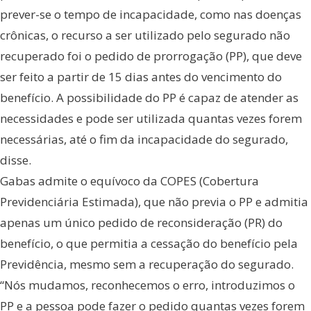
prever-se o tempo de incapacidade, como nas doenças
crônicas, o recurso a ser utilizado pelo segurado não
recuperado foi o pedido de prorrogação (PP), que deve
ser feito a partir de 15 dias antes do vencimento do
benefício. A possibilidade do PP é capaz de atender as
necessidades e pode ser utilizada quantas vezes forem
necessárias, até o fim da incapacidade do segurado,
disse.
Gabas admite o equívoco da COPES (Cobertura
Previdenciária Estimada), que não previa o PP e admitia
apenas um único pedido de reconsideração (PR) do
benefício, o que permitia a cessação do benefício pela
Previdência, mesmo sem a recuperação do segurado.
“Nós mudamos, reconhecemos o erro, introduzimos o
PP e a pessoa pode fazer o pedido quantas vezes forem