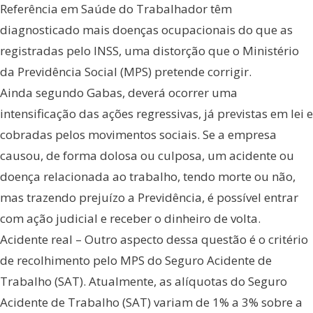
Referência em Saúde do Trabalhador têm
diagnosticado mais doenças ocupacionais do que as
registradas pelo INSS, uma distorção que o Ministério
da Previdência Social (MPS) pretende corrigir.
Ainda segundo Gabas, deverá ocorrer uma
intensificação das ações regressivas, já previstas em lei e
cobradas pelos movimentos sociais. Se a empresa
causou, de forma dolosa ou culposa, um acidente ou
doença relacionada ao trabalho, tendo morte ou não,
mas trazendo prejuízo a Previdência, é possível entrar
com ação judicial e receber o dinheiro de volta.
Acidente real – Outro aspecto dessa questão é o critério
de recolhimento pelo MPS do Seguro Acidente de
Trabalho (SAT). Atualmente, as alíquotas do Seguro
Acidente de Trabalho (SAT) variam de 1% a 3% sobre a