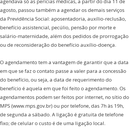
agendava só as perícias médicas, a partir do dia 11 de
agosto, passou também a agendar os demais serviços
da Previdência Social: aposentadoria, auxílio-reclusão,
benefício assistencial, pecúlio, pensão por morte e
salário-maternidade, além dos pedidos de prorrogação
ou de reconsideração do benefício auxílio-doença.
O agendamento tem a vantagem de garantir que a data
em que se faz o contato passe a valer para a concessão
do benefício, ou seja, a data de requerimento do
benefício é aquela em que foi feito o agendamento. Os
agendamentos podem ser feitos por internet, no sítio do
MPS (www.mps.gov.br) ou por telefone, das 7h às 19h,
de segunda a sábado. A ligação é gratuita de telefone
fixo; de celular o custo é de uma ligação local.