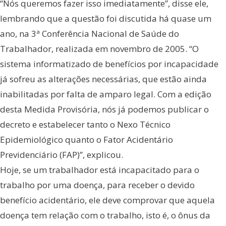
“Nós queremos fazer isso imediatamente”, disse ele,
lembrando que a questão foi discutida há quase um
ano, na 3ª Conferência Nacional de Saúde do
Trabalhador, realizada em novembro de 2005. “O
sistema informatizado de benefícios por incapacidade
já sofreu as alterações necessárias, que estão ainda
inabilitadas por falta de amparo legal. Com a edição
desta Medida Provisória, nós já podemos publicar o
decreto e estabelecer tanto o Nexo Técnico
Epidemiológico quanto o Fator Acidentário
Previdenciário (FAP)”, explicou.
Hoje, se um trabalhador está incapacitado para o
trabalho por uma doença, para receber o devido
benefício acidentário, ele deve comprovar que aquela
doença tem relação com o trabalho, isto é, o ônus da