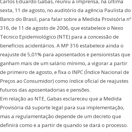
Carlos Eduardo Gabas, reuniu a imprensa, na última
sexta, 11 de agosto, no auditório da agência Paulista do
Banco do Brasil, para falar sobre a Medida Provisória nº
316, de 11 de agosto de 2006, que estabelece o Nexo
Técnico Epidemiológico (NTE) para a concessão de
benefícios acidentários. A MP 316 estabelece ainda o
reajuste de 5,01% para aposentados e pensionistas que
ganham mais de um salário mínimo, a vigorar a partir
de primeiro de agosto, e fixa o INPC (Índice Nacional de
Preços ao Consumidor) como índice oficial de reajustes
futuros das aposentadorias e pensões.
Em relação ao NTE, Gabas esclareceu que a Medida
Provisória dá suporte legal para sua implementação,
mas a regulamentação depende de um decreto que
definirá como e a partir de quando se dará o processo.