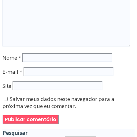
Nome
*
E-mail
*
Site
Salvar meus dados neste navegador para a
próxima vez que eu comentar.
Pesquisar