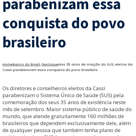
parabenizam essa
conquista do povo
brasileiro
Home
Banco do Brasil
,
Destaque
Nos 35 anos de criação do SUS, eleitos da
Cassi parabenizam essa conquista do povo brasileiro
Os diretores e conselheiros eleitos da Cassi
parabenizam o Sistema Único de Saúde (SUS) pela
comemoração dos seus 35 anos de existência neste
mês de setembro. Maior sistema público de saúde do
mundo, que atende gratuitamente 160 milhões de
brasileiros que dependem exclusivamente dele, além
de qualquer pessoa que também tenha plano de