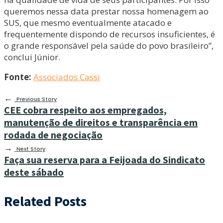
queremos nessa data prestar nossa homenagem ao
SUS, que mesmo eventualmente atacado e
frequentemente dispondo de recursos insuficientes, é
o grande responsável pela saúde do povo brasileiro”,
conclui Júnior.
Fonte:
Associados Cassi
←
Previous Story
CEE cobra respeito aos empregados,
manutenção de direitos e transparência em
rodada de negociação
→
Next Story
Faça sua reserva para a Feijoada do Sindicato
deste sábado
Related Posts