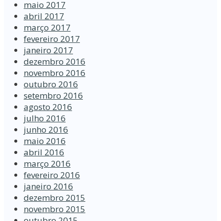
maio 2017
abril 2017
março 2017
fevereiro 2017
janeiro 2017
dezembro 2016
novembro 2016
outubro 2016
setembro 2016
agosto 2016
julho 2016
junho 2016
maio 2016
abril 2016
março 2016
fevereiro 2016
janeiro 2016
dezembro 2015
novembro 2015
outubro 2015