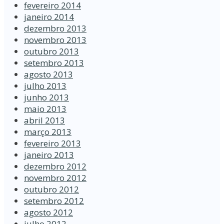
fevereiro 2014
janeiro 2014
dezembro 2013
novembro 2013
outubro 2013
setembro 2013
agosto 2013
julho 2013
junho 2013
maio 2013
abril 2013
março 2013
fevereiro 2013
janeiro 2013
dezembro 2012
novembro 2012
outubro 2012
setembro 2012
agosto 2012
julho 2012