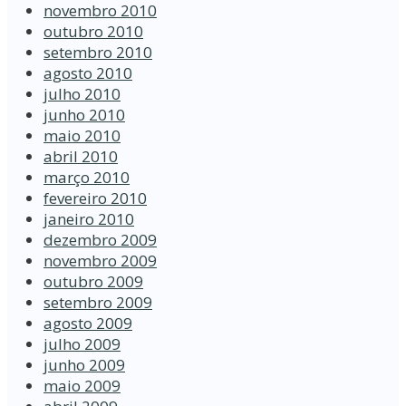
novembro 2010
outubro 2010
setembro 2010
agosto 2010
julho 2010
junho 2010
maio 2010
abril 2010
março 2010
fevereiro 2010
janeiro 2010
dezembro 2009
novembro 2009
outubro 2009
setembro 2009
agosto 2009
julho 2009
junho 2009
maio 2009