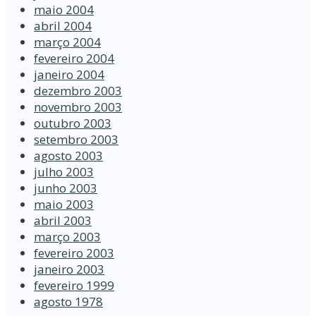
maio 2004
abril 2004
março 2004
fevereiro 2004
janeiro 2004
dezembro 2003
novembro 2003
outubro 2003
setembro 2003
agosto 2003
julho 2003
junho 2003
maio 2003
abril 2003
março 2003
fevereiro 2003
janeiro 2003
fevereiro 1999
agosto 1978