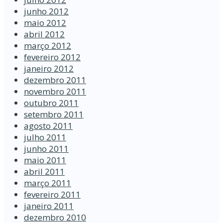
junho 2012
maio 2012
abril 2012
março 2012
fevereiro 2012
janeiro 2012
dezembro 2011
novembro 2011
outubro 2011
setembro 2011
agosto 2011
julho 2011
junho 2011
maio 2011
abril 2011
março 2011
fevereiro 2011
janeiro 2011
dezembro 2010