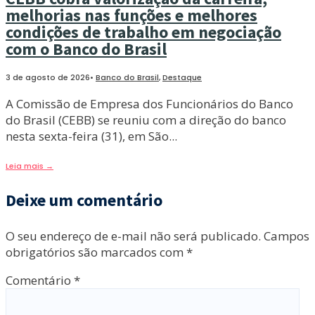
melhorias nas funções e melhores
condições de trabalho em negociação
com o Banco do Brasil
3 de agosto de 2026
•
Banco do Brasil
,
Destaque
A Comissão de Empresa dos Funcionários do Banco
do Brasil (CEBB) se reuniu com a direção do banco
nesta sexta-feira (31), em São
...
Leia mais
→
Deixe um comentário
O seu endereço de e-mail não será publicado.
Campos
obrigatórios são marcados com
*
Comentário
*