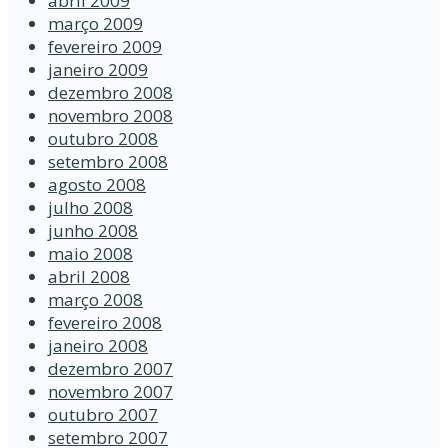
abril 2009
março 2009
fevereiro 2009
janeiro 2009
dezembro 2008
novembro 2008
outubro 2008
setembro 2008
agosto 2008
julho 2008
junho 2008
maio 2008
abril 2008
março 2008
fevereiro 2008
janeiro 2008
dezembro 2007
novembro 2007
outubro 2007
setembro 2007