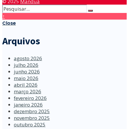
© 2025
Manduá
↑
Close
Arquivos
agosto 2026
julho 2026
junho 2026
maio 2026
abril 2026
março 2026
fevereiro 2026
janeiro 2026
dezembro 2025
novembro 2025
outubro 2025