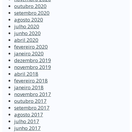
outubro 2020
setembro 2020
agosto 2020
julho 2020
junho 2020
abril 2020
fevereiro 2020
janeiro 2020
dezembro 2019
novembro 2019
abril 2018
fevereiro 2018
janeiro 2018
novembro 2017
outubro 2017
setembro 2017
agosto 2017
julho 2017
junho 2017