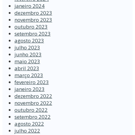
janeiro 2024
dezembro 2023
novembro 2023
outubro 2023
setembro 2023
agosto 2023
julho 2023
junho 2023
maio 2023
abril 2023
março 2023
fevereiro 2023
janeiro 2023
dezembro 2022
novembro 2022
outubro 2022
setembro 2022
agosto 2022
julho 2022