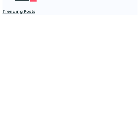
Trending Posts