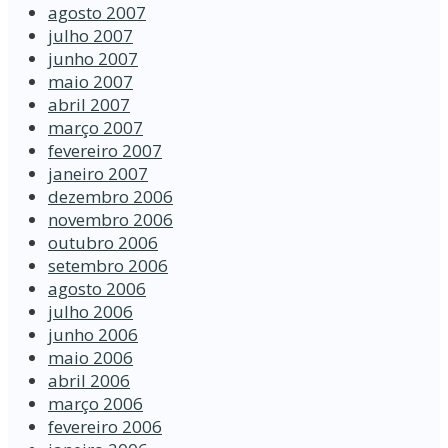
agosto 2007
julho 2007
junho 2007
maio 2007
abril 2007
março 2007
fevereiro 2007
janeiro 2007
dezembro 2006
novembro 2006
outubro 2006
setembro 2006
agosto 2006
julho 2006
junho 2006
maio 2006
abril 2006
março 2006
fevereiro 2006