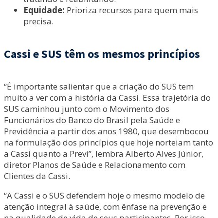
Equidade:
Prioriza recursos para quem mais
precisa.
Cassi e SUS têm os mesmos princípios
“É importante salientar que a criação do SUS tem
muito a ver com a história da Cassi. Essa trajetória do
SUS caminhou junto com o Movimento dos
Funcionários do Banco do Brasil pela Saúde e
Previdência a partir dos anos 1980, que desembocou
na formulação dos princípios que hoje norteiam tanto
a Cassi quanto a Previ”, lembra Alberto Alves Júnior,
diretor Planos de Saúde e Relacionamento com
Clientes da Cassi.
“A Cassi e o SUS defendem hoje o mesmo modelo de
atenção integral à saúde, com ênfase na prevenção e
na qualidade de vida de seus participantes. Por isso