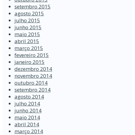
setembro 2015
agosto 2015
julho 2015
junho 2015
maio 2015
abril 2015
março 2015
fevereiro 2015
janeiro 2015
dezembro 2014
novembro 2014
outubro 2014
setembro 2014
agosto 2014
julho 2014
junho 2014
maio 2014
abril 2014
março 2014