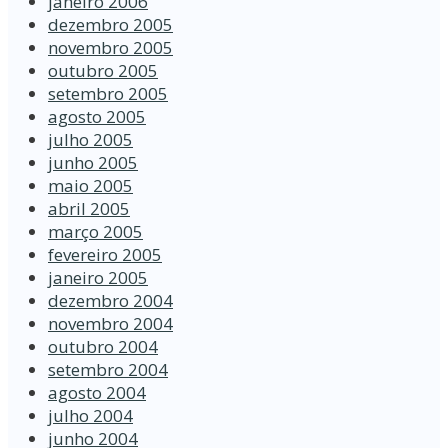
janeiro 2006
dezembro 2005
novembro 2005
outubro 2005
setembro 2005
agosto 2005
julho 2005
junho 2005
maio 2005
abril 2005
março 2005
fevereiro 2005
janeiro 2005
dezembro 2004
novembro 2004
outubro 2004
setembro 2004
agosto 2004
julho 2004
junho 2004