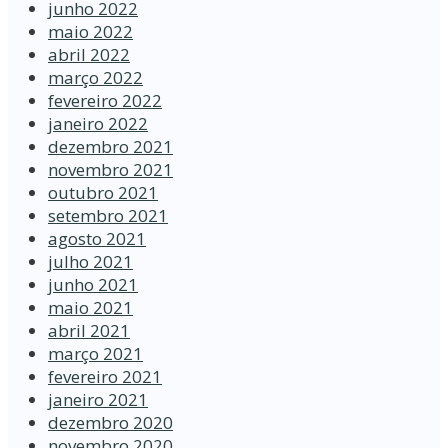
junho 2022
maio 2022
abril 2022
março 2022
fevereiro 2022
janeiro 2022
dezembro 2021
novembro 2021
outubro 2021
setembro 2021
agosto 2021
julho 2021
junho 2021
maio 2021
abril 2021
março 2021
fevereiro 2021
janeiro 2021
dezembro 2020
novembro 2020