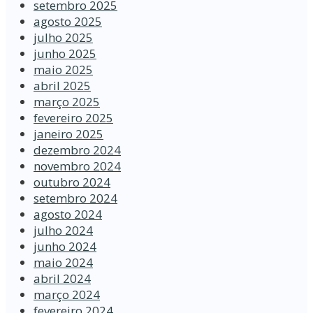
setembro 2025
agosto 2025
julho 2025
junho 2025
maio 2025
abril 2025
março 2025
fevereiro 2025
janeiro 2025
dezembro 2024
novembro 2024
outubro 2024
setembro 2024
agosto 2024
julho 2024
junho 2024
maio 2024
abril 2024
março 2024
fevereiro 2024