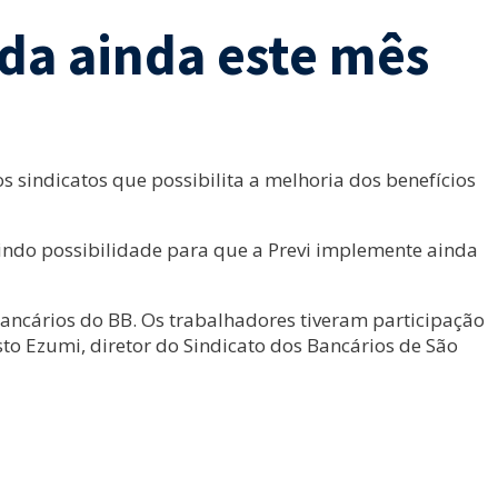
da ainda este mês
s sindicatos que possibilita a melhoria dos benefícios
brindo possibilidade para que a Previ implemente ainda
bancários do BB. Os trabalhadores tiveram participação
sto Ezumi, diretor do Sindicato dos Bancários de São