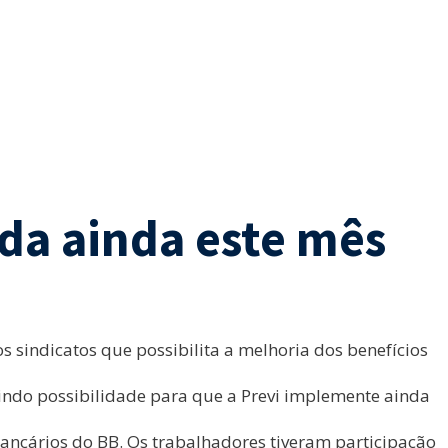
da ainda este mês
s sindicatos que possibilita a melhoria dos benefícios
brindo possibilidade para que a Previ implemente ainda
bancários do BB. Os trabalhadores tiveram participação