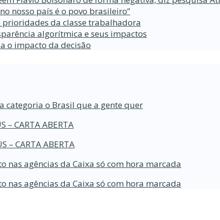
 nosso país é o povo brasileiro”
 prioridades da classe trabalhadora
parência algorítmica e seus impactos
da o impacto da decisão
a categoria o Brasil que a gente quer
S – CARTA ABERTA
S – CARTA ABERTA
o nas agências da Caixa só com hora marcada
o nas agências da Caixa só com hora marcada