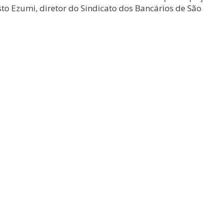
sto Ezumi, diretor do Sindicato dos Bancários de São