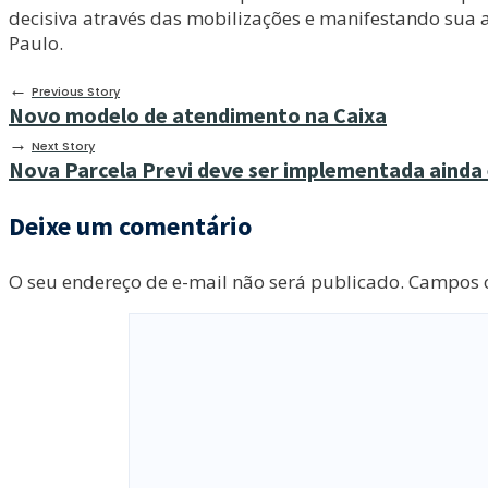
decisiva através das mobilizações e manifestando sua a
Paulo.
←
Previous Story
Novo modelo de atendimento na Caixa
→
Next Story
Nova Parcela Previ deve ser implementada ainda
Deixe um comentário
O seu endereço de e-mail não será publicado.
Campos o