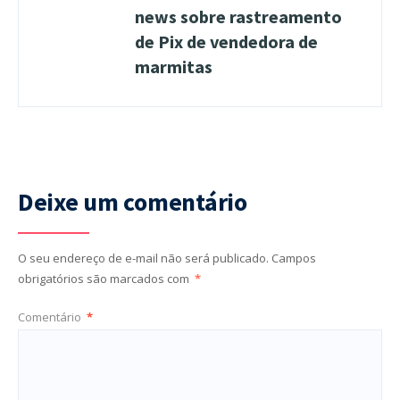
news sobre rastreamento
de Pix de vendedora de
marmitas
Deixe um comentário
O seu endereço de e-mail não será publicado.
Campos
obrigatórios são marcados com
*
Comentário
*