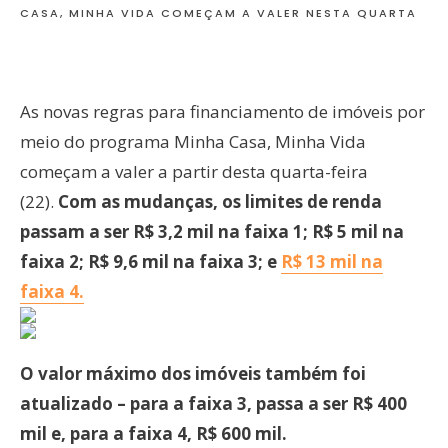
CASA, MINHA VIDA COMEÇAM A VALER NESTA QUARTA
As novas regras para financiamento de imóveis por
meio do programa Minha Casa, Minha Vida
começam a valer a partir desta quarta-feira
(22).
Com as mudanças, os limites de renda
passam a ser R$ 3,2 mil na faixa 1; R$ 5 mil na
faixa 2; R$ 9,6 mil na faixa 3; e
R$ 13 mil na
faixa 4.
O valor máximo dos imóveis também foi
atualizado – para a faixa 3, passa a ser R$ 400
mil e, para a faixa 4, R$ 600 mil.