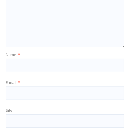
Nome
*
E-mail
*
Site