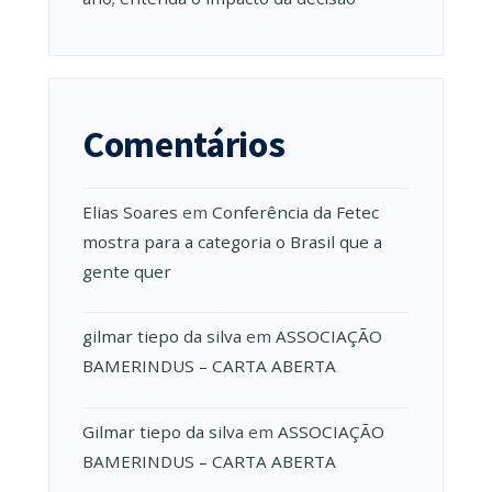
Comentários
Elias Soares
em
Conferência da Fetec
mostra para a categoria o Brasil que a
gente quer
gilmar tiepo da silva
em
ASSOCIAÇÃO
BAMERINDUS – CARTA ABERTA
Gilmar tiepo da silva
em
ASSOCIAÇÃO
BAMERINDUS – CARTA ABERTA