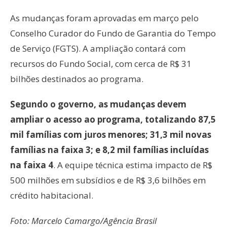
As mudanças foram aprovadas em março pelo
Conselho Curador do Fundo de Garantia do Tempo
de Serviço (FGTS). A ampliação contará com
recursos do Fundo Social, com cerca de R$ 31
bilhões destinados ao programa.
Segundo o governo, as mudanças devem
ampliar o acesso ao programa, totalizando 87,5
mil famílias com juros menores; 31,3 mil novas
famílias na faixa 3; e 8,2 mil famílias incluídas
na faixa 4
. A equipe técnica estima impacto de R$
500 milhões em subsídios e de R$ 3,6 bilhões em
crédito habitacional.
Foto: Marcelo Camargo/Agência Brasil