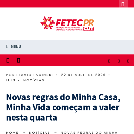
MENU
POR
FLAVIO LAGINSKI
•
22 DE ABRIL DE 2026
•
11:13
•
NOTÍCIAS
Novas regras do Minha Casa,
Minha Vida começam a valer
nesta quarta
HOME
NOTÍCIAS
NOVAS REGRAS DO MINHA