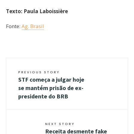
Texto:
Paula Laboissière
Fonte:
Ag. Brasil
PREVIOUS STORY
STF começa a julgar hoje
se mantém prisão de ex-
presidente do BRB
NEXT STORY
Receita desmente fake