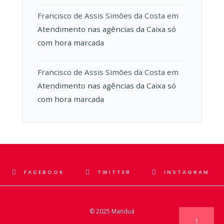
Francisco de Assis Simões da Costa
em
Atendimento nas agências da Caixa só
com hora marcada
Francisco de Assis Simões da Costa
em
Atendimento nas agências da Caixa só
com hora marcada
FACEBOOK
TWITTER
INSTAGRAM
© 2025
Manduá
↑