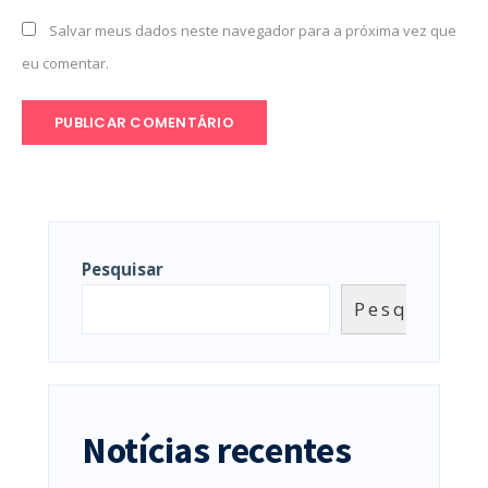
Salvar meus dados neste navegador para a próxima vez que
eu comentar.
Pesquisar
Pesquisar
Notícias recentes