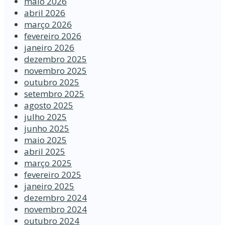
maio 2026
abril 2026
março 2026
fevereiro 2026
janeiro 2026
dezembro 2025
novembro 2025
outubro 2025
setembro 2025
agosto 2025
julho 2025
junho 2025
maio 2025
abril 2025
março 2025
fevereiro 2025
janeiro 2025
dezembro 2024
novembro 2024
outubro 2024