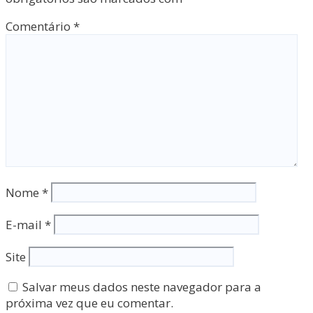
Comentário
*
Nome
*
E-mail
*
Site
Salvar meus dados neste navegador para a
próxima vez que eu comentar.