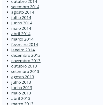
outubro 2014
setembro 2014
agosto 2014
julho 2014
junho 2014
maio 2014
abril 2014
março 2014
fevereiro 2014
janeiro 2014
dezembro 2013
novembro 2013
outubro 2013
setembro 2013
agosto 2013
julho 2013
junho 2013
maio 2013
abril 2013
março 2013