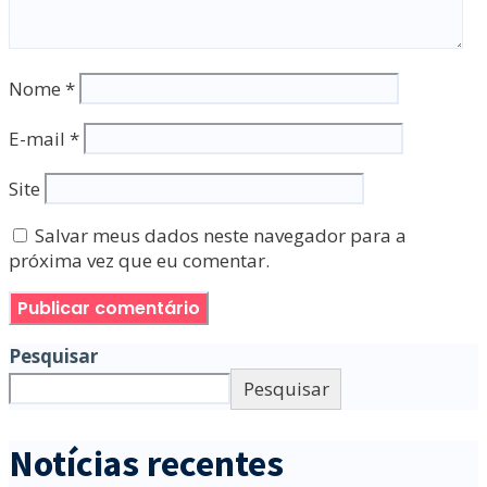
Nome
*
E-mail
*
Site
Salvar meus dados neste navegador para a
próxima vez que eu comentar.
Pesquisar
Pesquisar
Notícias recentes