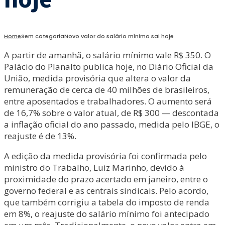
Home
Sem categoria
Novo valor do salário mínimo sai hoje
A partir de amanhã, o salário mínimo vale R$ 350. O
Palácio do Planalto publica hoje, no Diário Oficial da
União, medida provisória que altera o valor da
remuneração de cerca de 40 milhões de brasileiros,
entre aposentados e trabalhadores. O aumento será
de 16,7% sobre o valor atual, de R$ 300 — descontada
a inflação oficial do ano passado, medida pelo IBGE, o
reajuste é de 13%.
A edição da medida provisória foi confirmada pelo
ministro do Trabalho, Luiz Marinho, devido à
proximidade do prazo acertado em janeiro, entre o
governo federal e as centrais sindicais. Pelo acordo,
que também corrigiu a tabela do imposto de renda
em 8%, o reajuste do salário mínimo foi antecipado