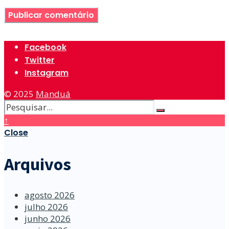
Facebook
Twitter
Instagram
© 2025
Manduá
↑
Close
Arquivos
agosto 2026
julho 2026
junho 2026