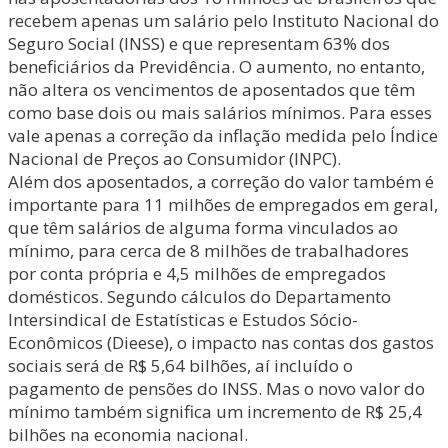
recebem apenas um salário pelo Instituto Nacional do
Seguro Social (INSS) e que representam 63% dos
beneficiários da Previdência. O aumento, no entanto,
não altera os vencimentos de aposentados que têm
como base dois ou mais salários mínimos. Para esses
vale apenas a correção da inflação medida pelo Índice
Nacional de Preços ao Consumidor (INPC).
Além dos aposentados, a correção do valor também é
importante para 11 milhões de empregados em geral,
que têm salários de alguma forma vinculados ao
mínimo, para cerca de 8 milhões de trabalhadores
por conta própria e 4,5 milhões de empregados
domésticos. Segundo cálculos do Departamento
Intersindical de Estatísticas e Estudos Sócio-
Econômicos (Dieese), o impacto nas contas dos gastos
sociais será de R$ 5,64 bilhões, aí incluído o
pagamento de pensões do INSS. Mas o novo valor do
mínimo também significa um incremento de R$ 25,4
bilhões na economia nacional.