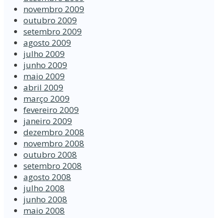
novembro 2009
outubro 2009
setembro 2009
agosto 2009
julho 2009
junho 2009
maio 2009
abril 2009
março 2009
fevereiro 2009
janeiro 2009
dezembro 2008
novembro 2008
outubro 2008
setembro 2008
agosto 2008
julho 2008
junho 2008
maio 2008