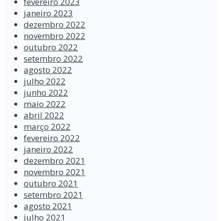
fevereiro 2023
janeiro 2023
dezembro 2022
novembro 2022
outubro 2022
setembro 2022
agosto 2022
julho 2022
junho 2022
maio 2022
abril 2022
março 2022
fevereiro 2022
janeiro 2022
dezembro 2021
novembro 2021
outubro 2021
setembro 2021
agosto 2021
julho 2021