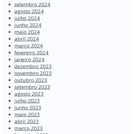
setembro 2024
agosto 2024
julho 2024
junho 2024
maio 2024
abril 2024
março 2024
fevereiro 2024
janeiro 2024
dezembro 2023
novembro 2023
outubro 2023
setembro 2023
agosto 2023
julho 2023
junho 2023
maio 2023
abril 2023
março 2023