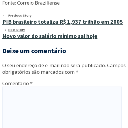
Fonte: Correio Braziliense
←
Previous Story
PIB brasileiro totaliza R$ 1,937 trilhão em 2005
→
Next Story
Novo valor do salário mínimo sai hoje
Deixe um comentário
O seu endereço de e-mail não será publicado.
Campos
obrigatórios são marcados com
*
Comentário
*