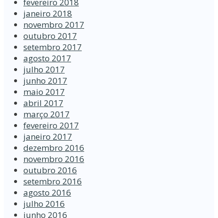
fevereiro 2018
janeiro 2018
novembro 2017
outubro 2017
setembro 2017
agosto 2017
julho 2017
junho 2017
maio 2017
abril 2017
março 2017
fevereiro 2017
janeiro 2017
dezembro 2016
novembro 2016
outubro 2016
setembro 2016
agosto 2016
julho 2016
junho 2016