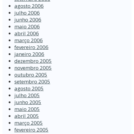
agosto 2006
julho 2006
junho 2006
maio 2006
abril 2006
março 2006
fevereiro 2006
janeiro 2006
dezembro 2005
novembro 2005
outubro 2005
setembro 2005
agosto 2005
julho 2005
junho 2005
maio 2005
abril 2005
março 2005
fevereiro 2005