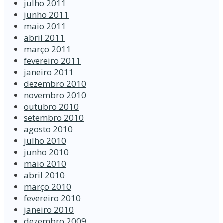
julho 2011
junho 2011
maio 2011
abril 2011
março 2011
fevereiro 2011
janeiro 2011
dezembro 2010
novembro 2010
outubro 2010
setembro 2010
agosto 2010
julho 2010
junho 2010
maio 2010
abril 2010
março 2010
fevereiro 2010
janeiro 2010
dezembro 2009