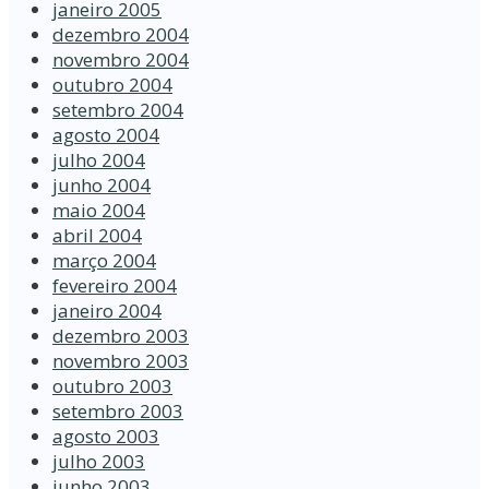
janeiro 2005
dezembro 2004
novembro 2004
outubro 2004
setembro 2004
agosto 2004
julho 2004
junho 2004
maio 2004
abril 2004
março 2004
fevereiro 2004
janeiro 2004
dezembro 2003
novembro 2003
outubro 2003
setembro 2003
agosto 2003
julho 2003
junho 2003