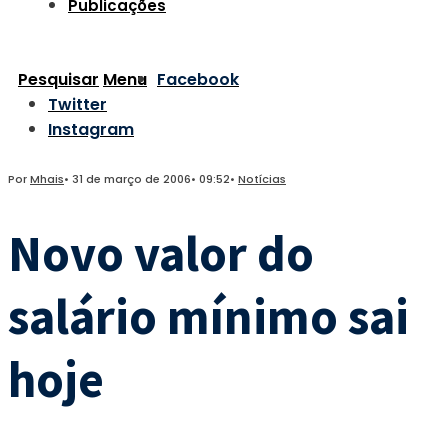
Publicações
Pesquisar
Menu
Facebook
Twitter
Instagram
Por
Mhais
•
31 de março de 2006
•
09:52
•
Notícias
Novo valor do
salário mínimo sai
hoje