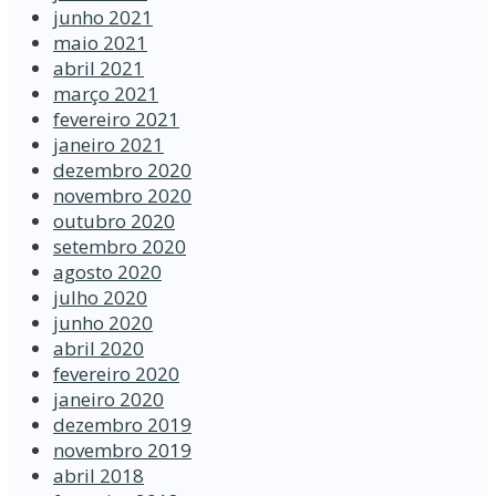
junho 2021
maio 2021
abril 2021
março 2021
fevereiro 2021
janeiro 2021
dezembro 2020
novembro 2020
outubro 2020
setembro 2020
agosto 2020
julho 2020
junho 2020
abril 2020
fevereiro 2020
janeiro 2020
dezembro 2019
novembro 2019
abril 2018