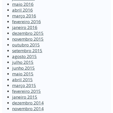
maio 2016
abril 2016
março 2016
fevereiro 2016
janeiro 2016
dezembro 2015
novembro 2015
outubro 2015
setembro 2015
agosto 2015
julho 2015
junho 2015
maio 2015
abril 2015
março 2015
fevereiro 2015
janeiro 2015
dezembro 2014
novembro 2014