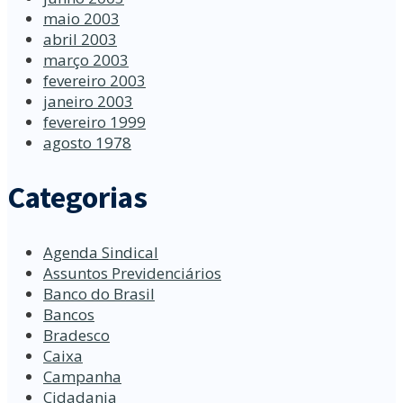
maio 2003
abril 2003
março 2003
fevereiro 2003
janeiro 2003
fevereiro 1999
agosto 1978
Categorias
Agenda Sindical
Assuntos Previdenciários
Banco do Brasil
Bancos
Bradesco
Caixa
Campanha
Cidadania