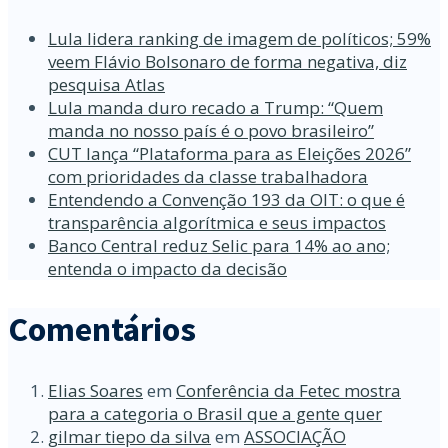
Lula lidera ranking de imagem de políticos; 59%
veem Flávio Bolsonaro de forma negativa, diz
pesquisa Atlas
Lula manda duro recado a Trump: “Quem
manda no nosso país é o povo brasileiro”
CUT lança “Plataforma para as Eleições 2026”
com prioridades da classe trabalhadora
Entendendo a Convenção 193 da OIT: o que é
transparência algorítmica e seus impactos
Banco Central reduz Selic para 14% ao ano;
entenda o impacto da decisão
Comentários
Elias Soares
em
Conferência da Fetec mostra
para a categoria o Brasil que a gente quer
gilmar tiepo da silva
em
ASSOCIAÇÃO