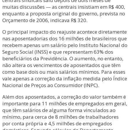
centrais sindicais saiu depois de dois meses de
muitas discussões — as centrais insistiam em R$ 400,
enquanto a proposta original do governo, prevista no
Orçamento de 2006, indicava R$ 320.
O principal impacto do reajuste acontece diretamente
nas aposentadorias dos 16 milhões de brasileiros que
recebem apenas um salário pelo Instituto Nacional do
Seguro Social (INSS) e que representam 63% dos
beneficiários da Previdência. O aumento, no entanto,
não altera os vencimentos de aposentados que têm
como base dois ou mais salários mínimos. Para esses
vale apenas a correção da inflação medida pelo Índice
Nacional de Preços ao Consumidor (INPC).
Além dos aposentados, a correção do valor também é
importante para 11 milhões de empregados em geral,
que têm salários de alguma forma vinculados ao
mínimo, para cerca de 8 milhões de trabalhadores
por conta própria e 4,5 milhões de empregados