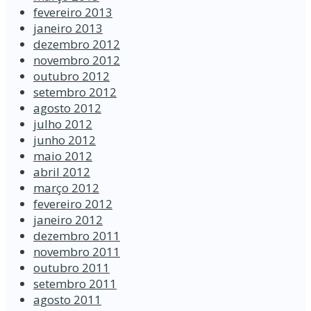
fevereiro 2013
janeiro 2013
dezembro 2012
novembro 2012
outubro 2012
setembro 2012
agosto 2012
julho 2012
junho 2012
maio 2012
abril 2012
março 2012
fevereiro 2012
janeiro 2012
dezembro 2011
novembro 2011
outubro 2011
setembro 2011
agosto 2011