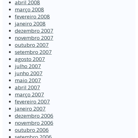
abril 2008
março 2008
fevereiro 2008
janeiro 2008
dezembro 2007
novembro 2007
outubro 2007
setembro 2007
agosto 2007
julho 2007
junho 2007
maio 2007
abril 2007
março 2007
fevereiro 2007
janeiro 2007
dezembro 2006
novembro 2006
outubro 2006
setembro 2006