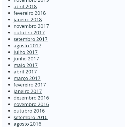
abril 2018
fevereiro 2018
janeiro 2018
novembro 2017
outubro 2017
setembro 2017
agosto 2017
julho 2017
junho 2017
maio 2017
abril 2017
março 2017
fevereiro 2017
janeiro 2017
dezembro 2016
novembro 2016
outubro 2016
setembro 2016
agosto 2016