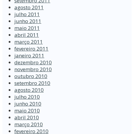
setembro 2011
agosto 2011
julho 2011
junho 2011
maio 2011
abril 2011
março 2011
fevereiro 2011
janeiro 2011
dezembro 2010
novembro 2010
outubro 2010
setembro 2010
agosto 2010
julho 2010
junho 2010
maio 2010
abril 2010
março 2010
fevereiro 2010