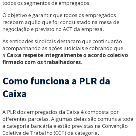
todos os segmentos de empregados.
O objetivo é garantir que todos os empregados
recebam aquilo que foi conquistado na mesa de
negociação e previsto no ACT da empresa.
As entidades sindicais destacam que continuarão
acompanhando as ações judiciais e cobrando que
a
Caixa
respeite integralmente o acordo coletivo
firmado com os trabalhadores
.
Como funciona a PLR da
Caixa
A PLR dos empregados da Caixa é composta por
diferentes parcelas. Algumas delas são comuns a toda
a categoria bancária e estão previstas na Convenção
Coletiva de Trabalho (CCT) da categoria.