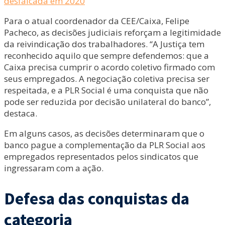
desfalcada em 2020
Para o atual coordenador da CEE/Caixa, Felipe
Pacheco, as decisões judiciais reforçam a legitimidade
da reivindicação dos trabalhadores. “A Justiça tem
reconhecido aquilo que sempre defendemos: que a
Caixa precisa cumprir o acordo coletivo firmado com
seus empregados. A negociação coletiva precisa ser
respeitada, e a PLR Social é uma conquista que não
pode ser reduzida por decisão unilateral do banco”,
destaca.
Em alguns casos, as decisões determinaram que o
banco pague a complementação da PLR Social aos
empregados representados pelos sindicatos que
ingressaram com a ação.
Defesa das conquistas da
categoria