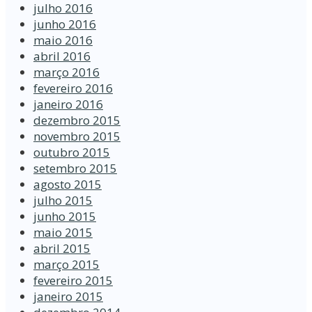
julho 2016
junho 2016
maio 2016
abril 2016
março 2016
fevereiro 2016
janeiro 2016
dezembro 2015
novembro 2015
outubro 2015
setembro 2015
agosto 2015
julho 2015
junho 2015
maio 2015
abril 2015
março 2015
fevereiro 2015
janeiro 2015