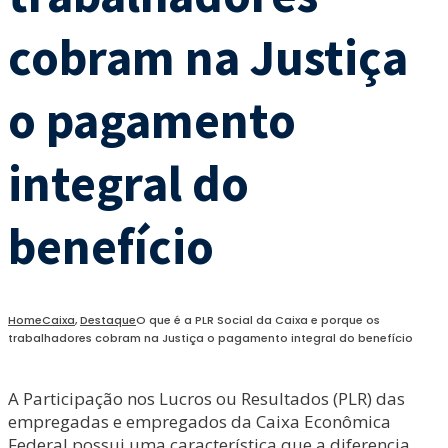
cobram na Justiça
o pagamento
integral do
benefício
Home
Caixa
,
Destaque
O que é a PLR Social da Caixa e porque os
trabalhadores cobram na Justiça o pagamento integral do benefício
A Participação nos Lucros ou Resultados (PLR) das
empregadas e empregados da Caixa Econômica
Federal possui uma característica que a diferencia