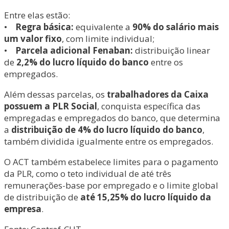
Entre elas estão:
•
Regra básica:
equivalente a
90% do salário mais
um valor fixo
, com limite individual;
•
Parcela adicional Fenaban:
distribuição linear
de
2,2% do lucro líquido do banco
entre os
empregados.
Além dessas parcelas, os
trabalhadores da Caixa
possuem a PLR Social
, conquista específica das
empregadas e empregados do banco, que determina
a
distribuição de 4% do lucro líquido do banco
,
também dividida igualmente entre os empregados.
O ACT também estabelece limites para o pagamento
da PLR, como o teto individual de até três
remunerações-base por empregado e o limite global
de distribuição de
até 15,25% do lucro líquido da
empresa
.