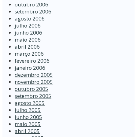
outubro 2006
setembro 2006
agosto 2006
julho 2006
junho 2006
maio 2006
abril 2006
março 2006
fevereiro 2006
janeiro 2006
dezembro 2005
novembro 2005
outubro 2005
setembro 2005
agosto 2005
julho 2005
junho 2005
maio 2005
abril 2005