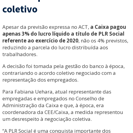
coletivo
Apesar da previsão expressa no ACT,
a Caixa pagou
apenas 3% do lucro líquido a título de PLR Social
referente ao exercício de 2020
, não os 4% previstos,
reduzindo a parcela do lucro distribuída aos
trabalhadores.
A decisão foi tomada pela gestão do banco à época,
contrariando o acordo coletivo negociado com a
representação dos empregados.
Para Fabiana Uehara, atual representante das
empregadas e empregados no Conselho de
Administração da Caixa e que, à época, era
coordenadora da CEE/Caixa, a medida representou
um desrespeito à negociação coletiva.
“A PLR Social é uma conquista importante dos