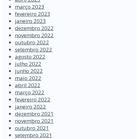
março 2023
fevereiro 2023
janeiro 2023
dezembro 2022
novembro 2022
outubro 2022
setembro 2022
agosto 2022
julho 2022
junho 2022
maio 2022
abril 2022
março 2022
fevereiro 2022
janeiro 2022
dezembro 2021
novembro 2021
outubro 2021
setembro 2021