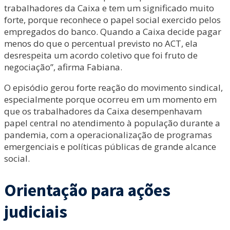
trabalhadores da Caixa e tem um significado muito
forte, porque reconhece o papel social exercido pelos
empregados do banco. Quando a Caixa decide pagar
menos do que o percentual previsto no ACT, ela
desrespeita um acordo coletivo que foi fruto de
negociação”, afirma Fabiana.
O episódio gerou forte reação do movimento sindical,
especialmente porque ocorreu em um momento em
que os trabalhadores da Caixa desempenhavam
papel central no atendimento à população durante a
pandemia, com a operacionalização de programas
emergenciais e políticas públicas de grande alcance
social.
Orientação para ações
judiciais