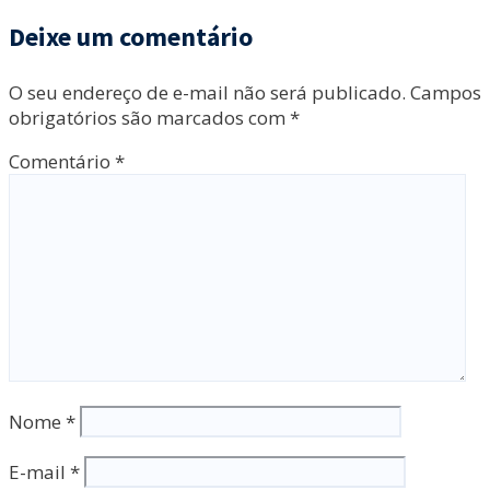
Deixe um comentário
O seu endereço de e-mail não será publicado.
Campos
obrigatórios são marcados com
*
Comentário
*
Nome
*
E-mail
*