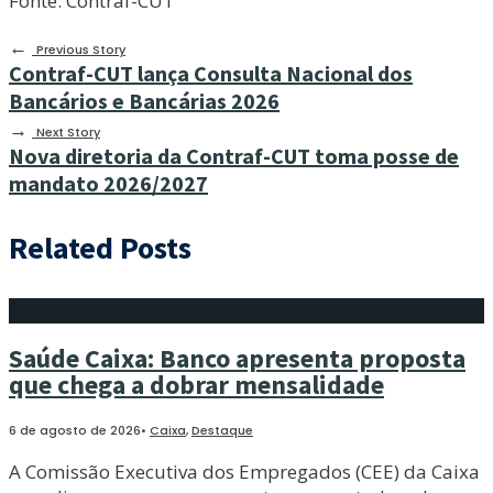
Fonte: Contraf-CUT
←
Previous Story
Contraf-CUT lança Consulta Nacional dos
Bancários e Bancárias 2026
→
Next Story
Nova diretoria da Contraf-CUT toma posse de
mandato 2026/2027
Related Posts
Saúde Caixa: Banco apresenta proposta
que chega a dobrar mensalidade
6 de agosto de 2026
•
Caixa
,
Destaque
A Comissão Executiva dos Empregados (CEE) da Caixa