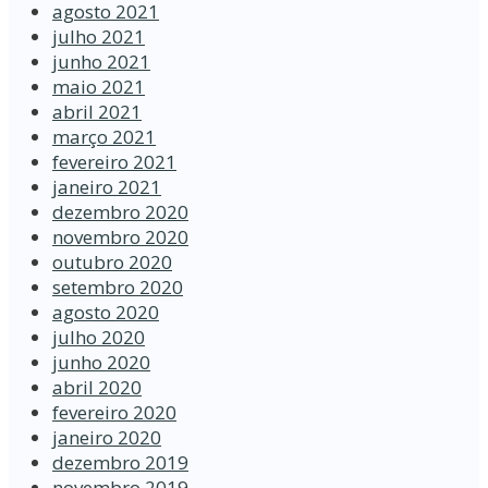
agosto 2021
julho 2021
junho 2021
maio 2021
abril 2021
março 2021
fevereiro 2021
janeiro 2021
dezembro 2020
novembro 2020
outubro 2020
setembro 2020
agosto 2020
julho 2020
junho 2020
abril 2020
fevereiro 2020
janeiro 2020
dezembro 2019
novembro 2019