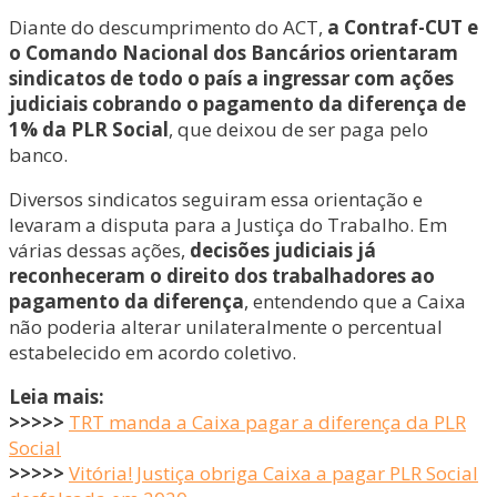
Diante do descumprimento do ACT,
a Contraf-CUT e
o Comando Nacional dos Bancários orientaram
sindicatos de todo o país a ingressar com ações
judiciais cobrando o pagamento da diferença de
1% da PLR Social
, que deixou de ser paga pelo
banco.
Diversos sindicatos seguiram essa orientação e
levaram a disputa para a Justiça do Trabalho. Em
várias dessas ações,
decisões judiciais já
reconheceram o direito dos trabalhadores ao
pagamento da diferença
, entendendo que a Caixa
não poderia alterar unilateralmente o percentual
estabelecido em acordo coletivo.
Leia mais:
>>>>>
TRT manda a Caixa pagar a diferença da PLR
Social
>>>>>
Vitória! Justiça obriga Caixa a pagar PLR Social