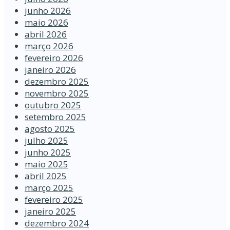
junho 2026
maio 2026
abril 2026
março 2026
fevereiro 2026
janeiro 2026
dezembro 2025
novembro 2025
outubro 2025
setembro 2025
agosto 2025
julho 2025
junho 2025
maio 2025
abril 2025
março 2025
fevereiro 2025
janeiro 2025
dezembro 2024