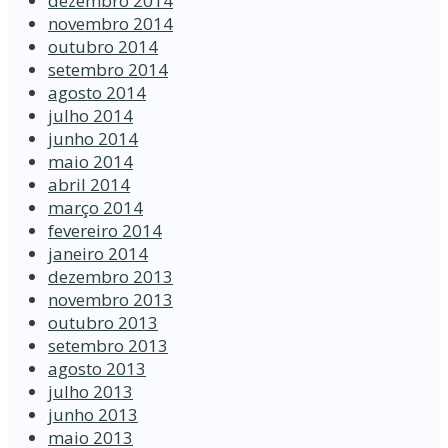
dezembro 2014
novembro 2014
outubro 2014
setembro 2014
agosto 2014
julho 2014
junho 2014
maio 2014
abril 2014
março 2014
fevereiro 2014
janeiro 2014
dezembro 2013
novembro 2013
outubro 2013
setembro 2013
agosto 2013
julho 2013
junho 2013
maio 2013