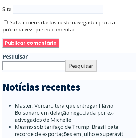
Site
Salvar meus dados neste navegador para a
próxima vez que eu comentar.
Pesquisar
Pesquisar
Notícias recentes
Master: Vorcaro terá que entregar Flávio
Bolsonaro em delação negociada por ex-
advogados de Michelle
Mesmo sob tarifaço de Trump, Brasil bate
recorde de exportações em julho e superávit