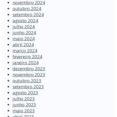
novembro 2024
outubro 2024
setembro 2024
agosto 2024
julho 2024
junho 2024
maio 2024
abril 2024
março 2024
fevereiro 2024
janeiro 2024
dezembro 2023
novembro 2023
outubro 2023
setembro 2023
agosto 2023
julho 2023
junho 2023
maio 2023
abril 2023