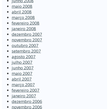
junho 2008
maio 2008
abril 2008
março 2008
fevereiro 2008
janeiro 2008
dezembro 2007
novembro 2007
outubro 2007
setembro 2007
agosto 2007
julho 2007
junho 2007
maio 2007
abril 2007
março 2007
fevereiro 2007
janeiro 2007
dezembro 2006
novembro 2006