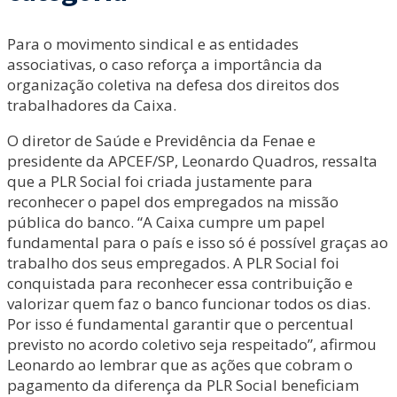
Para o movimento sindical e as entidades
associativas, o caso reforça a importância da
organização coletiva na defesa dos direitos dos
trabalhadores da Caixa.
O diretor de Saúde e Previdência da Fenae e
presidente da APCEF/SP, Leonardo Quadros, ressalta
que a PLR Social foi criada justamente para
reconhecer o papel dos empregados na missão
pública do banco. “A Caixa cumpre um papel
fundamental para o país e isso só é possível graças ao
trabalho dos seus empregados. A PLR Social foi
conquistada para reconhecer essa contribuição e
valorizar quem faz o banco funcionar todos os dias.
Por isso é fundamental garantir que o percentual
previsto no acordo coletivo seja respeitado”, afirmou
Leonardo ao lembrar que as ações que cobram o
pagamento da diferença da PLR Social beneficiam