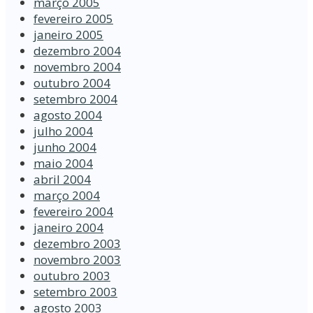
março 2005
fevereiro 2005
janeiro 2005
dezembro 2004
novembro 2004
outubro 2004
setembro 2004
agosto 2004
julho 2004
junho 2004
maio 2004
abril 2004
março 2004
fevereiro 2004
janeiro 2004
dezembro 2003
novembro 2003
outubro 2003
setembro 2003
agosto 2003