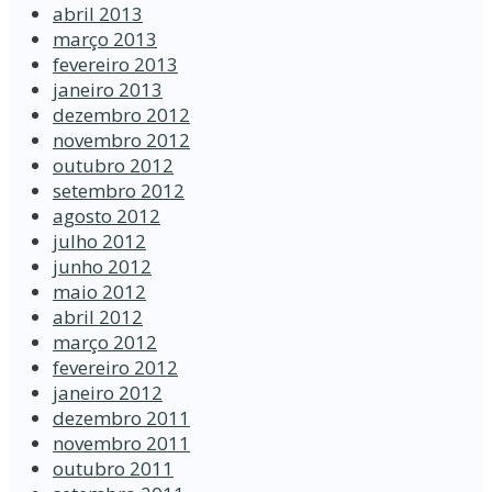
abril 2013
março 2013
fevereiro 2013
janeiro 2013
dezembro 2012
novembro 2012
outubro 2012
setembro 2012
agosto 2012
julho 2012
junho 2012
maio 2012
abril 2012
março 2012
fevereiro 2012
janeiro 2012
dezembro 2011
novembro 2011
outubro 2011