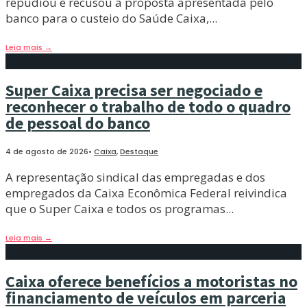
repudiou e recusou a proposta apresentada pelo
banco para o custeio do Saúde Caixa,
...
Leia mais
→
Super Caixa precisa ser negociado e
reconhecer o trabalho de todo o quadro
de pessoal do banco
4 de agosto de 2026
•
Caixa
,
Destaque
A representação sindical das empregadas e dos
empregados da Caixa Econômica Federal reivindica
que o Super Caixa e todos os programas
...
Leia mais
→
Caixa oferece benefícios a motoristas no
financiamento de veículos em parceria