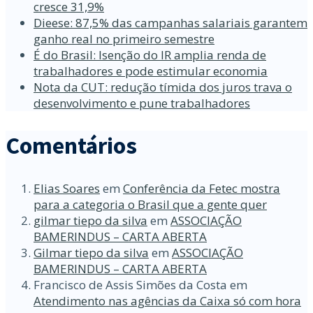
cresce 31,9%
Dieese: 87,5% das campanhas salariais garantem
ganho real no primeiro semestre
É do Brasil: Isenção do IR amplia renda de
trabalhadores e pode estimular economia
Nota da CUT: redução tímida dos juros trava o
desenvolvimento e pune trabalhadores
Comentários
Elias Soares
em
Conferência da Fetec mostra
para a categoria o Brasil que a gente quer
gilmar tiepo da silva
em
ASSOCIAÇÃO
BAMERINDUS – CARTA ABERTA
Gilmar tiepo da silva
em
ASSOCIAÇÃO
BAMERINDUS – CARTA ABERTA
Francisco de Assis Simões da Costa
em
Atendimento nas agências da Caixa só com hora