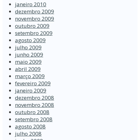
janeiro 2010
dezembro 2009
novembro 2009
outubro 2009
setembro 2009
agosto 2009
julho 2009
junho 2009
maio 2009
abril 2009
março 2009
fevereiro 2009
janeiro 2009
dezembro 2008
novembro 2008
outubro 2008
setembro 2008
agosto 2008
julho 2008