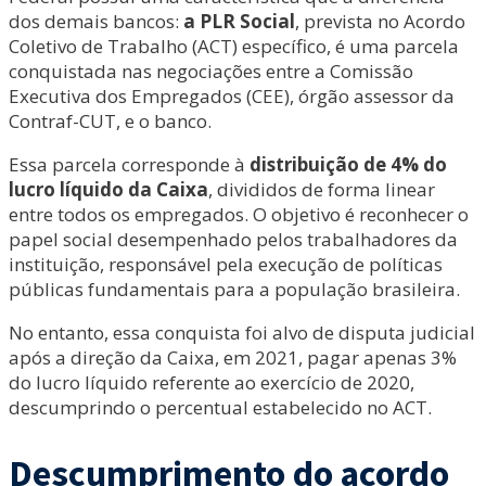
dos demais bancos:
a PLR Social
, prevista no Acordo
Coletivo de Trabalho (ACT) específico, é uma parcela
conquistada nas negociações entre a Comissão
Executiva dos Empregados (CEE), órgão assessor da
Contraf-CUT, e o banco.
Essa parcela corresponde à
distribuição de 4% do
lucro líquido da Caixa
, divididos de forma linear
entre todos os empregados. O objetivo é reconhecer o
papel social desempenhado pelos trabalhadores da
instituição, responsável pela execução de políticas
públicas fundamentais para a população brasileira.
No entanto, essa conquista foi alvo de disputa judicial
após a direção da Caixa, em 2021, pagar apenas 3%
do lucro líquido referente ao exercício de 2020,
descumprindo o percentual estabelecido no ACT.
Descumprimento do acordo