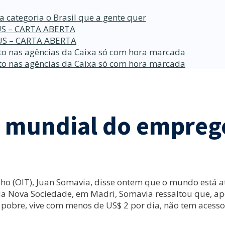
a categoria o Brasil que a gente quer
S – CARTA ABERTA
S – CARTA ABERTA
o nas agências da Caixa só com hora marcada
o nas agências da Caixa só com hora marcada
se mundial do empreg
alho (OIT), Juan Somavia, disse ontem que o mundo está
da Nova Sociedade, em Madri, Somavia ressaltou que, ap
obre, vive com menos de US$ 2 por dia, não tem acesso 