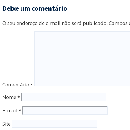
Deixe um comentário
O seu endereço de e-mail não será publicado.
Campos o
Comentário
*
Nome
*
E-mail
*
Site