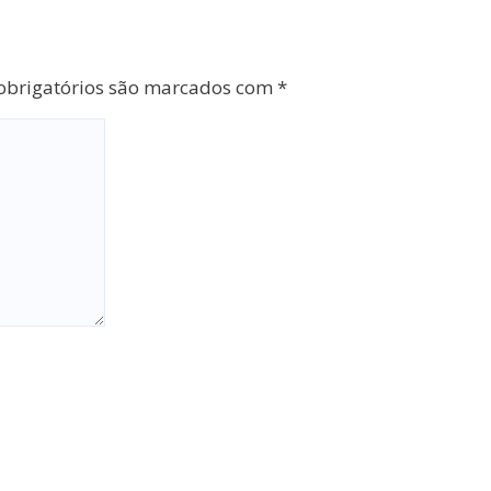
brigatórios são marcados com
*