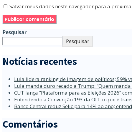
Salvar meus dados neste navegador para a próxima
Pesquisar
Pesquisar
Notícias recentes
Lula lidera ranking de imagem de políticos; 59% v
Lula manda duro recado a Trump: “Quem manda no
CUT lança “Plataforma para as Eleições 2026” com
Entendendo a Convenção 193 da OIT: o que é trans
Banco Central reduz Selic para 14% ao ano; enten
Comentários