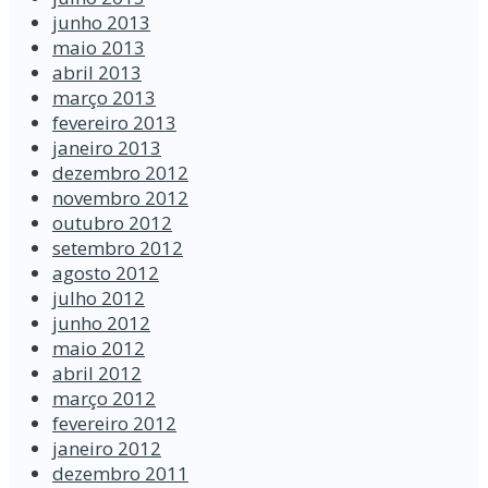
junho 2013
maio 2013
abril 2013
março 2013
fevereiro 2013
janeiro 2013
dezembro 2012
novembro 2012
outubro 2012
setembro 2012
agosto 2012
julho 2012
junho 2012
maio 2012
abril 2012
março 2012
fevereiro 2012
janeiro 2012
dezembro 2011