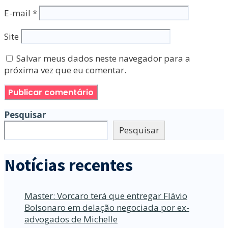
E-mail
*
Site
Salvar meus dados neste navegador para a
próxima vez que eu comentar.
Pesquisar
Pesquisar
Notícias recentes
Master: Vorcaro terá que entregar Flávio
Bolsonaro em delação negociada por ex-
advogados de Michelle