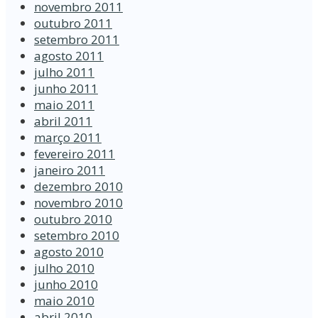
novembro 2011
outubro 2011
setembro 2011
agosto 2011
julho 2011
junho 2011
maio 2011
abril 2011
março 2011
fevereiro 2011
janeiro 2011
dezembro 2010
novembro 2010
outubro 2010
setembro 2010
agosto 2010
julho 2010
junho 2010
maio 2010
abril 2010