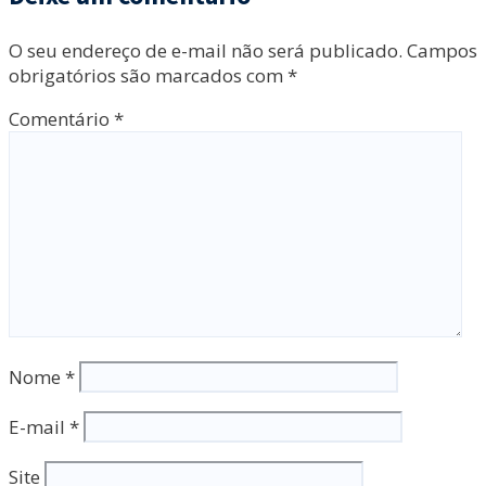
O seu endereço de e-mail não será publicado.
Campos
obrigatórios são marcados com
*
Comentário
*
Nome
*
E-mail
*
Site