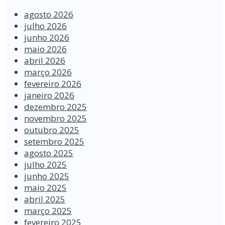
agosto 2026
julho 2026
junho 2026
maio 2026
abril 2026
março 2026
fevereiro 2026
janeiro 2026
dezembro 2025
novembro 2025
outubro 2025
setembro 2025
agosto 2025
julho 2025
junho 2025
maio 2025
abril 2025
março 2025
fevereiro 2025