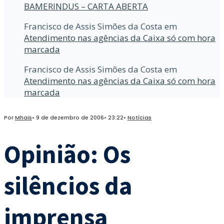
BAMERINDUS – CARTA ABERTA
Francisco de Assis Simões da Costa
em
Atendimento nas agências da Caixa só com hora
marcada
Francisco de Assis Simões da Costa
em
Atendimento nas agências da Caixa só com hora
marcada
Por
Mhais
•
9 de dezembro de 2006
•
23:22
•
Notícias
Opinião: Os
silêncios da
imprensa