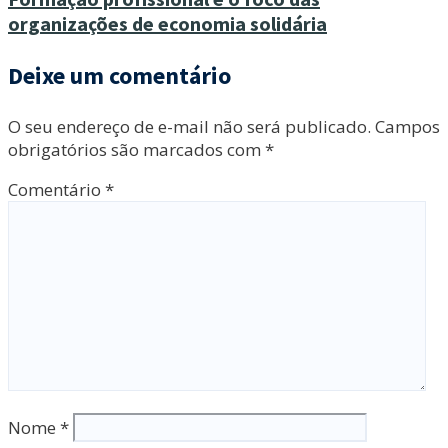
organizações de economia solidária
Deixe um comentário
O seu endereço de e-mail não será publicado.
Campos
obrigatórios são marcados com
*
Comentário
*
Nome
*