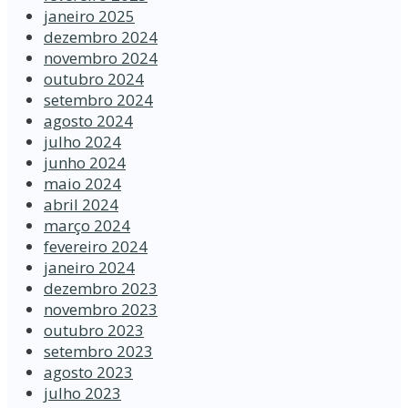
janeiro 2025
dezembro 2024
novembro 2024
outubro 2024
setembro 2024
agosto 2024
julho 2024
junho 2024
maio 2024
abril 2024
março 2024
fevereiro 2024
janeiro 2024
dezembro 2023
novembro 2023
outubro 2023
setembro 2023
agosto 2023
julho 2023