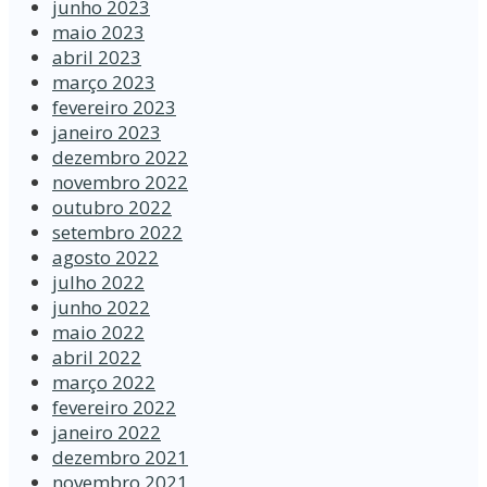
junho 2023
maio 2023
abril 2023
março 2023
fevereiro 2023
janeiro 2023
dezembro 2022
novembro 2022
outubro 2022
setembro 2022
agosto 2022
julho 2022
junho 2022
maio 2022
abril 2022
março 2022
fevereiro 2022
janeiro 2022
dezembro 2021
novembro 2021