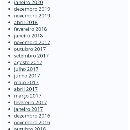
janeiro 2020
dezembro 2019
novembro 2019
abril 2018
fevereiro 2018
janeiro 2018
novembro 2017
outubro 2017
setembro 2017
agosto 2017
julho 2017
junho 2017
maio 2017
abril 2017
março 2017
fevereiro 2017
janeiro 2017
dezembro 2016
novembro 2016
outubro 2016