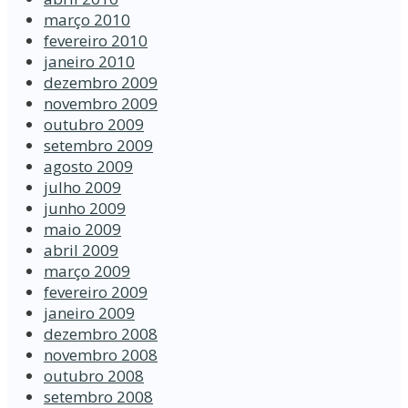
março 2010
fevereiro 2010
janeiro 2010
dezembro 2009
novembro 2009
outubro 2009
setembro 2009
agosto 2009
julho 2009
junho 2009
maio 2009
abril 2009
março 2009
fevereiro 2009
janeiro 2009
dezembro 2008
novembro 2008
outubro 2008
setembro 2008