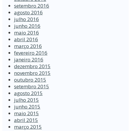
setembro 2016
agosto 2016
julho 2016
junho 2016
maio 2016
abril 2016
março 2016
fevereiro 2016
janeiro 2016
dezembro 2015
novembro 2015
outubro 2015
setembro 2015
agosto 2015
julho 2015
junho 2015
maio 2015
abril 2015
março 2015