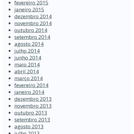
fevereiro 2015
janeiro 2015
dezembro 2014
novembro 2014
outubro 2014
setembro 2014
agosto 2014
julho 2014
junho 2014
maio 2014
abril 2014
março 2014
fevereiro 2014
janeiro 2014
dezembro 2013
novembro 2013
outubro 2013
setembro 2013
agosto 2013
julho 2013