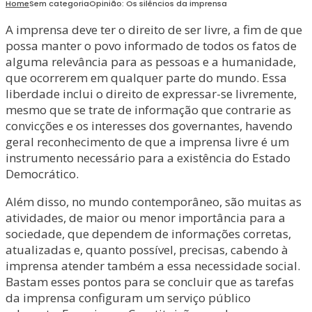
Home
Sem categoria
Opinião: Os silêncios da imprensa
A imprensa deve ter o direito de ser livre, a fim de que
possa manter o povo informado de todos os fatos de
alguma relevância para as pessoas e a humanidade,
que ocorrerem em qualquer parte do mundo. Essa
liberdade inclui o direito de expressar-se livremente,
mesmo que se trate de informação que contrarie as
convicções e os interesses dos governantes, havendo
geral reconhecimento de que a imprensa livre é um
instrumento necessário para a existência do Estado
Democrático.
Além disso, no mundo contemporâneo, são muitas as
atividades, de maior ou menor importância para a
sociedade, que dependem de informações corretas,
atualizadas e, quanto possível, precisas, cabendo à
imprensa atender também a essa necessidade social.
Bastam esses pontos para se concluir que as tarefas
da imprensa configuram um serviço público