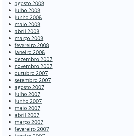
agosto 2008
julho 2008
junho 2008
maio 2008
abril 2008
março 2008
fevereiro 2008
janeiro 2008
dezembro 2007
novembro 2007
outubro 2007
setembro 2007
agosto 2007
julho 2007
junho 2007
maio 2007
abril 2007
março 2007
fevereiro 2007
janeiro 2007