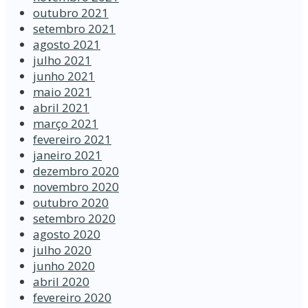
outubro 2021
setembro 2021
agosto 2021
julho 2021
junho 2021
maio 2021
abril 2021
março 2021
fevereiro 2021
janeiro 2021
dezembro 2020
novembro 2020
outubro 2020
setembro 2020
agosto 2020
julho 2020
junho 2020
abril 2020
fevereiro 2020