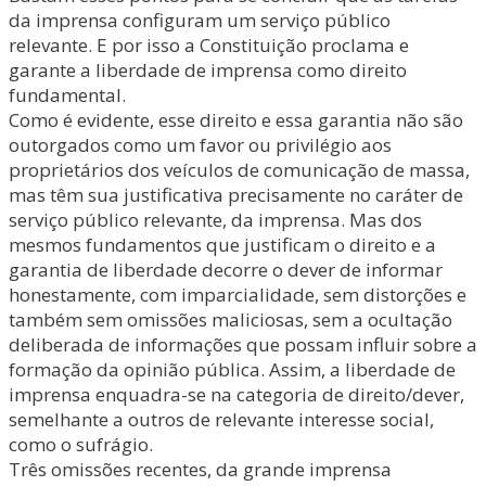
da imprensa configuram um serviço público
relevante. E por isso a Constituição proclama e
garante a liberdade de imprensa como direito
fundamental.
Como é evidente, esse direito e essa garantia não são
outorgados como um favor ou privilégio aos
proprietários dos veículos de comunicação de massa,
mas têm sua justificativa precisamente no caráter de
serviço público relevante, da imprensa. Mas dos
mesmos fundamentos que justificam o direito e a
garantia de liberdade decorre o dever de informar
honestamente, com imparcialidade, sem distorções e
também sem omissões maliciosas, sem a ocultação
deliberada de informações que possam influir sobre a
formação da opinião pública. Assim, a liberdade de
imprensa enquadra-se na categoria de direito/dever,
semelhante a outros de relevante interesse social,
como o sufrágio.
Três omissões recentes, da grande imprensa