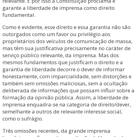
relevante. E por isso a Constituição proclama e
garante a liberdade de imprensa como direito
fundamental.
Como é evidente, esse direito e essa garantia não são
outorgados como um favor ou privilégio aos
proprietários dos veículos de comunicação de massa,
mas têm sua justificativa precisamente no caráter de
serviço público relevante, da imprensa. Mas dos
mesmos fundamentos que justificam o direito e a
garantia de liberdade decorre o dever de informar
honestamente, com imparcialidade, sem distorções e
também sem omissões maliciosas, sem a ocultação
deliberada de informações que possam influir sobre a
formação da opinião pública. Assim, a liberdade de
imprensa enquadra-se na categoria de direito/dever,
semelhante a outros de relevante interesse social,
como o sufrágio.
Três omissões recentes, da grande imprensa