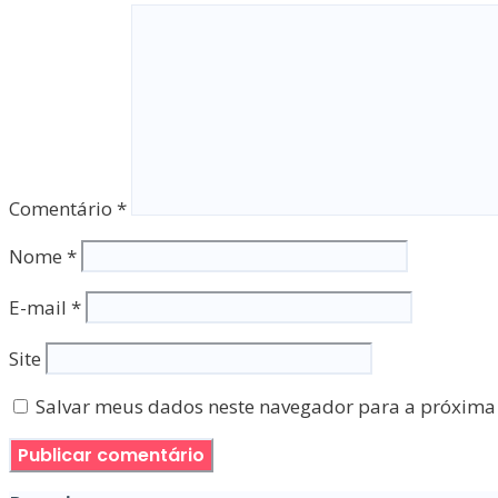
Comentário
*
Nome
*
E-mail
*
Site
Salvar meus dados neste navegador para a próxima