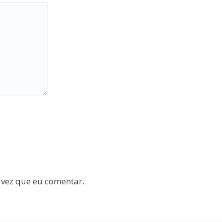
 vez que eu comentar.