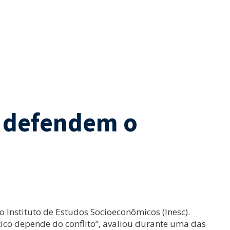
o defendem o
o Instituto de Estudos Socioeconômicos (Inesc).
ico depende do conflito”, avaliou durante uma das