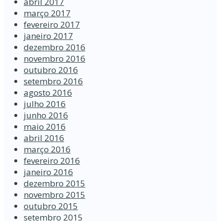
abril 2017
março 2017
fevereiro 2017
janeiro 2017
dezembro 2016
novembro 2016
outubro 2016
setembro 2016
agosto 2016
julho 2016
junho 2016
maio 2016
abril 2016
março 2016
fevereiro 2016
janeiro 2016
dezembro 2015
novembro 2015
outubro 2015
setembro 2015