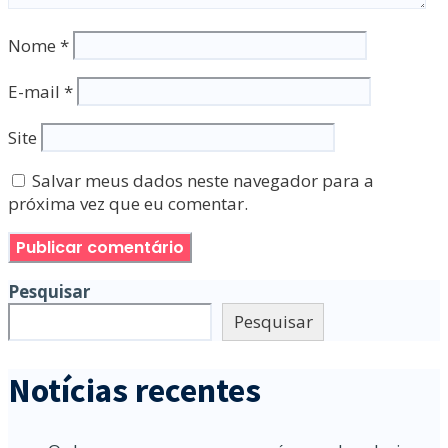
Nome
*
E-mail
*
Site
Salvar meus dados neste navegador para a
próxima vez que eu comentar.
Pesquisar
Pesquisar
Notícias recentes