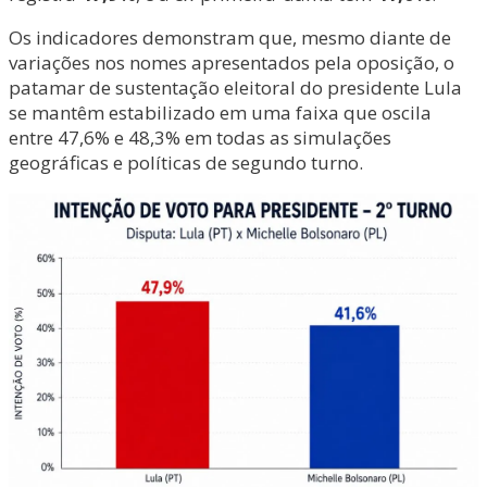
Os indicadores demonstram que, mesmo diante de
variações nos nomes apresentados pela oposição, o
patamar de sustentação eleitoral do presidente Lula
se mantêm estabilizado em uma faixa que oscila
entre 47,6% e 48,3% em todas as simulações
geográficas e políticas de segundo turno.