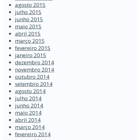
agosto 2015
julho 2015
junho 2015
maio 2015
abril 2015
março 2015
fevereiro 2015
janeiro 2015
dezembro 2014
novembro 2014
outubro 2014
setembro 2014
agosto 2014
julho 2014
junho 2014
maio 2014
abril 2014
março 2014
fevereiro 2014