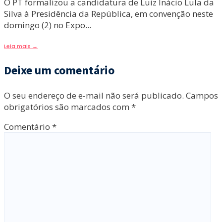
O PT formalizou a candidatura de Luiz Inácio Lula da
Silva à Presidência da República, em convenção neste
domingo (2) no Expo
...
Leia mais
→
Deixe um comentário
O seu endereço de e-mail não será publicado.
Campos
obrigatórios são marcados com
*
Comentário
*