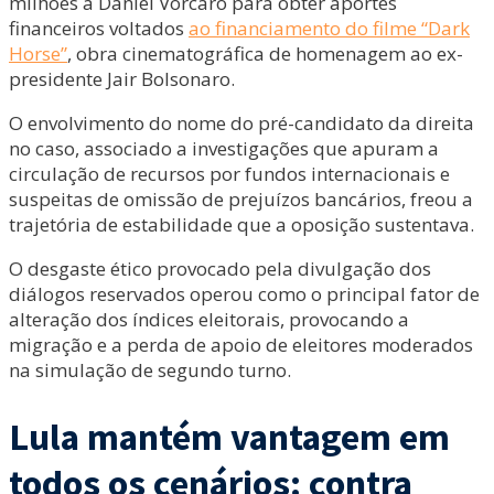
milhões a Daniel Vorcaro para obter aportes
financeiros voltados
ao financiamento do filme “Dark
Horse”
, obra cinematográfica de homenagem ao ex-
presidente Jair Bolsonaro.
O envolvimento do nome do pré-candidato da direita
no caso, associado a investigações que apuram a
circulação de recursos por fundos internacionais e
suspeitas de omissão de prejuízos bancários, freou a
trajetória de estabilidade que a oposição sustentava.
O desgaste ético provocado pela divulgação dos
diálogos reservados operou como o principal fator de
alteração dos índices eleitorais, provocando a
migração e a perda de apoio de eleitores moderados
na simulação de segundo turno.
Lula mantém vantagem em
todos os cenários: contra