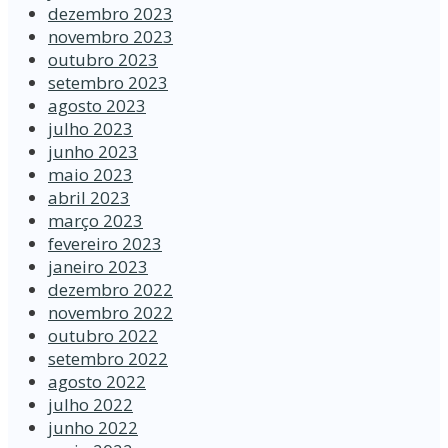
dezembro 2023
novembro 2023
outubro 2023
setembro 2023
agosto 2023
julho 2023
junho 2023
maio 2023
abril 2023
março 2023
fevereiro 2023
janeiro 2023
dezembro 2022
novembro 2022
outubro 2022
setembro 2022
agosto 2022
julho 2022
junho 2022