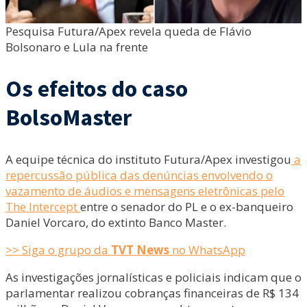
Pesquisa Futura/Apex revela queda de Flávio
Bolsonaro e Lula na frente
Os efeitos do caso
BolsoMaster
A equipe técnica do instituto Futura/Apex investigou
a
repercussão pública das denúncias envolvendo o
vazamento de áudios e mensagens eletrônicas pelo
The Intercept
entre o senador do PL e o ex-banqueiro
Daniel Vorcaro, do extinto Banco Master.
>> Siga o grupo da
TVT News
no WhatsApp
As investigações jornalísticas e policiais indicam que o
parlamentar realizou cobranças financeiras de R$ 134