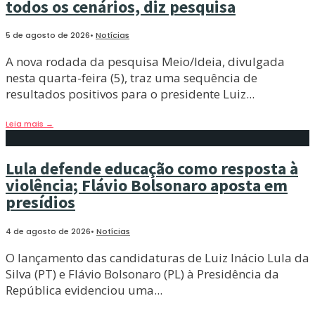
todos os cenários, diz pesquisa
5 de agosto de 2026
•
Notícias
A nova rodada da pesquisa Meio/Ideia, divulgada
nesta quarta-feira (5), traz uma sequência de
resultados positivos para o presidente Luiz
...
Leia mais
→
Lula defende educação como resposta à
violência; Flávio Bolsonaro aposta em
presídios
4 de agosto de 2026
•
Notícias
O lançamento das candidaturas de Luiz Inácio Lula da
Silva (PT) e Flávio Bolsonaro (PL) à Presidência da
República evidenciou uma
...