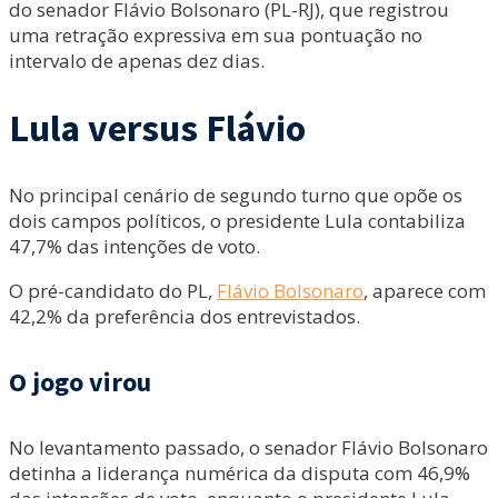
do senador Flávio Bolsonaro (PL-RJ), que registrou
uma retração expressiva em sua pontuação no
intervalo de apenas dez dias.
Lula versus Flávio
No principal cenário de segundo turno que opõe os
dois campos políticos, o presidente Lula contabiliza
47,7% das intenções de voto.
O pré-candidato do PL,
Flávio Bolsonaro
, aparece com
42,2% da preferência dos entrevistados.
O jogo virou
No levantamento passado, o senador Flávio Bolsonaro
detinha a liderança numérica da disputa com 46,9%