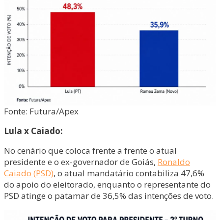
Fonte: Futura/Apex
Lula x Caiado:
No cenário que coloca frente a frente o atual
presidente e o ex-governador de Goiás,
Ronaldo
Caiado (PSD)
, o atual mandatário contabiliza 47,6%
do apoio do eleitorado, enquanto o representante do
PSD atinge o patamar de 36,5% das intenções de voto.