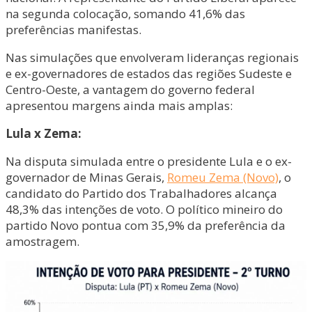
na segunda colocação, somando 41,6% das
preferências manifestas.
Nas simulações que envolveram lideranças regionais
e ex-governadores de estados das regiões Sudeste e
Centro-Oeste, a vantagem do governo federal
apresentou margens ainda mais amplas:
Lula x Zema:
Na disputa simulada entre o presidente Lula e o ex-
governador de Minas Gerais,
Romeu Zema (Novo)
, o
candidato do Partido dos Trabalhadores alcança
48,3% das intenções de voto. O político mineiro do
partido Novo pontua com 35,9% da preferência da
amostragem.