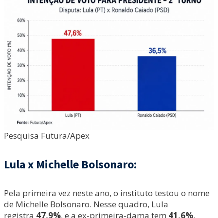
Pesquisa Futura/Apex
Lula x Michelle Bolsonaro:
Pela primeira vez neste ano, o instituto testou o nome
de Michelle Bolsonaro. Nesse quadro, Lula
registra
47,9%
, e a ex-primeira-dama tem
41,6%
.