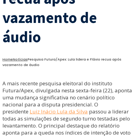
vazamento de
áudio
Home
Notícias
Pesquisa Futura/Apex: Lula lidera e Flávio recua após
vazamento de áudio
A mais recente pesquisa eleitoral do instituto
Futura/Apex, divulgada nesta sexta-feira (22), aponta
uma mudança significativa no cenário político
nacional para a disputa presidencial. O
presidente
Luiz Inácio Lula da Silva
passou a liderar
todas as simulações de segundo turno testadas pelo
levantamento. O principal destaque do relatório
aponta para a queda nos índices de intenção de voto