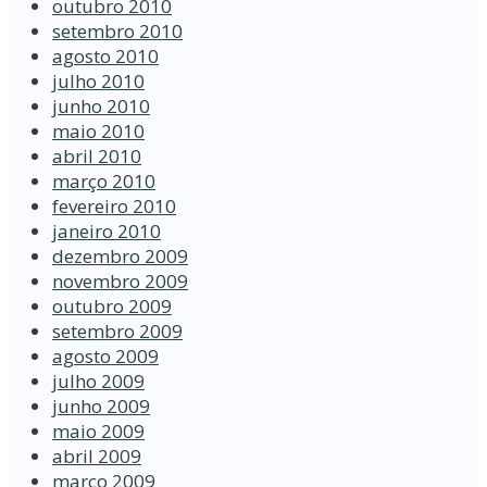
outubro 2010
setembro 2010
agosto 2010
julho 2010
junho 2010
maio 2010
abril 2010
março 2010
fevereiro 2010
janeiro 2010
dezembro 2009
novembro 2009
outubro 2009
setembro 2009
agosto 2009
julho 2009
junho 2009
maio 2009
abril 2009
março 2009