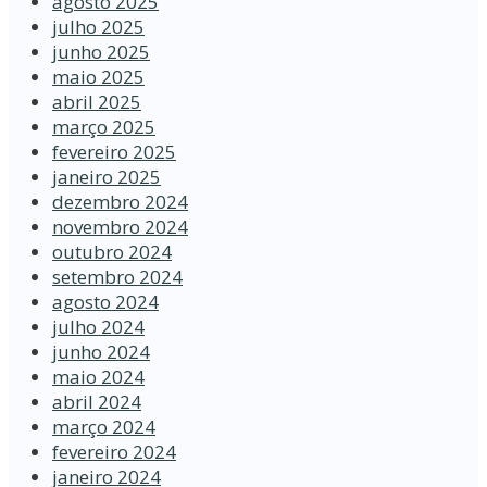
agosto 2025
julho 2025
junho 2025
maio 2025
abril 2025
março 2025
fevereiro 2025
janeiro 2025
dezembro 2024
novembro 2024
outubro 2024
setembro 2024
agosto 2024
julho 2024
junho 2024
maio 2024
abril 2024
março 2024
fevereiro 2024
janeiro 2024