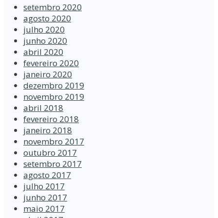
setembro 2020
agosto 2020
julho 2020
junho 2020
abril 2020
fevereiro 2020
janeiro 2020
dezembro 2019
novembro 2019
abril 2018
fevereiro 2018
janeiro 2018
novembro 2017
outubro 2017
setembro 2017
agosto 2017
julho 2017
junho 2017
maio 2017