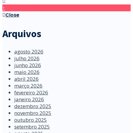
↑
Close
Arquivos
agosto 2026
julho 2026
junho 2026
maio 2026
abril 2026
março 2026
fevereiro 2026
janeiro 2026
dezembro 2025
novembro 2025
outubro 2025
setembro 2025