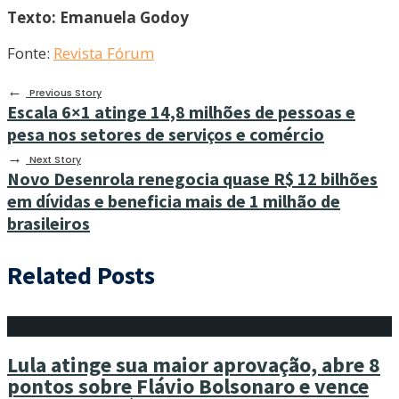
Texto: Emanuela Godoy
Fonte:
Revista Fórum
←
Previous Story
Escala 6×1 atinge 14,8 milhões de pessoas e
pesa nos setores de serviços e comércio
→
Next Story
Novo Desenrola renegocia quase R$ 12 bilhões
em dívidas e beneficia mais de 1 milhão de
brasileiros
Related Posts
Lula atinge sua maior aprovação, abre 8
pontos sobre Flávio Bolsonaro e vence