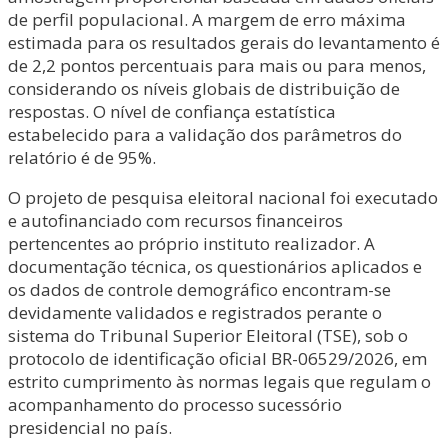
de perfil populacional. A margem de erro máxima
estimada para os resultados gerais do levantamento é
de 2,2 pontos percentuais para mais ou para menos,
considerando os níveis globais de distribuição de
respostas. O nível de confiança estatística
estabelecido para a validação dos parâmetros do
relatório é de 95%.
O projeto de pesquisa eleitoral nacional foi executado
e autofinanciado com recursos financeiros
pertencentes ao próprio instituto realizador. A
documentação técnica, os questionários aplicados e
os dados de controle demográfico encontram-se
devidamente validados e registrados perante o
sistema do Tribunal Superior Eleitoral (TSE), sob o
protocolo de identificação oficial BR-06529/2026, em
estrito cumprimento às normas legais que regulam o
acompanhamento do processo sucessório
presidencial no país.