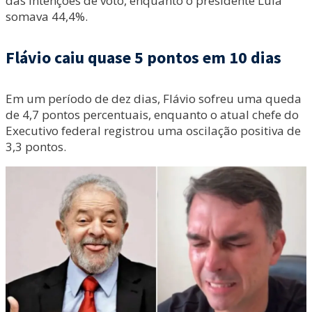
das intenções de voto, enquanto o presidente Lula
somava 44,4%.
Flávio caiu quase 5 pontos em 10 dias
Em um período de dez dias, Flávio sofreu uma queda
de 4,7 pontos percentuais, enquanto o atual chefe do
Executivo federal registrou uma oscilação positiva de
3,3 pontos.