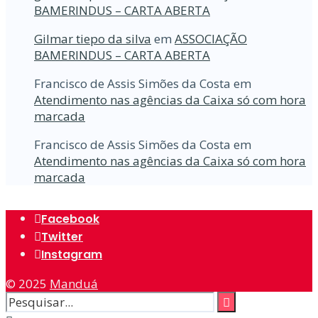
BAMERINDUS – CARTA ABERTA
Gilmar tiepo da silva
em
ASSOCIAÇÃO
BAMERINDUS – CARTA ABERTA
Francisco de Assis Simões da Costa
em
Atendimento nas agências da Caixa só com hora
marcada
Francisco de Assis Simões da Costa
em
Atendimento nas agências da Caixa só com hora
marcada
Facebook
Twitter
Instagram
© 2025
Manduá