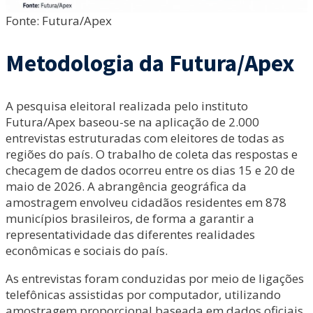
Fonte: Futura/Apex
Metodologia da Futura/Apex
A pesquisa eleitoral realizada pelo instituto
Futura/Apex baseou-se na aplicação de 2.000
entrevistas estruturadas com eleitores de todas as
regiões do país. O trabalho de coleta das respostas e
checagem de dados ocorreu entre os dias 15 e 20 de
maio de 2026. A abrangência geográfica da
amostragem envolveu cidadãos residentes em 878
municípios brasileiros, de forma a garantir a
representatividade das diferentes realidades
econômicas e sociais do país.
As entrevistas foram conduzidas por meio de ligações
telefônicas assistidas por computador, utilizando
amostragem proporcional baseada em dados oficiais