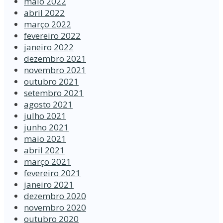
maio 2022
abril 2022
março 2022
fevereiro 2022
janeiro 2022
dezembro 2021
novembro 2021
outubro 2021
setembro 2021
agosto 2021
julho 2021
junho 2021
maio 2021
abril 2021
março 2021
fevereiro 2021
janeiro 2021
dezembro 2020
novembro 2020
outubro 2020