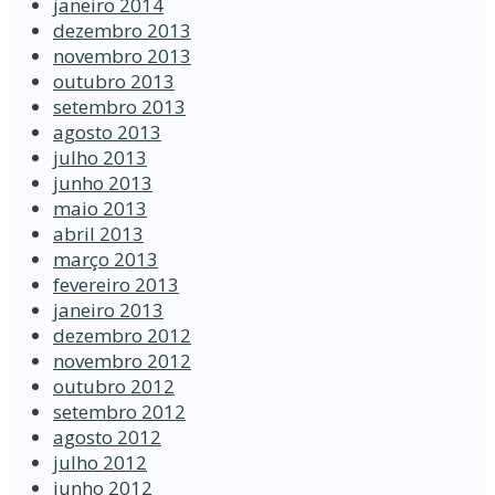
janeiro 2014
dezembro 2013
novembro 2013
outubro 2013
setembro 2013
agosto 2013
julho 2013
junho 2013
maio 2013
abril 2013
março 2013
fevereiro 2013
janeiro 2013
dezembro 2012
novembro 2012
outubro 2012
setembro 2012
agosto 2012
julho 2012
junho 2012