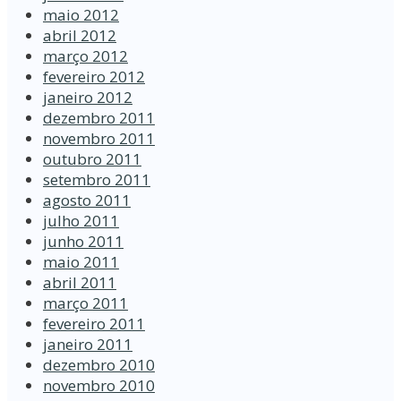
maio 2012
abril 2012
março 2012
fevereiro 2012
janeiro 2012
dezembro 2011
novembro 2011
outubro 2011
setembro 2011
agosto 2011
julho 2011
junho 2011
maio 2011
abril 2011
março 2011
fevereiro 2011
janeiro 2011
dezembro 2010
novembro 2010