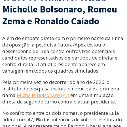
Michelle Bolsonaro, Romeu
Zema e Ronaldo Caiado
Além do embate direto com o primeiro nome da linha
de oposição, a pesquisa Futura/Apex testou o
desempenho de Lula contra outros três potenciais
candidatos representativos de partidos de direita e
centro-direita. O atual presidente aparece em
vantagem em todos os quadros simulados.
Pela primeira vez no decorrer do ano de 2026, o
instituto de pesquisa incluiu o nome da ex-primeira-
dama
Michelle Bolsonaro (PL)
em uma simulação
direta de segundo turno contra o atual presidente.
No confronto entre os dois nomes, o presidente Lula
lidera com 47,9% das intenções de voto do eleitorado
nacional. A representante do Partido Liberal aparece