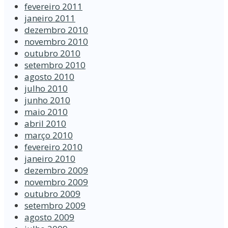
fevereiro 2011
janeiro 2011
dezembro 2010
novembro 2010
outubro 2010
setembro 2010
agosto 2010
julho 2010
junho 2010
maio 2010
abril 2010
março 2010
fevereiro 2010
janeiro 2010
dezembro 2009
novembro 2009
outubro 2009
setembro 2009
agosto 2009