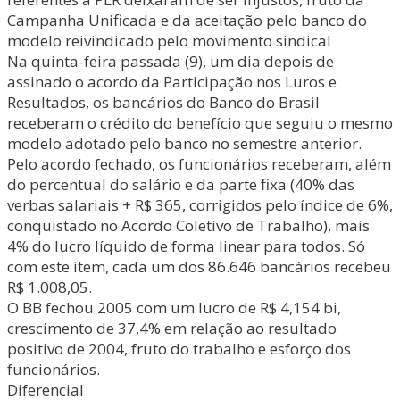
Campanha Unificada e da aceitação pelo banco do
modelo reivindicado pelo movimento sindical
Na quinta-feira passada (9), um dia depois de
assinado o acordo da Participação nos Luros e
Resultados, os bancários do Banco do Brasil
receberam o crédito do benefício que seguiu o mesmo
modelo adotado pelo banco no semestre anterior.
Pelo acordo fechado, os funcionários receberam, além
do percentual do salário e da parte fixa (40% das
verbas salariais + R$ 365, corrigidos pelo índice de 6%,
conquistado no Acordo Coletivo de Trabalho), mais
4% do lucro líquido de forma linear para todos. Só
com este item, cada um dos 86.646 bancários recebeu
R$ 1.008,05.
O BB fechou 2005 com um lucro de R$ 4,154 bi,
crescimento de 37,4% em relação ao resultado
positivo de 2004, fruto do trabalho e esforço dos
funcionários.
Diferencial