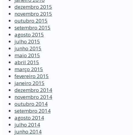
dezembro 2015
novembro 2015
outubro 2015
setembro 2015
agosto 2015
julho 2015
junho 2015
maio 2015
abril 2015
março 2015
fevereiro 2015
janeiro 2015
dezembro 2014
novembro 2014
outubro 2014
setembro 2014
agosto 2014
julho 2014
junho 2014