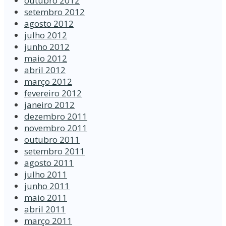
outubro 2012
setembro 2012
agosto 2012
julho 2012
junho 2012
maio 2012
abril 2012
março 2012
fevereiro 2012
janeiro 2012
dezembro 2011
novembro 2011
outubro 2011
setembro 2011
agosto 2011
julho 2011
junho 2011
maio 2011
abril 2011
março 2011