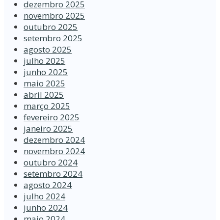
dezembro 2025
novembro 2025
outubro 2025
setembro 2025
agosto 2025
julho 2025
junho 2025
maio 2025
abril 2025
março 2025
fevereiro 2025
janeiro 2025
dezembro 2024
novembro 2024
outubro 2024
setembro 2024
agosto 2024
julho 2024
junho 2024
maio 2024