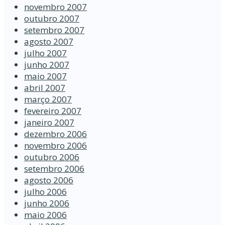
novembro 2007
outubro 2007
setembro 2007
agosto 2007
julho 2007
junho 2007
maio 2007
abril 2007
março 2007
fevereiro 2007
janeiro 2007
dezembro 2006
novembro 2006
outubro 2006
setembro 2006
agosto 2006
julho 2006
junho 2006
maio 2006