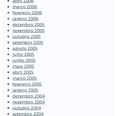
abril 2006
março 2006
fevereiro 2006
janeiro 2006
dezembro 2005
novembro 2005
outubro 2005
setembro 2005
agosto 2005
julho 2005
junho 2005
maio 2005
abril 2005
março 2005
fevereiro 2005
janeiro 2005
dezembro 2004
novembro 2004
outubro 2004
setembro 2004