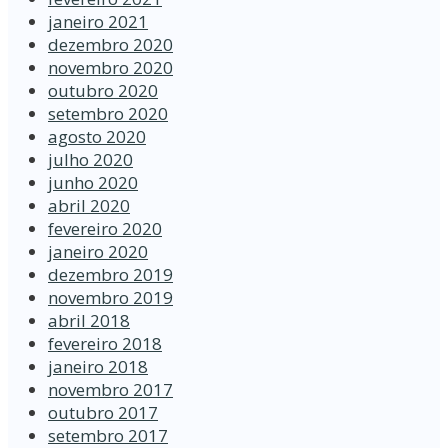
janeiro 2021
dezembro 2020
novembro 2020
outubro 2020
setembro 2020
agosto 2020
julho 2020
junho 2020
abril 2020
fevereiro 2020
janeiro 2020
dezembro 2019
novembro 2019
abril 2018
fevereiro 2018
janeiro 2018
novembro 2017
outubro 2017
setembro 2017