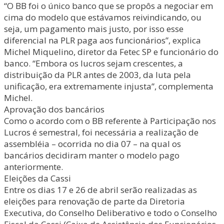
“O BB foi o único banco que se propôs a negociar em
cima do modelo que estávamos reivindicando, ou
seja, um pagamento mais justo, por isso esse
diferencial na PLR paga aos funcionários”, explica
Michel Miquelino, diretor da Fetec SP e funcionário do
banco. “Embora os lucros sejam crescentes, a
distribuição da PLR antes de 2003, da luta pela
unificação, era extremamente injusta”, complementa
Michel.
Aprovação dos bancários
Como o acordo com o BB referente à Participação nos
Lucros é semestral, foi necessária a realização de
assembléia – ocorrida no dia 07 – na qual os
bancários decidiram manter o modelo pago
anteriormente.
Eleições da Cassi
Entre os dias 17 e 26 de abril serão realizadas as
eleições para renovação de parte da Diretoria
Executiva, do Conselho Deliberativo e todo o Conselho