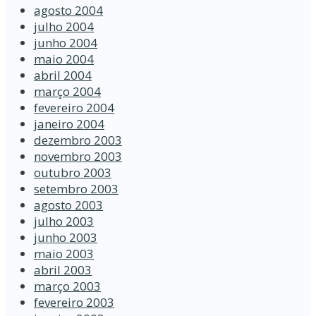
agosto 2004
julho 2004
junho 2004
maio 2004
abril 2004
março 2004
fevereiro 2004
janeiro 2004
dezembro 2003
novembro 2003
outubro 2003
setembro 2003
agosto 2003
julho 2003
junho 2003
maio 2003
abril 2003
março 2003
fevereiro 2003