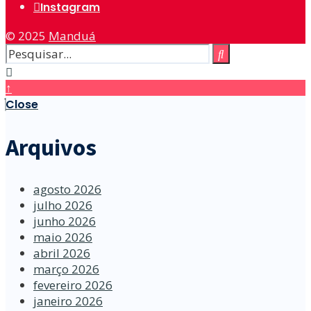
Instagram
© 2025
Manduá
↑
Close
Arquivos
agosto 2026
julho 2026
junho 2026
maio 2026
abril 2026
março 2026
fevereiro 2026
janeiro 2026