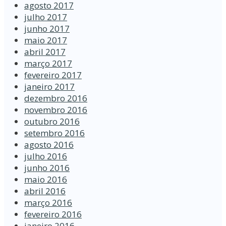
agosto 2017
julho 2017
junho 2017
maio 2017
abril 2017
março 2017
fevereiro 2017
janeiro 2017
dezembro 2016
novembro 2016
outubro 2016
setembro 2016
agosto 2016
julho 2016
junho 2016
maio 2016
abril 2016
março 2016
fevereiro 2016
janeiro 2016