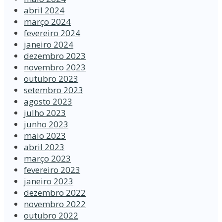
abril 2024
março 2024
fevereiro 2024
janeiro 2024
dezembro 2023
novembro 2023
outubro 2023
setembro 2023
agosto 2023
julho 2023
junho 2023
maio 2023
abril 2023
março 2023
fevereiro 2023
janeiro 2023
dezembro 2022
novembro 2022
outubro 2022