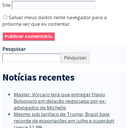
Site
Salvar meus dados neste navegador para a
próxima vez que eu comentar.
Pesquisar
Pesquisar
Notícias recentes
Master: Vorcaro terá que entregar Flávio
Bolsonaro em delação negociada por ex-
advogados de Michelle
Mesmo sob tarifaço de Trump, Brasil bate
recorde de exportações em julho e superávit
cresce 31,9%