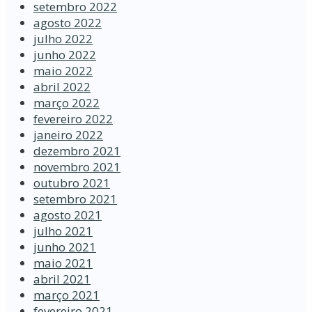
setembro 2022
agosto 2022
julho 2022
junho 2022
maio 2022
abril 2022
março 2022
fevereiro 2022
janeiro 2022
dezembro 2021
novembro 2021
outubro 2021
setembro 2021
agosto 2021
julho 2021
junho 2021
maio 2021
abril 2021
março 2021
fevereiro 2021