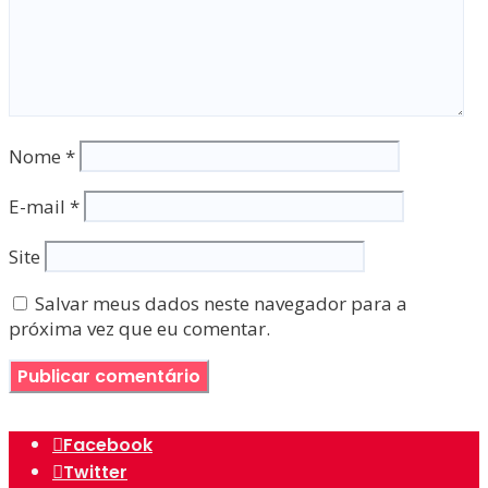
Nome
*
E-mail
*
Site
Salvar meus dados neste navegador para a
próxima vez que eu comentar.
Facebook
Twitter