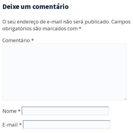
Deixe um comentário
O seu endereço de e-mail não será publicado.
Campos
obrigatórios são marcados com
*
Comentário
*
Nome
*
E-mail
*