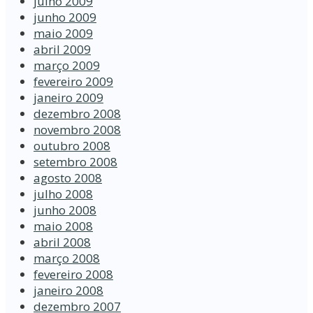
julho 2009
junho 2009
maio 2009
abril 2009
março 2009
fevereiro 2009
janeiro 2009
dezembro 2008
novembro 2008
outubro 2008
setembro 2008
agosto 2008
julho 2008
junho 2008
maio 2008
abril 2008
março 2008
fevereiro 2008
janeiro 2008
dezembro 2007