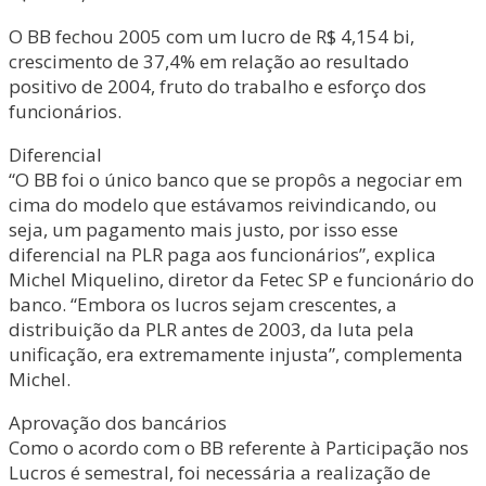
O BB fechou 2005 com um lucro de R$ 4,154 bi,
crescimento de 37,4% em relação ao resultado
positivo de 2004, fruto do trabalho e esforço dos
funcionários.
Diferencial
“O BB foi o único banco que se propôs a negociar em
cima do modelo que estávamos reivindicando, ou
seja, um pagamento mais justo, por isso esse
diferencial na PLR paga aos funcionários”, explica
Michel Miquelino, diretor da Fetec SP e funcionário do
banco. “Embora os lucros sejam crescentes, a
distribuição da PLR antes de 2003, da luta pela
unificação, era extremamente injusta”, complementa
Michel.
Aprovação dos bancários
Como o acordo com o BB referente à Participação nos
Lucros é semestral, foi necessária a realização de