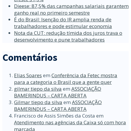
Dieese: 87,5% das campanhas salariais garantem
ganho real no primeiro semestre
É do Brasil: Isenção do IR amplia renda de
trabalhadores e pode estimular economia
Nota da CUT: redução tímida dos juros trava o
desenvolvimento e pune trabalhadores
Comentários
Elias Soares
em
Conferência da Fetec mostra
para a categoria o Brasil que a gente quer
gilmar tiepo da silva
em
ASSOCIAÇÃO
BAMERINDUS – CARTA ABERTA
Gilmar tiepo da silva
em
ASSOCIAÇÃO
BAMERINDUS – CARTA ABERTA
Francisco de Assis Simões da Costa
em
Atendimento nas agências da Caixa só com hora
marcada