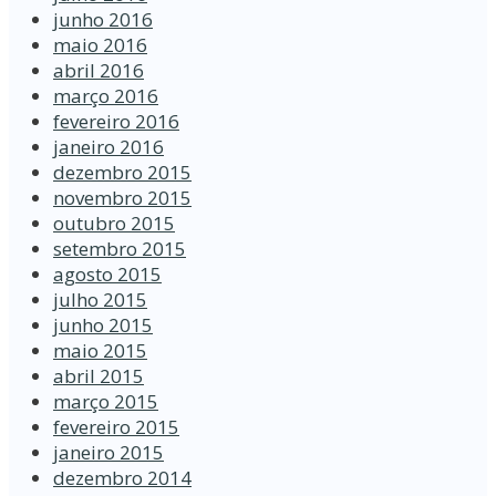
junho 2016
maio 2016
abril 2016
março 2016
fevereiro 2016
janeiro 2016
dezembro 2015
novembro 2015
outubro 2015
setembro 2015
agosto 2015
julho 2015
junho 2015
maio 2015
abril 2015
março 2015
fevereiro 2015
janeiro 2015
dezembro 2014