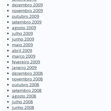
dezembro 2009
novembro 2009
outubro 2009
setembro 2009
agosto 2009
julho 2009
junho 2009
maio 2009
abril 2009
março 2009
fevereiro 2009
janeiro 2009
dezembro 2008
novembro 2008
outubro 2008
setembro 2008
agosto 2008
julho 2008
junho 2008