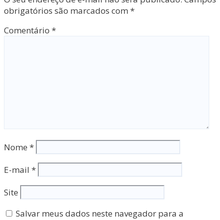
obrigatórios são marcados com
*
Comentário
*
Nome
*
E-mail
*
Site
Salvar meus dados neste navegador para a