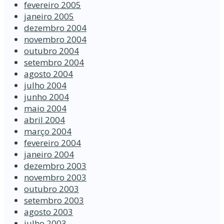
fevereiro 2005
janeiro 2005
dezembro 2004
novembro 2004
outubro 2004
setembro 2004
agosto 2004
julho 2004
junho 2004
maio 2004
abril 2004
março 2004
fevereiro 2004
janeiro 2004
dezembro 2003
novembro 2003
outubro 2003
setembro 2003
agosto 2003
julho 2003