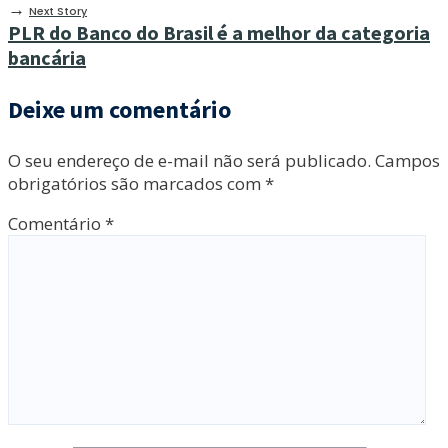
→
Next Story
PLR do Banco do Brasil é a melhor da categoria
bancária
Deixe um comentário
O seu endereço de e-mail não será publicado.
Campos
obrigatórios são marcados com
*
Comentário
*