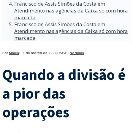
Francisco de Assis Simões da Costa
em
Atendimento nas agências da Caixa só com hora
marcada
Francisco de Assis Simões da Costa
em
Atendimento nas agências da Caixa só com hora
marcada
Por
Mhais
•
13 de março de 2006
•
23:31
•
Notícias
Quando a divisão é
a pior das
operações