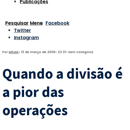
Publicações
Pesquisar
Menu
Facebook
Twitter
Instagram
Por
Mhais
•
13 de março de 2006
•
23:31
•
Sem categoria
Quando a divisão é
a pior das
operações