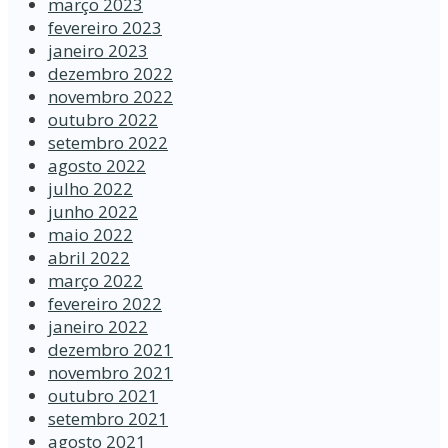
março 2023
fevereiro 2023
janeiro 2023
dezembro 2022
novembro 2022
outubro 2022
setembro 2022
agosto 2022
julho 2022
junho 2022
maio 2022
abril 2022
março 2022
fevereiro 2022
janeiro 2022
dezembro 2021
novembro 2021
outubro 2021
setembro 2021
agosto 2021