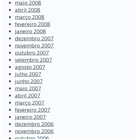
maio 2008
abril 2008
março 2008
fevereiro 2008
janeiro 2008
dezembro 2007
novembro 2007
outubro 2007
setembro 2007
agosto 2007
julho 2007
junho 2007
maio 2007
abril 2007
março 2007
fevereiro 2007
janeiro 2007
dezembro 2006
novembro 2006
outubro 2006