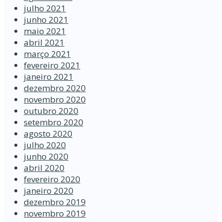
julho 2021
junho 2021
maio 2021
abril 2021
março 2021
fevereiro 2021
janeiro 2021
dezembro 2020
novembro 2020
outubro 2020
setembro 2020
agosto 2020
julho 2020
junho 2020
abril 2020
fevereiro 2020
janeiro 2020
dezembro 2019
novembro 2019