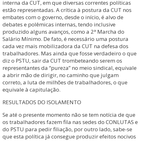
interna da CUT, em que diversas correntes políticas
estão representadas. A crítica à postura da CUT nos
embates com o governo, desde o início, é alvo de
debates e polêmicas internas, tendo inclusive
produzido alguns avanços, como a 2ª Marcha do
Salário Mínimo. De fato, é necessário uma postura
cada vez mais mobilizadora da CUT na defesa dos
trabalhadores. Mas ainda que fosse verdadeiro o que
diz o PSTU, sair da CUT trombeteando serem os
representantes da “pureza” no meio sindical, equivale
a abrir mão de dirigir, no caminho que julgam
correto, a luta de milhões de trabalhadores, o que
equivale à capitulação.
RESULTADOS DO ISOLAMENTO
Se até o presente momento não se tem notícia de que
os trabalhadores fazem fila nas sedes do CONLUTAS e
do PSTU para pedir filiação, por outro lado, sabe-se
que esta política já consegue produzir efeitos nocivos