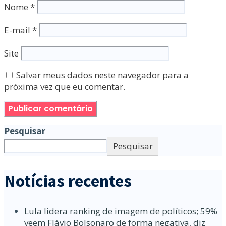
Nome
*
E-mail
*
Site
Salvar meus dados neste navegador para a
próxima vez que eu comentar.
Pesquisar
Pesquisar
Notícias recentes
Lula lidera ranking de imagem de políticos; 59%
veem Flávio Bolsonaro de forma negativa, diz