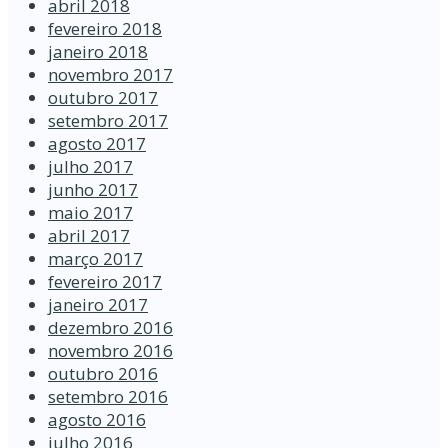
abril 2018
fevereiro 2018
janeiro 2018
novembro 2017
outubro 2017
setembro 2017
agosto 2017
julho 2017
junho 2017
maio 2017
abril 2017
março 2017
fevereiro 2017
janeiro 2017
dezembro 2016
novembro 2016
outubro 2016
setembro 2016
agosto 2016
julho 2016