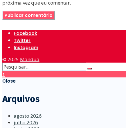
próxima vez que eu comentar.
Facebook
Twitter
Instagram
© 2025
Manduá
↑
Close
Arquivos
agosto 2026
julho 2026