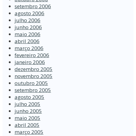
setembro 2006
agosto 2006
julho 2006
junho 2006
maio 2006
abril 2006
março 2006
fevereiro 2006
janeiro 2006
dezembro 2005
novembro 2005
outubro 2005
setembro 2005
agosto 2005
julho 2005
junho 2005
maio 2005
abril 2005
março 2005