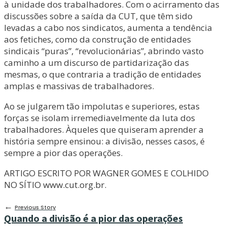
à unidade dos trabalhadores. Com o acirramento das
discussões sobre a saída da CUT, que têm sido
levadas a cabo nos sindicatos, aumenta a tendência
aos fetiches, como da construção de entidades
sindicais “puras”, “revolucionárias”, abrindo vasto
caminho a um discurso de partidarização das
mesmas, o que contraria a tradição de entidades
amplas e massivas de trabalhadores.
Ao se julgarem tão impolutas e superiores, estas
forças se isolam irremediavelmente da luta dos
trabalhadores. Àqueles que quiseram aprender a
história sempre ensinou: a divisão, nesses casos, é
sempre a pior das operações.
ARTIGO ESCRITO POR WAGNER GOMES E COLHIDO
NO SÍTIO www.cut.org.br.
←
Previous Story
Quando a divisão é a pior das operações