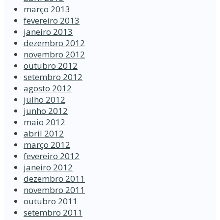
março 2013
fevereiro 2013
janeiro 2013
dezembro 2012
novembro 2012
outubro 2012
setembro 2012
agosto 2012
julho 2012
junho 2012
maio 2012
abril 2012
março 2012
fevereiro 2012
janeiro 2012
dezembro 2011
novembro 2011
outubro 2011
setembro 2011