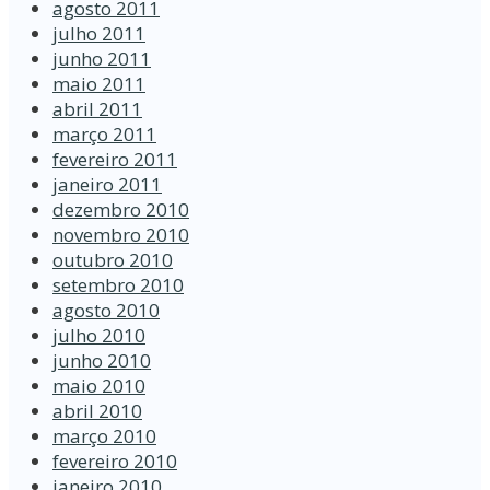
agosto 2011
julho 2011
junho 2011
maio 2011
abril 2011
março 2011
fevereiro 2011
janeiro 2011
dezembro 2010
novembro 2010
outubro 2010
setembro 2010
agosto 2010
julho 2010
junho 2010
maio 2010
abril 2010
março 2010
fevereiro 2010
janeiro 2010