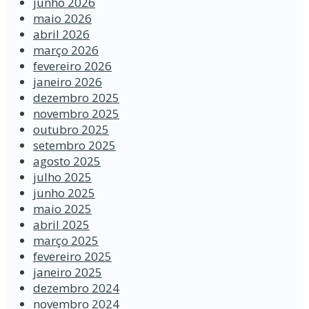
junho 2026
maio 2026
abril 2026
março 2026
fevereiro 2026
janeiro 2026
dezembro 2025
novembro 2025
outubro 2025
setembro 2025
agosto 2025
julho 2025
junho 2025
maio 2025
abril 2025
março 2025
fevereiro 2025
janeiro 2025
dezembro 2024
novembro 2024