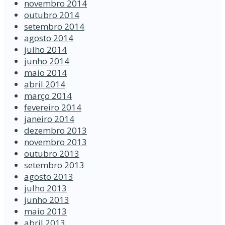
novembro 2014
outubro 2014
setembro 2014
agosto 2014
julho 2014
junho 2014
maio 2014
abril 2014
março 2014
fevereiro 2014
janeiro 2014
dezembro 2013
novembro 2013
outubro 2013
setembro 2013
agosto 2013
julho 2013
junho 2013
maio 2013
abril 2013