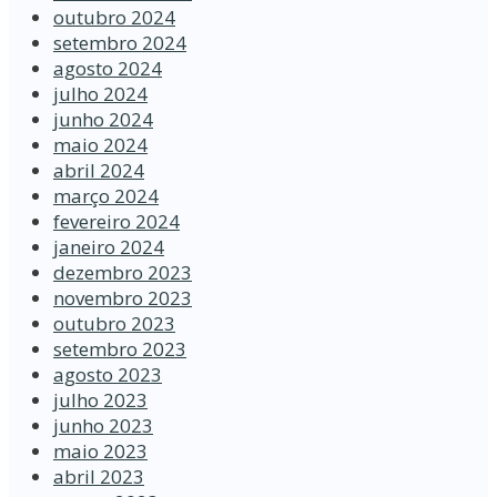
outubro 2024
setembro 2024
agosto 2024
julho 2024
junho 2024
maio 2024
abril 2024
março 2024
fevereiro 2024
janeiro 2024
dezembro 2023
novembro 2023
outubro 2023
setembro 2023
agosto 2023
julho 2023
junho 2023
maio 2023
abril 2023