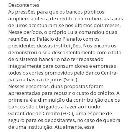
Descontentes
As pressões para que os bancos públicos
ampliem a oferta de crédito e derrubem as taxas
de juros acentuaram-se nos últimos dois meses.
Nesse período, o próprio Lula comandou duas
reuniões no Palácio do Planalto com os
presidentes dessas instituições. Nos encontros,
demonstrou o seu descontentamento com o fato
de o sistema bancário não ter repassado
integralmente para consumidores e empresas
todos os cortes promovidos pelo Banco Central
na taxa básica de juros (Selic).
Nesses encontros, duas propostas foram
apresentadas para reduzir o custo do crédito. A
primeira é a diminuição da contribuição que os
bancos são obrigados a fazer ao Fundo
Garantidor do Crédito (FGC), uma espécie de
seguro para os depositantes, no caso de quebra
de uma instituição. Atualmente, essa