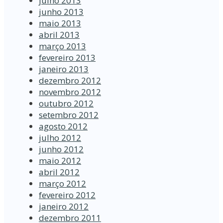
julho 2013
junho 2013
maio 2013
abril 2013
março 2013
fevereiro 2013
janeiro 2013
dezembro 2012
novembro 2012
outubro 2012
setembro 2012
agosto 2012
julho 2012
junho 2012
maio 2012
abril 2012
março 2012
fevereiro 2012
janeiro 2012
dezembro 2011