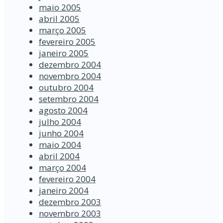
maio 2005
abril 2005
março 2005
fevereiro 2005
janeiro 2005
dezembro 2004
novembro 2004
outubro 2004
setembro 2004
agosto 2004
julho 2004
junho 2004
maio 2004
abril 2004
março 2004
fevereiro 2004
janeiro 2004
dezembro 2003
novembro 2003