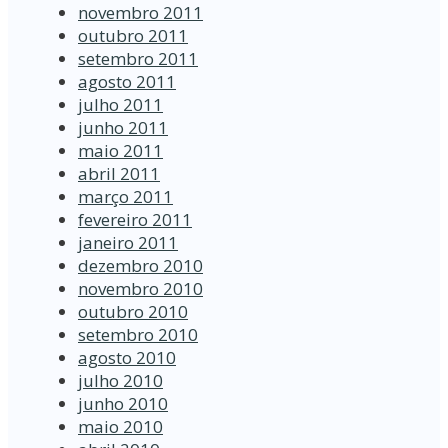
novembro 2011
outubro 2011
setembro 2011
agosto 2011
julho 2011
junho 2011
maio 2011
abril 2011
março 2011
fevereiro 2011
janeiro 2011
dezembro 2010
novembro 2010
outubro 2010
setembro 2010
agosto 2010
julho 2010
junho 2010
maio 2010