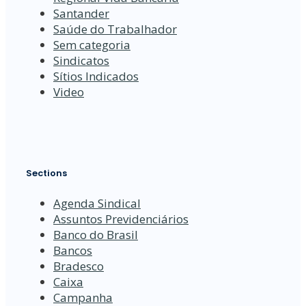
Santander
Saúde do Trabalhador
Sem categoria
Sindicatos
Sítios Indicados
Video
Sections
Agenda Sindical
Assuntos Previdenciários
Banco do Brasil
Bancos
Bradesco
Caixa
Campanha