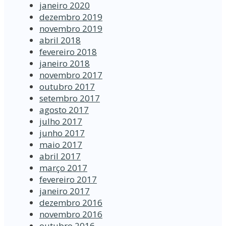
janeiro 2020
dezembro 2019
novembro 2019
abril 2018
fevereiro 2018
janeiro 2018
novembro 2017
outubro 2017
setembro 2017
agosto 2017
julho 2017
junho 2017
maio 2017
abril 2017
março 2017
fevereiro 2017
janeiro 2017
dezembro 2016
novembro 2016
outubro 2016