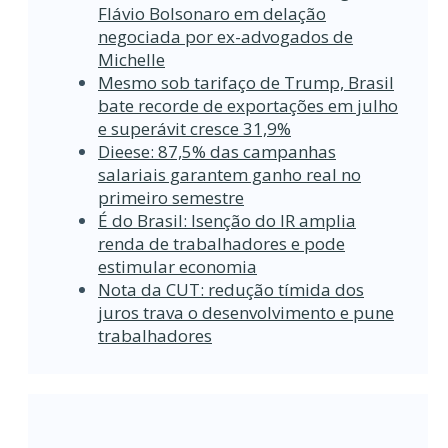
Flávio Bolsonaro em delação
negociada por ex-advogados de
Michelle
Mesmo sob tarifaço de Trump, Brasil
bate recorde de exportações em julho
e superávit cresce 31,9%
Dieese: 87,5% das campanhas
salariais garantem ganho real no
primeiro semestre
É do Brasil: Isenção do IR amplia
renda de trabalhadores e pode
estimular economia
Nota da CUT: redução tímida dos
juros trava o desenvolvimento e pune
trabalhadores