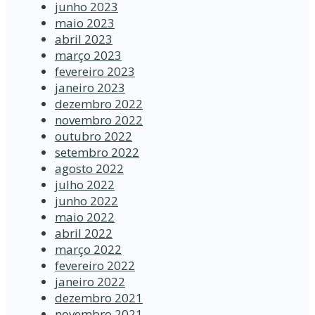
junho 2023
maio 2023
abril 2023
março 2023
fevereiro 2023
janeiro 2023
dezembro 2022
novembro 2022
outubro 2022
setembro 2022
agosto 2022
julho 2022
junho 2022
maio 2022
abril 2022
março 2022
fevereiro 2022
janeiro 2022
dezembro 2021
novembro 2021