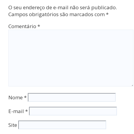
O seu endereço de e-mail não será publicado.
Campos obrigatórios são marcados com
*
Comentário
*
Nome
*
E-mail
*
Site