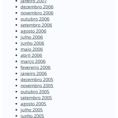
janeiro 2007
dezembro 2006
novembro 2006
outubro 2006
setembro 2006
agosto 2006
julho 2006
junho 2006
maio 2006
abril 2006
março 2006
fevereiro 2006
janeiro 2006
dezembro 2005
novembro 2005
outubro 2005
setembro 2005
agosto 2005
julho 2005
junho 2005