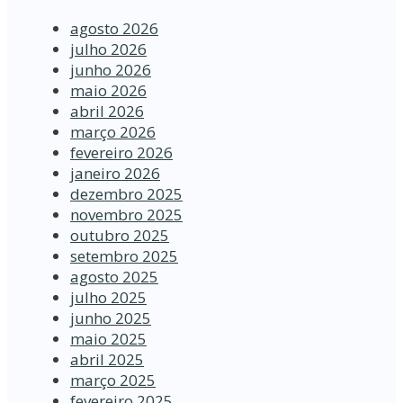
agosto 2026
julho 2026
junho 2026
maio 2026
abril 2026
março 2026
fevereiro 2026
janeiro 2026
dezembro 2025
novembro 2025
outubro 2025
setembro 2025
agosto 2025
julho 2025
junho 2025
maio 2025
abril 2025
março 2025
fevereiro 2025