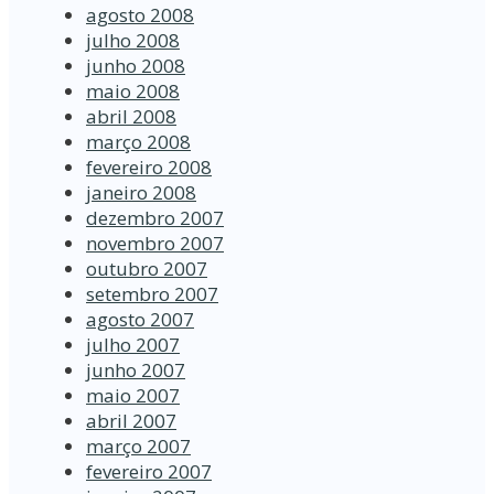
agosto 2008
julho 2008
junho 2008
maio 2008
abril 2008
março 2008
fevereiro 2008
janeiro 2008
dezembro 2007
novembro 2007
outubro 2007
setembro 2007
agosto 2007
julho 2007
junho 2007
maio 2007
abril 2007
março 2007
fevereiro 2007