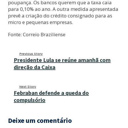
poupança. Os bancos querem que a taxa caia
para 0,10% ao ano. A outra medida apresentada
prevê a criação do crédito consignado para as
micro e pequenas empresas.
Fonte: Correio Braziliense
Previous Story
Presidente Lula se reúne amanhã com
direção da Caixa
Next Story
Febraban defende a queda do
compulsório
Deixe um comentário