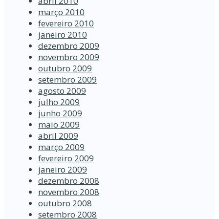
abril 2010
março 2010
fevereiro 2010
janeiro 2010
dezembro 2009
novembro 2009
outubro 2009
setembro 2009
agosto 2009
julho 2009
junho 2009
maio 2009
abril 2009
março 2009
fevereiro 2009
janeiro 2009
dezembro 2008
novembro 2008
outubro 2008
setembro 2008