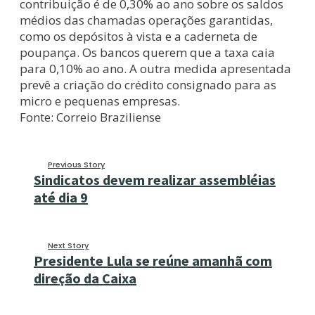
contribuição é de 0,30% ao ano sobre os saldos
médios das chamadas operações garantidas,
como os depósitos à vista e a caderneta de
poupança. Os bancos querem que a taxa caia
para 0,10% ao ano. A outra medida apresentada
prevê a criação do crédito consignado para as
micro e pequenas empresas.
Fonte: Correio Braziliense
Previous Story
Sindicatos devem realizar assembléias
até dia 9
Next Story
Presidente Lula se reúne amanhã com
direção da Caixa