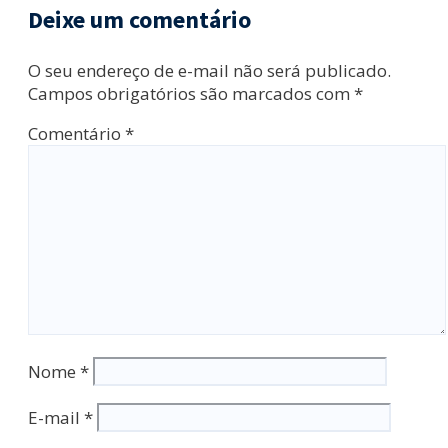
Deixe um comentário
O seu endereço de e-mail não será publicado.
Campos obrigatórios são marcados com
*
Comentário
*
Nome
*
E-mail
*