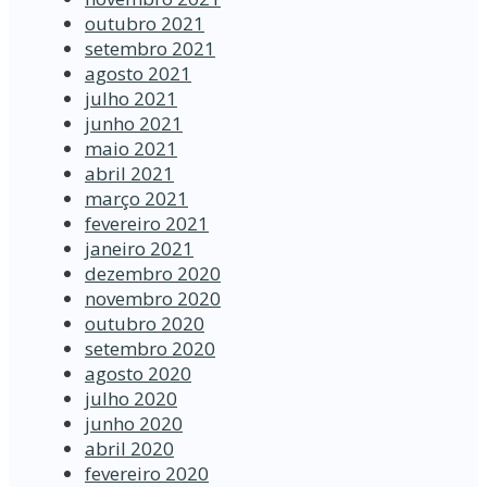
outubro 2021
setembro 2021
agosto 2021
julho 2021
junho 2021
maio 2021
abril 2021
março 2021
fevereiro 2021
janeiro 2021
dezembro 2020
novembro 2020
outubro 2020
setembro 2020
agosto 2020
julho 2020
junho 2020
abril 2020
fevereiro 2020