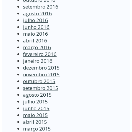
setembro 2016
agosto 2016
julho 2016
junho 2016
maio 2016
abril 2016
março 2016
fevereiro 2016
janeiro 2016
dezembro 2015
novembro 2015
outubro 2015
setembro 2015
agosto 2015
julho 2015
junho 2015
maio 2015
abril 2015
março 2015