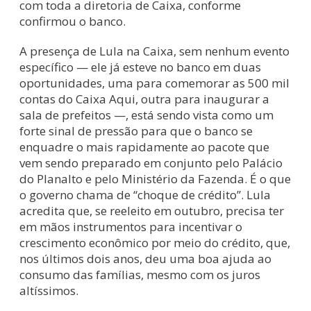
com toda a diretoria de Caixa, conforme
confirmou o banco.
A presença de Lula na Caixa, sem nenhum evento
específico — ele já esteve no banco em duas
oportunidades, uma para comemorar as 500 mil
contas do Caixa Aqui, outra para inaugurar a
sala de prefeitos —, está sendo vista como um
forte sinal de pressão para que o banco se
enquadre o mais rapidamente ao pacote que
vem sendo preparado em conjunto pelo Palácio
do Planalto e pelo Ministério da Fazenda. É o que
o governo chama de “choque de crédito”. Lula
acredita que, se reeleito em outubro, precisa ter
em mãos instrumentos para incentivar o
crescimento econômico por meio do crédito, que,
nos últimos dois anos, deu uma boa ajuda ao
consumo das famílias, mesmo com os juros
altíssimos.