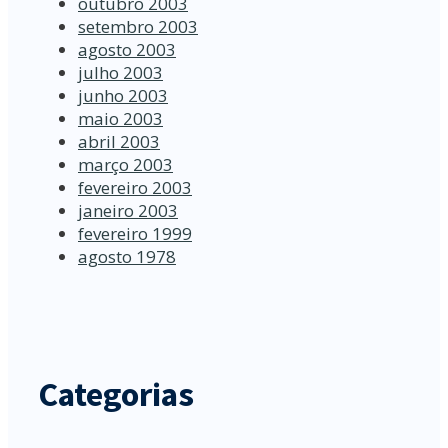
outubro 2003
setembro 2003
agosto 2003
julho 2003
junho 2003
maio 2003
abril 2003
março 2003
fevereiro 2003
janeiro 2003
fevereiro 1999
agosto 1978
Categorias