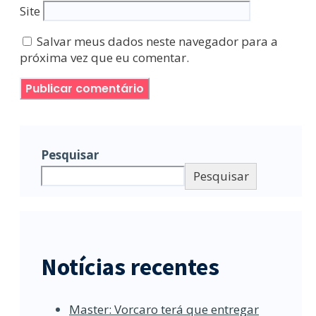
Site
Salvar meus dados neste navegador para a
próxima vez que eu comentar.
Pesquisar
Pesquisar
Notícias recentes
Master: Vorcaro terá que entregar