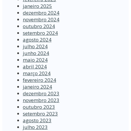
janeiro 2025
dezembro 2024
novembro 2024
outubro 2024
setembro 2024
agosto 2024
julho 2024
junho 2024
maio 2024
abril 2024
março 2024
fevereiro 2024
janeiro 2024
dezembro 2023
novembro 2023
outubro 2023
setembro 2023
agosto 2023
julho 2023