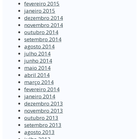
fevereiro 2015
janeiro 2015
dezembro 2014
novembro 2014
outubro 2014
setembro 2014
agosto 2014
julho 2014
junho 2014
maio 2014
abril 2014
março 2014
fevereiro 2014
janeiro 2014
dezembro 2013
novembro 2013
outubro 2013
setembro 2013
agosto 2013