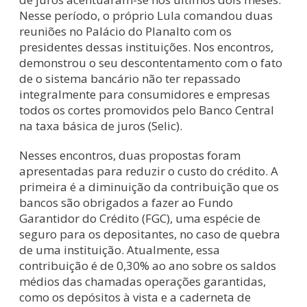
Nesse período, o próprio Lula comandou duas
reuniões no Palácio do Planalto com os
presidentes dessas instituições. Nos encontros,
demonstrou o seu descontentamento com o fato
de o sistema bancário não ter repassado
integralmente para consumidores e empresas
todos os cortes promovidos pelo Banco Central
na taxa básica de juros (Selic).
Nesses encontros, duas propostas foram
apresentadas para reduzir o custo do crédito. A
primeira é a diminuição da contribuição que os
bancos são obrigados a fazer ao Fundo
Garantidor do Crédito (FGC), uma espécie de
seguro para os depositantes, no caso de quebra
de uma instituição. Atualmente, essa
contribuição é de 0,30% ao ano sobre os saldos
médios das chamadas operações garantidas,
como os depósitos à vista e a caderneta de