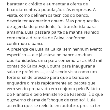
baratear o crédito e aumentar a oferta de
financiamentos à população e às empresas. A
visita, como definem os técnicos do banco,
deveria ter acontecido ontem. Mas por questão
de agenda do presidente, foi transferida para
amanhã. Lula passará parte da manhã reunido
com toda a diretoria de Caixa, conforme
confirmou o banco.
A presença de Lula na Caixa, sem nenhum evento
específico — ele já esteve no banco em duas
oportunidades, uma para comemorar as 500 mil
contas do Caixa Aqui, outra para inaugurar a
sala de prefeitos —, está sendo vista como um
forte sinal de pressão para que o banco se
enquadre o mais rapidamente ao pacote que
vem sendo preparado em conjunto pelo Palácio
do Planalto e pelo Ministério da Fazenda. É o que
o governo chama de “choque de crédito”. Lula
acredita que, se reeleito em outubro, precisa ter