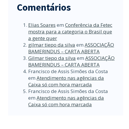
Comentários
Elias Soares
em
Conferência da Fetec
mostra para a categoria o Brasil que
a gente quer
gilmar tiepo da silva
em
ASSOCIAÇÃO
BAMERINDUS – CARTA ABERTA
Gilmar tiepo da silva
em
ASSOCIAÇÃO
BAMERINDUS – CARTA ABERTA
Francisco de Assis Simões da Costa
em
Atendimento nas agências da
Caixa só com hora marcada
Francisco de Assis Simões da Costa
em
Atendimento nas agências da
Caixa só com hora marcada