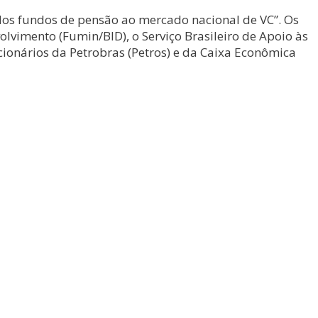
 dos fundos de pensão ao mercado nacional de VC”. Os
vimento (Fumin/BID), o Serviço Brasileiro de Apoio às
ionários da Petrobras (Petros) e da Caixa Econômica