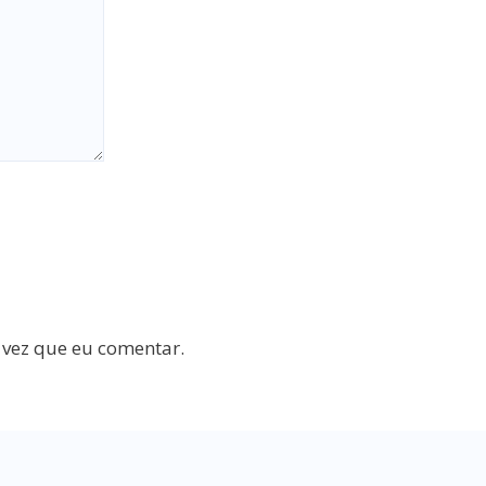
 vez que eu comentar.