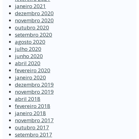
janeiro 2021
dezembro 2020
novembro 2020
outubro 2020
setembro 2020
agosto 2020
julho 2020
junho 2020
abril 2020
fevereiro 2020
janeiro 2020
dezembro 2019
novembro 2019
abril 2018
fevereiro 2018
janeiro 2018
novembro 2017
outubro 2017
setembro 2017