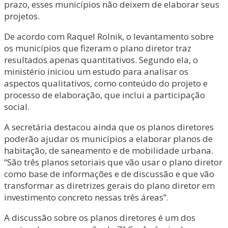
prazo, esses municípios não deixem de elaborar seus
projetos.
De acordo com Raquel Rolnik, o levantamento sobre
os municípios que fizeram o plano diretor traz
resultados apenas quantitativos. Segundo ela, o
ministério iniciou um estudo para analisar os
aspectos qualitativos, como conteúdo do projeto e
processo de elaboração, que inclui a participação
social.
A secretária destacou ainda que os planos diretores
poderão ajudar os municípios a elaborar planos de
habitação, de saneamento e de mobilidade urbana.
“São três planos setoriais que vão usar o plano diretor
como base de informações e de discussão e que vão
transformar as diretrizes gerais do plano diretor em
investimento concreto nessas três áreas”.
A discussão sobre os planos diretores é um dos