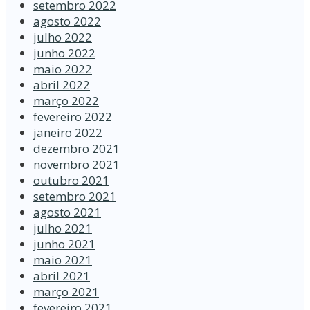
setembro 2022
agosto 2022
julho 2022
junho 2022
maio 2022
abril 2022
março 2022
fevereiro 2022
janeiro 2022
dezembro 2021
novembro 2021
outubro 2021
setembro 2021
agosto 2021
julho 2021
junho 2021
maio 2021
abril 2021
março 2021
fevereiro 2021