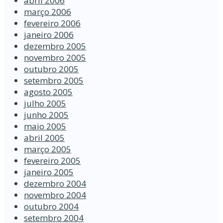
abril 2006
março 2006
fevereiro 2006
janeiro 2006
dezembro 2005
novembro 2005
outubro 2005
setembro 2005
agosto 2005
julho 2005
junho 2005
maio 2005
abril 2005
março 2005
fevereiro 2005
janeiro 2005
dezembro 2004
novembro 2004
outubro 2004
setembro 2004