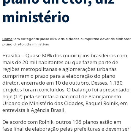
ministério
Home
Sem categoria
Quase 80% das cidades cumpriram dever de elaborar
plano diretor, diz ministério
Brasília – Quase 80% dos municípios brasileiros com
mais de 20 mil habitantes ou que fazem parte de
regiões metropolitanas e aglomerações urbanas
cumpriram o prazo para a elaboração do plano
diretor, encerrado em 10 de outubro. Desses, 1.130
projetos foram concluídos. O balanço foi apresentado
hoje (12) pela secretária nacional de Planejamento
Urbano do Ministério das Cidades, Raquel Rolnik, em
entrevista à Agência Brasil.
De acordo com Rolnik, outros 196 planos estão em
fase final de elaboração pelas prefeituras e devem ser