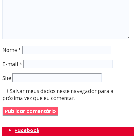
Nome
*
E-mail
*
Site
Salvar meus dados neste navegador para a
próxima vez que eu comentar.
Facebook