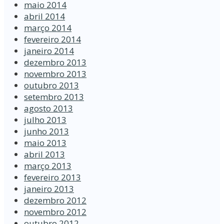
maio 2014
abril 2014
março 2014
fevereiro 2014
janeiro 2014
dezembro 2013
novembro 2013
outubro 2013
setembro 2013
agosto 2013
julho 2013
junho 2013
maio 2013
abril 2013
março 2013
fevereiro 2013
janeiro 2013
dezembro 2012
novembro 2012
outubro 2012