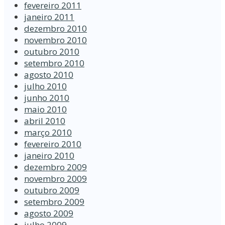
fevereiro 2011
janeiro 2011
dezembro 2010
novembro 2010
outubro 2010
setembro 2010
agosto 2010
julho 2010
junho 2010
maio 2010
abril 2010
março 2010
fevereiro 2010
janeiro 2010
dezembro 2009
novembro 2009
outubro 2009
setembro 2009
agosto 2009
julho 2009