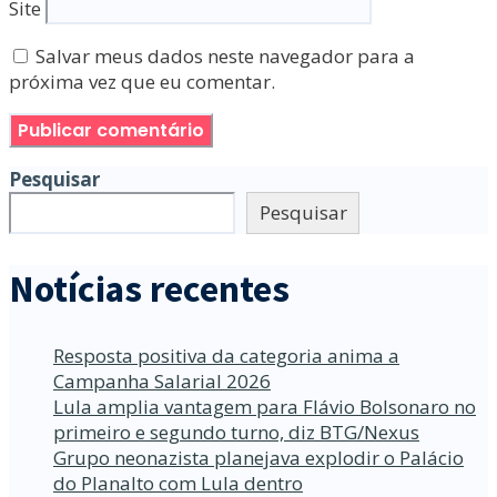
Site
Salvar meus dados neste navegador para a
próxima vez que eu comentar.
Pesquisar
Pesquisar
Notícias recentes
Resposta positiva da categoria anima a
Campanha Salarial 2026
Lula amplia vantagem para Flávio Bolsonaro no
primeiro e segundo turno, diz BTG/Nexus
Grupo neonazista planejava explodir o Palácio
do Planalto com Lula dentro