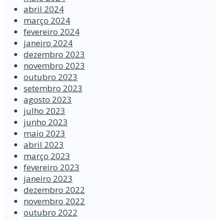
abril 2024
março 2024
fevereiro 2024
janeiro 2024
dezembro 2023
novembro 2023
outubro 2023
setembro 2023
agosto 2023
julho 2023
junho 2023
maio 2023
abril 2023
março 2023
fevereiro 2023
janeiro 2023
dezembro 2022
novembro 2022
outubro 2022