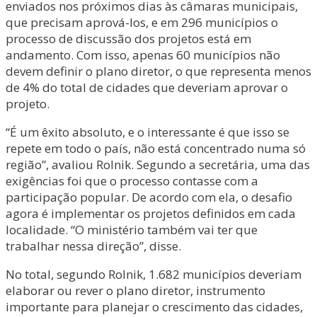
enviados nos próximos dias às câmaras municipais,
que precisam aprová-los, e em 296 municípios o
processo de discussão dos projetos está em
andamento. Com isso, apenas 60 municípios não
devem definir o plano diretor, o que representa menos
de 4% do total de cidades que deveriam aprovar o
projeto.
“É um êxito absoluto, e o interessante é que isso se
repete em todo o país, não está concentrado numa só
região”, avaliou Rolnik. Segundo a secretária, uma das
exigências foi que o processo contasse com a
participação popular. De acordo com ela, o desafio
agora é implementar os projetos definidos em cada
localidade. “O ministério também vai ter que
trabalhar nessa direção”, disse.
No total, segundo Rolnik, 1.682 municípios deveriam
elaborar ou rever o plano diretor, instrumento
importante para planejar o crescimento das cidades,