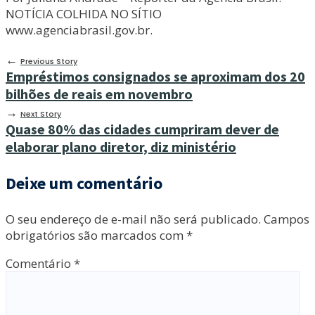
NOTÍCIA COLHIDA NO SÍTIO
www.agenciabrasil.gov.br.
←
Previous Story
Empréstimos consignados se aproximam dos 20
bilhões de reais em novembro
→
Next Story
Quase 80% das cidades cumpriram dever de
elaborar plano diretor, diz ministério
Deixe um comentário
O seu endereço de e-mail não será publicado.
Campos
obrigatórios são marcados com
*
Comentário
*