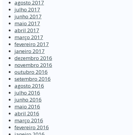
agosto 2017
julho 2017
junho 2017
maio 2017
abril 2017
março 2017
fevereiro 2017
janeiro 2017
dezembro 2016
novembro 2016
outubro 2016
setembro 2016
agosto 2016
julho 2016
junho 2016
maio 2016
abril 2016
março 2016
fevereiro 2016
janeiro 2016