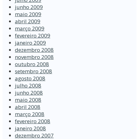
junho 2009
maio 2009
abril 2009
março 2009
fevereiro 2009
janeiro 2009
dezembro 2008
novembro 2008
outubro 2008
setembro 2008
agosto 2008
julho 2008
junho 2008
maio 2008
abril 2008
março 2008
fevereiro 2008
janeiro 2008
dezembro 2007