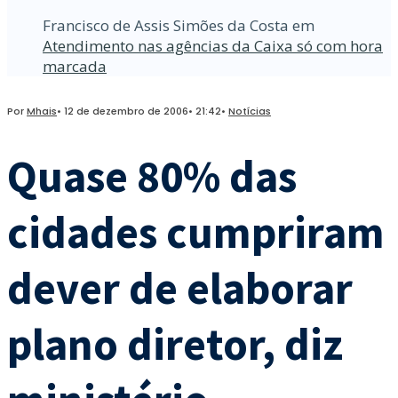
Francisco de Assis Simões da Costa
em
Atendimento nas agências da Caixa só com hora
marcada
Por
Mhais
•
12 de dezembro de 2006
•
21:42
•
Notícias
Quase 80% das
cidades cumpriram
dever de elaborar
plano diretor, diz