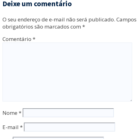
Deixe um comentário
O seu endereço de e-mail não será publicado.
Campos
obrigatórios são marcados com
*
Comentário
*
Nome
*
E-mail
*