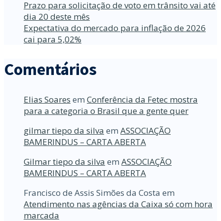
Prazo para solicitação de voto em trânsito vai até
dia 20 deste mês
Expectativa do mercado para inflação de 2026
cai para 5,02%
Comentários
Elias Soares
em
Conferência da Fetec mostra
para a categoria o Brasil que a gente quer
gilmar tiepo da silva
em
ASSOCIAÇÃO
BAMERINDUS – CARTA ABERTA
Gilmar tiepo da silva
em
ASSOCIAÇÃO
BAMERINDUS – CARTA ABERTA
Francisco de Assis Simões da Costa
em
Atendimento nas agências da Caixa só com hora
marcada