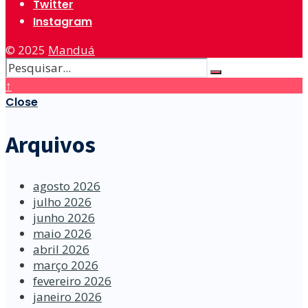
Twitter
Instagram
© 2025
Manduá
↑
Close
Arquivos
agosto 2026
julho 2026
junho 2026
maio 2026
abril 2026
março 2026
fevereiro 2026
janeiro 2026