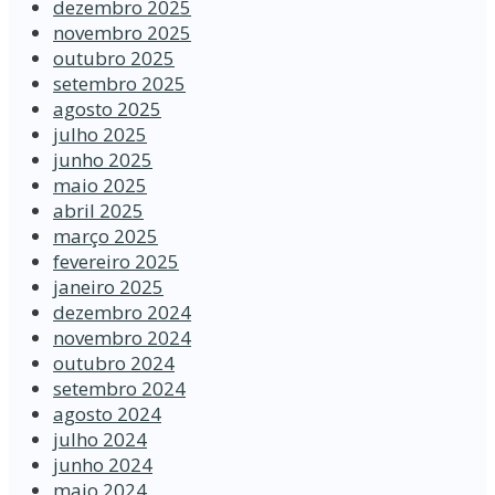
dezembro 2025
novembro 2025
outubro 2025
setembro 2025
agosto 2025
julho 2025
junho 2025
maio 2025
abril 2025
março 2025
fevereiro 2025
janeiro 2025
dezembro 2024
novembro 2024
outubro 2024
setembro 2024
agosto 2024
julho 2024
junho 2024
maio 2024