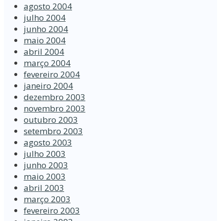
agosto 2004
julho 2004
junho 2004
maio 2004
abril 2004
março 2004
fevereiro 2004
janeiro 2004
dezembro 2003
novembro 2003
outubro 2003
setembro 2003
agosto 2003
julho 2003
junho 2003
maio 2003
abril 2003
março 2003
fevereiro 2003