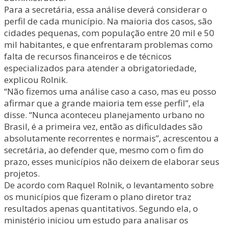
Para a secretária, essa análise deverá considerar o
perfil de cada município. Na maioria dos casos, são
cidades pequenas, com população entre 20 mil e 50
mil habitantes, e que enfrentaram problemas como
falta de recursos financeiros e de técnicos
especializados para atender a obrigatoriedade,
explicou Rolnik.
“Não fizemos uma análise caso a caso, mas eu posso
afirmar que a grande maioria tem esse perfil”, ela
disse. “Nunca aconteceu planejamento urbano no
Brasil, é a primeira vez, então as dificuldades são
absolutamente recorrentes e normais”, acrescentou a
secretária, ao defender que, mesmo com o fim do
prazo, esses municípios não deixem de elaborar seus
projetos.
De acordo com Raquel Rolnik, o levantamento sobre
os municípios que fizeram o plano diretor traz
resultados apenas quantitativos. Segundo ela, o
ministério iniciou um estudo para analisar os