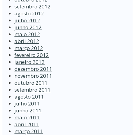
setembro 2012
agosto 2012
julho 2012
junho 2012
maio 2012
abril 2012
março 2012
fevereiro 2012
janeiro 2012
dezembro 2011
novembro 2011
outubro 2011
setembro 2011
agosto 2011
julho 2011
junho 2011
maio 2011
abril 2011
março 2011