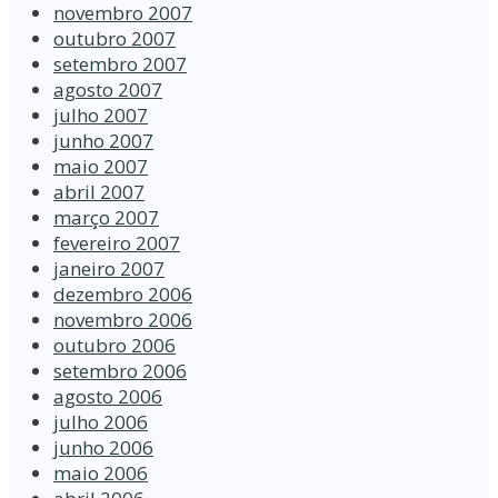
novembro 2007
outubro 2007
setembro 2007
agosto 2007
julho 2007
junho 2007
maio 2007
abril 2007
março 2007
fevereiro 2007
janeiro 2007
dezembro 2006
novembro 2006
outubro 2006
setembro 2006
agosto 2006
julho 2006
junho 2006
maio 2006