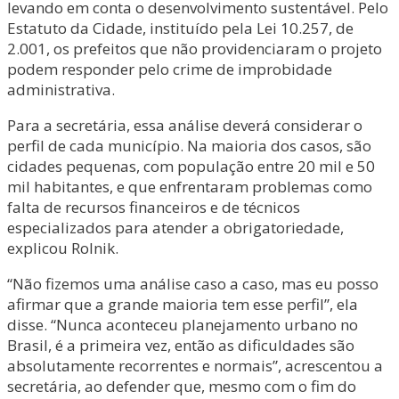
levando em conta o desenvolvimento sustentável. Pelo
Estatuto da Cidade, instituído pela Lei 10.257, de
2.001, os prefeitos que não providenciaram o projeto
podem responder pelo crime de improbidade
administrativa.
Para a secretária, essa análise deverá considerar o
perfil de cada município. Na maioria dos casos, são
cidades pequenas, com população entre 20 mil e 50
mil habitantes, e que enfrentaram problemas como
falta de recursos financeiros e de técnicos
especializados para atender a obrigatoriedade,
explicou Rolnik.
“Não fizemos uma análise caso a caso, mas eu posso
afirmar que a grande maioria tem esse perfil”, ela
disse. “Nunca aconteceu planejamento urbano no
Brasil, é a primeira vez, então as dificuldades são
absolutamente recorrentes e normais”, acrescentou a
secretária, ao defender que, mesmo com o fim do