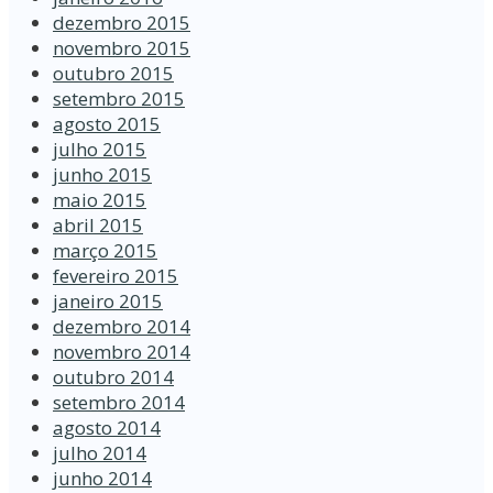
dezembro 2015
novembro 2015
outubro 2015
setembro 2015
agosto 2015
julho 2015
junho 2015
maio 2015
abril 2015
março 2015
fevereiro 2015
janeiro 2015
dezembro 2014
novembro 2014
outubro 2014
setembro 2014
agosto 2014
julho 2014
junho 2014