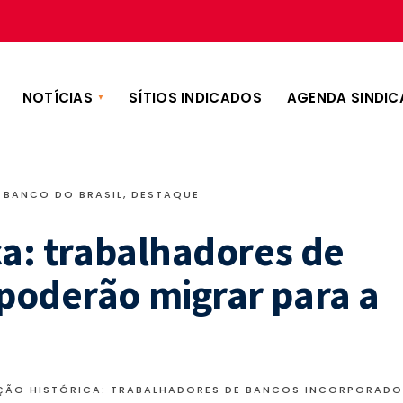
NOTÍCIAS
SÍTIOS INDICADOS
AGENDA SINDIC
BANCO DO BRASIL
,
DESTAQUE
ca: trabalhadores de
poderão migrar para a
AÇÃO HISTÓRICA: TRABALHADORES DE BANCOS INCORPORAD