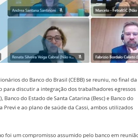
nários do Banco do Brasil (CEBB) se reuniu, no final da
o para discutir a integração dos trabalhadores egressos
 Banco do Estado de Santa Catarina (Besc) e Banco do
a Previ e ao plano de saúde da Cassi, ambos utilizados
lho foi um compromisso assumido pelo banco em reuniã