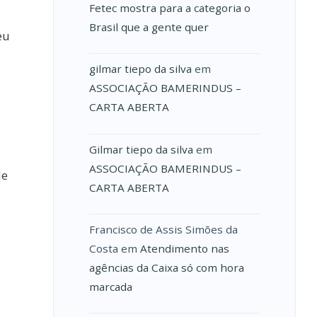
Fetec mostra para a categoria o
Brasil que a gente quer
eu
gilmar tiepo da silva
em
ASSOCIAÇÃO BAMERINDUS –
CARTA ABERTA
Gilmar tiepo da silva
em
ASSOCIAÇÃO BAMERINDUS –
de
CARTA ABERTA
Francisco de Assis Simões da
Costa
em
Atendimento nas
agências da Caixa só com hora
marcada