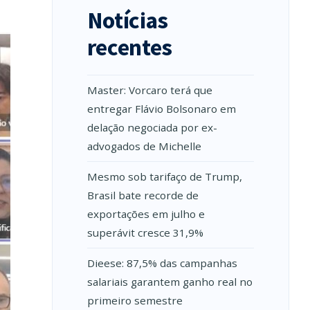
Notícias
recentes
Master: Vorcaro terá que
entregar Flávio Bolsonaro em
delação negociada por ex-
advogados de Michelle
Mesmo sob tarifaço de Trump,
Brasil bate recorde de
exportações em julho e
superávit cresce 31,9%
Dieese: 87,5% das campanhas
salariais garantem ganho real no
primeiro semestre