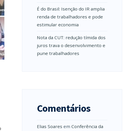
É do Brasil: Isenção do IR amplia
renda de trabalhadores e pode
estimular economia
Nota da CUT: redução tímida dos
juros trava o desenvolvimento e
pune trabalhadores
Comentários
Elias Soares
em
Conferência da
o