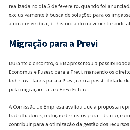
realizada no dia 5 de fevereiro, quando foi anuncia
exclusivamente à busca de soluções para os impass
a uma reivindicação histórica do movimento sindical
Migração para a Previ
Durante o encontro, o BB apresentou a possibilidade
Economus e Fusesc para a Previ, mantendo os direito
todos os planos para a Previ, com a possibilidade d
pela migração para o Previ Futuro.
A Comissão de Empresa avaliou que a proposta repr
trabalhadores, redução de custos para o banco, com
contribuir para a otimização da gestão dos recursos 