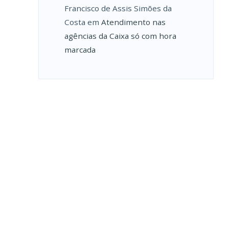
Francisco de Assis Simões da
Costa
em
Atendimento nas
agências da Caixa só com hora
marcada