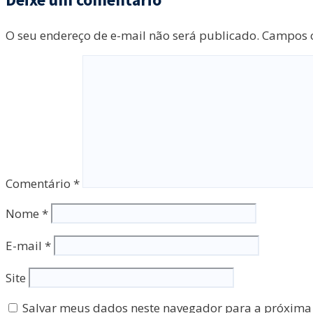
O seu endereço de e-mail não será publicado.
Campos o
Comentário
*
Nome
*
E-mail
*
Site
Salvar meus dados neste navegador para a próxima