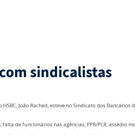
com sindicalistas
 HSBC, João Rached, esteve no Sindicato dos Bancários d
falta de funcionários nas agências, PPR/PLR, assédio mo