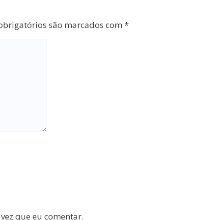
brigatórios são marcados com
*
 vez que eu comentar.