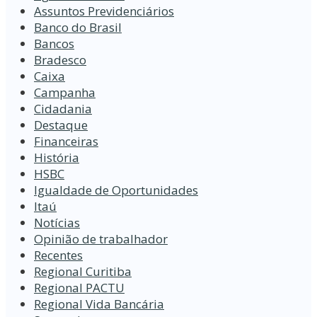
Assuntos Previdenciários
Banco do Brasil
Bancos
Bradesco
Caixa
Campanha
Cidadania
Destaque
Financeiras
História
HSBC
Igualdade de Oportunidades
Itaú
Notícias
Opinião de trabalhador
Recentes
Regional Curitiba
Regional PACTU
Regional Vida Bancária