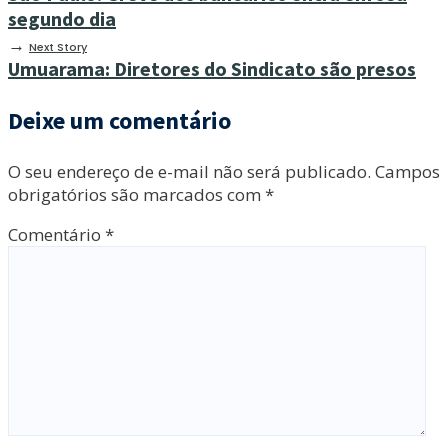
segundo dia
→
Next Story
Umuarama: Diretores do Sindicato são presos
Deixe um comentário
O seu endereço de e-mail não será publicado.
Campos
obrigatórios são marcados com
*
Comentário
*