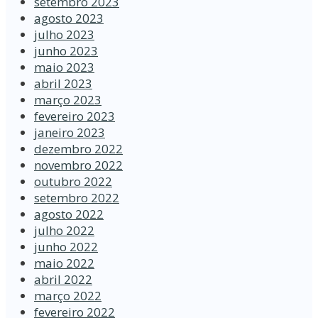
setembro 2023
agosto 2023
julho 2023
junho 2023
maio 2023
abril 2023
março 2023
fevereiro 2023
janeiro 2023
dezembro 2022
novembro 2022
outubro 2022
setembro 2022
agosto 2022
julho 2022
junho 2022
maio 2022
abril 2022
março 2022
fevereiro 2022