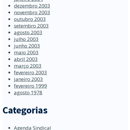
dezembro 2003
novembro 2003
outubro 2003
setembro 2003
agosto 2003
julho 2003
junho 2003
maio 2003
abril 2003
março 2003
fevereiro 2003
janeiro 2003
fevereiro 1999
agosto 1978
Categorias
Agenda Sindical