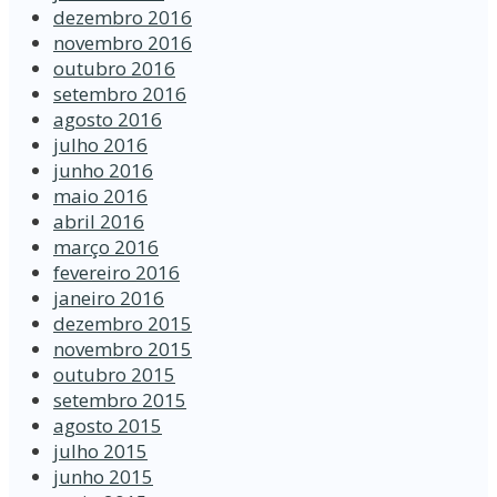
dezembro 2016
novembro 2016
outubro 2016
setembro 2016
agosto 2016
julho 2016
junho 2016
maio 2016
abril 2016
março 2016
fevereiro 2016
janeiro 2016
dezembro 2015
novembro 2015
outubro 2015
setembro 2015
agosto 2015
julho 2015
junho 2015