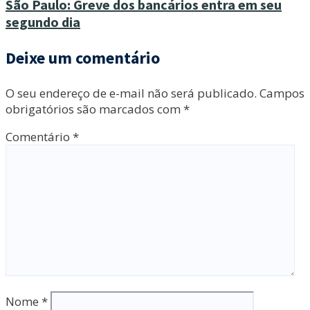
São Paulo: Greve dos bancários entra em seu
segundo dia
Deixe um comentário
O seu endereço de e-mail não será publicado.
Campos
obrigatórios são marcados com
*
Comentário
*
Nome
*