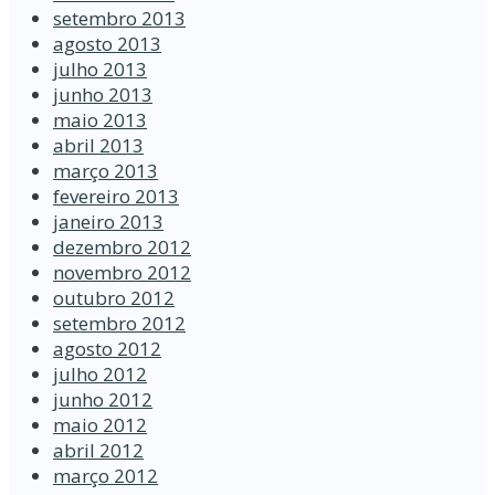
setembro 2013
agosto 2013
julho 2013
junho 2013
maio 2013
abril 2013
março 2013
fevereiro 2013
janeiro 2013
dezembro 2012
novembro 2012
outubro 2012
setembro 2012
agosto 2012
julho 2012
junho 2012
maio 2012
abril 2012
março 2012