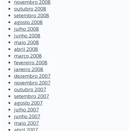
novembro 2008
outubro 2008
setembro 2008
agosto 2008
julho 2008
junho 2008
maio 2008
abril 2008
março 2008
fevereiro 2008
janeiro 2008
dezembro 2007
novembro 2007
outubro 2007
setembro 2007
agosto 2007
julho 2007
junho 2007
maio 2007
abril 2007