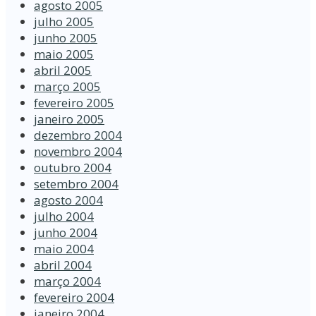
agosto 2005
julho 2005
junho 2005
maio 2005
abril 2005
março 2005
fevereiro 2005
janeiro 2005
dezembro 2004
novembro 2004
outubro 2004
setembro 2004
agosto 2004
julho 2004
junho 2004
maio 2004
abril 2004
março 2004
fevereiro 2004
janeiro 2004