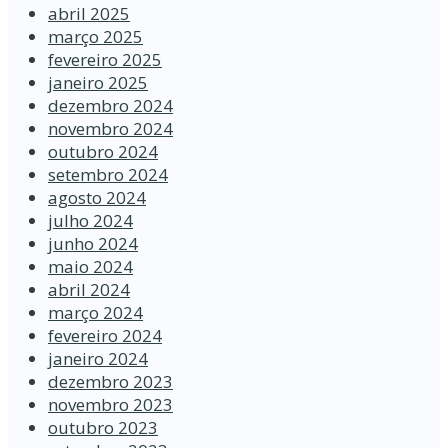
abril 2025
março 2025
fevereiro 2025
janeiro 2025
dezembro 2024
novembro 2024
outubro 2024
setembro 2024
agosto 2024
julho 2024
junho 2024
maio 2024
abril 2024
março 2024
fevereiro 2024
janeiro 2024
dezembro 2023
novembro 2023
outubro 2023