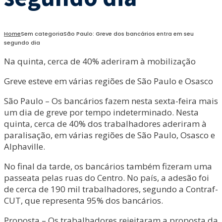
Home
Sem categoria
São Paulo: Greve dos bancários entra em seu
segundo dia
Na quinta, cerca de 40% aderiram à mobilização
Greve esteve em várias regiões de São Paulo e Osasco
São Paulo – Os bancários fazem nesta sexta-feira mais
um dia de greve por tempo indeterminado. Nesta
quinta, cerca de 40% dos trabalhadores aderiram à
paralisação, em várias regiões de São Paulo, Osasco e
Alphaville.
No final da tarde, os bancários também fizeram uma
passeata pelas ruas do Centro. No país, a adesão foi
de cerca de 190 mil trabalhadores, segundo a Contraf-
CUT, que representa 95% dos bancários.
Proposta – Os trabalhadores rejeitaram a proposta da