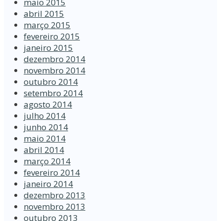
maio 2015
abril 2015
março 2015
fevereiro 2015
janeiro 2015
dezembro 2014
novembro 2014
outubro 2014
setembro 2014
agosto 2014
julho 2014
junho 2014
maio 2014
abril 2014
março 2014
fevereiro 2014
janeiro 2014
dezembro 2013
novembro 2013
outubro 2013