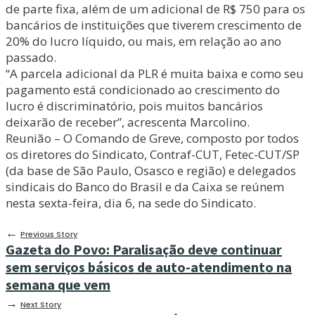
de parte fixa, além de um adicional de R$ 750 para os
bancários de instituições que tiverem crescimento de
20% do lucro líquido, ou mais, em relação ao ano
passado.
“A parcela adicional da PLR é muita baixa e como seu
pagamento está condicionado ao crescimento do
lucro é discriminatório, pois muitos bancários
deixarão de receber”, acrescenta Marcolino.
Reunião – O Comando de Greve, composto por todos
os diretores do Sindicato, Contraf-CUT, Fetec-CUT/SP
(da base de São Paulo, Osasco e região) e delegados
sindicais do Banco do Brasil e da Caixa se reúnem
nesta sexta-feira, dia 6, na sede do Sindicato.
←
Previous Story
Gazeta do Povo: Paralisação deve continuar
sem serviços básicos de auto-atendimento na
semana que vem
→
Next Story