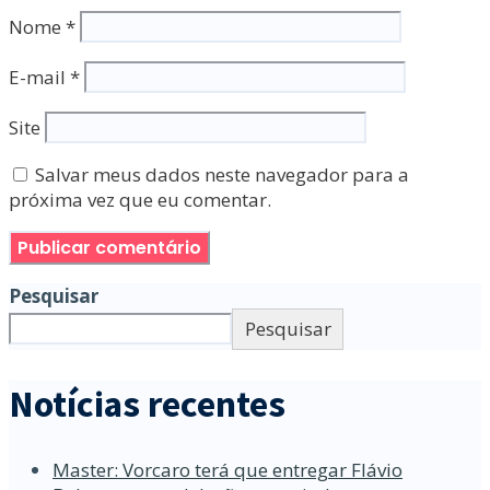
Nome
*
E-mail
*
Site
Salvar meus dados neste navegador para a
próxima vez que eu comentar.
Pesquisar
Pesquisar
Notícias recentes
Master: Vorcaro terá que entregar Flávio