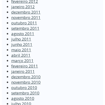
fevereiro 2012
janeiro 2012
dezembro 2011
novembro 2011
outubro 2011
setembro 2011
agosto 2011
julho 2011
junho 2011
maio 2011
abril 2011
março 2011
fevereiro 2011
janeiro 2011
dezembro 2010
novembro 2010
outubro 2010
setembro 2010
agosto 2010
julho 2010