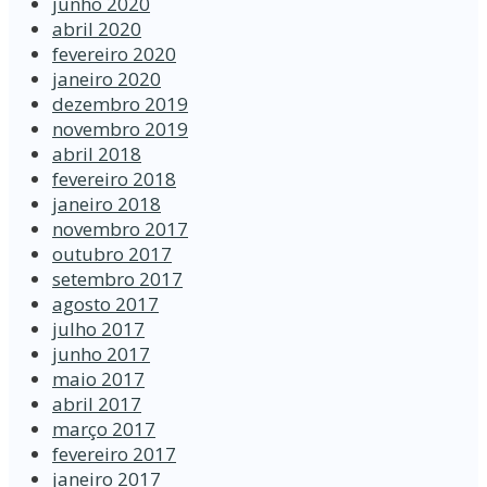
junho 2020
abril 2020
fevereiro 2020
janeiro 2020
dezembro 2019
novembro 2019
abril 2018
fevereiro 2018
janeiro 2018
novembro 2017
outubro 2017
setembro 2017
agosto 2017
julho 2017
junho 2017
maio 2017
abril 2017
março 2017
fevereiro 2017
janeiro 2017