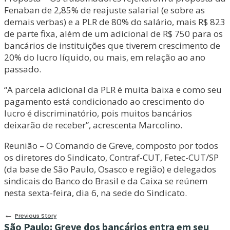
Fenaban de 2,85% de reajuste salarial (e sobre as
demais verbas) e a PLR de 80% do salário, mais R$ 823
de parte fixa, além de um adicional de R$ 750 para os
bancários de instituições que tiverem crescimento de
20% do lucro líquido, ou mais, em relação ao ano
passado.
“A parcela adicional da PLR é muita baixa e como seu
pagamento está condicionado ao crescimento do
lucro é discriminatório, pois muitos bancários
deixarão de receber”, acrescenta Marcolino.
Reunião – O Comando de Greve, composto por todos
os diretores do Sindicato, Contraf-CUT, Fetec-CUT/SP
(da base de São Paulo, Osasco e região) e delegados
sindicais do Banco do Brasil e da Caixa se reúnem
nesta sexta-feira, dia 6, na sede do Sindicato.
←
Previous Story
São Paulo: Greve dos bancários entra em seu