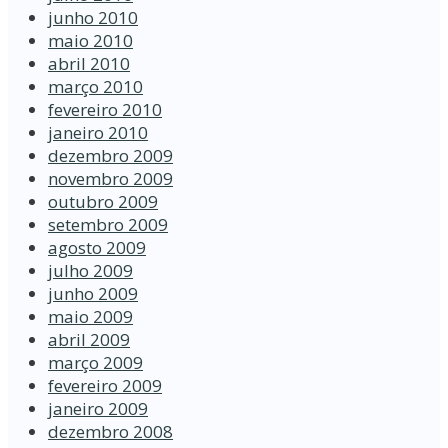
junho 2010
maio 2010
abril 2010
março 2010
fevereiro 2010
janeiro 2010
dezembro 2009
novembro 2009
outubro 2009
setembro 2009
agosto 2009
julho 2009
junho 2009
maio 2009
abril 2009
março 2009
fevereiro 2009
janeiro 2009
dezembro 2008