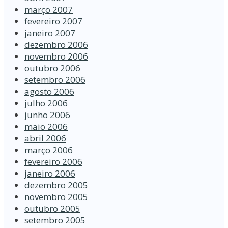
março 2007
fevereiro 2007
janeiro 2007
dezembro 2006
novembro 2006
outubro 2006
setembro 2006
agosto 2006
julho 2006
junho 2006
maio 2006
abril 2006
março 2006
fevereiro 2006
janeiro 2006
dezembro 2005
novembro 2005
outubro 2005
setembro 2005