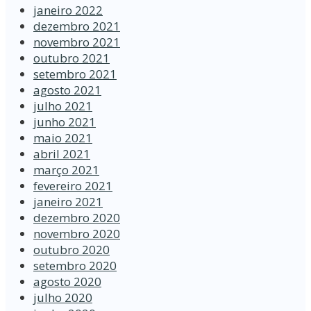
janeiro 2022
dezembro 2021
novembro 2021
outubro 2021
setembro 2021
agosto 2021
julho 2021
junho 2021
maio 2021
abril 2021
março 2021
fevereiro 2021
janeiro 2021
dezembro 2020
novembro 2020
outubro 2020
setembro 2020
agosto 2020
julho 2020