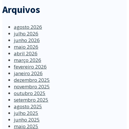
Arquivos
agosto 2026
julho 2026
junho 2026
maio 2026
abril 2026
março 2026
fevereiro 2026
janeiro 2026
dezembro 2025
novembro 2025
outubro 2025
setembro 2025
agosto 2025
julho 2025
junho 2025
maio 2025