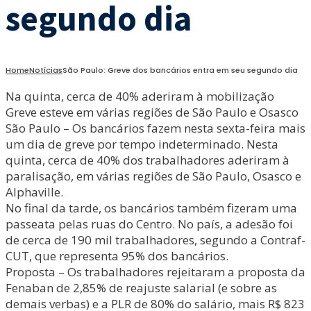
segundo dia
Home
Notícias
São Paulo: Greve dos bancários entra em seu segundo dia
Na quinta, cerca de 40% aderiram à mobilização
Greve esteve em várias regiões de São Paulo e Osasco
São Paulo – Os bancários fazem nesta sexta-feira mais
um dia de greve por tempo indeterminado. Nesta
quinta, cerca de 40% dos trabalhadores aderiram à
paralisação, em várias regiões de São Paulo, Osasco e
Alphaville.
No final da tarde, os bancários também fizeram uma
passeata pelas ruas do Centro. No país, a adesão foi
de cerca de 190 mil trabalhadores, segundo a Contraf-
CUT, que representa 95% dos bancários.
Proposta – Os trabalhadores rejeitaram a proposta da
Fenaban de 2,85% de reajuste salarial (e sobre as
demais verbas) e a PLR de 80% do salário, mais R$ 823