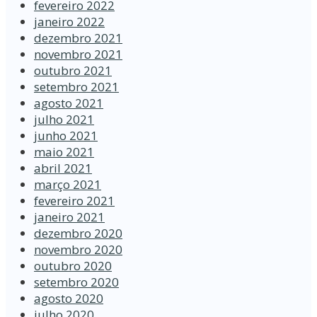
fevereiro 2022
janeiro 2022
dezembro 2021
novembro 2021
outubro 2021
setembro 2021
agosto 2021
julho 2021
junho 2021
maio 2021
abril 2021
março 2021
fevereiro 2021
janeiro 2021
dezembro 2020
novembro 2020
outubro 2020
setembro 2020
agosto 2020
julho 2020