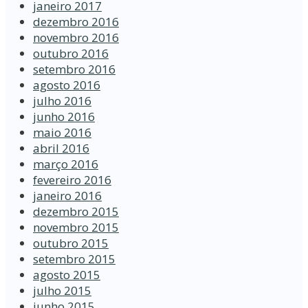
janeiro 2017
dezembro 2016
novembro 2016
outubro 2016
setembro 2016
agosto 2016
julho 2016
junho 2016
maio 2016
abril 2016
março 2016
fevereiro 2016
janeiro 2016
dezembro 2015
novembro 2015
outubro 2015
setembro 2015
agosto 2015
julho 2015
junho 2015