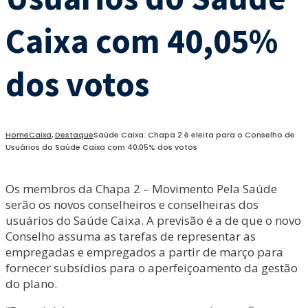
Caixa com 40,05%
dos votos
Home
Caixa
,
Destaque
Saúde Caixa: Chapa 2 é eleita para o Conselho de
Usuários do Saúde Caixa com 40,05% dos votos
Os membros da Chapa 2 – Movimento Pela Saúde
serão os novos conselheiros e conselheiras dos
usuários do Saúde Caixa. A previsão é a de que o novo
Conselho assuma as tarefas de representar as
empregadas e empregados a partir de março para
fornecer subsídios para o aperfeiçoamento da gestão
do plano.