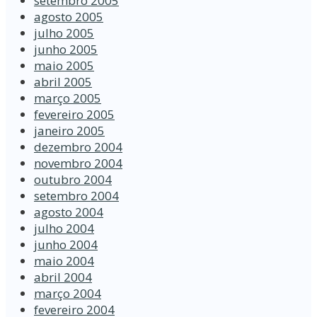
setembro 2005
agosto 2005
julho 2005
junho 2005
maio 2005
abril 2005
março 2005
fevereiro 2005
janeiro 2005
dezembro 2004
novembro 2004
outubro 2004
setembro 2004
agosto 2004
julho 2004
junho 2004
maio 2004
abril 2004
março 2004
fevereiro 2004