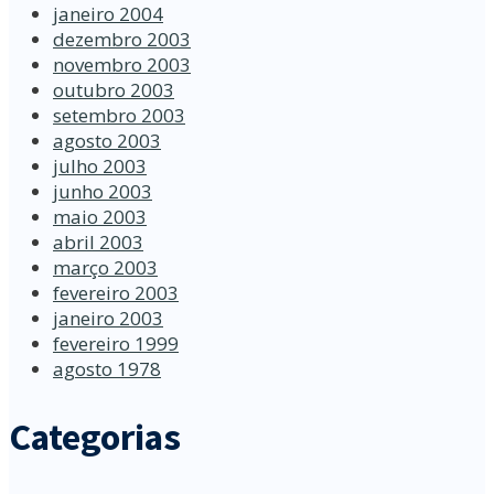
janeiro 2004
dezembro 2003
novembro 2003
outubro 2003
setembro 2003
agosto 2003
julho 2003
junho 2003
maio 2003
abril 2003
março 2003
fevereiro 2003
janeiro 2003
fevereiro 1999
agosto 1978
Categorias