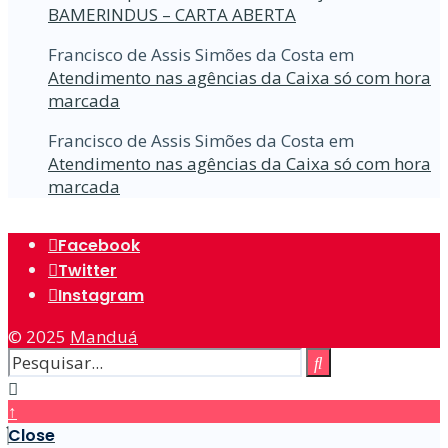
BAMERINDUS – CARTA ABERTA
Francisco de Assis Simões da Costa
em
Atendimento nas agências da Caixa só com hora
marcada
Francisco de Assis Simões da Costa
em
Atendimento nas agências da Caixa só com hora
marcada
Facebook
Twitter
Instagram
© 2025
Manduá
↑
Close