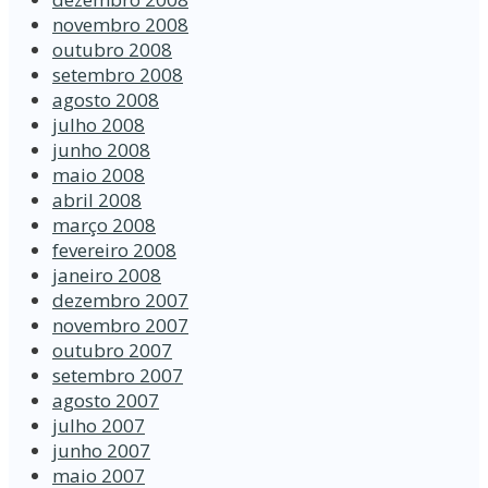
novembro 2008
outubro 2008
setembro 2008
agosto 2008
julho 2008
junho 2008
maio 2008
abril 2008
março 2008
fevereiro 2008
janeiro 2008
dezembro 2007
novembro 2007
outubro 2007
setembro 2007
agosto 2007
julho 2007
junho 2007
maio 2007