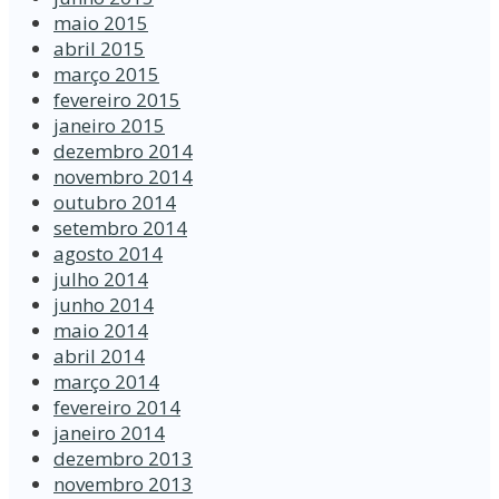
maio 2015
abril 2015
março 2015
fevereiro 2015
janeiro 2015
dezembro 2014
novembro 2014
outubro 2014
setembro 2014
agosto 2014
julho 2014
junho 2014
maio 2014
abril 2014
março 2014
fevereiro 2014
janeiro 2014
dezembro 2013
novembro 2013