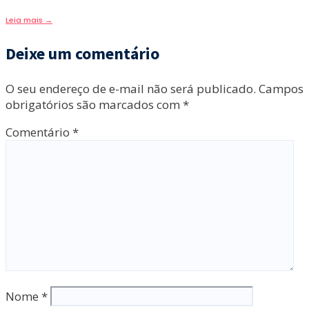
Leia mais
→
Deixe um comentário
O seu endereço de e-mail não será publicado.
Campos
obrigatórios são marcados com
*
Comentário
*
Nome
*