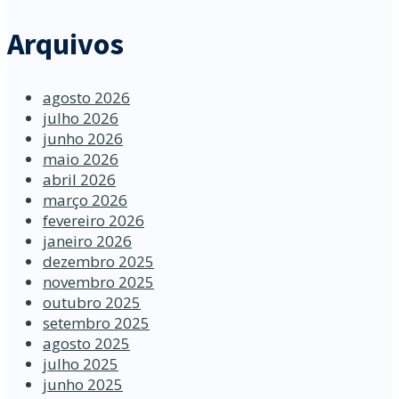
Arquivos
agosto 2026
julho 2026
junho 2026
maio 2026
abril 2026
março 2026
fevereiro 2026
janeiro 2026
dezembro 2025
novembro 2025
outubro 2025
setembro 2025
agosto 2025
julho 2025
junho 2025