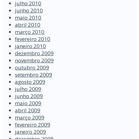
julho 2010
junho 2010
maio 2010
abril 2010
março 2010
fevereiro 2010
janeiro 2010
dezembro 2009
novembro 2009
outubro 2009
setembro 2009
agosto 2009
julho 2009
junho 2009
maio 2009
abril 2009
março 2009
fevereiro 2009
janeiro 2009
dezembro 2008