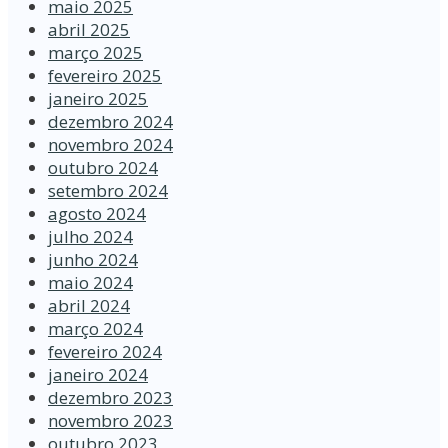
maio 2025
abril 2025
março 2025
fevereiro 2025
janeiro 2025
dezembro 2024
novembro 2024
outubro 2024
setembro 2024
agosto 2024
julho 2024
junho 2024
maio 2024
abril 2024
março 2024
fevereiro 2024
janeiro 2024
dezembro 2023
novembro 2023
outubro 2023