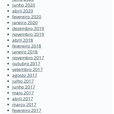
junho 2020
abril 2020
fevereiro 2020
janeiro 2020
dezembro 2019
novembro 2019
abril 2018
fevereiro 2018
janeiro 2018
novembro 2017
outubro 2017
setembro 2017
agosto 2017
julho 2017
junho 2017
maio 2017
abril 2017
março 2017
fevereiro 2017