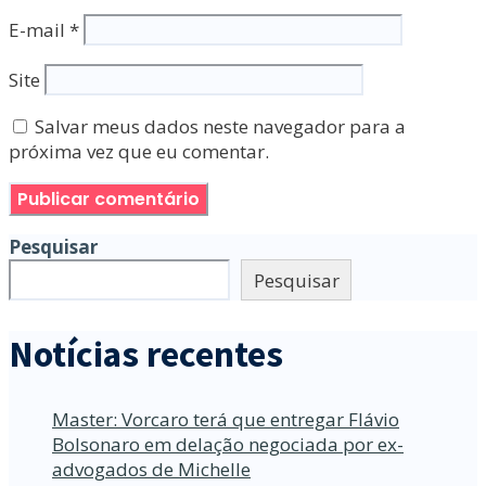
E-mail
*
Site
Salvar meus dados neste navegador para a
próxima vez que eu comentar.
Pesquisar
Pesquisar
Notícias recentes
Master: Vorcaro terá que entregar Flávio
Bolsonaro em delação negociada por ex-
advogados de Michelle