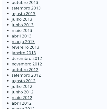
outubro 2013
setembro 2013
agosto 2013
julho 2013
junho 2013
maio 2013
abril 2013
março 2013
fevereiro 2013
janeiro 2013
dezembro 2012
novembro 2012
outubro 2012
setembro 2012
agosto 2012
julho 2012
junho 2012
maio 2012
abril 2012
março 2012