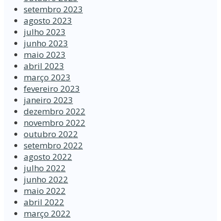
setembro 2023
agosto 2023
julho 2023
junho 2023
maio 2023
abril 2023
março 2023
fevereiro 2023
janeiro 2023
dezembro 2022
novembro 2022
outubro 2022
setembro 2022
agosto 2022
julho 2022
junho 2022
maio 2022
abril 2022
março 2022