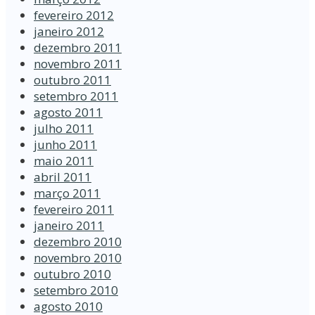
fevereiro 2012
janeiro 2012
dezembro 2011
novembro 2011
outubro 2011
setembro 2011
agosto 2011
julho 2011
junho 2011
maio 2011
abril 2011
março 2011
fevereiro 2011
janeiro 2011
dezembro 2010
novembro 2010
outubro 2010
setembro 2010
agosto 2010