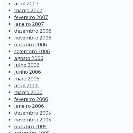
abril 2007
março 2007
fevereiro 2007
janeiro 2007
dezembro 2006
novembro 2006
outubro 2006
setembro 2006
agosto 2006
julho 2006
junho 2006
maio 2006
abril 2006
março 2006
fevereiro 2006
janeiro 2006
dezembro 2005
novembro 2005
outubro 2005